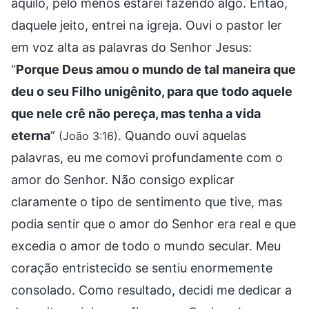
aquilo, pelo menos estarei fazendo algo. Então,
daquele jeito, entrei na igreja. Ouvi o pastor ler
em voz alta as palavras do Senhor Jesus:
“
Porque Deus amou o mundo de tal maneira que
deu o seu Filho unigênito, para que todo aquele
que nele crê não pereça, mas tenha a vida
eterna
”
. Quando ouvi aquelas
(João 3:16)
palavras, eu me comovi profundamente com o
amor do Senhor. Não consigo explicar
claramente o tipo de sentimento que tive, mas
podia sentir que o amor do Senhor era real e que
excedia o amor de todo o mundo secular. Meu
coração entristecido se sentiu enormemente
consolado. Como resultado, decidi me dedicar a