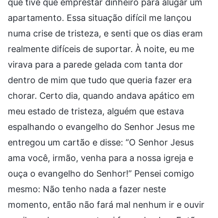
que tive que emprestar dinheiro para alugar um
apartamento. Essa situação difícil me lançou
numa crise de tristeza, e senti que os dias eram
realmente difíceis de suportar. À noite, eu me
virava para a parede gelada com tanta dor
dentro de mim que tudo que queria fazer era
chorar. Certo dia, quando andava apático em
meu estado de tristeza, alguém que estava
espalhando o evangelho do Senhor Jesus me
entregou um cartão e disse: “O Senhor Jesus
ama você, irmão, venha para a nossa igreja e
ouça o evangelho do Senhor!” Pensei comigo
mesmo: Não tenho nada a fazer neste
momento, então não fará mal nenhum ir e ouvir