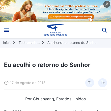
Início
Testemunhos
Acolhendo o retorno do Senhor
Eu acolhi o retorno do Senhor
17 de Agosto de 2018
Por Chuanyang, Estados Unidos