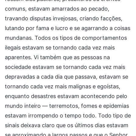
comuns, estavam amarrados ao pecado,
travando disputas invejosas, criando facções,
lutando por fama e lucro e se agarrando a coisas
mundanas. Todos os tipos de comportamentos
ilegais estavam se tornando cada vez mais
aparentes. Vi também que as pessoas na
sociedade estavam se tornando cada vez mais
depravadas a cada dia que passava, estavam se
tornando cada vez mais malignas e egoístas,
enquanto desastres estavam acontecendo pelo
mundo inteiro — terremotos, fomes e epidemias
estavam irrompendo o tempo todo. Todo tipo de
sinais deixava claro que os últimos dias estavam
se aproximando a largos passos e que o Senhor