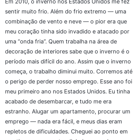
Em 2010, o inverno nos Estados Unidos me fez
sentir muito frio. Além do frio extremo — uma
combinação de vento e neve — o pior era que
meu coração tinha sido invadido e atacado por
uma “onda fria”. Quem trabalha na área de
decoração de interiores sabe que o inverno é o
período mais difícil do ano. Assim que o inverno
começa, o trabalho diminui muito. Corremos até
o perigo de perder nosso emprego. Esse ano foi
meu primeiro ano nos Estados Unidos. Eu tinha
acabado de desembarcar, e tudo me era
estranho. Alugar um apartamento, procurar um
emprego — nada era fácil, e meus dias eram
repletos de dificuldades. Cheguei ao ponto em