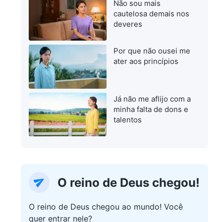
Não sou mais
cautelosa demais nos
deveres
Por que não ousei me
ater aos princípios
Já não me aflijo com a
minha falta de dons e
talentos
O reino de Deus chegou!
O reino de Deus chegou ao mundo! Você
quer entrar nele?