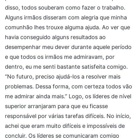
disso, todos souberam como fazer o trabalho.
Alguns irmãos disseram com alegria que minha
comunhão lhes trouxe alguma ajuda. Ao ver que
havia conseguido alguns resultados ao
desempenhar meu dever durante aquele período
e que todos os irmãos me admiravam, por
dentro, eu me senti bastante satisfeita comigo.
“No futuro, preciso ajudá-los a resolver mais
problemas. Dessa forma, com certeza todos vão
me admirar ainda mais.” Logo, os líderes de nível
superior arranjaram para que eu ficasse
responsável por várias tarefas difíceis. No início,
achei que eram muito difíceis e impossíveis de
concluir. Os líderes se comunicaram comigo