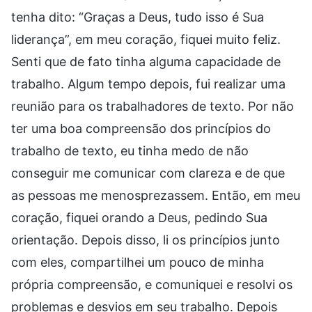
tenha dito: “Graças a Deus, tudo isso é Sua
liderança”, em meu coração, fiquei muito feliz.
Senti que de fato tinha alguma capacidade de
trabalho. Algum tempo depois, fui realizar uma
reunião para os trabalhadores de texto. Por não
ter uma boa compreensão dos princípios do
trabalho de texto, eu tinha medo de não
conseguir me comunicar com clareza e de que
as pessoas me menosprezassem. Então, em meu
coração, fiquei orando a Deus, pedindo Sua
orientação. Depois disso, li os princípios junto
com eles, compartilhei um pouco de minha
própria compreensão, e comuniquei e resolvi os
problemas e desvios em seu trabalho. Depois