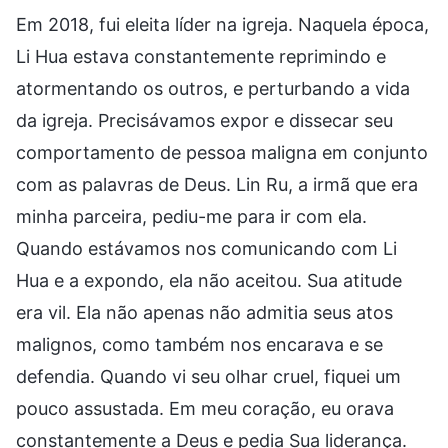
Em 2018, fui eleita líder na igreja. Naquela época,
Li Hua estava constantemente reprimindo e
atormentando os outros, e perturbando a vida
da igreja. Precisávamos expor e dissecar seu
comportamento de pessoa maligna em conjunto
com as palavras de Deus. Lin Ru, a irmã que era
minha parceira, pediu-me para ir com ela.
Quando estávamos nos comunicando com Li
Hua e a expondo, ela não aceitou. Sua atitude
era vil. Ela não apenas não admitia seus atos
malignos, como também nos encarava e se
defendia. Quando vi seu olhar cruel, fiquei um
pouco assustada. Em meu coração, eu orava
constantemente a Deus e pedia Sua liderança.