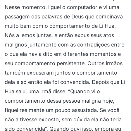
Nesse momento, liguei o computador e vi uma
passagem das palavras de Deus que combinava
muito bem com o comportamento de Li Hua.
Nós a lemos juntas, e então expus seus atos
malignos juntamente com as contradições entre
o que ela havia dito em diferentes momentos e
seu comportamento persistente. Outros irmãos
também expuseram juntos o comportamento
dela e só então ela foi convencida. Depois que Li
Hua saiu, uma irmã disse: “Quando vi o
comportamento dessa pessoa maligna hoje,
fiquei realmente um pouco assustada. Se você
não a tivesse exposto, sem dúvida ela não teria
sido convencida”. Quando ouvi isso, embora eu