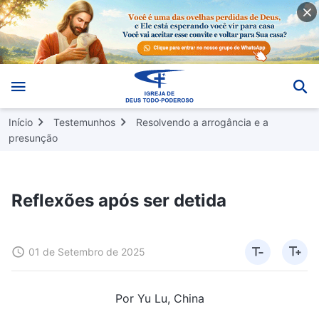
Início
Testemunhos
Resolvendo a arrogância e a
presunção
Reflexões após ser detida
01 de Setembro de 2025
Por Yu Lu, China