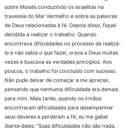
sobre Moisés conduzindo os israelitas na
travessia do Mar Vermelho e sobre as palavras
de Deus relacionadas à fé. Depois disso, fiquei
decidida a realizar o trabalho. Quando
encontrava dificuldades no processo de realizá-
lo e não sabia o que fazer, orava a Deus muitas
vezes e buscava as verdades princípios. Aos
poucos, o trabalho foi concluído com sucesso.
Não pude deixar de começar a me apreciar,
pensando que nenhuma dificuldade era demais
para mim. Mais tarde, quando os irmãos
encontraram dificuldades para desempenhar
seus deveres e perderam a fé, eu me gabei
diante deles: “Suas dificuldades não são nada.