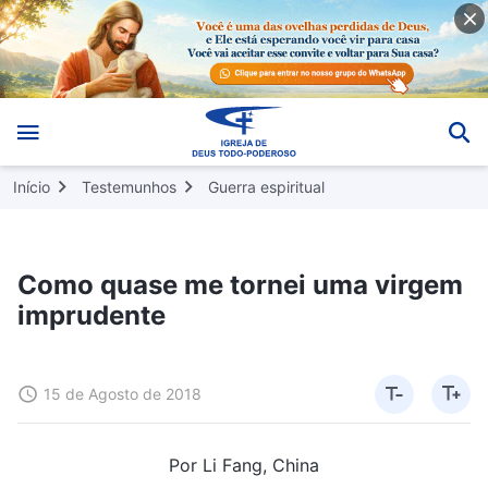
Início
Testemunhos
Guerra espiritual
Como quase me tornei uma virgem
imprudente
15 de Agosto de 2018
Por Li Fang, China