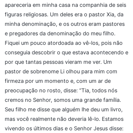
apareceria em minha casa na companhia de seis
figuras religiosas. Um deles era o pastor Xia, da
minha denominação, e os outros eram pastores
e pregadores da denominação do meu filho.
Fiquei um pouco atordoada ao vê-los, pois não
conseguia descobrir o que estava acontecendo e
por que tantas pessoas vieram me ver. Um
pastor de sobrenome Li olhou para mim com
firmeza por um momento e, com um ar de
preocupação no rosto, disse: “Tia, todos nós
cremos no Senhor, somos uma grande família.
Seu filho me disse que alguém lhe deu um livro,
mas você realmente não deveria lê-lo. Estamos
vivendo os últimos dias e o Senhor Jesus disse: