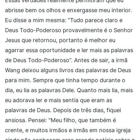
Essas verdades realmente permitiram que eu
abrisse bem os olhos e enxergasse meu interior.
Eu disse a mim mesma: “Tudo parece claro e
Deus Todo-Poderoso provavelmente é o Senhor
Jesus que retornou, portanto é melhor eu
agarrar essa oportunidade e ler mais as palavras
de Deus Todo-Poderoso”. Antes de sair, a irmã
Wang deixou alguns livros das palavras de Deus
para mim. Sempre que tinha tempo durante o
dia, eu lia as palavras Dele. Quanto mais lia, mais
eu adorava ler e mais sentia que eram as
palavras de Deus. Depois de três dias, fiquei
ansiosa. Pensei: “Meu filho, que também é
crente, e muitos irmãos e irmãs em nossa igreja