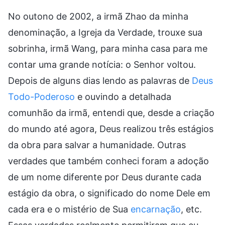
No outono de 2002, a irmã Zhao da minha
denominação, a Igreja da Verdade, trouxe sua
sobrinha, irmã Wang, para minha casa para me
contar uma grande notícia: o Senhor voltou.
Depois de alguns dias lendo as palavras de
Deus
Todo-Poderoso
e ouvindo a detalhada
comunhão da irmã, entendi que, desde a criação
do mundo até agora, Deus realizou três estágios
da obra para salvar a humanidade. Outras
verdades que também conheci foram a adoção
de um nome diferente por Deus durante cada
estágio da obra, o significado do nome Dele em
cada era e o mistério de Sua
encarnação
, etc.