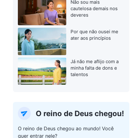
Não sou mais
cautelosa demais nos
deveres
Por que não ousei me
ater aos princípios
Já não me aflijo com a
minha falta de dons e
talentos
O reino de Deus chegou!
O reino de Deus chegou ao mundo! Você
quer entrar nele?