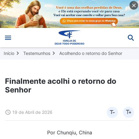
Início
Testemunhos
Acolhendo o retorno do Senhor
Finalmente acolhi o retorno do
Senhor
19 de Abril de 2026
Por Chunqiu, China