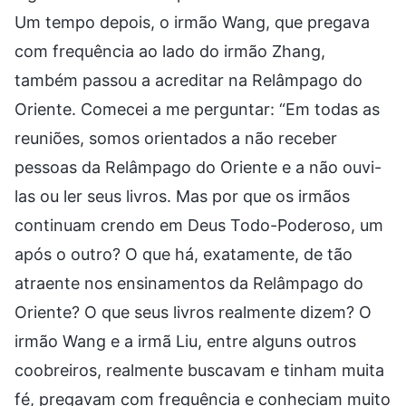
Um tempo depois, o irmão Wang, que pregava
com frequência ao lado do irmão Zhang,
também passou a acreditar na Relâmpago do
Oriente. Comecei a me perguntar: “Em todas as
reuniões, somos orientados a não receber
pessoas da Relâmpago do Oriente e a não ouvi-
las ou ler seus livros. Mas por que os irmãos
continuam crendo em Deus Todo-Poderoso, um
após o outro? O que há, exatamente, de tão
atraente nos ensinamentos da Relâmpago do
Oriente? O que seus livros realmente dizem? O
irmão Wang e a irmã Liu, entre alguns outros
coobreiros, realmente buscavam e tinham muita
fé, pregavam com frequência e conheciam muito