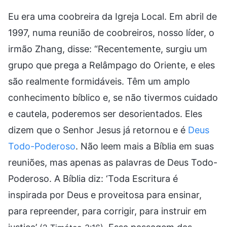
Eu era uma coobreira da Igreja Local. Em abril de
1997, numa reunião de coobreiros, nosso líder, o
irmão Zhang, disse: “Recentemente, surgiu um
grupo que prega a Relâmpago do Oriente, e eles
são realmente formidáveis. Têm um amplo
conhecimento bíblico e, se não tivermos cuidado
e cautela, poderemos ser desorientados. Eles
dizem que o Senhor Jesus já retornou e é
Deus
Todo-Poderoso
. Não leem mais a Bíblia em suas
reuniões, mas apenas as palavras de Deus Todo-
Poderoso. A Bíblia diz: ‘Toda Escritura é
inspirada por Deus e proveitosa para ensinar,
para repreender, para corrigir, para instruir em