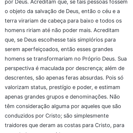
por Deus. Acreditam que, se tais pessoas fossem
o objeto da salvação de Deus, então o céu e a
terra virariam de cabeça para baixo e todos os
homens ririam até não poder mais. Acreditam
que, se Deus escolhesse tais simplórios para
serem aperfeiçoados, então esses grandes
homens se transformariam no Próprio Deus. Sua
perspectiva é maculada por descrença; além de
descrentes, são apenas feras absurdas. Pois só
valorizam status, prestígio e poder, e estimam
apenas grandes grupos e denominações. Não
têm consideração alguma por aqueles que são
conduzidos por Cristo; são simplesmente
traidores que deram as costas para Cristo, para