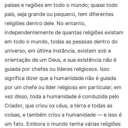
países e regiões em todo o mundo; quase todo
país, seja grande ou pequeno, tem diferentes
religiões dentro dele. No entanto,
independentemente de quantas religiões existam
em todo o mundo, todas as pessoas dentro do
universo, em última instância, existem sob a
orientação de um Deus, e sua existência não é
guiada por chefes ou líderes religiosos. Isso
significa dizer que a humanidade não é guiada
por um chefe ou líder religioso em particular; em
vez disso, toda a humanidade é conduzida pelo
Criador, que criou os céus, a terra e todas as
coisas, e também criou a humanidade — e isso é
um fato. Embora o mundo tenha várias religiões