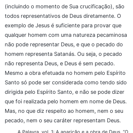
(incluindo o momento de Sua crucificação), são
todos representativos de Deus diretamente. O
exemplo de Jesus é suficiente para provar que
qualquer homem com uma natureza pecaminosa
não pode representar Deus, e que o pecado do
homem representa Satanás. Ou seja, o pecado
não representa Deus, e Deus é sem pecado.
Mesmo a obra efetuada no homem pelo Espírito
Santo só pode ser considerada como tendo sido
dirigida pelo Espírito Santo, e não se pode dizer
que foi realizada pelo homem em nome de Deus.
Mas, no que diz respeito ao homem, nem o seu
pecado, nem o seu caráter representam Deus.
A Palavra, vol. 1: A aparição e a obra de Deus, “O