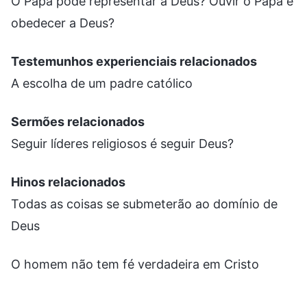
O Papa pode representar a Deus? Ouvir o Papa é
obedecer a Deus?
Testemunhos experienciais relacionados
A escolha de um padre católico
Sermões relacionados
Seguir líderes religiosos é seguir Deus?
Hinos relacionados
Todas as coisas se submeterão ao domínio de
Deus
O homem não tem fé verdadeira em Cristo