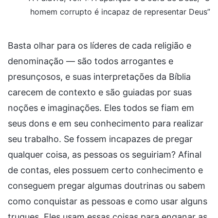
homem corrupto é incapaz de representar Deus”
Basta olhar para os líderes de cada religião e
denominação — são todos arrogantes e
presunçosos, e suas interpretações da Bíblia
carecem de contexto e são guiadas por suas
noções e imaginações. Eles todos se fiam em
seus dons e em seu conhecimento para realizar
seu trabalho. Se fossem incapazes de pregar
qualquer coisa, as pessoas os seguiriam? Afinal
de contas, eles possuem certo conhecimento e
conseguem pregar algumas doutrinas ou sabem
como conquistar as pessoas e como usar alguns
truques. Eles usam essas coisas para enganar as