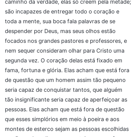
caminho da verdade, elas só creem pela metade;
são incapazes de entregar todo o coração e
toda a mente, sua boca fala palavras de se
despender por Deus, mas seus olhos estão
focados nos grandes pastores e professores, e
nem sequer consideram olhar para Cristo uma
segunda vez. O coração delas está fixado em
fama, fortuna e glória. Elas acham que está fora
de questão que um homem assim tão pequeno
seria capaz de conquistar tantos, que alguém
tão insignificante seria capaz de aperfeiçoar as
pessoas. Elas acham que está fora de questão
que esses simplórios em meio à poeira e aos
montes de esterco sejam as pessoas escolhidas