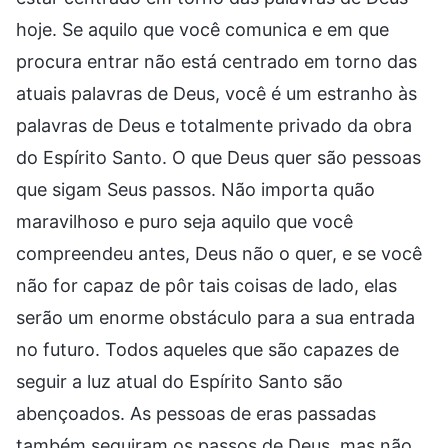
hoje. Se aquilo que você comunica e em que
procura entrar não está centrado em torno das
atuais palavras de Deus, você é um estranho às
palavras de Deus e totalmente privado da obra
do Espírito Santo. O que Deus quer são pessoas
que sigam Seus passos. Não importa quão
maravilhoso e puro seja aquilo que você
compreendeu antes, Deus não o quer, e se você
não for capaz de pôr tais coisas de lado, elas
serão um enorme obstáculo para a sua entrada
no futuro. Todos aqueles que são capazes de
seguir a luz atual do Espírito Santo são
abençoados. As pessoas de eras passadas
também seguiram os passos de Deus, mas não