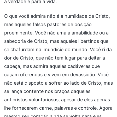
a verdade e para a vida.
O que você admira não é a humildade de Cristo,
mas aqueles falsos pastores de posição
proeminente. Você não ama a amabilidade ou a
sabedoria de Cristo, mas aqueles libertinos que
se chafurdam na imundície do mundo. Você ri da
dor de Cristo, que não tem lugar para deitar a
cabeça, mas admira aqueles cadáveres que
caçam oferendas e vivem em devassidão. Você
não está disposto a sofrer ao lado de Cristo, mas
se lança contente nos braços daqueles
anticristos voluntariosos, apesar de eles apenas
lhe fornecerem carne, palavras e controle. Agora
mesmo seu coração ainda se volta para eles,