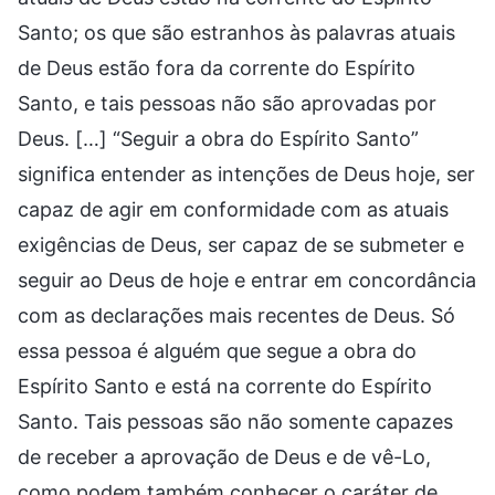
Santo; os que são estranhos às palavras atuais
de Deus estão fora da corrente do Espírito
Santo, e tais pessoas não são aprovadas por
Deus. […] “Seguir a obra do Espírito Santo”
significa entender as intenções de Deus hoje, ser
capaz de agir em conformidade com as atuais
exigências de Deus, ser capaz de se submeter e
seguir ao Deus de hoje e entrar em concordância
com as declarações mais recentes de Deus. Só
essa pessoa é alguém que segue a obra do
Espírito Santo e está na corrente do Espírito
Santo. Tais pessoas são não somente capazes
de receber a aprovação de Deus e de vê-Lo,
como podem também conhecer o caráter de