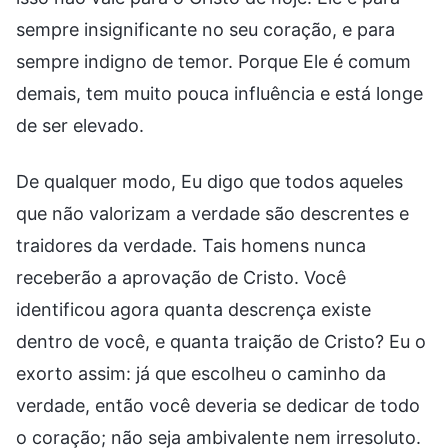
sempre insignificante no seu coração, e para
sempre indigno de temor. Porque Ele é comum
demais, tem muito pouca influência e está longe
de ser elevado.
De qualquer modo, Eu digo que todos aqueles
que não valorizam a verdade são descrentes e
traidores da verdade. Tais homens nunca
receberão a aprovação de Cristo. Você
identificou agora quanta descrença existe
dentro de você, e quanta traição de Cristo? Eu o
exorto assim: já que escolheu o caminho da
verdade, então você deveria se dedicar de todo
o coração; não seja ambivalente nem irresoluto.