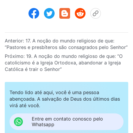
Anterior:
17. A noção do mundo religioso de que:
“Pastores e presbíteros são consagrados pelo Senhor”
Próximo:
19. A noção do mundo religioso de que: “O
catolicismo é a Igreja Ortodoxa, abandonar a Igreja
Católica é trair o Senhor”
Tendo lido até aqui, você é uma pessoa
abençoada. A salvação de Deus dos últimos dias
virá até você.
Entre em contato conosco pelo
Whatsapp