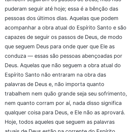
puderam seguir até hoje; essa é a bênção das
pessoas dos últimos dias. Aquelas que podem
acompanhar a obra atual do Espírito Santo e são
capazes de seguir os passos de Deus, de modo
que seguem Deus para onde quer que Ele as
conduza — essas são pessoas abençoadas por
Deus. Aquelas que não seguem a obra atual do
Espírito Santo não entraram na obra das
palavras de Deus e, não importa quanto
trabalhem nem quão grande seja seu sofrimento,
nem quanto corram por aí, nada disso significa
qualquer coisa para Deus, e Ele não as aprovará.
Hoje, todos aqueles que seguem as palavras
atuais de Deus estão na corrente do Espírito