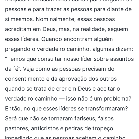
pessoas e para trazer as pessoas para diante de
si mesmos. Nominalmente, essas pessoas
acreditam em Deus, mas, na realidade, seguem
esses líderes. Quando encontram alguém
pregando o verdadeiro caminho, algumas dizem:
“Temos que consultar nosso líder sobre assuntos
da fé”. Veja como as pessoas precisam do
consentimento e da aprovação dos outros
quando se trata de crer em Deus e aceitar o
verdadeiro caminho — isso não é um problema?
Então, no que esses líderes se transformaram?
Será que não se tornaram fariseus, falsos
pastores, anticristos e pedras de tropeço
impedindo que as pessoas aceitem o caminho