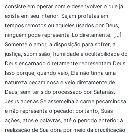
consiste em operar com e desenvolver o que já
existe em seu interior. Sejam profetas em
tempos remotos ou aqueles usados por Deus,
ninguém pode representá-Lo diretamente. […]
Somente o amor, a disposição para sofrer, a
justiça, submissão, humildade e ocultabilidade do
Deus encarnado diretamente representam Deus.
Isso porque, quando veio, Ele não tinha uma
natureza pecaminosa e veio diretamente de
Deus, sem ter sido processado por Satanás.
Jesus apenas Se assemelha à carne pecaminosa
e não representa o pecado; portanto, Suas
ações, atos e palavras, até o período anterior à
realização de Sua obra por meio da crucificação