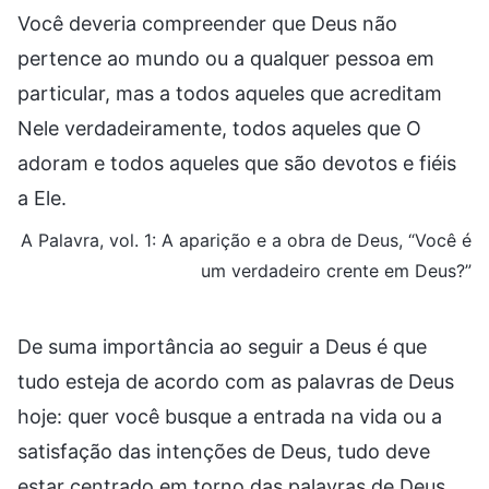
Você deveria compreender que Deus não
pertence ao mundo ou a qualquer pessoa em
particular, mas a todos aqueles que acreditam
Nele verdadeiramente, todos aqueles que O
adoram e todos aqueles que são devotos e fiéis
a Ele.
A Palavra, vol. 1: A aparição e a obra de Deus, “Você é
um verdadeiro crente em Deus?”
De suma importância ao seguir a Deus é que
tudo esteja de acordo com as palavras de Deus
hoje: quer você busque a entrada na vida ou a
satisfação das intenções de Deus, tudo deve
estar centrado em torno das palavras de Deus