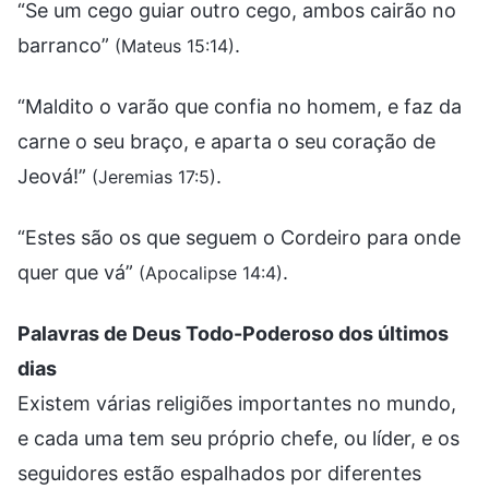
“Se um cego guiar outro cego, ambos cairão no
barranco”
.
(Mateus 15:14)
“Maldito o varão que confia no homem, e faz da
carne o seu braço, e aparta o seu coração de
Jeová!”
.
(Jeremias 17:5)
“Estes são os que seguem o Cordeiro para onde
quer que vá”
.
(Apocalipse 14:4)
Palavras de Deus Todo-Poderoso dos últimos
dias
Existem várias religiões importantes no mundo,
e cada uma tem seu próprio chefe, ou líder, e os
seguidores estão espalhados por diferentes