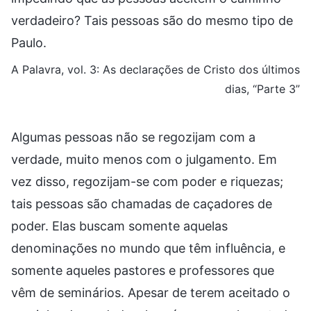
verdadeiro? Tais pessoas são do mesmo tipo de
Paulo.
A Palavra, vol. 3: As declarações de Cristo dos últimos
dias, “Parte 3”
Algumas pessoas não se regozijam com a
verdade, muito menos com o julgamento. Em
vez disso, regozijam-se com poder e riquezas;
tais pessoas são chamadas de caçadores de
poder. Elas buscam somente aquelas
denominações no mundo que têm influência, e
somente aqueles pastores e professores que
vêm de seminários. Apesar de terem aceitado o