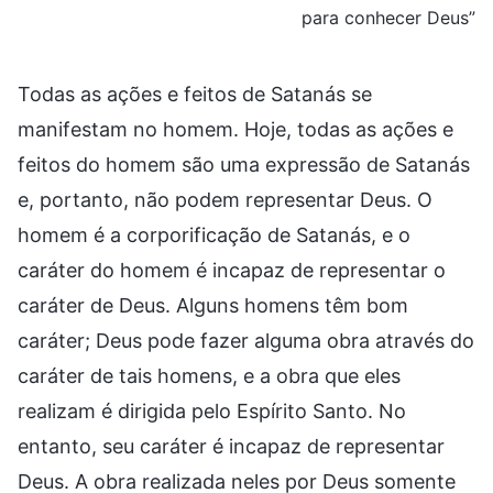
para conhecer Deus”
Todas as ações e feitos de Satanás se
manifestam no homem. Hoje, todas as ações e
feitos do homem são uma expressão de Satanás
e, portanto, não podem representar Deus. O
homem é a corporificação de Satanás, e o
caráter do homem é incapaz de representar o
caráter de Deus. Alguns homens têm bom
caráter; Deus pode fazer alguma obra através do
caráter de tais homens, e a obra que eles
realizam é dirigida pelo Espírito Santo. No
entanto, seu caráter é incapaz de representar
Deus. A obra realizada neles por Deus somente