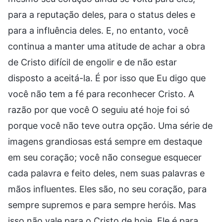
para a reputação deles, para o status deles e
para a influência deles. E, no entanto, você
continua a manter uma atitude de achar a obra
de Cristo difícil de engolir e de não estar
disposto a aceitá-la. É por isso que Eu digo que
você não tem a fé para reconhecer Cristo. A
razão por que você O seguiu até hoje foi só
porque você não teve outra opção. Uma série de
imagens grandiosas está sempre em destaque
em seu coração; você não consegue esquecer
cada palavra e feito deles, nem suas palavras e
mãos influentes. Eles são, no seu coração, para
sempre supremos e para sempre heróis. Mas
isso não vale para o Cristo de hoje. Ele é para