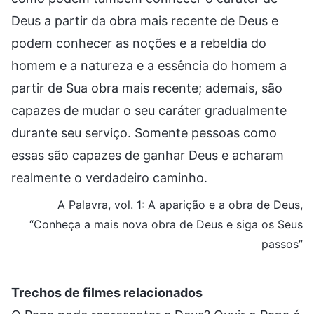
Deus a partir da obra mais recente de Deus e
podem conhecer as noções e a rebeldia do
homem e a natureza e a essência do homem a
partir de Sua obra mais recente; ademais, são
capazes de mudar o seu caráter gradualmente
durante seu serviço. Somente pessoas como
essas são capazes de ganhar Deus e acharam
realmente o verdadeiro caminho.
A Palavra, vol. 1: A aparição e a obra de Deus,
“Conheça a mais nova obra de Deus e siga os Seus
passos”
Trechos de filmes relacionados