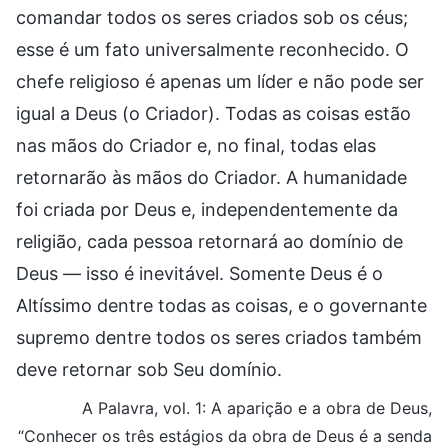
comandar todos os seres criados sob os céus;
esse é um fato universalmente reconhecido. O
chefe religioso é apenas um líder e não pode ser
igual a Deus (o Criador). Todas as coisas estão
nas mãos do Criador e, no final, todas elas
retornarão às mãos do Criador. A humanidade
foi criada por Deus e, independentemente da
religião, cada pessoa retornará ao domínio de
Deus — isso é inevitável. Somente Deus é o
Altíssimo dentre todas as coisas, e o governante
supremo dentre todos os seres criados também
deve retornar sob Seu domínio.
A Palavra, vol. 1: A aparição e a obra de Deus,
“Conhecer os três estágios da obra de Deus é a senda