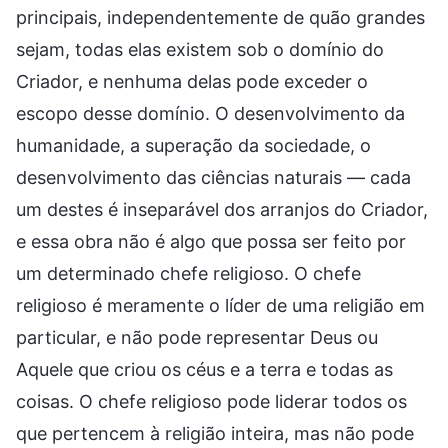
principais, independentemente de quão grandes
sejam, todas elas existem sob o domínio do
Criador, e nenhuma delas pode exceder o
escopo desse domínio. O desenvolvimento da
humanidade, a superação da sociedade, o
desenvolvimento das ciências naturais — cada
um destes é inseparável dos arranjos do Criador,
e essa obra não é algo que possa ser feito por
um determinado chefe religioso. O chefe
religioso é meramente o líder de uma religião em
particular, e não pode representar Deus ou
Aquele que criou os céus e a terra e todas as
coisas. O chefe religioso pode liderar todos os
que pertencem à religião inteira, mas não pode