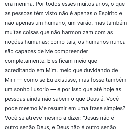
era menina. Por todos esses muitos anos, o que
as pessoas têm visto não é apenas o Espírito e
não apenas um humano, um varão, mas também
muitas coisas que não harmonizam com as
noções humanas; como tais, os humanos nunca
são capazes de Me compreender
completamente. Eles ficam meio que
acreditando em Mim, meio que duvidando de
Mim — como se Eu existisse, mas fosse também
um sonho ilusório — é por isso que até hoje as
pessoas ainda não sabem o que Deus é. Você
pode mesmo Me resumir em uma frase simples?
Você se atreve mesmo a dizer: “Jesus não é
outro senão Deus, e Deus não é outro senão