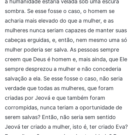
a humanidade estaria velada sob uma escura
sombra. Se esse fosse o caso, o homem se
acharia mais elevado do que a mulher, e as
mulheres nunca seriam capazes de manter suas
cabeças erguidas, e, então, nem mesmo uma só
mulher poderia ser salva. As pessoas sempre
creem que Deus é homem e, mais ainda, que Ele
sempre desprezou a mulher e não concederia
salvação a ela. Se esse fosse o caso, não seria
verdade que todas as mulheres, que foram
criadas por Jeová e que também foram
corrompidas, nunca teriam a oportunidade de
serem salvas? Então, não seria sem sentido
Jeová ter criado a mulher, isto é, ter criado Eva?