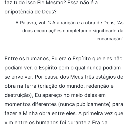
faz tudo isso Ele Mesmo? Essa não é a
onipotência de Deus?
A Palavra, vol. 1: A aparição e a obra de Deus, “As
duas encarnações completam o significado da
encarnação”
Entre os humanos, Eu era o Espírito que eles não
podiam ver, o Espírito com o qual nunca podiam
se envolver. Por causa dos Meus três estágios de
obra na terra (criação do mundo, redenção e
destruição), Eu apareço no meio deles em
momentos diferentes (nunca publicamente) para
fazer a Minha obra entre eles. A primeira vez que
vim entre os humanos foi durante a Era da