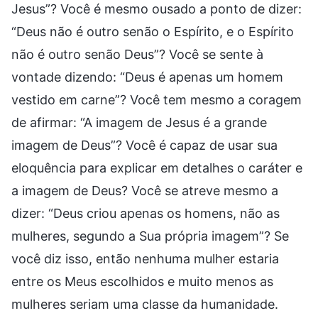
Jesus”? Você é mesmo ousado a ponto de dizer:
“Deus não é outro senão o Espírito, e o Espírito
não é outro senão Deus”? Você se sente à
vontade dizendo: “Deus é apenas um homem
vestido em carne”? Você tem mesmo a coragem
de afirmar: “A imagem de Jesus é a grande
imagem de Deus”? Você é capaz de usar sua
eloquência para explicar em detalhes o caráter e
a imagem de Deus? Você se atreve mesmo a
dizer: “Deus criou apenas os homens, não as
mulheres, segundo a Sua própria imagem”? Se
você diz isso, então nenhuma mulher estaria
entre os Meus escolhidos e muito menos as
mulheres seriam uma classe da humanidade.