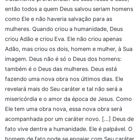
então todos a quem Deus salvou seriam homens
como Ele e não haveria salvação para as
mulheres. Quando criou a humanidade, Deus
criou Adão e criou Eva. Ele não criou apenas
Adão, mas criou os dois, homem e mulher, à Sua
imagem. Deus não é só o Deus dos homens:
também é o Deus das mulheres. Deus está
fazendo uma nova obra nos últimos dias. Ele
revelará mais do Seu caráter e tal não será a
misericórdia e o amor da época de Jesus. Como
Ele tem uma obra nova, essa nova obra será
acompanhada por um caráter novo. […] Deus de
fato vive dentre a humanidade. Ele é palpável. O
homem de fato pode se engajar com Seu caráter