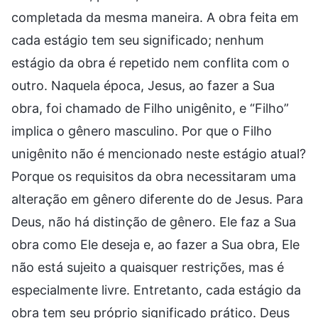
completada da mesma maneira. A obra feita em
cada estágio tem seu significado; nenhum
estágio da obra é repetido nem conflita com o
outro. Naquela época, Jesus, ao fazer a Sua
obra, foi chamado de Filho unigênito, e “Filho”
implica o gênero masculino. Por que o Filho
unigênito não é mencionado neste estágio atual?
Porque os requisitos da obra necessitaram uma
alteração em gênero diferente do de Jesus. Para
Deus, não há distinção de gênero. Ele faz a Sua
obra como Ele deseja e, ao fazer a Sua obra, Ele
não está sujeito a quaisquer restrições, mas é
especialmente livre. Entretanto, cada estágio da
obra tem seu próprio significado prático. Deus