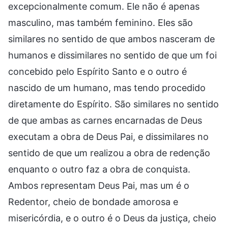
excepcionalmente comum. Ele não é apenas
masculino, mas também feminino. Eles são
similares no sentido de que ambos nasceram de
humanos e dissimilares no sentido de que um foi
concebido pelo Espírito Santo e o outro é
nascido de um humano, mas tendo procedido
diretamente do Espírito. São similares no sentido
de que ambas as carnes encarnadas de Deus
executam a obra de Deus Pai, e dissimilares no
sentido de que um realizou a obra de redenção
enquanto o outro faz a obra de conquista.
Ambos representam Deus Pai, mas um é o
Redentor, cheio de bondade amorosa e
misericórdia, e o outro é o Deus da justiça, cheio