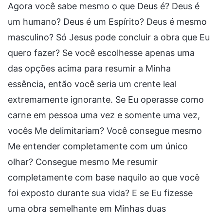
Agora você sabe mesmo o que Deus é? Deus é
um humano? Deus é um Espírito? Deus é mesmo
masculino? Só Jesus pode concluir a obra que Eu
quero fazer? Se você escolhesse apenas uma
das opções acima para resumir a Minha
essência, então você seria um crente leal
extremamente ignorante. Se Eu operasse como
carne em pessoa uma vez e somente uma vez,
vocês Me delimitariam? Você consegue mesmo
Me entender completamente com um único
olhar? Consegue mesmo Me resumir
completamente com base naquilo ao que você
foi exposto durante sua vida? E se Eu fizesse
uma obra semelhante em Minhas duas