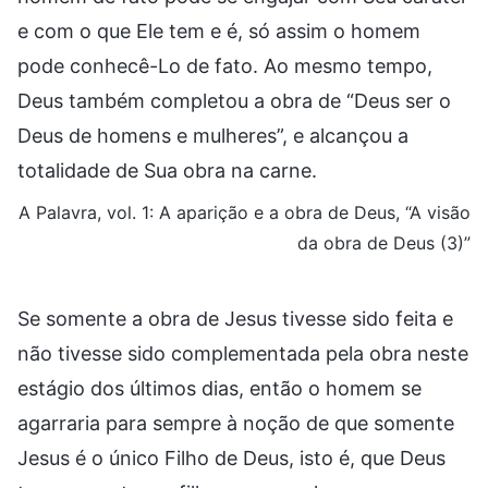
e com o que Ele tem e é, só assim o homem
pode conhecê-Lo de fato. Ao mesmo tempo,
Deus também completou a obra de “Deus ser o
Deus de homens e mulheres”, e alcançou a
totalidade de Sua obra na carne.
A Palavra, vol. 1: A aparição e a obra de Deus, “A visão
da obra de Deus (3)”
Se somente a obra de Jesus tivesse sido feita e
não tivesse sido complementada pela obra neste
estágio dos últimos dias, então o homem se
agarraria para sempre à noção de que somente
Jesus é o único Filho de Deus, isto é, que Deus