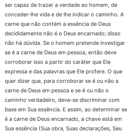
ser capaz de trazer a verdade ao homem, de
conceder-lhe vida e de lhe indicar o caminho. A
carne que não contém a essência de Deus
decididamente não é o Deus encarnado; disso
não há dúvida. Se o homem pretende investigar
se é a carne de Deus em pessoa, então deve
corroborar isso a partir do caráter que Ele
expressa e das palavras que Ele profere. O que
quer dizer que, para corroborar se é ou não a
carne de Deus em pessoa e se é ou não o
caminho verdadeiro, deve-se discriminar com
base em Sua essência. E assim, ao determinar se
é a carne de Deus encarnado, a chave está em
Sua essência (Sua obra, Suas declarações, Seu