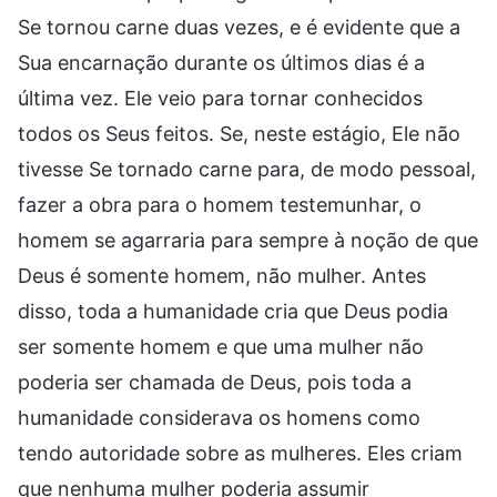
Se tornou carne duas vezes, e é evidente que a
Sua encarnação durante os últimos dias é a
última vez. Ele veio para tornar conhecidos
todos os Seus feitos. Se, neste estágio, Ele não
tivesse Se tornado carne para, de modo pessoal,
fazer a obra para o homem testemunhar, o
homem se agarraria para sempre à noção de que
Deus é somente homem, não mulher. Antes
disso, toda a humanidade cria que Deus podia
ser somente homem e que uma mulher não
poderia ser chamada de Deus, pois toda a
humanidade considerava os homens como
tendo autoridade sobre as mulheres. Eles criam
que nenhuma mulher poderia assumir