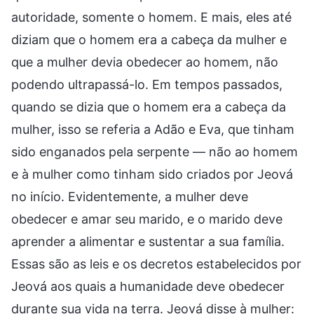
autoridade, somente o homem. E mais, eles até
diziam que o homem era a cabeça da mulher e
que a mulher devia obedecer ao homem, não
podendo ultrapassá-lo. Em tempos passados,
quando se dizia que o homem era a cabeça da
mulher, isso se referia a Adão e Eva, que tinham
sido enganados pela serpente — não ao homem
e à mulher como tinham sido criados por Jeová
no início. Evidentemente, a mulher deve
obedecer e amar seu marido, e o marido deve
aprender a alimentar e sustentar a sua família.
Essas são as leis e os decretos estabelecidos por
Jeová aos quais a humanidade deve obedecer
durante sua vida na terra. Jeová disse à mulher: