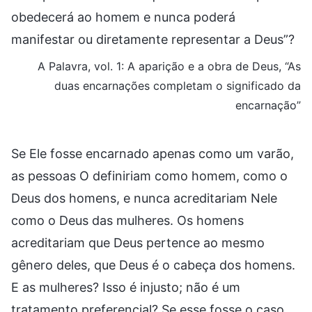
obedecerá ao homem e nunca poderá
manifestar ou diretamente representar a Deus”?
A Palavra, vol. 1: A aparição e a obra de Deus, “As
duas encarnações completam o significado da
encarnação”
Se Ele fosse encarnado apenas como um varão,
as pessoas O definiriam como homem, como o
Deus dos homens, e nunca acreditariam Nele
como o Deus das mulheres. Os homens
acreditariam que Deus pertence ao mesmo
gênero deles, que Deus é o cabeça dos homens.
E as mulheres? Isso é injusto; não é um
tratamento preferencial? Se esse fosse o caso,