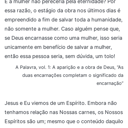
E a mulher não pereceria pela eternidade? Por
essa razão, o estágio da obra nos últimos dias é
empreendido a fim de salvar toda a humanidade,
não somente a mulher. Caso alguém pense que,
se Deus encarnasse como uma mulher, isso seria
unicamente em benefício de salvar a mulher,
então essa pessoa seria, sem dúvida, um tolo!
A Palavra, vol. 1: A aparição e a obra de Deus, “As
duas encarnações completam o significado da
encarnação”
Jesus e Eu viemos de um Espírito. Embora não
tenhamos relação nas Nossas carnes, os Nossos
Espíritos são um; mesmo que o conteúdo daquilo