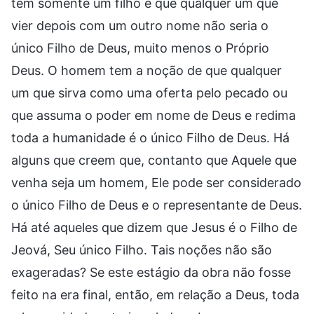
tem somente um filho e que qualquer um que
vier depois com um outro nome não seria o
único Filho de Deus, muito menos o Próprio
Deus. O homem tem a noção de que qualquer
um que sirva como uma oferta pelo pecado ou
que assuma o poder em nome de Deus e redima
toda a humanidade é o único Filho de Deus. Há
alguns que creem que, contanto que Aquele que
venha seja um homem, Ele pode ser considerado
o único Filho de Deus e o representante de Deus.
Há até aqueles que dizem que Jesus é o Filho de
Jeová, Seu único Filho. Tais noções não são
exageradas? Se este estágio da obra não fosse
feito na era final, então, em relação a Deus, toda