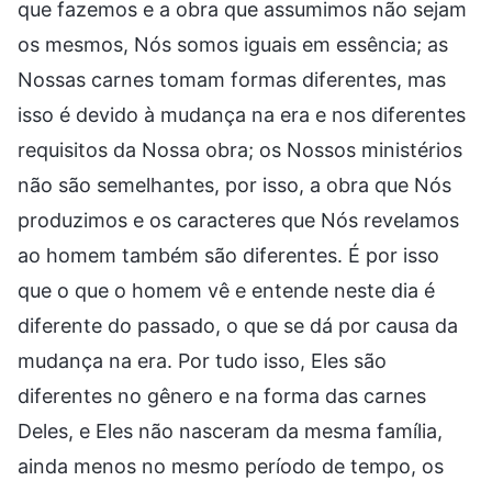
que fazemos e a obra que assumimos não sejam
os mesmos, Nós somos iguais em essência; as
Nossas carnes tomam formas diferentes, mas
isso é devido à mudança na era e nos diferentes
requisitos da Nossa obra; os Nossos ministérios
não são semelhantes, por isso, a obra que Nós
produzimos e os caracteres que Nós revelamos
ao homem também são diferentes. É por isso
que o que o homem vê e entende neste dia é
diferente do passado, o que se dá por causa da
mudança na era. Por tudo isso, Eles são
diferentes no gênero e na forma das carnes
Deles, e Eles não nasceram da mesma família,
ainda menos no mesmo período de tempo, os