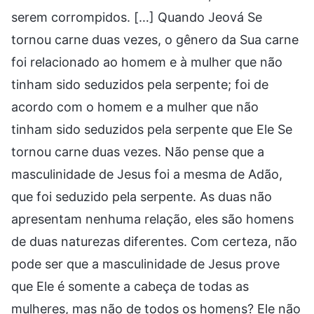
serem corrompidos. […] Quando Jeová Se
tornou carne duas vezes, o gênero da Sua carne
foi relacionado ao homem e à mulher que não
tinham sido seduzidos pela serpente; foi de
acordo com o homem e a mulher que não
tinham sido seduzidos pela serpente que Ele Se
tornou carne duas vezes. Não pense que a
masculinidade de Jesus foi a mesma de Adão,
que foi seduzido pela serpente. As duas não
apresentam nenhuma relação, eles são homens
de duas naturezas diferentes. Com certeza, não
pode ser que a masculinidade de Jesus prove
que Ele é somente a cabeça de todas as
mulheres, mas não de todos os homens? Ele não