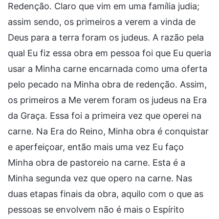
Redenção. Claro que vim em uma família judia;
assim sendo, os primeiros a verem a vinda de
Deus para a terra foram os judeus. A razão pela
qual Eu fiz essa obra em pessoa foi que Eu queria
usar a Minha carne encarnada como uma oferta
pelo pecado na Minha obra de redenção. Assim,
os primeiros a Me verem foram os judeus na Era
da Graça. Essa foi a primeira vez que operei na
carne. Na Era do Reino, Minha obra é conquistar
e aperfeiçoar, então mais uma vez Eu faço
Minha obra de pastoreio na carne. Esta é a
Minha segunda vez que opero na carne. Nas
duas etapas finais da obra, aquilo com o que as
pessoas se envolvem não é mais o Espírito