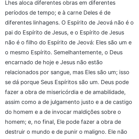
Lhes aloca diferentes obras em diferentes
períodos de tempo; e à carne Deles é de
diferentes linhagens. O Espírito de Jeová não é o
pai do Espírito de Jesus, e o Espírito de Jesus
não é o filho do Espírito de Jeová: Eles são um e
o mesmo Espírito. Semelhantemente, o Deus
encarnado de hoje e Jesus não estão
relacionados por sangue, mas Eles são um; isso
se dá porque Seus Espíritos são um. Deus pode
fazer a obra de misericórdia e de amabilidade,
assim como a de julgamento justo e a de castigo
do homem e a de invocar maldições sobre o
homem; e, no final, Ele pode fazer a obra de
destruir o mundo e de punir o maligno. Ele não