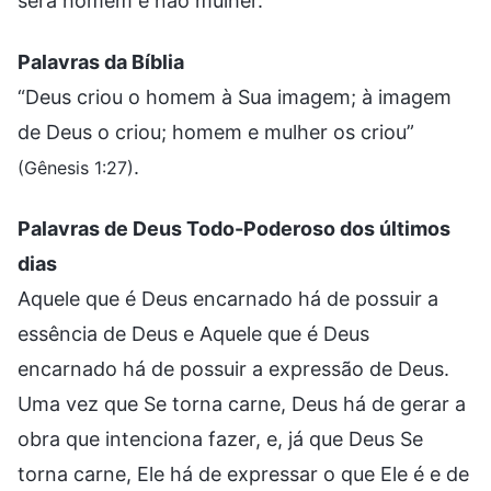
será homem e não mulher.
Palavras da Bíblia
“Deus criou o homem à Sua imagem; à imagem
de Deus o criou; homem e mulher os criou”
.
(Gênesis 1:27)
Palavras de Deus Todo-Poderoso dos últimos
dias
Aquele que é Deus encarnado há de possuir a
essência de Deus e Aquele que é Deus
encarnado há de possuir a expressão de Deus.
Uma vez que Se torna carne, Deus há de gerar a
obra que intenciona fazer, e, já que Deus Se
torna carne, Ele há de expressar o que Ele é e de