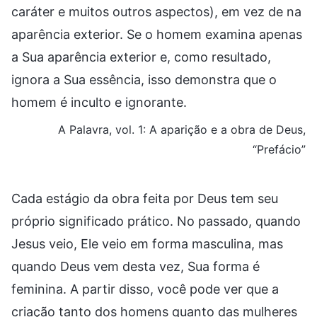
caráter e muitos outros aspectos), em vez de na
aparência exterior. Se o homem examina apenas
a Sua aparência exterior e, como resultado,
ignora a Sua essência, isso demonstra que o
homem é inculto e ignorante.
A Palavra, vol. 1: A aparição e a obra de Deus,
“Prefácio”
Cada estágio da obra feita por Deus tem seu
próprio significado prático. No passado, quando
Jesus veio, Ele veio em forma masculina, mas
quando Deus vem desta vez, Sua forma é
feminina. A partir disso, você pode ver que a
criação tanto dos homens quanto das mulheres