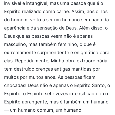
invisível e intangível, mas uma pessoa que é o
Espírito realizado como carne. Assim, aos olhos
do homem, volto a ser um humano sem nada da
aparência e da sensação de Deus. Além disso, o
Deus que as pessoas veem não é apenas
masculino, mas também feminino, o que é
extremamente surpreendente e enigmático para
elas. Repetidamente, Minha obra extraordinária
tem destruído crenças antigas mantidas por
muitos por muitos anos. As pessoas ficam
chocadas! Deus não é apenas o Espírito Santo, o
Espírito, o Espírito sete vezes intensificado ou o
Espírito abrangente, mas é também um humano
— um humano comum, um humano