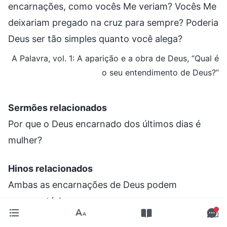
encarnações, como vocês Me veriam? Vocês Me
deixariam pregado na cruz para sempre? Poderia
Deus ser tão simples quanto você alega?
A Palavra, vol. 1: A aparição e a obra de Deus, “Qual é
o seu entendimento de Deus?”
Sermões relacionados
Por que o Deus encarnado dos últimos dias é
mulher?
Hinos relacionados
Ambas as encarnações de Deus podem
representá-Lo