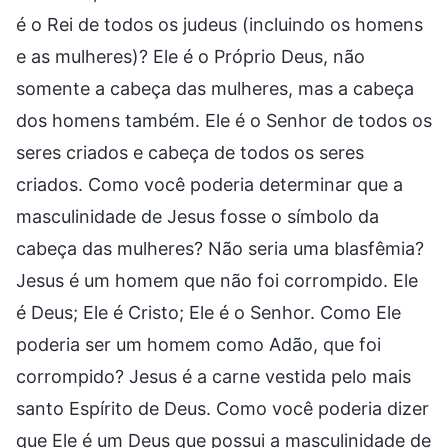
é o Rei de todos os judeus (incluindo os homens
e as mulheres)? Ele é o Próprio Deus, não
somente a cabeça das mulheres, mas a cabeça
dos homens também. Ele é o Senhor de todos os
seres criados e cabeça de todos os seres
criados. Como você poderia determinar que a
masculinidade de Jesus fosse o símbolo da
cabeça das mulheres? Não seria uma blasfêmia?
Jesus é um homem que não foi corrompido. Ele
é Deus; Ele é Cristo; Ele é o Senhor. Como Ele
poderia ser um homem como Adão, que foi
corrompido? Jesus é a carne vestida pelo mais
santo Espírito de Deus. Como você poderia dizer
que Ele é um Deus que possui a masculinidade de