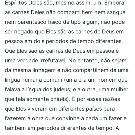
Espíritos Deles são, mesmo assim, um. Embora
as carnes Deles não compartilhem nem sangue
nem parentesco físico de tipo algum, não pode
ser negado que Eles são as carnes de Deus em
pessoa em dois períodos de tempo diferentes.
Que Eles são as carnes de Deus em pessoa é
uma verdade irrefutável. No entanto, não sejam
da mesma linhagem e não compartilhem de uma
língua humana comum (uma era um homem que
falava a língua dos judeus; e a outra, uma mulher
que fala somente chinês). É por essas razões
que Eles viveram em diferentes países para
fazerem a obra que convinha a cada um fazer e
também em períodos diferentes de tempo. A