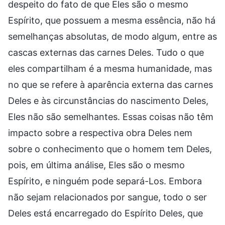
despeito do fato de que Eles são o mesmo
Espírito, que possuem a mesma essência, não há
semelhanças absolutas, de modo algum, entre as
cascas externas das carnes Deles. Tudo o que
eles compartilham é a mesma humanidade, mas
no que se refere à aparência externa das carnes
Deles e às circunstâncias do nascimento Deles,
Eles não são semelhantes. Essas coisas não têm
impacto sobre a respectiva obra Deles nem
sobre o conhecimento que o homem tem Deles,
pois, em última análise, Eles são o mesmo
Espírito, e ninguém pode separá-Los. Embora
não sejam relacionados por sangue, todo o ser
Deles está encarregado do Espírito Deles, que