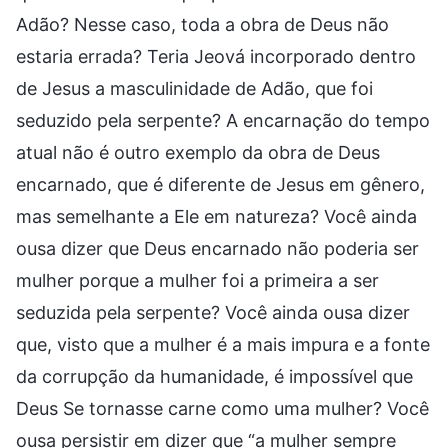
Adão? Nesse caso, toda a obra de Deus não
estaria errada? Teria Jeová incorporado dentro
de Jesus a masculinidade de Adão, que foi
seduzido pela serpente? A encarnação do tempo
atual não é outro exemplo da obra de Deus
encarnado, que é diferente de Jesus em gênero,
mas semelhante a Ele em natureza? Você ainda
ousa dizer que Deus encarnado não poderia ser
mulher porque a mulher foi a primeira a ser
seduzida pela serpente? Você ainda ousa dizer
que, visto que a mulher é a mais impura e a fonte
da corrupção da humanidade, é impossível que
Deus Se tornasse carne como uma mulher? Você
ousa persistir em dizer que “a mulher sempre