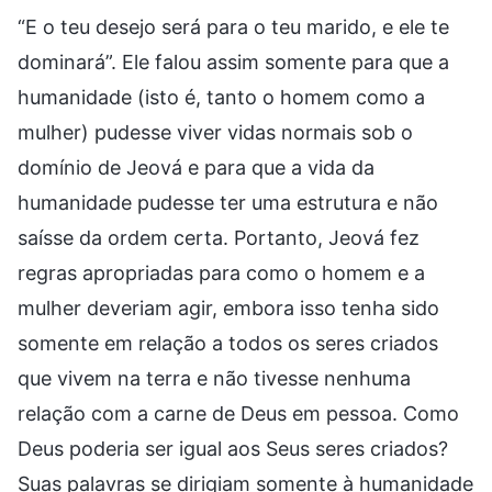
“E o teu desejo será para o teu marido, e ele te
dominará”. Ele falou assim somente para que a
humanidade (isto é, tanto o homem como a
mulher) pudesse viver vidas normais sob o
domínio de Jeová e para que a vida da
humanidade pudesse ter uma estrutura e não
saísse da ordem certa. Portanto, Jeová fez
regras apropriadas para como o homem e a
mulher deveriam agir, embora isso tenha sido
somente em relação a todos os seres criados
que vivem na terra e não tivesse nenhuma
relação com a carne de Deus em pessoa. Como
Deus poderia ser igual aos Seus seres criados?
Suas palavras se dirigiam somente à humanidade