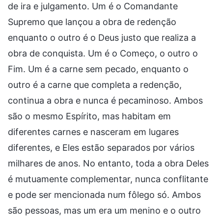
de ira e julgamento. Um é o Comandante
Supremo que lançou a obra de redenção
enquanto o outro é o Deus justo que realiza a
obra de conquista. Um é o Começo, o outro o
Fim. Um é a carne sem pecado, enquanto o
outro é a carne que completa a redenção,
continua a obra e nunca é pecaminoso. Ambos
são o mesmo Espírito, mas habitam em
diferentes carnes e nasceram em lugares
diferentes, e Eles estão separados por vários
milhares de anos. No entanto, toda a obra Deles
é mutuamente complementar, nunca conflitante
e pode ser mencionada num fôlego só. Ambos
são pessoas, mas um era um menino e o outro