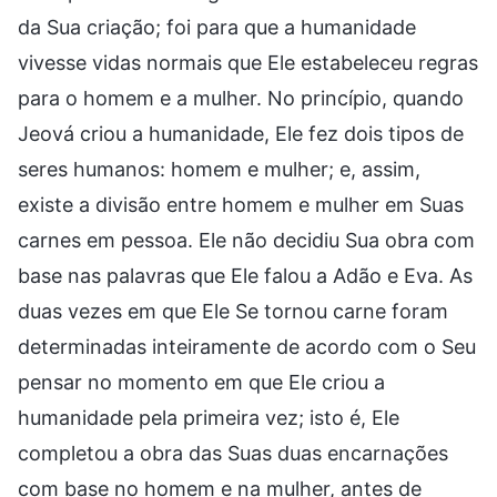
da Sua criação; foi para que a humanidade
vivesse vidas normais que Ele estabeleceu regras
para o homem e a mulher. No princípio, quando
Jeová criou a humanidade, Ele fez dois tipos de
seres humanos: homem e mulher; e, assim,
existe a divisão entre homem e mulher em Suas
carnes em pessoa. Ele não decidiu Sua obra com
base nas palavras que Ele falou a Adão e Eva. As
duas vezes em que Ele Se tornou carne foram
determinadas inteiramente de acordo com o Seu
pensar no momento em que Ele criou a
humanidade pela primeira vez; isto é, Ele
completou a obra das Suas duas encarnações
com base no homem e na mulher, antes de