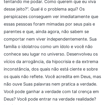
tentando me podar. Como querem que eu viva
desse jeito?”. Qual é o problema aqui? Os
perspicazes conseguem ver imediatamente que
essas pessoas foram mimadas por seus pais e
parentes e que, ainda agora, não sabem se
comportar nem viver independentemente. Sua
família o idolatrou como um ídolo e você não
conhece seu lugar no universo. Desenvolveu os
vícios da arrogância, da hipocrisia e da extrema
inconstância, dos quais não está ciente e sobre
os quais não reflete. Você acredita em Deus, mas
não ouve Suas palavras nem pratica a verdade.
Você pode ganhar a verdade com tal crença em
Deus? Você pode entrar na verdade realidade?