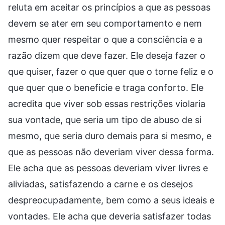
reluta em aceitar os princípios a que as pessoas
devem se ater em seu comportamento e nem
mesmo quer respeitar o que a consciência e a
razão dizem que deve fazer. Ele deseja fazer o
que quiser, fazer o que quer que o torne feliz e o
que quer que o beneficie e traga conforto. Ele
acredita que viver sob essas restrições violaria
sua vontade, que seria um tipo de abuso de si
mesmo, que seria duro demais para si mesmo, e
que as pessoas não deveriam viver dessa forma.
Ele acha que as pessoas deveriam viver livres e
aliviadas, satisfazendo a carne e os desejos
despreocupadamente, bem como a seus ideais e
vontades. Ele acha que deveria satisfazer todas