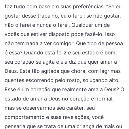
faz tudo com base em suas preferências. “Se eu
gostar desse trabalho, eu o farei; se não gostar,
não o farei e nunca o farei. Qualquer um de
vocês que estiver disposto pode fazê-lo. Isso
não tem nada a ver comigo.” Que tipo de pessoa
é essa? Quando está feliz e seu estado é bom,
seu coração se agita e ela diz que quer amar a
Deus. Está tão agitada que chora, com lágrimas
quentes escorrendo pelo rosto, soluçando alto.
Esse é um coração que realmente ama a Deus? O
estado de amar a Deus no coração é normal,
mas se observarmos seu caráter, seu
comportamento e suas revelações, você
pensaria que se trata de uma criança de mais ou