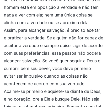
homem está em oposição à verdade e não tem
nada a ver com ela; nem uma única coisa se
alinha com a verdade ou se aproxima dela.
Assim, para alcançar salvação, é preciso aceitar
e praticar a verdade. Se alguém não for capaz de
aceitar a verdade e sempre quiser agir de acordo
com suas preferências, essa pessoa não poderá
alcançar salvação. Se você quer seguir a Deus e
cumprir bem seu dever, você deve primeiro
evitar ser impulsivo quando as coisas não
acontecem de acordo com sua vontade.
Acalme-se primeiro e aquiete-se diante de Deus,
e no coração, ore a Ele e busque Dele. Não seja
teimoso; submeta-se primeiro. Somente com tal