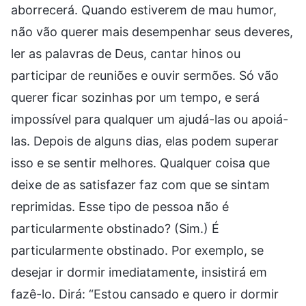
aborrecerá. Quando estiverem de mau humor,
não vão querer mais desempenhar seus deveres,
ler as palavras de Deus, cantar hinos ou
participar de reuniões e ouvir sermões. Só vão
querer ficar sozinhas por um tempo, e será
impossível para qualquer um ajudá-las ou apoiá-
las. Depois de alguns dias, elas podem superar
isso e se sentir melhores. Qualquer coisa que
deixe de as satisfazer faz com que se sintam
reprimidas. Esse tipo de pessoa não é
particularmente obstinado? (Sim.) É
particularmente obstinado. Por exemplo, se
desejar ir dormir imediatamente, insistirá em
fazê-lo. Dirá: “Estou cansado e quero ir dormir