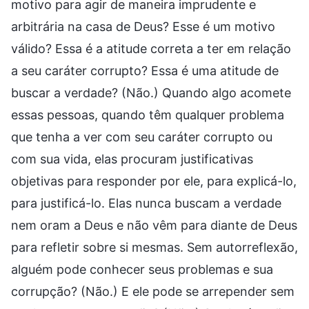
motivo para agir de maneira imprudente e
arbitrária na casa de Deus? Esse é um motivo
válido? Essa é a atitude correta a ter em relação
a seu caráter corrupto? Essa é uma atitude de
buscar a verdade? (Não.) Quando algo acomete
essas pessoas, quando têm qualquer problema
que tenha a ver com seu caráter corrupto ou
com sua vida, elas procuram justificativas
objetivas para responder por ele, para explicá-lo,
para justificá-lo. Elas nunca buscam a verdade
nem oram a Deus e não vêm para diante de Deus
para refletir sobre si mesmas. Sem autorreflexão,
alguém pode conhecer seus problemas e sua
corrupção? (Não.) E ele pode se arrepender sem