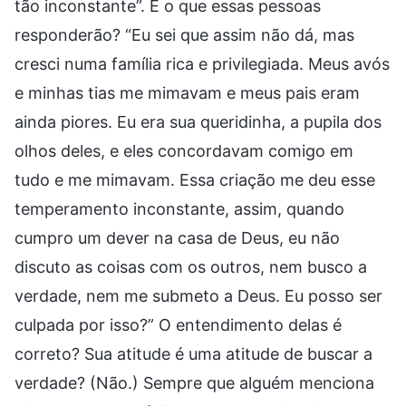
tão inconstante”. E o que essas pessoas
responderão? “Eu sei que assim não dá, mas
cresci numa família rica e privilegiada. Meus avós
e minhas tias me mimavam e meus pais eram
ainda piores. Eu era sua queridinha, a pupila dos
olhos deles, e eles concordavam comigo em
tudo e me mimavam. Essa criação me deu esse
temperamento inconstante, assim, quando
cumpro um dever na casa de Deus, eu não
discuto as coisas com os outros, nem busco a
verdade, nem me submeto a Deus. Eu posso ser
culpada por isso?” O entendimento delas é
correto? Sua atitude é uma atitude de buscar a
verdade? (Não.) Sempre que alguém menciona