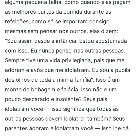
alguma pequena falha, como quando elas pegam
as melhores partes da comida durante as
refeições, como só se importam consigo
mesmas sem pensar nos outros, elas dizem:
“Sou assim desde a infância. Estou acostumada
com isso. Eu nunca pensei nas outras pessoas.
Sempre tive uma vida privilegiada, pais que me
adoram e avós que me idolatram. Eu sou a pupila
dos olhos de toda a minha família”. Isso é um
monte de bobagem e falácia. Isso não é um
pouco descarado e insolente? Seus pais
idolatram você — isso significa que todas as
outras pessoas devem idolatrar também? Seus
parentes adoram e idolatram você — isso lhe dá