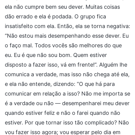
ela não cumpre bem seu dever. Muitas coisas
dão errado e ela é podada. O grupo fica
insatisfeito com ela. Então, ela se torna negativa:
“Não estou mais desempenhando esse dever. Eu
o faço mal. Todos vocês são melhores do que
eu. Eu é que não sou bom. Quem estiver
disposto a fazer isso, vá em frente!”. Alguém lhe
comunica a verdade, mas isso não chega até ela,
e ela não entende, dizendo: “O que há para
comunicar em relação a isso? Não me importa se
é a verdade ou não — desempenharei meu dever
quando estiver feliz e não o farei quando não
estiver. Por que tornar isso tão complicado? Não
vou fazer isso agora; vou esperar pelo dia em