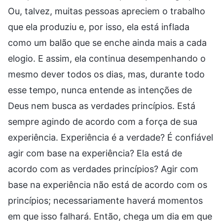
Ou, talvez, muitas pessoas apreciem o trabalho
que ela produziu e, por isso, ela está inflada
como um balão que se enche ainda mais a cada
elogio. E assim, ela continua desempenhando o
mesmo dever todos os dias, mas, durante todo
esse tempo, nunca entende as intenções de
Deus nem busca as verdades princípios. Está
sempre agindo de acordo com a força de sua
experiência. Experiência é a verdade? É confiável
agir com base na experiência? Ela está de
acordo com as verdades princípios? Agir com
base na experiência não está de acordo com os
princípios; necessariamente haverá momentos
em que isso falhará. Então, chega um dia em que