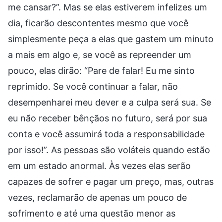
me cansar?”. Mas se elas estiverem infelizes um
dia, ficarão descontentes mesmo que você
simplesmente peça a elas que gastem um minuto
a mais em algo e, se você as repreender um
pouco, elas dirão: “Pare de falar! Eu me sinto
reprimido. Se você continuar a falar, não
desempenharei meu dever e a culpa será sua. Se
eu não receber bênçãos no futuro, será por sua
conta e você assumirá toda a responsabilidade
por isso!”. As pessoas são voláteis quando estão
em um estado anormal. Às vezes elas serão
capazes de sofrer e pagar um preço, mas, outras
vezes, reclamarão de apenas um pouco de
sofrimento e até uma questão menor as