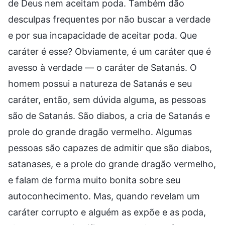
de Deus nem aceitam poda. Também dão
desculpas frequentes por não buscar a verdade
e por sua incapacidade de aceitar poda. Que
caráter é esse? Obviamente, é um caráter que é
avesso à verdade — o caráter de Satanás. O
homem possui a natureza de Satanás e seu
caráter, então, sem dúvida alguma, as pessoas
são de Satanás. São diabos, a cria de Satanás e
prole do grande dragão vermelho. Algumas
pessoas são capazes de admitir que são diabos,
satanases, e a prole do grande dragão vermelho,
e falam de forma muito bonita sobre seu
autoconhecimento. Mas, quando revelam um
caráter corrupto e alguém as expõe e as poda,