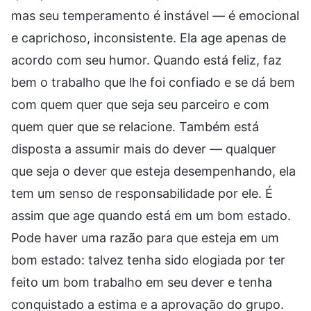
mas seu temperamento é instável — é emocional
e caprichoso, inconsistente. Ela age apenas de
acordo com seu humor. Quando está feliz, faz
bem o trabalho que lhe foi confiado e se dá bem
com quem quer que seja seu parceiro e com
quem quer que se relacione. Também está
disposta a assumir mais do dever — qualquer
que seja o dever que esteja desempenhando, ela
tem um senso de responsabilidade por ele. É
assim que age quando está em um bom estado.
Pode haver uma razão para que esteja em um
bom estado: talvez tenha sido elogiada por ter
feito um bom trabalho em seu dever e tenha
conquistado a estima e a aprovação do grupo.