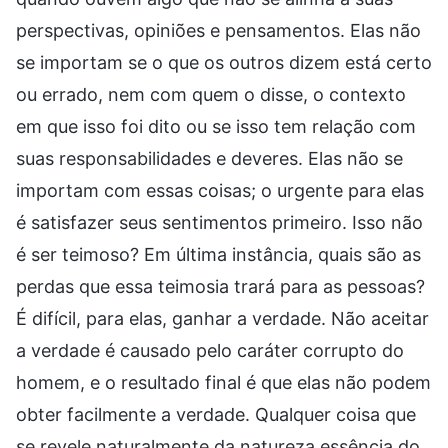
perspectivas, opiniões e pensamentos. Elas não
se importam se o que os outros dizem está certo
ou errado, nem com quem o disse, o contexto
em que isso foi dito ou se isso tem relação com
suas responsabilidades e deveres. Elas não se
importam com essas coisas; o urgente para elas
é satisfazer seus sentimentos primeiro. Isso não
é ser teimoso? Em última instância, quais são as
perdas que essa teimosia trará para as pessoas?
É difícil, para elas, ganhar a verdade. Não aceitar
a verdade é causado pelo caráter corrupto do
homem, e o resultado final é que elas não podem
obter facilmente a verdade. Qualquer coisa que
se revele naturalmente da natureza essência do