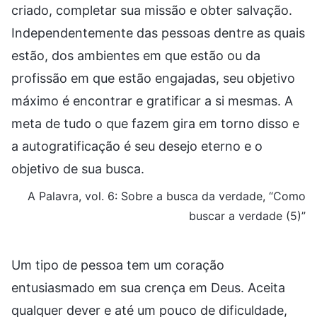
criado, completar sua missão e obter salvação.
Independentemente das pessoas dentre as quais
estão, dos ambientes em que estão ou da
profissão em que estão engajadas, seu objetivo
máximo é encontrar e gratificar a si mesmas. A
meta de tudo o que fazem gira em torno disso e
a autogratificação é seu desejo eterno e o
objetivo de sua busca.
A Palavra, vol. 6: Sobre a busca da verdade, “Como
buscar a verdade (5)”
Um tipo de pessoa tem um coração
entusiasmado em sua crença em Deus. Aceita
qualquer dever e até um pouco de dificuldade,