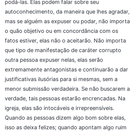
podá-las. Elas podem falar sobre seu
autoconhecimento, da maneira que lhes agradar,
mas se alguém as expuser ou podar, não importa
o quão objetivo ou em concordância com os
fatos estiver, elas não o aceitarão. Não importa
que tipo de manifestação de caráter corrupto
outra pessoa expuser nelas, elas serão
extremamente antagonistas e continuarão a dar
justificativas ilusórias para si mesmas, sem a
menor submissão verdadeira. Se não buscarem a
verdade, tais pessoas estarão encrencadas. Na
igreja, elas são intocáveis e irrepreensíveis.
Quando as pessoas dizem algo bom sobre elas,
isso as deixa felizes; quando apontam algo ruim