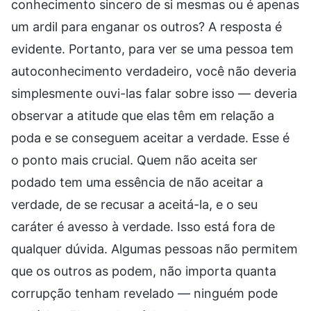
conhecimento sincero de si mesmas ou é apenas
um ardil para enganar os outros? A resposta é
evidente. Portanto, para ver se uma pessoa tem
autoconhecimento verdadeiro, você não deveria
simplesmente ouvi-las falar sobre isso — deveria
observar a atitude que elas têm em relação a
poda e se conseguem aceitar a verdade. Esse é
o ponto mais crucial. Quem não aceita ser
podado tem uma essência de não aceitar a
verdade, de se recusar a aceitá-la, e o seu
caráter é avesso à verdade. Isso está fora de
qualquer dúvida. Algumas pessoas não permitem
que os outros as podem, não importa quanta
corrupção tenham revelado — ninguém pode