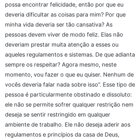
possa encontrar felicidade, então por que eu
deveria dificultar as coisas para mim? Por que
minha vida deveria ser tão cansativa? As
pessoas devem viver de modo feliz. Elas não
deveriam prestar muita atenção a esses ou
aqueles regulamentos e sistemas. De que adianta
sempre os respeitar? Agora mesmo, neste
momento, vou fazer o que eu quiser. Nenhum de
vocês deveria falar nada sobre isso”. Esse tipo de
pessoa é particularmente obstinado e dissoluto:
ele não se permite sofrer qualquer restrição nem
deseja se sentir restringido em qualquer
ambiente de trabalho. Ele não deseja aderir aos
regulamentos e princípios da casa de Deus,