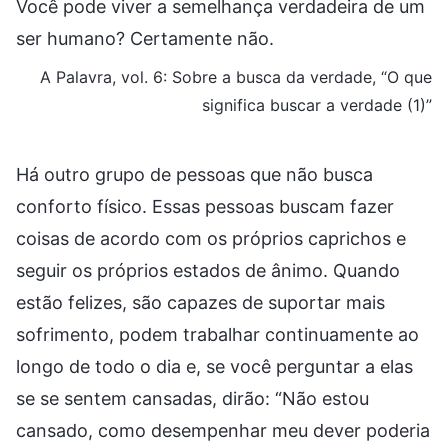
Você pode viver a semelhança verdadeira de um
ser humano? Certamente não.
A Palavra, vol. 6: Sobre a busca da verdade, “O que
significa buscar a verdade (1)”
Há outro grupo de pessoas que não busca
conforto físico. Essas pessoas buscam fazer
coisas de acordo com os próprios caprichos e
seguir os próprios estados de ânimo. Quando
estão felizes, são capazes de suportar mais
sofrimento, podem trabalhar continuamente ao
longo de todo o dia e, se você perguntar a elas
se se sentem cansadas, dirão: “Não estou
cansado, como desempenhar meu dever poderia