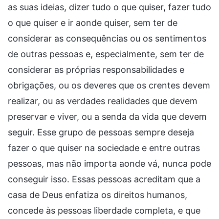
as suas ideias, dizer tudo o que quiser, fazer tudo
o que quiser e ir aonde quiser, sem ter de
considerar as consequências ou os sentimentos
de outras pessoas e, especialmente, sem ter de
considerar as próprias responsabilidades e
obrigações, ou os deveres que os crentes devem
realizar, ou as verdades realidades que devem
preservar e viver, ou a senda da vida que devem
seguir. Esse grupo de pessoas sempre deseja
fazer o que quiser na sociedade e entre outras
pessoas, mas não importa aonde vá, nunca pode
conseguir isso. Essas pessoas acreditam que a
casa de Deus enfatiza os direitos humanos,
concede às pessoas liberdade completa, e que