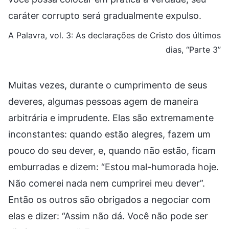
caráter corrupto será gradualmente expulso.
A Palavra, vol. 3: As declarações de Cristo dos últimos
dias, “Parte 3”
Muitas vezes, durante o cumprimento de seus
deveres, algumas pessoas agem de maneira
arbitrária e imprudente. Elas são extremamente
inconstantes: quando estão alegres, fazem um
pouco do seu dever, e, quando não estão, ficam
emburradas e dizem: “Estou mal-humorada hoje.
Não comerei nada nem cumprirei meu dever”.
Então os outros são obrigados a negociar com
elas e dizer: “Assim não dá. Você não pode ser