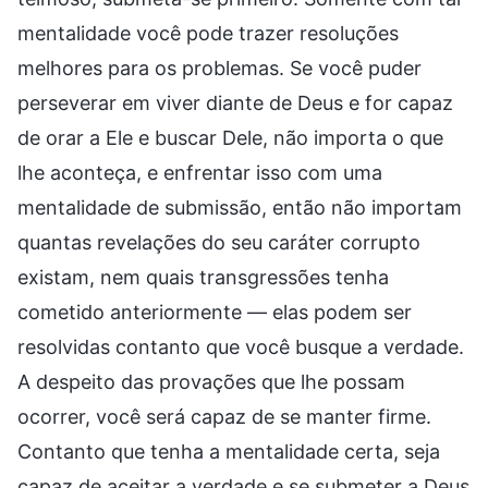
mentalidade você pode trazer resoluções
melhores para os problemas. Se você puder
perseverar em viver diante de Deus e for capaz
de orar a Ele e buscar Dele, não importa o que
lhe aconteça, e enfrentar isso com uma
mentalidade de submissão, então não importam
quantas revelações do seu caráter corrupto
existam, nem quais transgressões tenha
cometido anteriormente — elas podem ser
resolvidas contanto que você busque a verdade.
A despeito das provações que lhe possam
ocorrer, você será capaz de se manter firme.
Contanto que tenha a mentalidade certa, seja
capaz de aceitar a verdade e se submeter a Deus