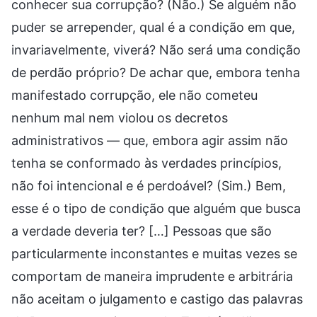
conhecer sua corrupção? (Não.) Se alguém não
puder se arrepender, qual é a condição em que,
invariavelmente, viverá? Não será uma condição
de perdão próprio? De achar que, embora tenha
manifestado corrupção, ele não cometeu
nenhum mal nem violou os decretos
administrativos — que, embora agir assim não
tenha se conformado às verdades princípios,
não foi intencional e é perdoável? (Sim.) Bem,
esse é o tipo de condição que alguém que busca
a verdade deveria ter? […] Pessoas que são
particularmente inconstantes e muitas vezes se
comportam de maneira imprudente e arbitrária
não aceitam o julgamento e castigo das palavras