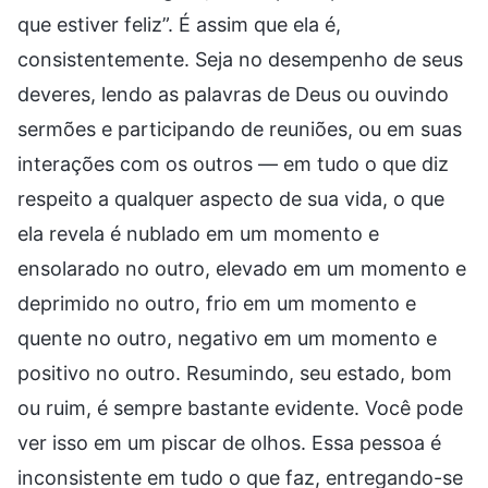
que estiver feliz”. É assim que ela é,
consistentemente. Seja no desempenho de seus
deveres, lendo as palavras de Deus ou ouvindo
sermões e participando de reuniões, ou em suas
interações com os outros — em tudo o que diz
respeito a qualquer aspecto de sua vida, o que
ela revela é nublado em um momento e
ensolarado no outro, elevado em um momento e
deprimido no outro, frio em um momento e
quente no outro, negativo em um momento e
positivo no outro. Resumindo, seu estado, bom
ou ruim, é sempre bastante evidente. Você pode
ver isso em um piscar de olhos. Essa pessoa é
inconsistente em tudo o que faz, entregando-se