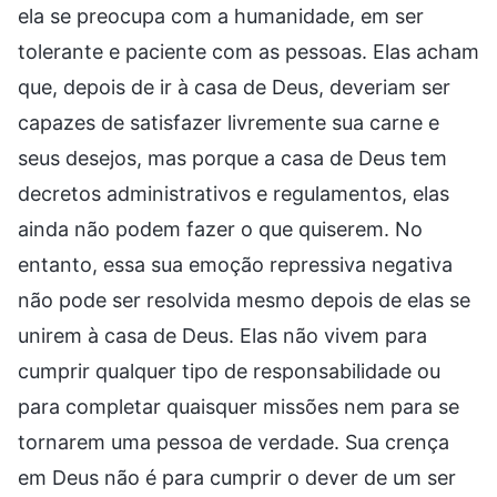
ela se preocupa com a humanidade, em ser
tolerante e paciente com as pessoas. Elas acham
que, depois de ir à casa de Deus, deveriam ser
capazes de satisfazer livremente sua carne e
seus desejos, mas porque a casa de Deus tem
decretos administrativos e regulamentos, elas
ainda não podem fazer o que quiserem. No
entanto, essa sua emoção repressiva negativa
não pode ser resolvida mesmo depois de elas se
unirem à casa de Deus. Elas não vivem para
cumprir qualquer tipo de responsabilidade ou
para completar quaisquer missões nem para se
tornarem uma pessoa de verdade. Sua crença
em Deus não é para cumprir o dever de um ser