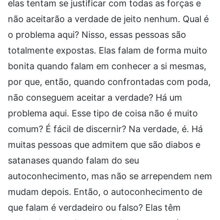
elas tentam se justificar com todas as forças e
não aceitarão a verdade de jeito nenhum. Qual é
o problema aqui? Nisso, essas pessoas são
totalmente expostas. Elas falam de forma muito
bonita quando falam em conhecer a si mesmas,
por que, então, quando confrontadas com poda,
não conseguem aceitar a verdade? Há um
problema aqui. Esse tipo de coisa não é muito
comum? É fácil de discernir? Na verdade, é. Há
muitas pessoas que admitem que são diabos e
satanases quando falam do seu
autoconhecimento, mas não se arrependem nem
mudam depois. Então, o autoconhecimento de
que falam é verdadeiro ou falso? Elas têm