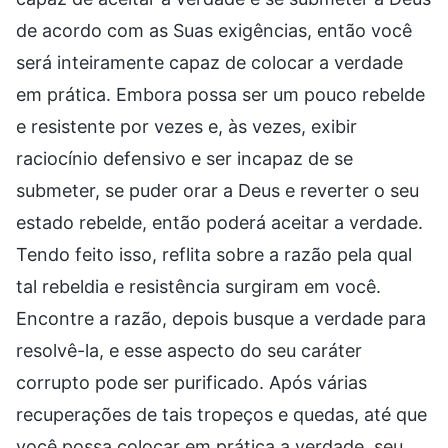
de acordo com as Suas exigências, então você
será inteiramente capaz de colocar a verdade
em prática. Embora possa ser um pouco rebelde
e resistente por vezes e, às vezes, exibir
raciocínio defensivo e ser incapaz de se
submeter, se puder orar a Deus e reverter o seu
estado rebelde, então poderá aceitar a verdade.
Tendo feito isso, reflita sobre a razão pela qual
tal rebeldia e resistência surgiram em você.
Encontre a razão, depois busque a verdade para
resolvê-la, e esse aspecto do seu caráter
corrupto pode ser purificado. Após várias
recuperações de tais tropeços e quedas, até que
você possa colocar em prática a verdade, seu