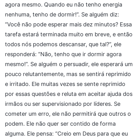
agora mesmo. Quando eu não tenho energia
nenhuma, tenho de dormir!”. Se alguém diz:
“Você não pode esperar mais dez minutos? Essa
tarefa estará terminada muito em breve, e então
todos nós podemos descansar, que tal?”, ele
responderá: “Não, tenho que ir dormir agora
mesmo!”. Se alguém o persuadir, ele esperará um
pouco relutantemente, mas se sentirá reprimido
e irritado. Ele muitas vezes se sente reprimido
por essas questões e reluta em aceitar ajuda dos
irmãos ou ser supervisionado por líderes. Se
cometer um erro, ele não permitirá que outros o
podem. Ele não quer ser contido de forma
alguma. Ele pensa: “Creio em Deus para que eu