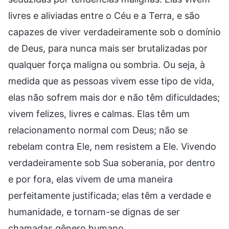
livres e aliviadas entre o Céu e a Terra, e são
capazes de viver verdadeiramente sob o domínio
de Deus, para nunca mais ser brutalizadas por
qualquer força maligna ou sombria. Ou seja, à
medida que as pessoas vivem esse tipo de vida,
elas não sofrem mais dor e não têm dificuldades;
vivem felizes, livres e calmas. Elas têm um
relacionamento normal com Deus; não se
rebelam contra Ele, nem resistem a Ele. Vivendo
verdadeiramente sob Sua soberania, por dentro
e por fora, elas vivem de uma maneira
perfeitamente justificada; elas têm a verdade e
humanidade, e tornam-se dignas de ser
chamadas gênero humano.