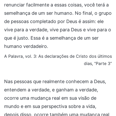
renunciar facilmente a essas coisas, você terá a
semelhança de um ser humano. No final, o grupo
de pessoas completado por Deus é assim: ele
vive para a verdade, vive para Deus e vive para o
que é justo. Essa é a semelhança de um ser
humano verdadeiro.
A Palavra, vol. 3: As declarações de Cristo dos últimos
dias, “Parte 3”
Nas pessoas que realmente conhecem a Deus,
entendem a verdade, e ganham a verdade,
ocorre uma mudança real em sua visão de
mundo e em sua perspectiva sobre a vida,
depois disso, ocorre também uma mudança real