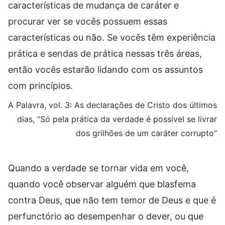
características de mudança de caráter e
procurar ver se vocês possuem essas
características ou não. Se vocês têm experiência
prática e sendas de prática nessas três áreas,
então vocês estarão lidando com os assuntos
com princípios.
A Palavra, vol. 3: As declarações de Cristo dos últimos
dias, “Só pela prática da verdade é possível se livrar
dos grilhões de um caráter corrupto”
Quando a verdade se tornar vida em você,
quando você observar alguém que blasfema
contra Deus, que não tem temor de Deus e que é
perfunctório ao desempenhar o dever, ou que