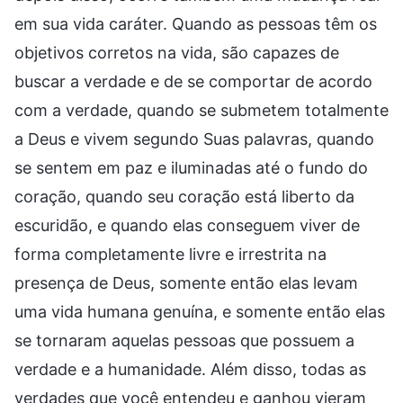
em sua vida caráter. Quando as pessoas têm os
objetivos corretos na vida, são capazes de
buscar a verdade e de se comportar de acordo
com a verdade, quando se submetem totalmente
a Deus e vivem segundo Suas palavras, quando
se sentem em paz e iluminadas até o fundo do
coração, quando seu coração está liberto da
escuridão, e quando elas conseguem viver de
forma completamente livre e irrestrita na
presença de Deus, somente então elas levam
uma vida humana genuína, e somente então elas
se tornaram aquelas pessoas que possuem a
verdade e a humanidade. Além disso, todas as
verdades que você entendeu e ganhou vieram