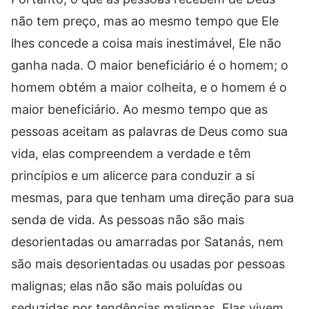
não tem preço, mas ao mesmo tempo que Ele
lhes concede a coisa mais inestimável, Ele não
ganha nada. O maior beneficiário é o homem; o
homem obtém a maior colheita, e o homem é o
maior beneficiário. Ao mesmo tempo que as
pessoas aceitam as palavras de Deus como sua
vida, elas compreendem a verdade e têm
princípios e um alicerce para conduzir a si
mesmas, para que tenham uma direção para sua
senda de vida. As pessoas não são mais
desorientadas ou amarradas por Satanás, nem
são mais desorientadas ou usadas por pessoas
malignas; elas não são mais poluídas ou
seduzidas por tendências malignas. Elas vivem