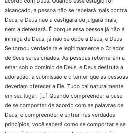
acordo com Deus. Quando esse estágio for
alcançado, a pessoa não se rebelará mais contra
Deus, e Deus não a castigará ou julgará mais,
nem a detestará. É porque essa pessoa já não é
inimiga de Deus, já não se opõe a Deus, e Deus
Se tornou verdadeira e legitimamente o Criador
de Seus seres criados. As pessoas retornaram a
estar sob o domínio de Deus, e Deus desfruta a
adoração, a submissão e o temor que as pessoas
deveriam oferecer a Ele. Tudo cai naturalmente
em seu lugar. […] Quando compreender a base
de se comportar de acordo com as palavras de
Deus, e compreender e entrar nas verdades
princípios, você saberá como se comportar e se