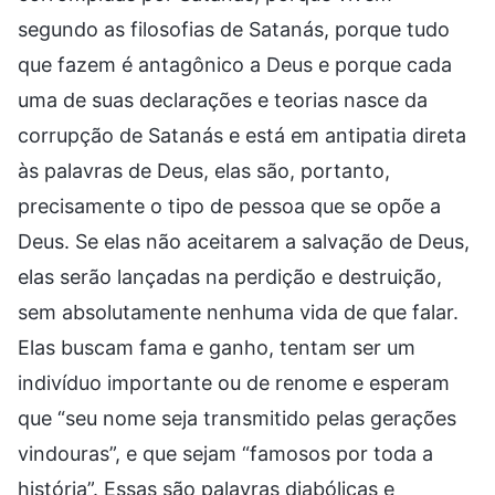
segundo as filosofias de Satanás, porque tudo
que fazem é antagônico a Deus e porque cada
uma de suas declarações e teorias nasce da
corrupção de Satanás e está em antipatia direta
às palavras de Deus, elas são, portanto,
precisamente o tipo de pessoa que se opõe a
Deus. Se elas não aceitarem a salvação de Deus,
elas serão lançadas na perdição e destruição,
sem absolutamente nenhuma vida de que falar.
Elas buscam fama e ganho, tentam ser um
indivíduo importante ou de renome e esperam
que “seu nome seja transmitido pelas gerações
vindouras”, e que sejam “famosos por toda a
história”. Essas são palavras diabólicas e