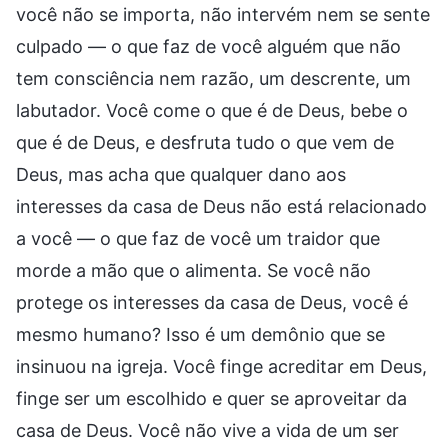
você não se importa, não intervém nem se sente
culpado — o que faz de você alguém que não
tem consciência nem razão, um descrente, um
labutador. Você come o que é de Deus, bebe o
que é de Deus, e desfruta tudo o que vem de
Deus, mas acha que qualquer dano aos
interesses da casa de Deus não está relacionado
a você — o que faz de você um traidor que
morde a mão que o alimenta. Se você não
protege os interesses da casa de Deus, você é
mesmo humano? Isso é um demônio que se
insinuou na igreja. Você finge acreditar em Deus,
finge ser um escolhido e quer se aproveitar da
casa de Deus. Você não vive a vida de um ser