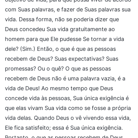
com Suas palavras, e fazer de Suas palavras sua
vida. Dessa forma, não se poderia dizer que
Deus concedeu Sua vida gratuitamente ao
homem para que Ele pudesse Se tornar a vida
dele? (Sim.) Então, o que é que as pessoas
recebem de Deus? Suas expectativas? Suas
promessas? Ou o quê? O que as pessoas
recebem de Deus não é uma palavra vazia, é a
vida de Deus! Ao mesmo tempo que Deus
concede vida às pessoas, Sua única exigência é
que elas vivam Sua vida como se fosse a própria
vida delas. Quando Deus o vê vivendo essa vida,
Ele fica satisfeito; essa é Sua única exigência.
Portanto, o que as pessoas recebem de Deus