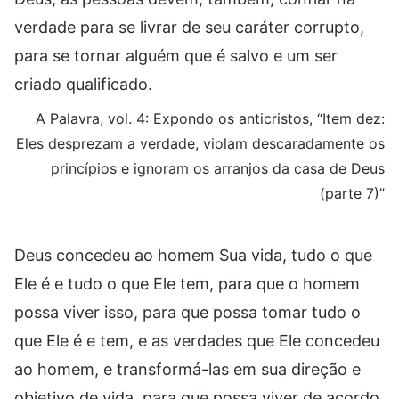
verdade para se livrar de seu caráter corrupto,
para se tornar alguém que é salvo e um ser
criado qualificado.
A Palavra, vol. 4: Expondo os anticristos, “Item dez:
Eles desprezam a verdade, violam descaradamente os
princípios e ignoram os arranjos da casa de Deus
(parte 7)”
Deus concedeu ao homem Sua vida, tudo o que
Ele é e tudo o que Ele tem, para que o homem
possa viver isso, para que possa tomar tudo o
que Ele é e tem, e as verdades que Ele concedeu
ao homem, e transformá-las em sua direção e
objetivo de vida, para que possa viver de acordo