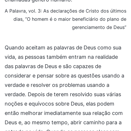
A Palavra, vol. 3: As declarações de Cristo dos últimos
dias, “O homem é o maior beneficiário do plano de
gerenciamento de Deus”
Quando aceitam as palavras de Deus como sua
vida, as pessoas também entram na realidade
das palavras de Deus e são capazes de
considerar e pensar sobre as questões usando a
verdade e resolver os problemas usando a
verdade. Depois de terem resolvido suas várias
noções e equívocos sobre Deus, elas podem
então melhorar imediatamente sua relação com
Deus e, ao mesmo tempo, abrir caminho para a