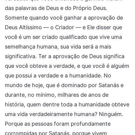
das palavras de Deus e do Próprio Deus.
Somente quando você ganhar a aprovação de
Deus Altíssimo — o Criador — e Ele disser que
você é um ser criado qualificado que vive uma
semelhança humana, sua vida será a mais
significativa. Ter a aprovação de Deus significa
que você obteve a verdade, e que você é alguém
que possui a verdade e a humanidade. No
mundo de hoje, que é dominado por Satanás e
durante, no mínimo, milhares de anos de
história, quem dentre toda a humanidade obteve
uma vida verdadeiramente humana? Ninguém.
Porque as pessoas foram profundamente
corrompidas por Satanás, porque vivem