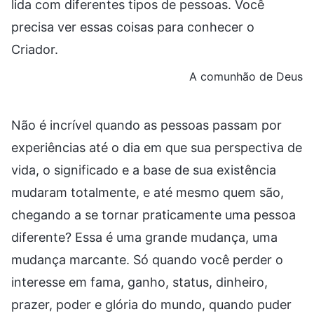
lida com diferentes tipos de pessoas. Você
precisa ver essas coisas para conhecer o
Criador.
A comunhão de Deus
Não é incrível quando as pessoas passam por
experiências até o dia em que sua perspectiva de
vida, o significado e a base de sua existência
mudaram totalmente, e até mesmo quem são,
chegando a se tornar praticamente uma pessoa
diferente? Essa é uma grande mudança, uma
mudança marcante. Só quando você perder o
interesse em fama, ganho, status, dinheiro,
prazer, poder e glória do mundo, quando puder