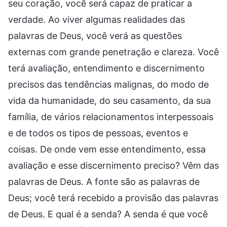
seu coração, você será capaz de praticar a
verdade. Ao viver algumas realidades das
palavras de Deus, você verá as questões
externas com grande penetração e clareza. Você
terá avaliação, entendimento e discernimento
precisos das tendências malignas, do modo de
vida da humanidade, do seu casamento, da sua
família, de vários relacionamentos interpessoais
e de todos os tipos de pessoas, eventos e
coisas. De onde vem esse entendimento, essa
avaliação e esse discernimento preciso? Vêm das
palavras de Deus. A fonte são as palavras de
Deus; você terá recebido a provisão das palavras
de Deus. E qual é a senda? A senda é que você