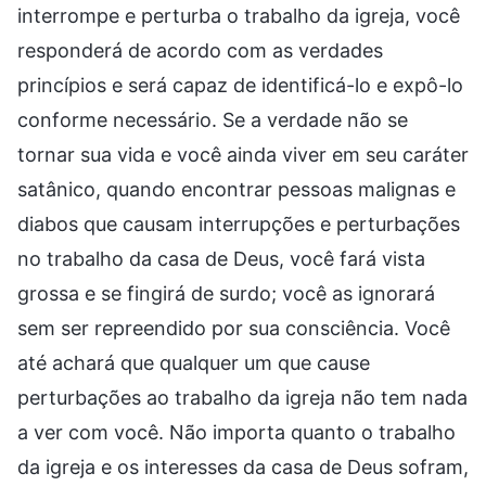
interrompe e perturba o trabalho da igreja, você
responderá de acordo com as verdades
princípios e será capaz de identificá-lo e expô-lo
conforme necessário. Se a verdade não se
tornar sua vida e você ainda viver em seu caráter
satânico, quando encontrar pessoas malignas e
diabos que causam interrupções e perturbações
no trabalho da casa de Deus, você fará vista
grossa e se fingirá de surdo; você as ignorará
sem ser repreendido por sua consciência. Você
até achará que qualquer um que cause
perturbações ao trabalho da igreja não tem nada
a ver com você. Não importa quanto o trabalho
da igreja e os interesses da casa de Deus sofram,