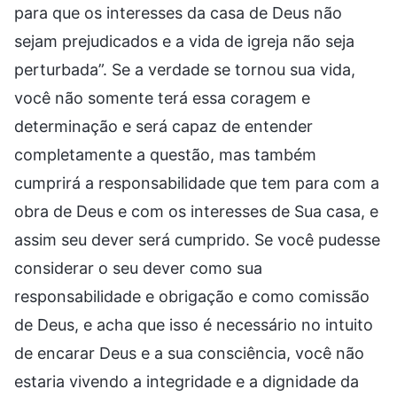
para que os interesses da casa de Deus não
sejam prejudicados e a vida de igreja não seja
perturbada”. Se a verdade se tornou sua vida,
você não somente terá essa coragem e
determinação e será capaz de entender
completamente a questão, mas também
cumprirá a responsabilidade que tem para com a
obra de Deus e com os interesses de Sua casa, e
assim seu dever será cumprido. Se você pudesse
considerar o seu dever como sua
responsabilidade e obrigação e como comissão
de Deus, e acha que isso é necessário no intuito
de encarar Deus e a sua consciência, você não
estaria vivendo a integridade e a dignidade da