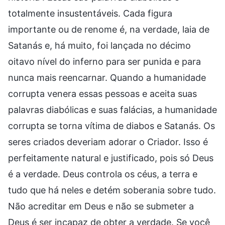
totalmente insustentáveis. Cada figura
importante ou de renome é, na verdade, laia de
Satanás e, há muito, foi lançada no décimo
oitavo nível do inferno para ser punida e para
nunca mais reencarnar. Quando a humanidade
corrupta venera essas pessoas e aceita suas
palavras diabólicas e suas falácias, a humanidade
corrupta se torna vítima de diabos e Satanás. Os
seres criados deveriam adorar o Criador. Isso é
perfeitamente natural e justificado, pois só Deus
é a verdade. Deus controla os céus, a terra e
tudo que há neles e detém soberania sobre tudo.
Não acreditar em Deus e não se submeter a
Deus é ser incapaz de obter a verdade. Se você