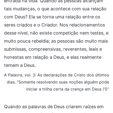
entrada na vida. Quando as pessoas alcançam
tais mudanças, o que acontece com sua relação
com Deus? Ela se torna uma relação entre os
seres criados e o Criador. Nos relacionamentos
desse nível, não existe competição nem testes, e
muito pouca rebeldia; as pessoas são muito mais
submissas, compreensivas, reverentes, leais e
honestas em relação a Deus, e elas realmente
temem a Deus.
A Palavra, vol. 3: As declarações de Cristo dos últimos
dias, “Somente resolvendo suas noções alguém pode
iniciar a trilha certa da crença em Deus (1)”
Quando as palavras de Deus criarem raízes em