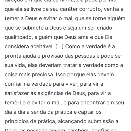
que ela se livre de seu caráter corrupto, venha a
temer a Deus e evitar o mal, que se torne alguém
que se submete a Deus e seja um ser criado
qualificado, alguém que Deus ama e que Ele
considera aceitável. […] Como a verdade é a
pronta ajuda e provisão das pessoas e pode ser
sua vida, elas deveriam tratar a verdade como a
coisa mais preciosa. Isso porque elas devem
confiar na verdade para viver, para vir a
satisfazer as exigências de Deus, para vir a
temê-Lo e evitar o mal, e para encontrar em seu
dia a dia a senda da prática e captar os
princípios de prática, alcançando submissão a
Deus; as pessoas devem, também, confiar na