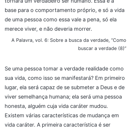
tornará um verdadeiro ser humano. Essa é a
base para o comportamento próprio, e só a vida
de uma pessoa como essa vale a pena, só ela
merece viver, e não deveria morrer.
A Palavra, vol. 6: Sobre a busca da verdade, “Como
buscar a verdade (8)”
Se uma pessoa tomar a verdade realidade como
sua vida, como isso se manifestará? Em primeiro
lugar, ela será capaz de se submeter a Deus e de
viver semelhança humana; ela será uma pessoa
honesta, alguém cuja vida caráter mudou.
Existem várias características de mudança em
vida caráter. A primeira característica é ser