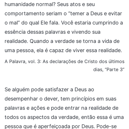
humanidade normal? Seus atos e seu
comportamento seriam o “temer a Deus e evitar
o mal” do qual Ele fala. Você estaria cumprindo a
essência dessas palavras e vivendo sua
realidade. Quando a verdade se torna a vida de
uma pessoa, ela é capaz de viver essa realidade.
A Palavra, vol. 3: As declarações de Cristo dos últimos
dias, “Parte 3”
Se alguém pode satisfazer a Deus ao
desempenhar o dever, tem princípios em suas
palavras e ações e pode entrar na realidade de
todos os aspectos da verdade, então essa é uma
pessoa que é aperfeiçoada por Deus. Pode-se