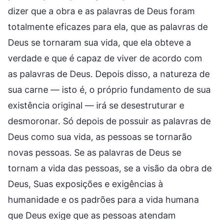
dizer que a obra e as palavras de Deus foram
totalmente eficazes para ela, que as palavras de
Deus se tornaram sua vida, que ela obteve a
verdade e que é capaz de viver de acordo com
as palavras de Deus. Depois disso, a natureza de
sua carne — isto é, o próprio fundamento de sua
existência original — irá se desestruturar e
desmoronar. Só depois de possuir as palavras de
Deus como sua vida, as pessoas se tornarão
novas pessoas. Se as palavras de Deus se
tornam a vida das pessoas, se a visão da obra de
Deus, Suas exposições e exigências à
humanidade e os padrões para a vida humana
que Deus exige que as pessoas atendam