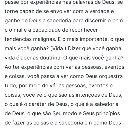
passe por experiências nas palavras de Deus, se
torne capaz de se envolver com a verdade e
ganhe de Deus a sabedoria para discernir o bem
e o mal e a capacidade de reconhecer
tendências malignas. E o mais importante, o que
mais você ganha? (Vida.) Dizer que você ganha
vida é apenas doutrina. O que mais você ganha?
Ao ter experiências com várias pessoas, eventos
e coisas, você passa a ver como Deus orquestra
tudo; por meio de várias pessoas, eventos e
coisas, você vê o que são as intenções de Deus,
o que é o caráter de Deus, o que é a sabedoria
de Deus, o que são Seu modo e Seus princípios
de fazer as coisas e a sabedoria em como Deus