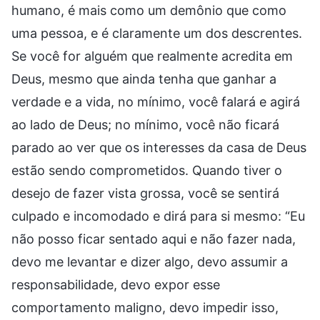
humano, é mais como um demônio que como
uma pessoa, e é claramente um dos descrentes.
Se você for alguém que realmente acredita em
Deus, mesmo que ainda tenha que ganhar a
verdade e a vida, no mínimo, você falará e agirá
ao lado de Deus; no mínimo, você não ficará
parado ao ver que os interesses da casa de Deus
estão sendo comprometidos. Quando tiver o
desejo de fazer vista grossa, você se sentirá
culpado e incomodado e dirá para si mesmo: “Eu
não posso ficar sentado aqui e não fazer nada,
devo me levantar e dizer algo, devo assumir a
responsabilidade, devo expor esse
comportamento maligno, devo impedir isso,