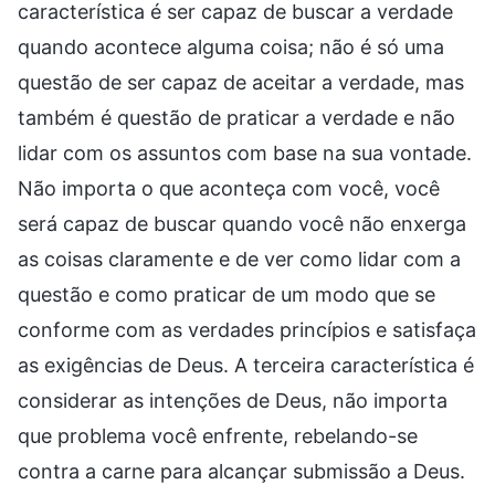
característica é ser capaz de buscar a verdade
quando acontece alguma coisa; não é só uma
questão de ser capaz de aceitar a verdade, mas
também é questão de praticar a verdade e não
lidar com os assuntos com base na sua vontade.
Não importa o que aconteça com você, você
será capaz de buscar quando você não enxerga
as coisas claramente e de ver como lidar com a
questão e como praticar de um modo que se
conforme com as verdades princípios e satisfaça
as exigências de Deus. A terceira característica é
considerar as intenções de Deus, não importa
que problema você enfrente, rebelando-se
contra a carne para alcançar submissão a Deus.