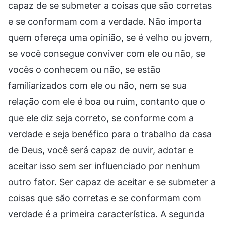
capaz de se submeter a coisas que são corretas
e se conformam com a verdade. Não importa
quem ofereça uma opinião, se é velho ou jovem,
se você consegue conviver com ele ou não, se
vocês o conhecem ou não, se estão
familiarizados com ele ou não, nem se sua
relação com ele é boa ou ruim, contanto que o
que ele diz seja correto, se conforme com a
verdade e seja benéfico para o trabalho da casa
de Deus, você será capaz de ouvir, adotar e
aceitar isso sem ser influenciado por nenhum
outro fator. Ser capaz de aceitar e se submeter a
coisas que são corretas e se conformam com
verdade é a primeira característica. A segunda