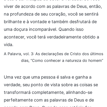
viver de acordo com as palavras de Deus, então,
na profundeza de seu coração, você se sentirá
brilhante e à vontade e também desfrutará de
uma doçura incomparável. Quando isso
acontecer, você terá verdadeiramente obtido a
vida.
A Palavra, vol. 3: As declarações de Cristo dos últimos
dias, “Como conhecer a natureza do homem”
Uma vez que uma pessoa é salva e ganha a
verdade, seu ponto de vista sobre as coisas se
transformará completamente, alinhando-se
perfeitamente com as palavras de Deus e de