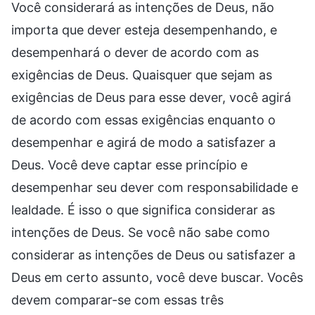
Você considerará as intenções de Deus, não
importa que dever esteja desempenhando, e
desempenhará o dever de acordo com as
exigências de Deus. Quaisquer que sejam as
exigências de Deus para esse dever, você agirá
de acordo com essas exigências enquanto o
desempenhar e agirá de modo a satisfazer a
Deus. Você deve captar esse princípio e
desempenhar seu dever com responsabilidade e
lealdade. É isso o que significa considerar as
intenções de Deus. Se você não sabe como
considerar as intenções de Deus ou satisfazer a
Deus em certo assunto, você deve buscar. Vocês
devem comparar-se com essas três