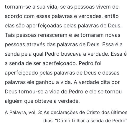
tornam-se a sua vida, se as pessoas vivem de
acordo com essas palavras e verdades, então
elas são aperfeiçoadas pelas palavras de Deus.
Tais pessoas renasceram e se tornaram novas
pessoas através das palavras de Deus. Essa é a
senda pela qual Pedro buscava a verdade. Essa é
a senda de ser aperfeiçoado. Pedro foi
aperfeiçoado pelas palavras de Deus e dessas
palavras ele ganhou a vida. A verdade dita por
Deus tornou-se a vida de Pedro e ele se tornou
alguém que obteve a verdade.
A Palavra, vol. 3: As declarações de Cristo dos últimos
dias, “Como trilhar a senda de Pedro”