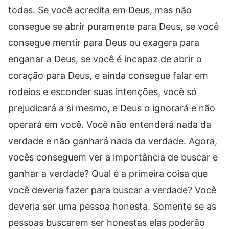
todas. Se você acredita em Deus, mas não
consegue se abrir puramente para Deus, se você
consegue mentir para Deus ou exagera para
enganar a Deus, se você é incapaz de abrir o
coração para Deus, e ainda consegue falar em
rodeios e esconder suas intenções, você só
prejudicará a si mesmo, e Deus o ignorará e não
operará em você. Você não entenderá nada da
verdade e não ganhará nada da verdade. Agora,
vocês conseguem ver a importância de buscar e
ganhar a verdade? Qual é a primeira coisa que
você deveria fazer para buscar a verdade? Você
deveria ser uma pessoa honesta. Somente se as
pessoas buscarem ser honestas elas poderão