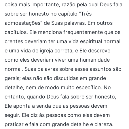
coisa mais importante, razão pela qual Deus fala
sobre ser honesto no capítulo “Três
admoestações” de Suas palavras. Em outros
capítulos, Ele menciona frequentemente que os
crentes deveriam ter uma vida espiritual normal
e uma vida de igreja correta, e Ele descreve
como eles deveriam viver uma humanidade
normal. Suas palavras sobre esses assuntos são
gerais; elas não são discutidas em grande
detalhe, nem de modo muito específico. No
entanto, quando Deus fala sobre ser honesto,
Ele aponta a senda que as pessoas devem
seguir. Ele diz às pessoas como elas devem
praticar e fala com grande detalhe e clareza.