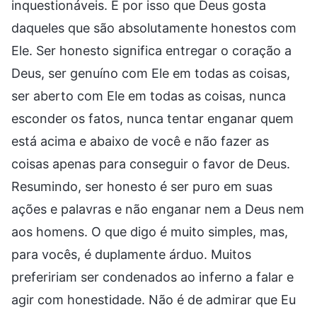
inquestionáveis. É por isso que Deus gosta
daqueles que são absolutamente honestos com
Ele. Ser honesto significa entregar o coração a
Deus, ser genuíno com Ele em todas as coisas,
ser aberto com Ele em todas as coisas, nunca
esconder os fatos, nunca tentar enganar quem
está acima e abaixo de você e não fazer as
coisas apenas para conseguir o favor de Deus.
Resumindo, ser honesto é ser puro em suas
ações e palavras e não enganar nem a Deus nem
aos homens. O que digo é muito simples, mas,
para vocês, é duplamente árduo. Muitos
prefeririam ser condenados ao inferno a falar e
agir com honestidade. Não é de admirar que Eu