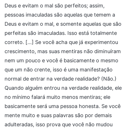
Deus e evitam o mal são perfeitos; assim,
pessoas imaculadas são aquelas que temem a
Deus e evitam o mal, e somente aquelas que são
perfeitas são imaculadas. Isso está totalmente
correto. […] Se você acha que já experimentou
crescimento, mas suas mentiras não diminuíram
nem um pouco e você é basicamente o mesmo
que um não crente, isso é uma manifestação
normal de entrar na verdade realidade? (Não.)
Quando alguém entrou na verdade realidade, ele
no mínimo falará muito menos mentiras; ele
basicamente será uma pessoa honesta. Se você
mente muito e suas palavras são por demais
adulteradas, isso prova que você não mudou