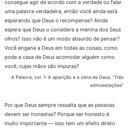
consegue agir de acordo com a verdade ou falar
uma palavra verdadeira, então você ainda está
esperando que Deus o recompense? Ainda
espera que Deus o considere a menina dos Seus
olhos? Isso não é um modo absurdo de pensar?
Você engana a Deus em todas as coisas; como
pode a casa de Deus acomodar alguém como
você, cujas mãos são impuras?
A Palavra, vol. 1: A aparição e a obra de Deus, “Três
admoestações”
Por que Deus sempre ressalta que as pessoas
devem ser honestas? Porque ser honesto é
muito importante — isso tem um efeito direto