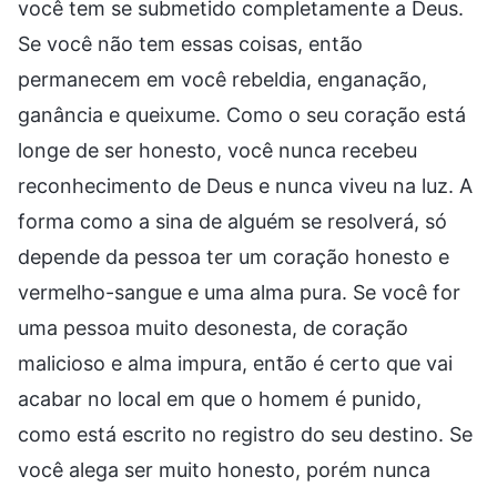
você tem se submetido completamente a Deus.
Se você não tem essas coisas, então
permanecem em você rebeldia, enganação,
ganância e queixume. Como o seu coração está
longe de ser honesto, você nunca recebeu
reconhecimento de Deus e nunca viveu na luz. A
forma como a sina de alguém se resolverá, só
depende da pessoa ter um coração honesto e
vermelho-sangue e uma alma pura. Se você for
uma pessoa muito desonesta, de coração
malicioso e alma impura, então é certo que vai
acabar no local em que o homem é punido,
como está escrito no registro do seu destino. Se
você alega ser muito honesto, porém nunca