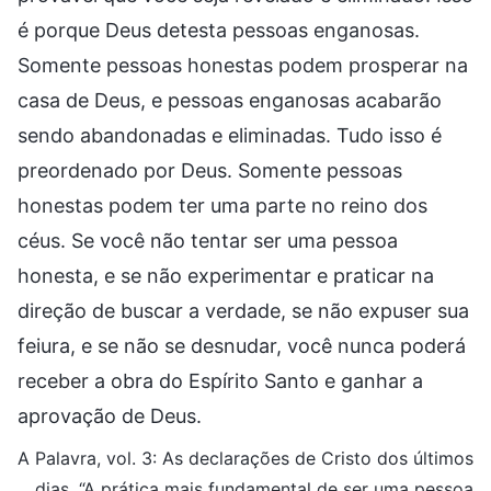
é porque Deus detesta pessoas enganosas.
Somente pessoas honestas podem prosperar na
casa de Deus, e pessoas enganosas acabarão
sendo abandonadas e eliminadas. Tudo isso é
preordenado por Deus. Somente pessoas
honestas podem ter uma parte no reino dos
céus. Se você não tentar ser uma pessoa
honesta, e se não experimentar e praticar na
direção de buscar a verdade, se não expuser sua
feiura, e se não se desnudar, você nunca poderá
receber a obra do Espírito Santo e ganhar a
aprovação de Deus.
A Palavra, vol. 3: As declarações de Cristo dos últimos
dias, “A prática mais fundamental de ser uma pessoa