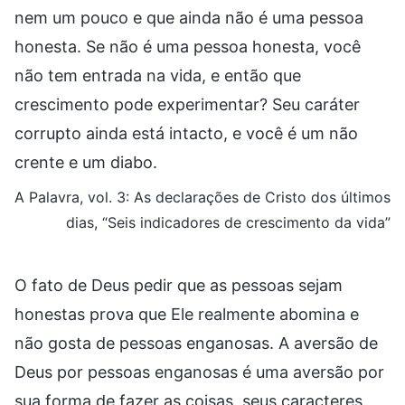
nem um pouco e que ainda não é uma pessoa
honesta. Se não é uma pessoa honesta, você
não tem entrada na vida, e então que
crescimento pode experimentar? Seu caráter
corrupto ainda está intacto, e você é um não
crente e um diabo.
A Palavra, vol. 3: As declarações de Cristo dos últimos
dias, “Seis indicadores de crescimento da vida”
O fato de Deus pedir que as pessoas sejam
honestas prova que Ele realmente abomina e
não gosta de pessoas enganosas. A aversão de
Deus por pessoas enganosas é uma aversão por
sua forma de fazer as coisas, seus caracteres,