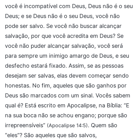
você é incompatível com Deus, Deus não é o seu
Deus; e se Deus não é o seu Deus, você não
pode ser salvo. Se você não buscar alcançar
salvação, por que você acredita em Deus? Se
você não puder alcançar salvação, você será
para sempre um inimigo amargo de Deus, e seu
desfecho estará fixado. Assim, se as pessoas
desejam ser salvas, elas devem começar sendo
honestas. No fim, aqueles que são ganhos por
Deus são marcados com um sinal. Vocês sabem
qual é? Está escrito em Apocalipse, na Bíblia: “E
na sua boca não se achou engano; porque são
irrepreensíveis”
. Quem são
(Apocalipse 14:5)
“eles”? São aqueles que são salvos,