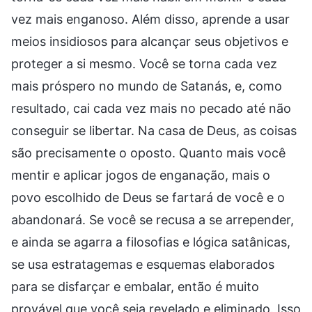
vez mais enganoso. Além disso, aprende a usar
meios insidiosos para alcançar seus objetivos e
proteger a si mesmo. Você se torna cada vez
mais próspero no mundo de Satanás, e, como
resultado, cai cada vez mais no pecado até não
conseguir se libertar. Na casa de Deus, as coisas
são precisamente o oposto. Quanto mais você
mentir e aplicar jogos de enganação, mais o
povo escolhido de Deus se fartará de você e o
abandonará. Se você se recusa a se arrepender,
e ainda se agarra a filosofias e lógica satânicas,
se usa estratagemas e esquemas elaborados
para se disfarçar e embalar, então é muito
provável que você seja revelado e eliminado. Isso