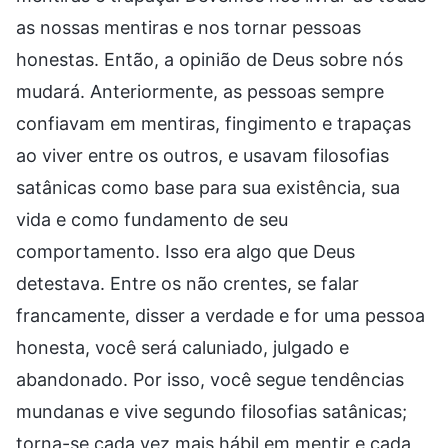
as nossas mentiras e nos tornar pessoas
honestas. Então, a opinião de Deus sobre nós
mudará. Anteriormente, as pessoas sempre
confiavam em mentiras, fingimento e trapaças
ao viver entre os outros, e usavam filosofias
satânicas como base para sua existência, sua
vida e como fundamento de seu
comportamento. Isso era algo que Deus
detestava. Entre os não crentes, se falar
francamente, disser a verdade e for uma pessoa
honesta, você será caluniado, julgado e
abandonado. Por isso, você segue tendências
mundanas e vive segundo filosofias satânicas;
torna-se cada vez mais hábil em mentir e cada