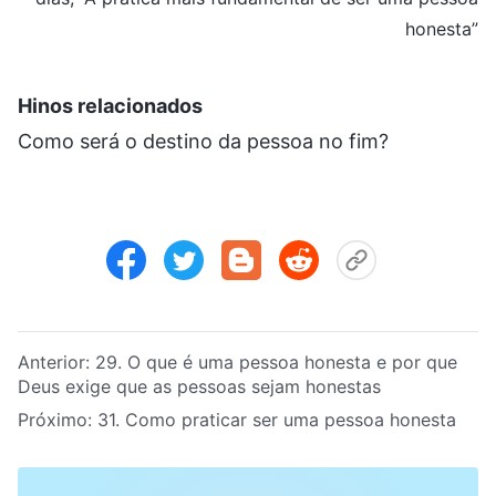
honesta”
Hinos relacionados
Como será o destino da pessoa no fim?
Anterior:
29. O que é uma pessoa honesta e por que
Deus exige que as pessoas sejam honestas
Próximo:
31. Como praticar ser uma pessoa honesta