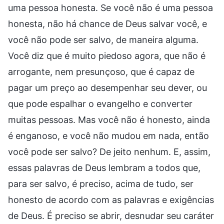
uma pessoa honesta. Se você não é uma pessoa
honesta, não há chance de Deus salvar você, e
você não pode ser salvo, de maneira alguma.
Você diz que é muito piedoso agora, que não é
arrogante, nem presunçoso, que é capaz de
pagar um preço ao desempenhar seu dever, ou
que pode espalhar o evangelho e converter
muitas pessoas. Mas você não é honesto, ainda
é enganoso, e você não mudou em nada, então
você pode ser salvo? De jeito nenhum. E, assim,
essas palavras de Deus lembram a todos que,
para ser salvo, é preciso, acima de tudo, ser
honesto de acordo com as palavras e exigências
de Deus. É preciso se abrir, desnudar seu caráter