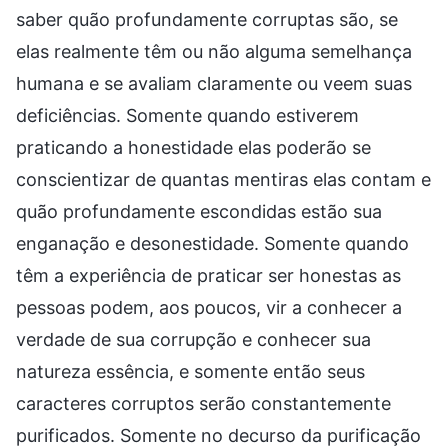
saber quão profundamente corruptas são, se
elas realmente têm ou não alguma semelhança
humana e se avaliam claramente ou veem suas
deficiências. Somente quando estiverem
praticando a honestidade elas poderão se
conscientizar de quantas mentiras elas contam e
quão profundamente escondidas estão sua
enganação e desonestidade. Somente quando
têm a experiência de praticar ser honestas as
pessoas podem, aos poucos, vir a conhecer a
verdade de sua corrupção e conhecer sua
natureza essência, e somente então seus
caracteres corruptos serão constantemente
purificados. Somente no decurso da purificação