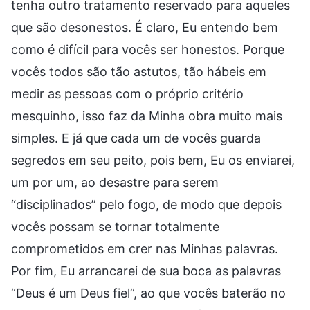
tenha outro tratamento reservado para aqueles
que são desonestos. É claro, Eu entendo bem
como é difícil para vocês ser honestos. Porque
vocês todos são tão astutos, tão hábeis em
medir as pessoas com o próprio critério
mesquinho, isso faz da Minha obra muito mais
simples. E já que cada um de vocês guarda
segredos em seu peito, pois bem, Eu os enviarei,
um por um, ao desastre para serem
“disciplinados” pelo fogo, de modo que depois
vocês possam se tornar totalmente
comprometidos em crer nas Minhas palavras.
Por fim, Eu arrancarei de sua boca as palavras
“Deus é um Deus fiel”, ao que vocês baterão no