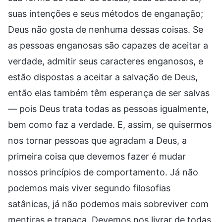
suas intenções e seus métodos de enganação;
Deus não gosta de nenhuma dessas coisas. Se
as pessoas enganosas são capazes de aceitar a
verdade, admitir seus caracteres enganosos, e
estão dispostas a aceitar a salvação de Deus,
então elas também têm esperança de ser salvas
— pois Deus trata todas as pessoas igualmente,
bem como faz a verdade. E, assim, se quisermos
nos tornar pessoas que agradam a Deus, a
primeira coisa que devemos fazer é mudar
nossos princípios de comportamento. Já não
podemos mais viver segundo filosofias
satânicas, já não podemos mais sobreviver com
mentiras e trapaça. Devemos nos livrar de todas