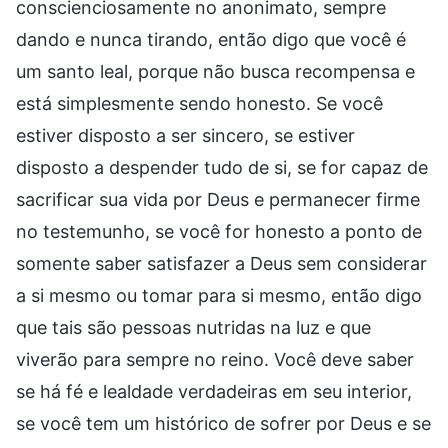
conscienciosamente no anonimato, sempre
dando e nunca tirando, então digo que você é
um santo leal, porque não busca recompensa e
está simplesmente sendo honesto. Se você
estiver disposto a ser sincero, se estiver
disposto a despender tudo de si, se for capaz de
sacrificar sua vida por Deus e permanecer firme
no testemunho, se você for honesto a ponto de
somente saber satisfazer a Deus sem considerar
a si mesmo ou tomar para si mesmo, então digo
que tais são pessoas nutridas na luz e que
viverão para sempre no reino. Você deve saber
se há fé e lealdade verdadeiras em seu interior,
se você tem um histórico de sofrer por Deus e se