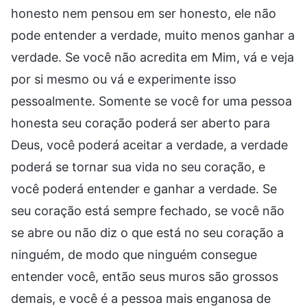
honesto nem pensou em ser honesto, ele não
pode entender a verdade, muito menos ganhar a
verdade. Se você não acredita em Mim, vá e veja
por si mesmo ou vá e experimente isso
pessoalmente. Somente se você for uma pessoa
honesta seu coração poderá ser aberto para
Deus, você poderá aceitar a verdade, a verdade
poderá se tornar sua vida no seu coração, e
você poderá entender e ganhar a verdade. Se
seu coração está sempre fechado, se você não
se abre ou não diz o que está no seu coração a
ninguém, de modo que ninguém consegue
entender você, então seus muros são grossos
demais, e você é a pessoa mais enganosa de