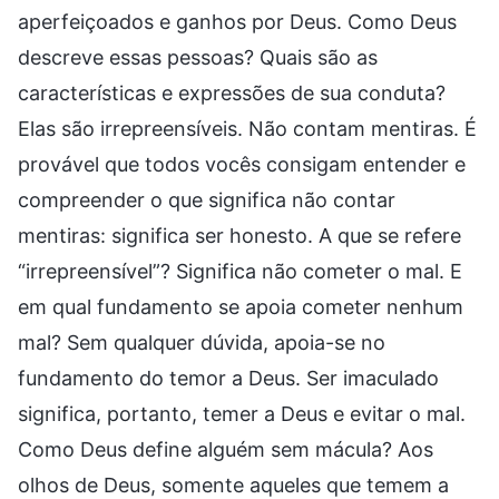
aperfeiçoados e ganhos por Deus. Como Deus
descreve essas pessoas? Quais são as
características e expressões de sua conduta?
Elas são irrepreensíveis. Não contam mentiras. É
provável que todos vocês consigam entender e
compreender o que significa não contar
mentiras: significa ser honesto. A que se refere
“irrepreensível”? Significa não cometer o mal. E
em qual fundamento se apoia cometer nenhum
mal? Sem qualquer dúvida, apoia-se no
fundamento do temor a Deus. Ser imaculado
significa, portanto, temer a Deus e evitar o mal.
Como Deus define alguém sem mácula? Aos
olhos de Deus, somente aqueles que temem a