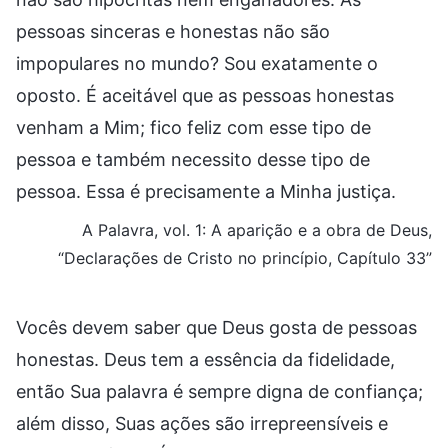
pessoas sinceras e honestas não são
impopulares no mundo? Sou exatamente o
oposto. É aceitável que as pessoas honestas
venham a Mim; fico feliz com esse tipo de
pessoa e também necessito desse tipo de
pessoa. Essa é precisamente a Minha justiça.
A Palavra, vol. 1: A aparição e a obra de Deus,
“Declarações de Cristo no princípio, Capítulo 33”
Vocês devem saber que Deus gosta de pessoas
honestas. Deus tem a essência da fidelidade,
então Sua palavra é sempre digna de confiança;
além disso, Suas ações são irrepreensíveis e