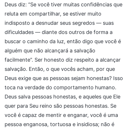
Deus diz: “Se você tiver muitas confidências que
reluta em compartilhar, se estiver muito
indisposto a desnudar seus segredos — suas
dificuldades — diante dos outros de forma a
buscar o caminho da luz, então digo que você é
alguém que não alcançará a salvação
facilmente”. Ser honesto diz respeito a alcançar
salvação. Então, o que vocês acham, por que
Deus exige que as pessoas sejam honestas? Isso
toca na verdade do comportamento humano.
Deus salva pessoas honestas, e aqueles que Ele
quer para Seu reino são pessoas honestas. Se
você é capaz de mentir e enganar, você é uma
pessoa enganosa, tortuosa e insidiosa; não é