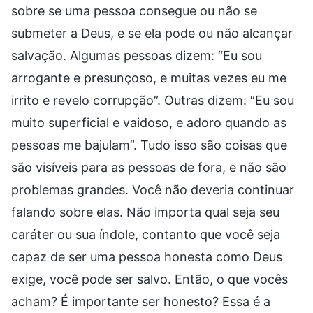
sobre se uma pessoa consegue ou não se
submeter a Deus, e se ela pode ou não alcançar
salvação. Algumas pessoas dizem: “Eu sou
arrogante e presunçoso, e muitas vezes eu me
irrito e revelo corrupção”. Outras dizem: “Eu sou
muito superficial e vaidoso, e adoro quando as
pessoas me bajulam”. Tudo isso são coisas que
são visíveis para as pessoas de fora, e não são
problemas grandes. Você não deveria continuar
falando sobre elas. Não importa qual seja seu
caráter ou sua índole, contanto que você seja
capaz de ser uma pessoa honesta como Deus
exige, você pode ser salvo. Então, o que vocês
acham? É importante ser honesto? Essa é a