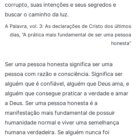
corrupto, suas intenções e seus segredos e
buscar o caminho da luz.
A Palavra, vol. 3: As declarações de Cristo dos últimos
dias, “A prática mais fundamental de ser uma pessoa
honesta”
Ser uma pessoa honesta significa ser uma
pessoa com razão e consciência. Significa ser
alguém que é confiável, alguém que Deus ama, e
alguém que consegue praticar a verdade e amar
a Deus. Ser uma pessoa honesta é a
manifestação mais fundamental de possuir
humanidade normal e viver uma semelhança
humana verdadeira. Se alguém nunca foi