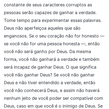
constante de seus caracteres corruptos as
pessoas serão capazes de ganhar a verdade.
Tome tempo para experimentar essas palavras.
Deus não aperfeiçoa aqueles que são
enganosos. Se o seu coração não for honesto —
se você não for uma pessoa honesta —, então
você não será ganho por Deus. Da mesma
forma, você não ganhará a verdade e também
será incapaz de ganhar Deus. O que significa
você não ganhar Deus? Se você não ganhar
Deus e não tiver entendido a verdade, então
você não conhecerá Deus, e assim não haverá
nenhum jeito de você poder ser compatível com
Deus, caso em que você é o inimigo de Deus. Se