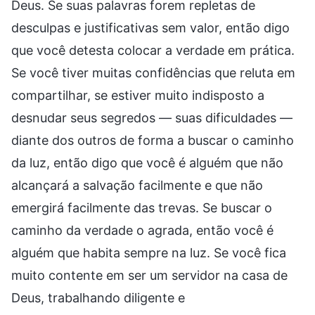
Deus. Se suas palavras forem repletas de
desculpas e justificativas sem valor, então digo
que você detesta colocar a verdade em prática.
Se você tiver muitas confidências que reluta em
compartilhar, se estiver muito indisposto a
desnudar seus segredos — suas dificuldades —
diante dos outros de forma a buscar o caminho
da luz, então digo que você é alguém que não
alcançará a salvação facilmente e que não
emergirá facilmente das trevas. Se buscar o
caminho da verdade o agrada, então você é
alguém que habita sempre na luz. Se você fica
muito contente em ser um servidor na casa de
Deus, trabalhando diligente e