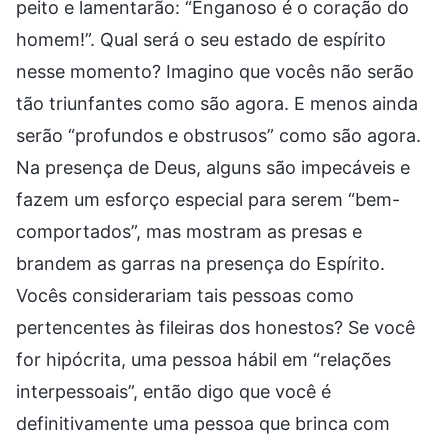
peito e lamentarão: “Enganoso é o coração do
homem!”. Qual será o seu estado de espírito
nesse momento? Imagino que vocês não serão
tão triunfantes como são agora. E menos ainda
serão “profundos e obstrusos” como são agora.
Na presença de Deus, alguns são impecáveis e
fazem um esforço especial para serem “bem-
comportados”, mas mostram as presas e
brandem as garras na presença do Espírito.
Vocês considerariam tais pessoas como
pertencentes às fileiras dos honestos? Se você
for hipócrita, uma pessoa hábil em “relações
interpessoais”, então digo que você é
definitivamente uma pessoa que brinca com