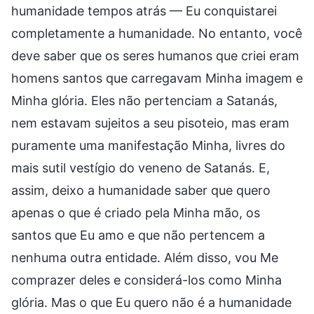
humanidade tempos atrás — Eu conquistarei
completamente a humanidade. No entanto, você
deve saber que os seres humanos que criei eram
homens santos que carregavam Minha imagem e
Minha glória. Eles não pertenciam a Satanás,
nem estavam sujeitos a seu pisoteio, mas eram
puramente uma manifestação Minha, livres do
mais sutil vestígio do veneno de Satanás. E,
assim, deixo a humanidade saber que quero
apenas o que é criado pela Minha mão, os
santos que Eu amo e que não pertencem a
nenhuma outra entidade. Além disso, vou Me
comprazer deles e considerá-los como Minha
glória. Mas o que Eu quero não é a humanidade