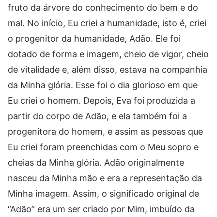
fruto da árvore do conhecimento do bem e do
mal. No início, Eu criei a humanidade, isto é, criei
o progenitor da humanidade, Adão. Ele foi
dotado de forma e imagem, cheio de vigor, cheio
de vitalidade e, além disso, estava na companhia
da Minha glória. Esse foi o dia glorioso em que
Eu criei o homem. Depois, Eva foi produzida a
partir do corpo de Adão, e ela também foi a
progenitora do homem, e assim as pessoas que
Eu criei foram preenchidas com o Meu sopro e
cheias da Minha glória. Adão originalmente
nasceu da Minha mão e era a representação da
Minha imagem. Assim, o significado original de
“Adão” era um ser criado por Mim, imbuído da