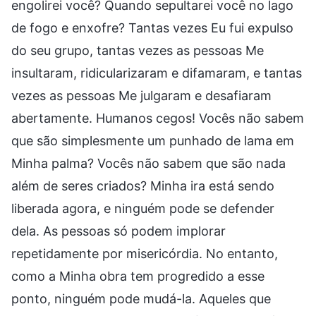
engolirei você? Quando sepultarei você no lago
de fogo e enxofre? Tantas vezes Eu fui expulso
do seu grupo, tantas vezes as pessoas Me
insultaram, ridicularizaram e difamaram, e tantas
vezes as pessoas Me julgaram e desafiaram
abertamente. Humanos cegos! Vocês não sabem
que são simplesmente um punhado de lama em
Minha palma? Vocês não sabem que são nada
além de seres criados? Minha ira está sendo
liberada agora, e ninguém pode se defender
dela. As pessoas só podem implorar
repetidamente por misericórdia. No entanto,
como a Minha obra tem progredido a esse
ponto, ninguém pode mudá-la. Aqueles que