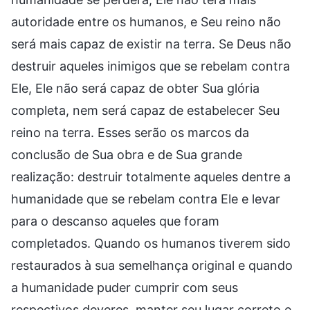
autoridade entre os humanos, e Seu reino não
será mais capaz de existir na terra. Se Deus não
destruir aqueles inimigos que se rebelam contra
Ele, Ele não será capaz de obter Sua glória
completa, nem será capaz de estabelecer Seu
reino na terra. Esses serão os marcos da
conclusão de Sua obra e de Sua grande
realização: destruir totalmente aqueles dentre a
humanidade que se rebelam contra Ele e levar
para o descanso aqueles que foram
completados. Quando os humanos tiverem sido
restaurados à sua semelhança original e quando
a humanidade puder cumprir com seus
respectivos deveres, manter seu lugar correto e