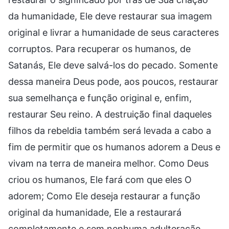
da humanidade, Ele deve restaurar sua imagem
original e livrar a humanidade de seus caracteres
corruptos. Para recuperar os humanos, de
Satanás, Ele deve salvá-los do pecado. Somente
dessa maneira Deus pode, aos poucos, restaurar
sua semelhança e função original e, enfim,
restaurar Seu reino. A destruição final daqueles
filhos da rebeldia também será levada a cabo a
fim de permitir que os humanos adorem a Deus e
vivam na terra de maneira melhor. Como Deus
criou os humanos, Ele fará com que eles O
adorem; Como Ele deseja restaurar a função
original da humanidade, Ele a restaurará
completamente e sem nenhuma adulteração.