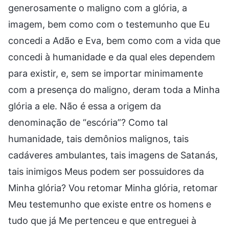
generosamente o maligno com a glória, a
imagem, bem como com o testemunho que Eu
concedi a Adão e Eva, bem como com a vida que
concedi à humanidade e da qual eles dependem
para existir, e, sem se importar minimamente
com a presença do maligno, deram toda a Minha
glória a ele. Não é essa a origem da
denominação de “escória”? Como tal
humanidade, tais demônios malignos, tais
cadáveres ambulantes, tais imagens de Satanás,
tais inimigos Meus podem ser possuidores da
Minha glória? Vou retomar Minha glória, retomar
Meu testemunho que existe entre os homens e
tudo que já Me pertenceu e que entreguei à