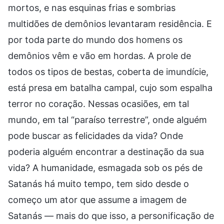
mortos, e nas esquinas frias e sombrias
multidões de demônios levantaram residência. E
por toda parte do mundo dos homens os
demônios vêm e vão em hordas. A prole de
todos os tipos de bestas, coberta de imundície,
está presa em batalha campal, cujo som espalha
terror no coração. Nessas ocasiões, em tal
mundo, em tal “paraíso terrestre”, onde alguém
pode buscar as felicidades da vida? Onde
poderia alguém encontrar a destinação da sua
vida? A humanidade, esmagada sob os pés de
Satanás há muito tempo, tem sido desde o
começo um ator que assume a imagem de
Satanás — mais do que isso, a personificação de