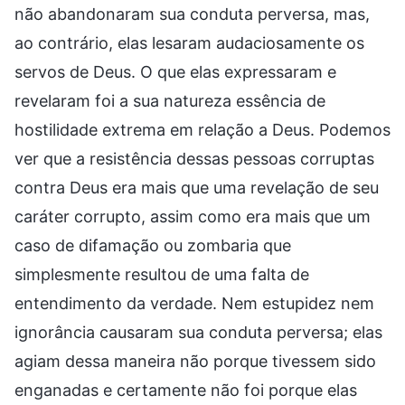
não abandonaram sua conduta perversa, mas,
ao contrário, elas lesaram audaciosamente os
servos de Deus. O que elas expressaram e
revelaram foi a sua natureza essência de
hostilidade extrema em relação a Deus. Podemos
ver que a resistência dessas pessoas corruptas
contra Deus era mais que uma revelação de seu
caráter corrupto, assim como era mais que um
caso de difamação ou zombaria que
simplesmente resultou de uma falta de
entendimento da verdade. Nem estupidez nem
ignorância causaram sua conduta perversa; elas
agiam dessa maneira não porque tivessem sido
enganadas e certamente não foi porque elas