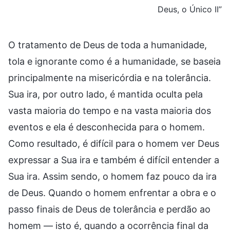
Deus, o Único II”
O tratamento de Deus de toda a humanidade,
tola e ignorante como é a humanidade, se baseia
principalmente na misericórdia e na tolerância.
Sua ira, por outro lado, é mantida oculta pela
vasta maioria do tempo e na vasta maioria dos
eventos e ela é desconhecida para o homem.
Como resultado, é difícil para o homem ver Deus
expressar a Sua ira e também é difícil entender a
Sua ira. Assim sendo, o homem faz pouco da ira
de Deus. Quando o homem enfrentar a obra e o
passo finais de Deus de tolerância e perdão ao
homem — isto é, quando a ocorrência final da