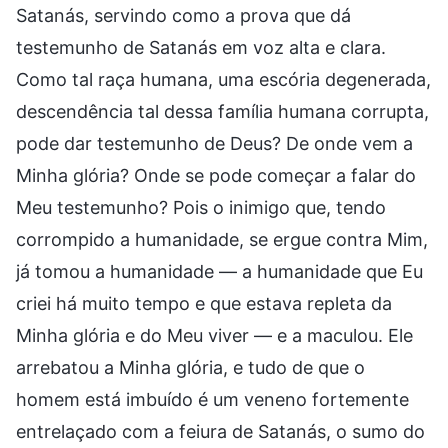
Satanás, servindo como a prova que dá
testemunho de Satanás em voz alta e clara.
Como tal raça humana, uma escória degenerada,
descendência tal dessa família humana corrupta,
pode dar testemunho de Deus? De onde vem a
Minha glória? Onde se pode começar a falar do
Meu testemunho? Pois o inimigo que, tendo
corrompido a humanidade, se ergue contra Mim,
já tomou a humanidade — a humanidade que Eu
criei há muito tempo e que estava repleta da
Minha glória e do Meu viver — e a maculou. Ele
arrebatou a Minha glória, e tudo de que o
homem está imbuído é um veneno fortemente
entrelaçado com a feiura de Satanás, o sumo do