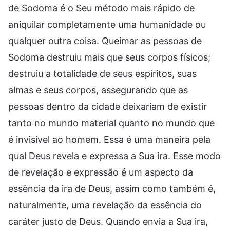
de Sodoma é o Seu método mais rápido de
aniquilar completamente uma humanidade ou
qualquer outra coisa. Queimar as pessoas de
Sodoma destruiu mais que seus corpos físicos;
destruiu a totalidade de seus espíritos, suas
almas e seus corpos, assegurando que as
pessoas dentro da cidade deixariam de existir
tanto no mundo material quanto no mundo que
é invisível ao homem. Essa é uma maneira pela
qual Deus revela e expressa a Sua ira. Esse modo
de revelação e expressão é um aspecto da
essência da ira de Deus, assim como também é,
naturalmente, uma revelação da essência do
caráter justo de Deus. Quando envia a Sua ira,