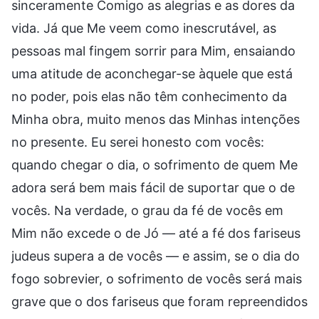
sinceramente Comigo as alegrias e as dores da
vida. Já que Me veem como inescrutável, as
pessoas mal fingem sorrir para Mim, ensaiando
uma atitude de aconchegar-se àquele que está
no poder, pois elas não têm conhecimento da
Minha obra, muito menos das Minhas intenções
no presente. Eu serei honesto com vocês:
quando chegar o dia, o sofrimento de quem Me
adora será bem mais fácil de suportar que o de
vocês. Na verdade, o grau da fé de vocês em
Mim não excede o de Jó — até a fé dos fariseus
judeus supera a de vocês — e assim, se o dia do
fogo sobrevier, o sofrimento de vocês será mais
grave que o dos fariseus que foram repreendidos