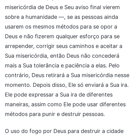
misericórdia de Deus e Seu aviso final vierem
sobre a humanidade —, se as pessoas ainda
usarem os mesmos métodos para se opor a
Deus e não fizerem qualquer esforço para se
arrepender, corrigir seus caminhos e aceitar a
Sua misericórdia, então Deus não concederá
mais a Sua tolerância e paciência a elas. Pelo
contrário, Deus retirará a Sua misericórdia nesse
momento. Depois disso, Ele só enviará a Sua ira.
Ele pode expressar a Sua ira de diferentes
maneiras, assim como Ele pode usar diferentes
métodos para punir e destruir pessoas.
O uso do fogo por Deus para destruir a cidade