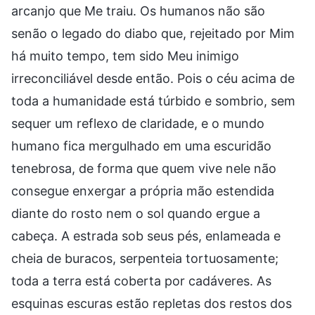
arcanjo que Me traiu. Os humanos não são
senão o legado do diabo que, rejeitado por Mim
há muito tempo, tem sido Meu inimigo
irreconciliável desde então. Pois o céu acima de
toda a humanidade está túrbido e sombrio, sem
sequer um reflexo de claridade, e o mundo
humano fica mergulhado em uma escuridão
tenebrosa, de forma que quem vive nele não
consegue enxergar a própria mão estendida
diante do rosto nem o sol quando ergue a
cabeça. A estrada sob seus pés, enlameada e
cheia de buracos, serpenteia tortuosamente;
toda a terra está coberta por cadáveres. As
esquinas escuras estão repletas dos restos dos