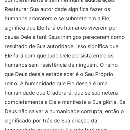
Restaurar Sua autoridade significa fazer os
humanos adorarem e se submeterem a Ele;
significa que Ele fará os humanos viverem por
causa Dele e fará Seus inimigos perecerem como
resultado de Sua autoridade. Isso significa que
Ele fará com que tudo Dele persista entre os
humanos sem resistência de ninguém. O reino
que Deus deseja estabelecer é o Seu Próprio
reino. A humanidade que Ele deseja é uma
humanidade que O adorará, que se submeterá
completamente a Ele e manifeste a Sua glória. Se
Deus não salvar a humanidade corrupta, então o
significado por trás de Sua criação da
humanidade se perderá; Ele não terá mais