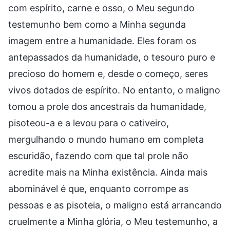
com espírito, carne e osso, o Meu segundo
testemunho bem como a Minha segunda
imagem entre a humanidade. Eles foram os
antepassados da humanidade, o tesouro puro e
precioso do homem e, desde o começo, seres
vivos dotados de espírito. No entanto, o maligno
tomou a prole dos ancestrais da humanidade,
pisoteou-a e a levou para o cativeiro,
mergulhando o mundo humano em completa
escuridão, fazendo com que tal prole não
acredite mais na Minha existência. Ainda mais
abominável é que, enquanto corrompe as
pessoas e as pisoteia, o maligno está arrancando
cruelmente a Minha glória, o Meu testemunho, a