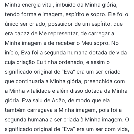
Minha energia vital, imbuído da Minha glória,
tendo forma e imagem, espírito e sopro. Ele foi o
único ser criado, possuidor de um espírito, que
era capaz de Me representar, de carregar a
Minha imagem e de receber o Meu sopro. No
início, Eva foi a segunda humana dotada de vida
cuja criação Eu tinha ordenado, e assim o
significado original de “Eva” era um ser criado
que continuaria a Minha glória, preenchida com
a Minha vitalidade e além disso dotada da Minha
glória. Eva saiu de Adão, de modo que ela
também carregava a Minha imagem, pois foi a
segunda humana a ser criada à Minha imagem. O
significado original de “Eva” era um ser com vida,