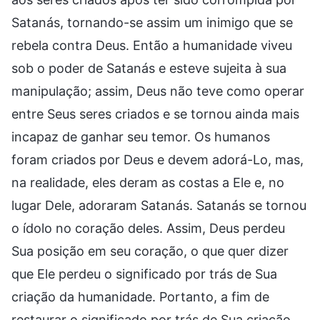
Satanás, tornando-se assim um inimigo que se
rebela contra Deus. Então a humanidade viveu
sob o poder de Satanás e esteve sujeita à sua
manipulação; assim, Deus não teve como operar
entre Seus seres criados e se tornou ainda mais
incapaz de ganhar seu temor. Os humanos
foram criados por Deus e devem adorá-Lo, mas,
na realidade, eles deram as costas a Ele e, no
lugar Dele, adoraram Satanás. Satanás se tornou
o ídolo no coração deles. Assim, Deus perdeu
Sua posição em seu coração, o que quer dizer
que Ele perdeu o significado por trás de Sua
criação da humanidade. Portanto, a fim de
restaurar o significado por trás de Sua criação