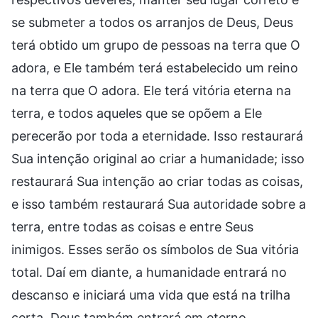
se submeter a todos os arranjos de Deus, Deus
terá obtido um grupo de pessoas na terra que O
adora, e Ele também terá estabelecido um reino
na terra que O adora. Ele terá vitória eterna na
terra, e todos aqueles que se opõem a Ele
perecerão por toda a eternidade. Isso restaurará
Sua intenção original ao criar a humanidade; isso
restaurará Sua intenção ao criar todas as coisas,
e isso também restaurará Sua autoridade sobre a
terra, entre todas as coisas e entre Seus
inimigos. Esses serão os símbolos de Sua vitória
total. Daí em diante, a humanidade entrará no
descanso e iniciará uma vida que está na trilha
certa. Deus também entrará em eterno