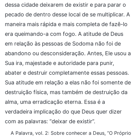
dessa cidade deixarem de existir e para parar o
pecado de dentro desse local de se multiplicar. A
maneira mais rápida e mais completa de fazê-lo
era queimando-a com fogo. A atitude de Deus
em relação às pessoas de Sodoma não foi de
abandono ou desconsideração. Antes, Ele usou a
Sua ira, majestade e autoridade para punir,
abater e destruir completamente essas pessoas.
Sua atitude em relação a elas não foi somente de
destruição física, mas também de destruição da
alma, uma erradicação eterna. Essa é a
verdadeira implicação do que Deus quer dizer
com as palavras: “deixar de existir”.
A Palavra, vol. 2: Sobre conhecer a Deus, “O Próprio