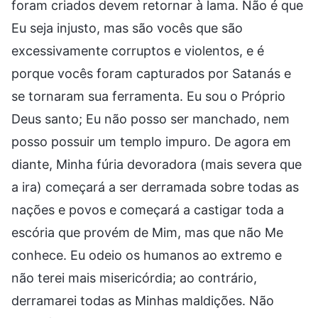
foram criados devem retornar à lama. Não é que
Eu seja injusto, mas são vocês que são
excessivamente corruptos e violentos, e é
porque vocês foram capturados por Satanás e
se tornaram sua ferramenta. Eu sou o Próprio
Deus santo; Eu não posso ser manchado, nem
posso possuir um templo impuro. De agora em
diante, Minha fúria devoradora (mais severa que
a ira) começará a ser derramada sobre todas as
nações e povos e começará a castigar toda a
escória que provém de Mim, mas que não Me
conhece. Eu odeio os humanos ao extremo e
não terei mais misericórdia; ao contrário,
derramarei todas as Minhas maldições. Não