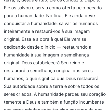
Ele os salvou e serviu como oferta pelo pecado
para a humanidade. No final, Ele ainda deve
conquistar a humanidade, salvar os humanos
inteiramente e restaurá-los à sua imagem
original. Essa é a obra à qual Ele vem se
dedicando desde o início — restaurando a
humanidade à sua imagem e semelhança
original. Deus estabelecerá Seu reino e
restaurará a semelhança original dos seres
humanos, o que significa que Deus restaurará
Sua autoridade sobre a terra e sobre todos os
seres criados. A humanidade perdeu seu coração
temente a Deus e também a função incumbente
aos seres criados após ter sido corrompida por