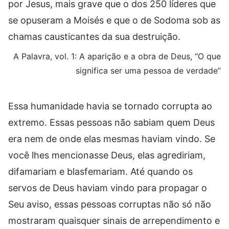
por Jesus, mais grave que o dos 250 líderes que
se opuseram a Moisés e que o de Sodoma sob as
chamas causticantes da sua destruição.
A Palavra, vol. 1: A aparição e a obra de Deus, “O que
significa ser uma pessoa de verdade”
Essa humanidade havia se tornado corrupta ao
extremo. Essas pessoas não sabiam quem Deus
era nem de onde elas mesmas haviam vindo. Se
você lhes mencionasse Deus, elas agrediriam,
difamariam e blasfemariam. Até quando os
servos de Deus haviam vindo para propagar o
Seu aviso, essas pessoas corruptas não só não
mostraram quaisquer sinais de arrependimento e