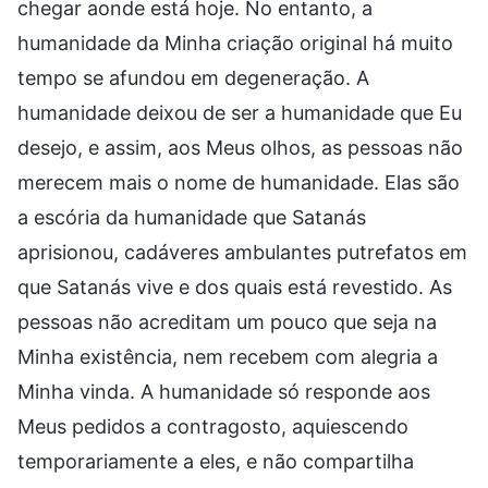
chegar aonde está hoje. No entanto, a
humanidade da Minha criação original há muito
tempo se afundou em degeneração. A
humanidade deixou de ser a humanidade que Eu
desejo, e assim, aos Meus olhos, as pessoas não
merecem mais o nome de humanidade. Elas são
a escória da humanidade que Satanás
aprisionou, cadáveres ambulantes putrefatos em
que Satanás vive e dos quais está revestido. As
pessoas não acreditam um pouco que seja na
Minha existência, nem recebem com alegria a
Minha vinda. A humanidade só responde aos
Meus pedidos a contragosto, aquiescendo
temporariamente a eles, e não compartilha