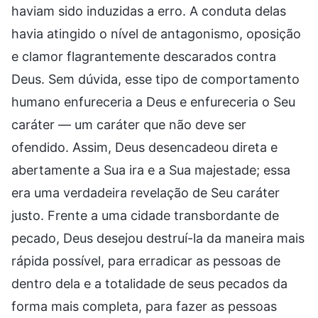
haviam sido induzidas a erro. A conduta delas
havia atingido o nível de antagonismo, oposição
e clamor flagrantemente descarados contra
Deus. Sem dúvida, esse tipo de comportamento
humano enfureceria a Deus e enfureceria o Seu
caráter — um caráter que não deve ser
ofendido. Assim, Deus desencadeou direta e
abertamente a Sua ira e a Sua majestade; essa
era uma verdadeira revelação de Seu caráter
justo. Frente a uma cidade transbordante de
pecado, Deus desejou destruí-la da maneira mais
rápida possível, para erradicar as pessoas de
dentro dela e a totalidade de seus pecados da
forma mais completa, para fazer as pessoas