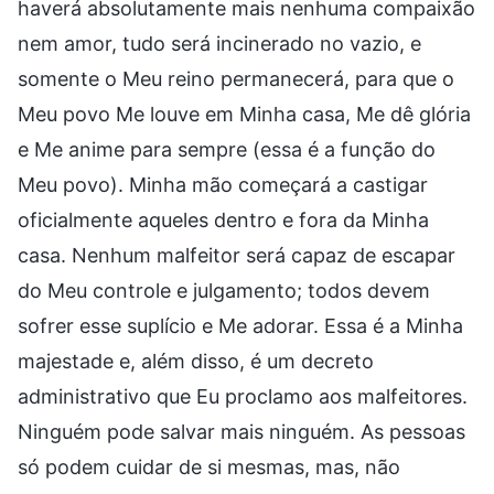
haverá absolutamente mais nenhuma compaixão
nem amor, tudo será incinerado no vazio, e
somente o Meu reino permanecerá, para que o
Meu povo Me louve em Minha casa, Me dê glória
e Me anime para sempre (essa é a função do
Meu povo). Minha mão começará a castigar
oficialmente aqueles dentro e fora da Minha
casa. Nenhum malfeitor será capaz de escapar
do Meu controle e julgamento; todos devem
sofrer esse suplício e Me adorar. Essa é a Minha
majestade e, além disso, é um decreto
administrativo que Eu proclamo aos malfeitores.
Ninguém pode salvar mais ninguém. As pessoas
só podem cuidar de si mesmas, mas, não