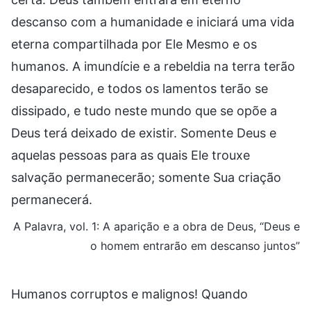
descanso com a humanidade e iniciará uma vida
eterna compartilhada por Ele Mesmo e os
humanos. A imundície e a rebeldia na terra terão
desaparecido, e todos os lamentos terão se
dissipado, e tudo neste mundo que se opõe a
Deus terá deixado de existir. Somente Deus e
aquelas pessoas para as quais Ele trouxe
salvação permanecerão; somente Sua criação
permanecerá.
A Palavra, vol. 1: A aparição e a obra de Deus, “Deus e
o homem entrarão em descanso juntos”
Humanos corruptos e malignos! Quando