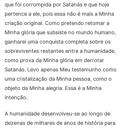
que foi corrompida por Satanás e que hoje
pertence a ele, pois essa não é mais a Minha
criação original. Como pretendo retomar a
Minha glória que subsiste no mundo humano,
ganharei uma conquista completa sobre os
sobreviventes restantes entre a humanidade,
como prova da Minha glória em derrotar
Satanás. Levo apenas Meu testemunho como
uma cristalização da Minha pessoa, como o
objeto da Minha alegria. Essa é a Minha
intenção.
A humanidade desenvolveu-se ao longo de
dezenas de milhares de anos de história para