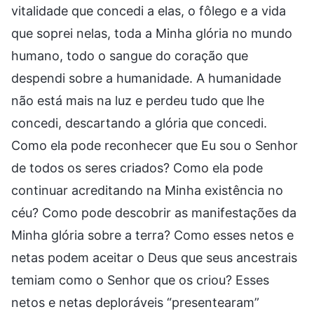
vitalidade que concedi a elas, o fôlego e a vida
que soprei nelas, toda a Minha glória no mundo
humano, todo o sangue do coração que
despendi sobre a humanidade. A humanidade
não está mais na luz e perdeu tudo que lhe
concedi, descartando a glória que concedi.
Como ela pode reconhecer que Eu sou o Senhor
de todos os seres criados? Como ela pode
continuar acreditando na Minha existência no
céu? Como pode descobrir as manifestações da
Minha glória sobre a terra? Como esses netos e
netas podem aceitar o Deus que seus ancestrais
temiam como o Senhor que os criou? Esses
netos e netas deploráveis “presentearam”