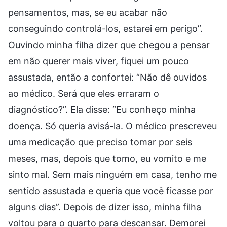
pensamentos, mas, se eu acabar não
conseguindo controlá-los, estarei em perigo”.
Ouvindo minha filha dizer que chegou a pensar
em não querer mais viver, fiquei um pouco
assustada, então a confortei: “Não dê ouvidos
ao médico. Será que eles erraram o
diagnóstico?”. Ela disse: “Eu conheço minha
doença. Só queria avisá-la. O médico prescreveu
uma medicação que preciso tomar por seis
meses, mas, depois que tomo, eu vomito e me
sinto mal. Sem mais ninguém em casa, tenho me
sentido assustada e queria que você ficasse por
alguns dias”. Depois de dizer isso, minha filha
voltou para o quarto para descansar. Demorei