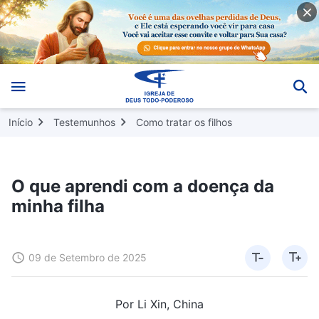
Início
Testemunhos
Como tratar os filhos
O que aprendi com a doença da
minha filha
09 de Setembro de 2025
Por Li Xin, China