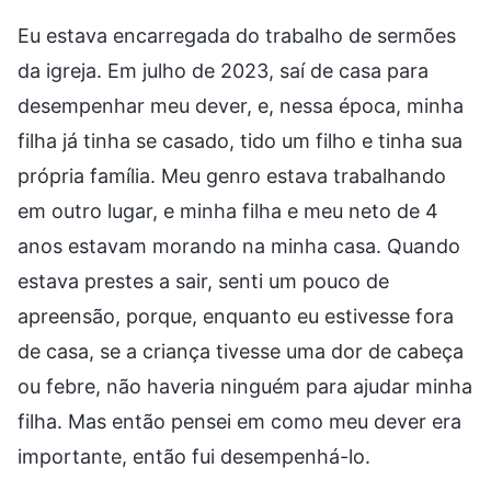
Eu estava encarregada do trabalho de sermões
da igreja. Em julho de 2023, saí de casa para
desempenhar meu dever, e, nessa época, minha
filha já tinha se casado, tido um filho e tinha sua
própria família. Meu genro estava trabalhando
em outro lugar, e minha filha e meu neto de 4
anos estavam morando na minha casa. Quando
estava prestes a sair, senti um pouco de
apreensão, porque, enquanto eu estivesse fora
de casa, se a criança tivesse uma dor de cabeça
ou febre, não haveria ninguém para ajudar minha
filha. Mas então pensei em como meu dever era
importante, então fui desempenhá-lo.