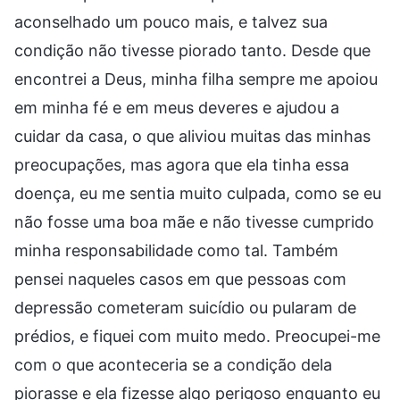
aconselhado um pouco mais, e talvez sua
condição não tivesse piorado tanto. Desde que
encontrei a Deus, minha filha sempre me apoiou
em minha fé e em meus deveres e ajudou a
cuidar da casa, o que aliviou muitas das minhas
preocupações, mas agora que ela tinha essa
doença, eu me sentia muito culpada, como se eu
não fosse uma boa mãe e não tivesse cumprido
minha responsabilidade como tal. Também
pensei naqueles casos em que pessoas com
depressão cometeram suicídio ou pularam de
prédios, e fiquei com muito medo. Preocupei-me
com o que aconteceria se a condição dela
piorasse e ela fizesse algo perigoso enquanto eu