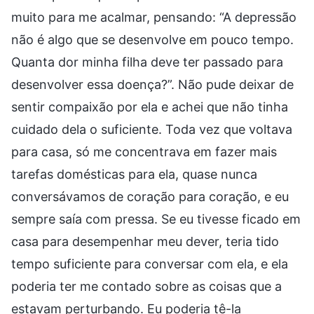
muito para me acalmar, pensando: “A depressão
não é algo que se desenvolve em pouco tempo.
Quanta dor minha filha deve ter passado para
desenvolver essa doença?”. Não pude deixar de
sentir compaixão por ela e achei que não tinha
cuidado dela o suficiente. Toda vez que voltava
para casa, só me concentrava em fazer mais
tarefas domésticas para ela, quase nunca
conversávamos de coração para coração, e eu
sempre saía com pressa. Se eu tivesse ficado em
casa para desempenhar meu dever, teria tido
tempo suficiente para conversar com ela, e ela
poderia ter me contado sobre as coisas que a
estavam perturbando. Eu poderia tê-la