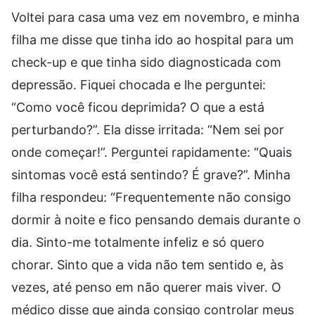
Voltei para casa uma vez em novembro, e minha
filha me disse que tinha ido ao hospital para um
check-up e que tinha sido diagnosticada com
depressão. Fiquei chocada e lhe perguntei:
“Como você ficou deprimida? O que a está
perturbando?”. Ela disse irritada: “Nem sei por
onde começar!”. Perguntei rapidamente: “Quais
sintomas você está sentindo? É grave?”. Minha
filha respondeu: “Frequentemente não consigo
dormir à noite e fico pensando demais durante o
dia. Sinto-me totalmente infeliz e só quero
chorar. Sinto que a vida não tem sentido e, às
vezes, até penso em não querer mais viver. O
médico disse que ainda consigo controlar meus