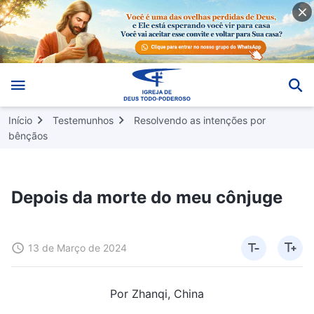
Início
Testemunhos
Resolvendo as intenções por
bênçãos
Depois da morte do meu cônjuge
13 de Março de 2024
Por Zhanqi, China