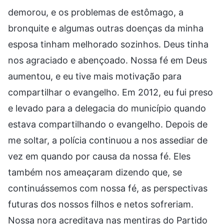
demorou, e os problemas de estômago, a
bronquite e algumas outras doenças da minha
esposa tinham melhorado sozinhos. Deus tinha
nos agraciado e abençoado. Nossa fé em Deus
aumentou, e eu tive mais motivação para
compartilhar o evangelho. Em 2012, eu fui preso
e levado para a delegacia do município quando
estava compartilhando o evangelho. Depois de
me soltar, a polícia continuou a nos assediar de
vez em quando por causa da nossa fé. Eles
também nos ameaçaram dizendo que, se
continuássemos com nossa fé, as perspectivas
futuras dos nossos filhos e netos sofreriam.
Nossa nora acreditava nas mentiras do Partido