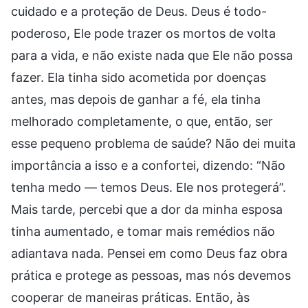
cuidado e a proteção de Deus. Deus é todo-
poderoso, Ele pode trazer os mortos de volta
para a vida, e não existe nada que Ele não possa
fazer. Ela tinha sido acometida por doenças
antes, mas depois de ganhar a fé, ela tinha
melhorado completamente, o que, então, ser
esse pequeno problema de saúde? Não dei muita
importância a isso e a confortei, dizendo: “Não
tenha medo — temos Deus. Ele nos protegerá”.
Mais tarde, percebi que a dor da minha esposa
tinha aumentado, e tomar mais remédios não
adiantava nada. Pensei em como Deus faz obra
prática e protege as pessoas, mas nós devemos
cooperar de maneiras práticas. Então, às