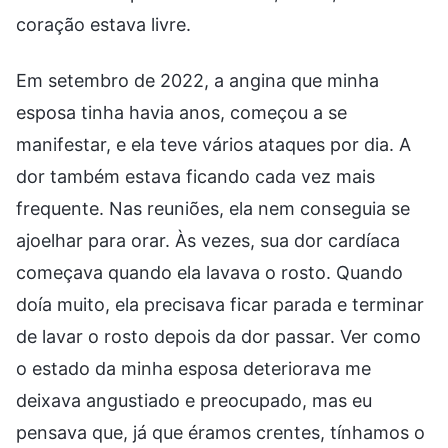
coração estava livre.
Em setembro de 2022, a angina que minha
esposa tinha havia anos, começou a se
manifestar, e ela teve vários ataques por dia. A
dor também estava ficando cada vez mais
frequente. Nas reuniões, ela nem conseguia se
ajoelhar para orar. Às vezes, sua dor cardíaca
começava quando ela lavava o rosto. Quando
doía muito, ela precisava ficar parada e terminar
de lavar o rosto depois da dor passar. Ver como
o estado da minha esposa deteriorava me
deixava angustiado e preocupado, mas eu
pensava que, já que éramos crentes, tínhamos o