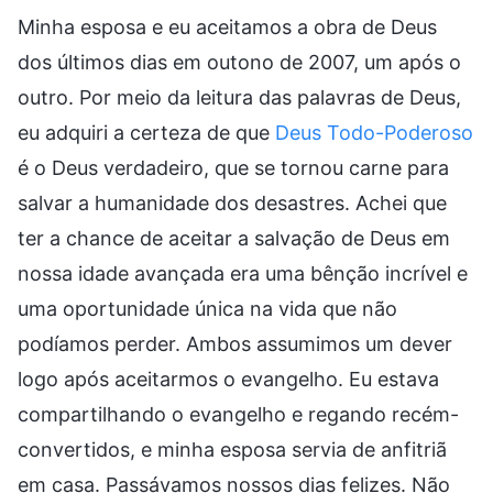
Minha esposa e eu aceitamos a obra de Deus
dos últimos dias em outono de 2007, um após o
outro. Por meio da leitura das palavras de Deus,
eu adquiri a certeza de que
Deus Todo-Poderoso
é o Deus verdadeiro, que se tornou carne para
salvar a humanidade dos desastres. Achei que
ter a chance de aceitar a salvação de Deus em
nossa idade avançada era uma bênção incrível e
uma oportunidade única na vida que não
podíamos perder. Ambos assumimos um dever
logo após aceitarmos o evangelho. Eu estava
compartilhando o evangelho e regando recém-
convertidos, e minha esposa servia de anfitriã
em casa. Passávamos nossos dias felizes. Não