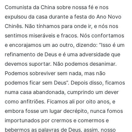
Comunista da China sobre nossa fé e nos
expulsou da casa durante a festa do Ano Novo
Chinês. Não tínhamos para onde ir, e nós nos
sentimos miseráveis e fracos. Nós confortamos
e encorajamos um ao outro, dizendo: “Isso é um
refinamento de Deus e é uma adversidade que
devemos suportar. Não podemos desanimar.
Podemos sobreviver sem nada, mas não
podemos ficar sem Deus”. Depois disso, ficamos
numa casa abandonada, cumprindo um dever
como anfitriões. Ficamos ali por oito anos, e
embora fosse um lugar decrépito, nunca fomos
importunados por crermos e comermos e
bebermos as palavras de Deus, assim, nosso