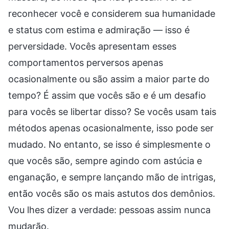
reconhecer você e considerem sua humanidade
e status com estima e admiração — isso é
perversidade. Vocês apresentam esses
comportamentos perversos apenas
ocasionalmente ou são assim a maior parte do
tempo? É assim que vocês são e é um desafio
para vocês se libertar disso? Se vocês usam tais
métodos apenas ocasionalmente, isso pode ser
mudado. No entanto, se isso é simplesmente o
que vocês são, sempre agindo com astúcia e
enganação, e sempre lançando mão de intrigas,
então vocês são os mais astutos dos demônios.
Vou lhes dizer a verdade: pessoas assim nunca
mudarão.