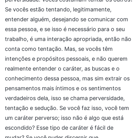
Se vocês estão tentando, legitimamente,
entender alguém, desejando se comunicar com
essa pessoa, e se isso é necessário para o seu
trabalho, é uma interação apropriada, então não
conta como tentação. Mas, se vocês têm
intenções e propósitos pessoais, e não querem
realmente entender o caráter, as buscas e o
conhecimento dessa pessoa, mas sim extrair os
pensamentos mais íntimos e os sentimentos
verdadeiros dela, isso se chama perversidade,
tentação e sedução. Se você faz isso, você tem
um caráter perverso; isso não é algo que está
escondido? Esse tipo de caráter é fácil de
mudar? Se você puder discernir que