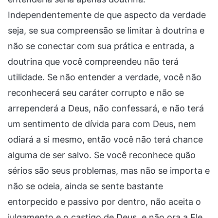
Independentemente de que aspecto da verdade
seja, se sua compreensão se limitar à doutrina e
não se conectar com sua prática e entrada, a
doutrina que você compreendeu não terá
utilidade. Se não entender a verdade, você não
reconhecerá seu caráter corrupto e não se
arrependerá a Deus, não confessará, e não terá
um sentimento de dívida para com Deus, nem
odiará a si mesmo, então você não terá chance
alguma de ser salvo. Se você reconhece quão
sérios são seus problemas, mas não se importa e
não se odeia, ainda se sente bastante
entorpecido e passivo por dentro, não aceita o
julgamento e o castigo de Deus, e não ora a Ele