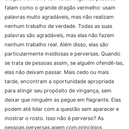
falam como o grande dragão vermelho: usam
palavras muito agradáveis, mas não realizam
nenhum trabalho de verdade. Todas as suas
palavras são agradáveis, mas elas não fazem
nenhum trabalho real. Além disso, elas são
particularmente insidiosas e perversas. Quando
se trata de pessoas assim, se alguém ofendê-las,
elas não deixam passar. Mais cedo ou mais
tarde, encontram a oportunidade apropriada
para atingir seu propósito de vingança, sem
deixar que ninguém as pegue em flagrante. Elas
podem até lidar com a questão sem aparecer e
mostrar o rosto. Isso não é perverso? As
pessoas perversas agem com princípios,