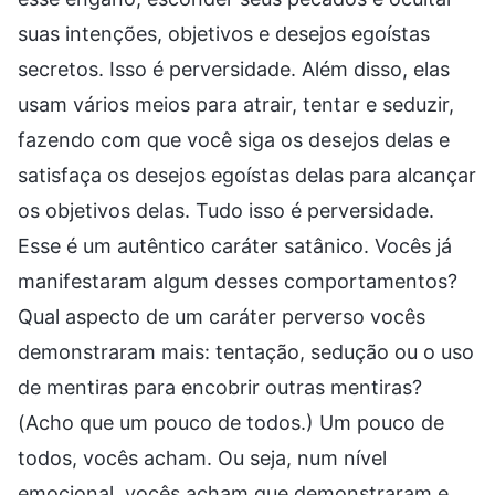
suas intenções, objetivos e desejos egoístas
secretos. Isso é perversidade. Além disso, elas
usam vários meios para atrair, tentar e seduzir,
fazendo com que você siga os desejos delas e
satisfaça os desejos egoístas delas para alcançar
os objetivos delas. Tudo isso é perversidade.
Esse é um autêntico caráter satânico. Vocês já
manifestaram algum desses comportamentos?
Qual aspecto de um caráter perverso vocês
demonstraram mais: tentação, sedução ou o uso
de mentiras para encobrir outras mentiras?
(Acho que um pouco de todos.) Um pouco de
todos, vocês acham. Ou seja, num nível
emocional, vocês acham que demonstraram e