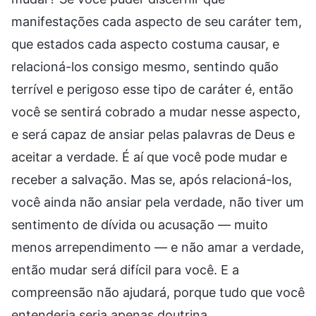
manifestações cada aspecto de seu caráter tem,
que estados cada aspecto costuma causar, e
relacioná-los consigo mesmo, sentindo quão
terrível e perigoso esse tipo de caráter é, então
você se sentirá cobrado a mudar nesse aspecto,
e será capaz de ansiar pelas palavras de Deus e
aceitar a verdade. É aí que você pode mudar e
receber a salvação. Mas se, após relacioná-los,
você ainda não ansiar pela verdade, não tiver um
sentimento de dívida ou acusação — muito
menos arrependimento — e não amar a verdade,
então mudar será difícil para você. E a
compreensão não ajudará, porque tudo que você
entenderia seria apenas doutrina.