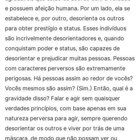
e possuem afeição humana. Por um lado, ela se
estabelece e, por outro, desorienta os outros
para obter prestígio e status. Esses indivíduos
são incrivelmente desorientadores e, quando
conquistam poder e status, são capazes de
desorientar e prejudicar muitas pessoas. Pessoas
com caracteres perversos são extremamente
perigosas. Há pessoas assim ao redor de vocês?
Vocês mesmos são assim? (Sim.) Então, qual é a
gravidade disso? Falar e agir sem quaisquer
verdades princípios, com base apenas em sua
natureza perversa para agir, sempre querendo
desorientar os outros e viver por trás de uma
máscara, de modo que não possam ver ou