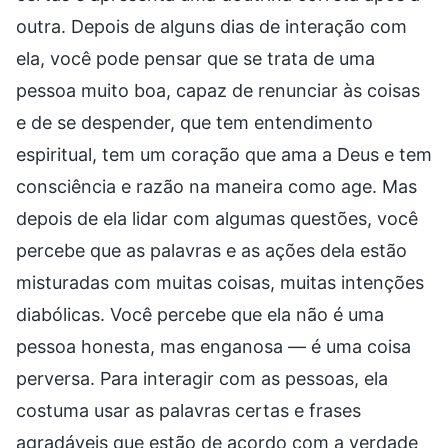
outra. Depois de alguns dias de interação com
ela, você pode pensar que se trata de uma
pessoa muito boa, capaz de renunciar às coisas
e de se despender, que tem entendimento
espiritual, tem um coração que ama a Deus e tem
consciência e razão na maneira como age. Mas
depois de ela lidar com algumas questões, você
percebe que as palavras e as ações dela estão
misturadas com muitas coisas, muitas intenções
diabólicas. Você percebe que ela não é uma
pessoa honesta, mas enganosa — é uma coisa
perversa. Para interagir com as pessoas, ela
costuma usar as palavras certas e frases
agradáveis que estão de acordo com a verdade