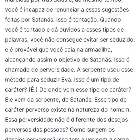
você é incapaz de renunciar a essas sugestões
feitas por Satanás. Isso é tentação. Quando
você é tentado e dá ouvidos a esses tipos de
palavras, você não consegue evitar ser seduzido,
e é provável que você caia na armadilha,
alcançando assim o objetivo de Satanás. Isso é
chamado de perversidade. A serpente usou esse
método para seduzir Eva. Isso é um tipo de
caráter? (É.) De onde vem esse tipo de caráter?
Ele vem da serpente, de Satanás. Esse tipo de
caráter perverso existe na natureza do homem.
Essa perversidade não é diferente dos desejos
perversos das pessoas? Como surgem os
desejos perversos? Isso tem a ver com a carne.