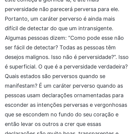
perversidade não parecerá perversa para ele.
Portanto, um caráter perverso é ainda mais
difícil de detectar do que um intransigente.
Algumas pessoas dizem: “Como pode esse não
ser fácil de detectar? Todas as pessoas têm
desejos malignos. Isso não é perversidade?”. Isso
é superficial. O que é a perversidade verdadeira?
Quais estados são perversos quando se
manifestam? É um caráter perverso quando as
pessoas usam declarações ornamentadas para
esconder as intenções perversas e vergonhosas
que se escondem no fundo do seu coração e
então levar os outros a crer que essas
declarações são muito boas, transparentes e