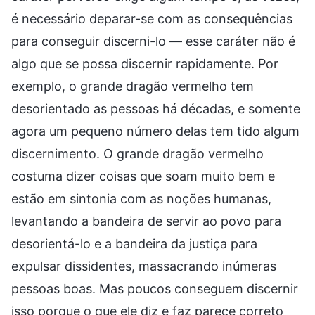
é necessário deparar-se com as consequências
para conseguir discerni-lo — esse caráter não é
algo que se possa discernir rapidamente. Por
exemplo, o grande dragão vermelho tem
desorientado as pessoas há décadas, e somente
agora um pequeno número delas tem tido algum
discernimento. O grande dragão vermelho
costuma dizer coisas que soam muito bem e
estão em sintonia com as noções humanas,
levantando a bandeira de servir ao povo para
desorientá-lo e a bandeira da justiça para
expulsar dissidentes, massacrando inúmeras
pessoas boas. Mas poucos conseguem discernir
isso porque o que ele diz e faz parece correto