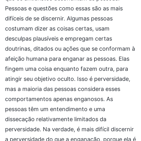
Pessoas e questões como essas são as mais
difíceis de se discernir. Algumas pessoas
costumam dizer as coisas certas, usam
desculpas plausíveis e empregam certas
doutrinas, ditados ou ações que se conformam à
afeição humana para enganar as pessoas. Elas
fingem uma coisa enquanto fazem outra, para
atingir seu objetivo oculto. Isso é perversidade,
mas a maioria das pessoas considera esses
comportamentos apenas enganosos. As
pessoas têm um entendimento e uma
dissecação relativamente limitados da
perversidade. Na verdade, é mais difícil discernir
a perversidade do que a enganação, porque ela é