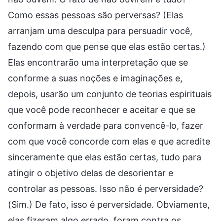
Como essas pessoas são perversas? (Elas
arranjam uma desculpa para persuadir você,
fazendo com que pense que elas estão certas.)
Elas encontrarão uma interpretação que se
conforme a suas noções e imaginações e,
depois, usarão um conjunto de teorias espirituais
que você pode reconhecer e aceitar e que se
conformam à verdade para convencê-lo, fazer
com que você concorde com elas e que acredite
sinceramente que elas estão certas, tudo para
atingir o objetivo delas de desorientar e
controlar as pessoas. Isso não é perversidade?
(Sim.) De fato, isso é perversidade. Obviamente,
elas fizeram algo errado, foram contra os