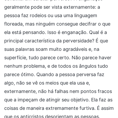
geralmente pode ser vista externamente: a
pessoa faz rodeios ou usa uma linguagem
floreada, mas ninguém consegue decifrar o que
ela está pensando. Isso é enganação. Qual é a
principal característica da perversidade? É que
suas palavras soam muito agradáveis e, na
superfície, tudo parece certo. Não parece haver
nenhum problema, e de todos os ângulos tudo
parece ótimo. Quando a pessoa perversa faz
algo, não se vê os meios que ela usa e,
externamente, não há falhas nem pontos fracos
que a impeçam de atingir seu objetivo. Ela faz as
coisas de maneira extremamente furtiva. É assim
que os anticristos desorientam as pessoas.