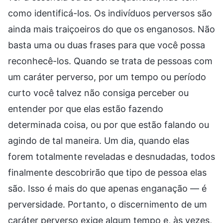
como identificá-los. Os indivíduos perversos são
ainda mais traiçoeiros do que os enganosos. Não
basta uma ou duas frases para que você possa
reconhecê-los. Quando se trata de pessoas com
um caráter perverso, por um tempo ou período
curto você talvez não consiga perceber ou
entender por que elas estão fazendo
determinada coisa, ou por que estão falando ou
agindo de tal maneira. Um dia, quando elas
forem totalmente reveladas e desnudadas, todos
finalmente descobrirão que tipo de pessoa elas
são. Isso é mais do que apenas enganação — é
perversidade. Portanto, o discernimento de um
caráter perverso exige algum tempo e, às vezes,