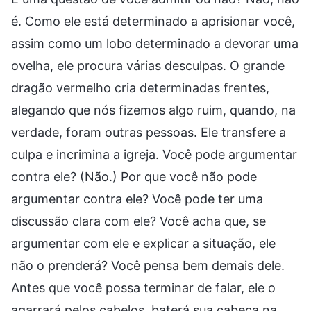
é. Como ele está determinado a aprisionar você,
assim como um lobo determinado a devorar uma
ovelha, ele procura várias desculpas. O grande
dragão vermelho cria determinadas frentes,
alegando que nós fizemos algo ruim, quando, na
verdade, foram outras pessoas. Ele transfere a
culpa e incrimina a igreja. Você pode argumentar
contra ele? (Não.) Por que você não pode
argumentar contra ele? Você pode ter uma
discussão clara com ele? Você acha que, se
argumentar com ele e explicar a situação, ele
não o prenderá? Você pensa bem demais dele.
Antes que você possa terminar de falar, ele o
agarrará pelos cabelos, baterá sua cabeça na