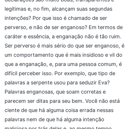
legítimas e, no fim, alcançam suas segundas
intenções? Por que isso é chamado de ser
perverso, e não de ser enganoso? Em termos de
caráter e essência, a enganação não é tão ruim.
Ser perverso é mais sério do que ser enganoso, é
um comportamento que é mais insidioso e vil do
que a enganação, e, para uma pessoa comum, é
difícil perceber isso. Por exemplo, que tipo de
palavras a serpente usou para seduzir Eva?
Palavras enganosas, que soam corretas e
parecem ser ditas para seu bem. Você não está
ciente de que há alguma coisa errada nessas
palavras nem de que há alguma intenção
maliciosa por trás delas e, ao mesmo tempo,