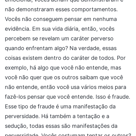
não demonstraram esses comportamentos.
Vocês não conseguem pensar em nenhuma
evidência. Em sua vida diária, então, vocês
percebem se revelam um caráter perverso
quando enfrentam algo? Na verdade, essas
coisas existem dentro do caráter de todos. Por
exemplo, há algo que você não entende, mas
você não quer que os outros saibam que você
não entende, então você usa vários meios para
fazê-los pensar que você entende. Isso é fraude.
Esse tipo de fraude é uma manifestação da
perversidade. Há também a tentação e a
sedução, todas essas são manifestações da
perversidade. Vocês costumam tentar os outros?