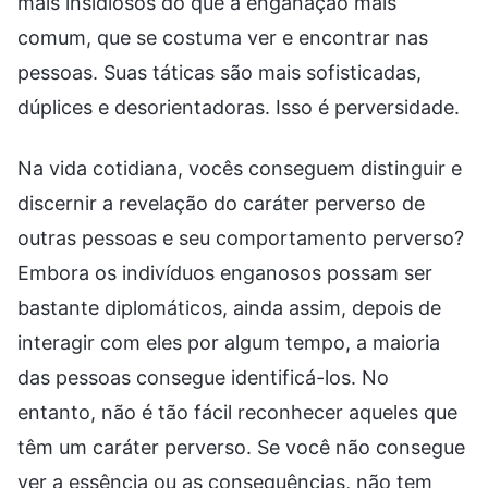
mais insidiosos do que a enganação mais
comum, que se costuma ver e encontrar nas
pessoas. Suas táticas são mais sofisticadas,
dúplices e desorientadoras. Isso é perversidade.
Na vida cotidiana, vocês conseguem distinguir e
discernir a revelação do caráter perverso de
outras pessoas e seu comportamento perverso?
Embora os indivíduos enganosos possam ser
bastante diplomáticos, ainda assim, depois de
interagir com eles por algum tempo, a maioria
das pessoas consegue identificá-los. No
entanto, não é tão fácil reconhecer aqueles que
têm um caráter perverso. Se você não consegue
ver a essência ou as consequências, não tem