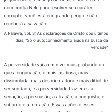
nem confia Nele para resolver seu caráter
corrupto, você está em grande perigo e não
receberá a salvação.
A Palavra, vol. 3: As declarações de Cristo dos últimos
dias, “Só o autoconhecimento ajuda na busca da
verdade”
A perversidade vai a um nível mais profundo do
que a enganação; é mais insidiosa, mais
dissimulada, mais desorientadora e mais difícil de
ser sondada, e a perversidade traz em si a
sedução, a persuasão, a atração, a conquista, o
suborno e a tentação. Essas ações e esses