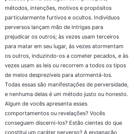
métodos, intenções, motivos e propósitos
particularmente furtivos e ocultos. Indivíduos
perversos lançam mão de intrigas para
prejudicar os outros; às vezes usam terceiros
para matar em seu lugar, às vezes atormentam
os outros, induzindo-os a cometer pecados, e às
vezes usam as leis ou recorrem a todos os tipos
de meios desprezíveis para atormentá-los.
Todas essas são manifestações de perversidade,
e nenhuma delas é um método justo ou honesto.
Algum de vocês apresenta esses
comportamentos ou revelações? Vocês
conseguem discerni-los? Estão cientes do que
constitui um caráter perverso? A enganação