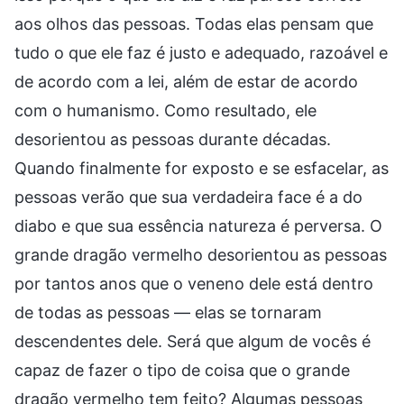
aos olhos das pessoas. Todas elas pensam que
tudo o que ele faz é justo e adequado, razoável e
de acordo com a lei, além de estar de acordo
com o humanismo. Como resultado, ele
desorientou as pessoas durante décadas.
Quando finalmente for exposto e se esfacelar, as
pessoas verão que sua verdadeira face é a do
diabo e que sua essência natureza é perversa. O
grande dragão vermelho desorientou as pessoas
por tantos anos que o veneno dele está dentro
de todas as pessoas — elas se tornaram
descendentes dele. Será que algum de vocês é
capaz de fazer o tipo de coisa que o grande
dragão vermelho tem feito? Algumas pessoas