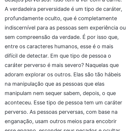
A verdadeira perversidade é um tipo de caráter,
profundamente oculto, que é completamente
indiscernível para as pessoas sem experiência ou
sem compreensão da verdade. É por isso que,
entre os caracteres humanos, esse é o mais
difícil de detectar. Em que tipo de pessoa o
caráter perverso é mais severo? Naquelas que
adoram explorar os outros. Elas são tão hábeis
na manipulação que as pessoas que elas
manipulam nem sequer sabem, depois, o que
aconteceu. Esse tipo de pessoa tem um caráter
perverso. As pessoas perversas, com base na
enganação, usam outros meios para encobrir
esse engano, esconder seus pecados e ocultar