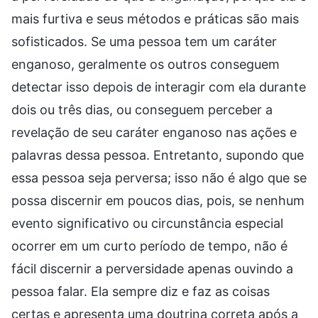
mais furtiva e seus métodos e práticas são mais
sofisticados. Se uma pessoa tem um caráter
enganoso, geralmente os outros conseguem
detectar isso depois de interagir com ela durante
dois ou três dias, ou conseguem perceber a
revelação de seu caráter enganoso nas ações e
palavras dessa pessoa. Entretanto, supondo que
essa pessoa seja perversa; isso não é algo que se
possa discernir em poucos dias, pois, se nenhum
evento significativo ou circunstância especial
ocorrer em um curto período de tempo, não é
fácil discernir a perversidade apenas ouvindo a
pessoa falar. Ela sempre diz e faz as coisas
certas e apresenta uma doutrina correta após a