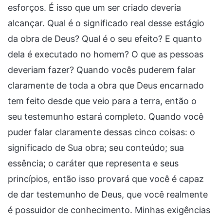
esforços. É isso que um ser criado deveria
alcançar. Qual é o significado real desse estágio
da obra de Deus? Qual é o seu efeito? E quanto
dela é executado no homem? O que as pessoas
deveriam fazer? Quando vocês puderem falar
claramente de toda a obra que Deus encarnado
tem feito desde que veio para a terra, então o
seu testemunho estará completo. Quando você
puder falar claramente dessas cinco coisas: o
significado de Sua obra; seu conteúdo; sua
essência; o caráter que representa e seus
princípios, então isso provará que você é capaz
de dar testemunho de Deus, que você realmente
é possuidor de conhecimento. Minhas exigências