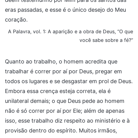
eras passadas, e esse é o único desejo do Meu
coração.
A Palavra, vol. 1: A aparição e a obra de Deus, “O que
você sabe sobre a fé?”
Quanto ao trabalho, o homem acredita que
trabalhar é correr por aí por Deus, pregar em
todos os lugares e se desgastar em prol de Deus.
Embora essa crença esteja correta, ela é
unilateral demais; o que Deus pede ao homem
não é só correr por aí por Ele; além de apenas
isso, esse trabalho diz respeito ao ministério e à
provisão dentro do espírito. Muitos irmãos,