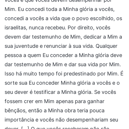
Mim. Eu concedi toda a Minha glória a vocês,
concedi a vocês a vida que o povo escolhido, os
israelitas, nunca recebeu. Por direito, vocês
devem dar testemunho de Mim, dedicar a Mim a
sua juventude e renunciar à sua vida. Qualquer
pessoa a quem Eu conceder a Minha glória deve
dar testemunho de Mim e dar sua vida por Mim.
Isso há muito tempo foi predestinado por Mim. É
sorte sua Eu conceder Minha glória a vocês e o
seu dever é testificar a Minha glória. Se vocês
fossem crer em Mim apenas para ganhar
bênçãos, então a Minha obra teria pouca
importância e vocês não desempenhariam seu
dever. […] O que vocês receberam não são