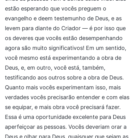
estão esperando que vocês preguem o
evangelho e deem testemunho de Deus, e as
levem para diante do Criador — é por isso que
os deveres que vocês estão desempenhando
agora são muito significativos! Em um sentido,
você mesmo está experimentando a obra de
Deus, e, em outro, você está, também,
testificando aos outros sobre a obra de Deus.
Quanto mais vocês experimentam isso, mais
verdades vocês precisarão entender e com elas
se equipar, e mais obra você precisará fazer.
Essa é uma oportunidade excelente para Deus
aperfeiçoar as pessoas. Vocês deveriam orar a
Deus e olhar para Deus, quaisquer que sejam as