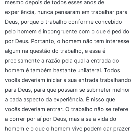
mesmo depois de todos esses anos de
experiência, nunca pensaram em trabalhar para
Deus, porque o trabalho conforme concebido
pelo homem é incongruente com o que é pedido
por Deus. Portanto, o homem não tem interesse
algum na questão do trabalho, e essa é
precisamente a razão pela qual a entrada do
homem é também bastante unilateral. Todos
vocês deveriam iniciar a sua entrada trabalhando
para Deus, para que possam se submeter melhor
a cada aspecto da experiência. É nisso que
vocês deveriam entrar. O trabalho não se refere
a correr por aí por Deus, mas a se a vida do
homem e o que o homem vive podem dar prazer