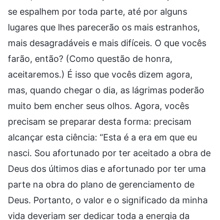
se espalhem por toda parte, até por alguns
lugares que lhes parecerão os mais estranhos,
mais desagradáveis e mais difíceis. O que vocês
farão, então? (Como questão de honra,
aceitaremos.) É isso que vocês dizem agora,
mas, quando chegar o dia, as lágrimas poderão
muito bem encher seus olhos. Agora, vocês
precisam se preparar desta forma: precisam
alcançar esta ciência: “Esta é a era em que eu
nasci. Sou afortunado por ter aceitado a obra de
Deus dos últimos dias e afortunado por ter uma
parte na obra do plano de gerenciamento de
Deus. Portanto, o valor e o significado da minha
vida deveriam ser dedicar toda a energia da