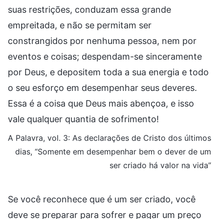
suas restrições, conduzam essa grande
empreitada, e não se permitam ser
constrangidos por nenhuma pessoa, nem por
eventos e coisas; despendam-se sinceramente
por Deus, e depositem toda a sua energia e todo
o seu esforço em desempenhar seus deveres.
Essa é a coisa que Deus mais abençoa, e isso
vale qualquer quantia de sofrimento!
A Palavra, vol. 3: As declarações de Cristo dos últimos
dias, “Somente em desempenhar bem o dever de um
ser criado há valor na vida”
Se você reconhece que é um ser criado, você
deve se preparar para sofrer e pagar um preço