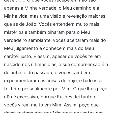
apenas a Minha verdade, o Meu caminho e a
Minha vida, mas uma visão e revelação maiores
que as de João. Vocês entendem muito mais
mistérios e também olharam para o Meu
verdadeiro semblante; vocês aceitaram mais do
Meu julgamento e conhecem mais do Meu
caráter justo. E assim, apesar de vocês terem
nascido nos últimos dias, a sua compreensão é a
de antes e do passado, e vocês também
experimentaram as coisas de hoje, e tudo isso
foi feito pessoalmente por Mim. O que lhes peço
não é excessivo, porque Eu lhes dei tanto e
vocês viram muito em Mim. Assim, peço que
deem testemunho por Mim para os santos das