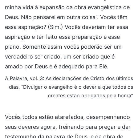
minha vida à expansão da obra evangelística de
Deus. Não pensarei em outra coisa”. Vocês têm
essa aspiração? (Sim.) Vocês deveriam ter essa
aspiração e ter feito essa preparação e esse
plano. Somente assim vocês poderão ser um
verdadeiro ser criado, um ser criado que é
amado por Deus e é adequado para Ele.
A Palavra, vol. 3: As declarações de Cristo dos últimos
dias, “Divulgar o evangelho é o dever a que todos os
crentes estão obrigados pela honra”
Vocês todos estão atarefados, desempenhando
seus deveres agora, treinando para pregar e dar
testemunho da palavra de Deus, e da obra de