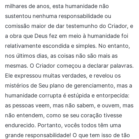
milhares de anos, esta humanidade não
sustentou nenhuma responsabilidade ou
comissão maior de dar testemunho do Criador, e
a obra que Deus fez em meio à humanidade foi
relativamente escondida e simples. No entanto,
nos últimos dias, as coisas não são mais as
mesmas. O Criador começou a declarar palavras.
Ele expressou muitas verdades, e revelou os
mistérios de Seu plano de gerenciamento, mas a
humanidade corrupta é estúpida e entorpecida:
as pessoas veem, mas não sabem, e ouvem, mas
não entendem, como se seu coração tivesse
endurecido. Portanto, vocês todos têm uma
grande responsabilidade! O que tem isso de tão