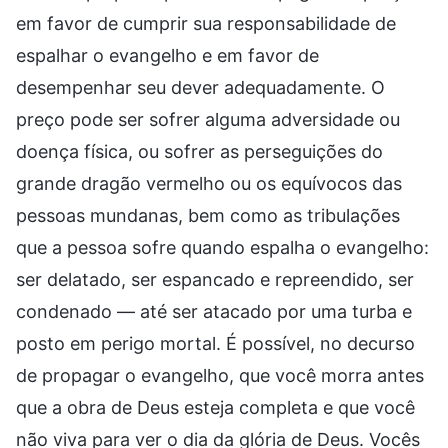
em favor de cumprir sua responsabilidade de
espalhar o evangelho e em favor de
desempenhar seu dever adequadamente. O
preço pode ser sofrer alguma adversidade ou
doença física, ou sofrer as perseguições do
grande dragão vermelho ou os equívocos das
pessoas mundanas, bem como as tribulações
que a pessoa sofre quando espalha o evangelho:
ser delatado, ser espancado e repreendido, ser
condenado — até ser atacado por uma turba e
posto em perigo mortal. É possível, no decurso
de propagar o evangelho, que você morra antes
que a obra de Deus esteja completa e que você
não viva para ver o dia da glória de Deus. Vocês