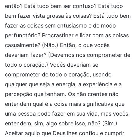
então? Está tudo bem ser confuso? Está tudo
bem fazer vista grossa às coisas? Está tudo bem
fazer as coisas sem entusiasmo e de modo
perfunctório? Procrastinar e lidar com as coisas
casualmente? (Não.) Então, o que vocês
deveriam fazer? (Devemos nos comprometer de
todo o coração.) Vocês deveriam se
comprometer de todo o coração, usando
qualquer que seja a energia, a experiência e a
percepção que tenham. Os não crentes não
entendem qual é a coisa mais significativa que
uma pessoa pode fazer em sua vida, mas vocês
entendem, sim, algo sobre isso, não? (Sim.)
Aceitar aquilo que Deus lhes confiou e cumprir