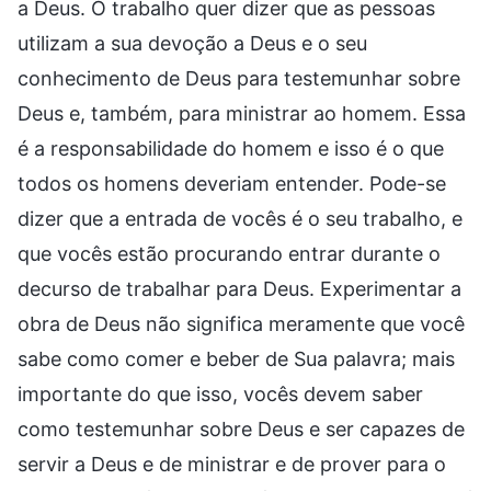
a Deus. O trabalho quer dizer que as pessoas
utilizam a sua devoção a Deus e o seu
conhecimento de Deus para testemunhar sobre
Deus e, também, para ministrar ao homem. Essa
é a responsabilidade do homem e isso é o que
todos os homens deveriam entender. Pode-se
dizer que a entrada de vocês é o seu trabalho, e
que vocês estão procurando entrar durante o
decurso de trabalhar para Deus. Experimentar a
obra de Deus não significa meramente que você
sabe como comer e beber de Sua palavra; mais
importante do que isso, vocês devem saber
como testemunhar sobre Deus e ser capazes de
servir a Deus e de ministrar e de prover para o