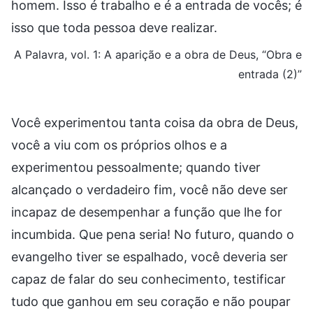
homem. Isso é trabalho e é a entrada de vocês; é
isso que toda pessoa deve realizar.
A Palavra, vol. 1: A aparição e a obra de Deus, “Obra e
entrada (2)”
Você experimentou tanta coisa da obra de Deus,
você a viu com os próprios olhos e a
experimentou pessoalmente; quando tiver
alcançado o verdadeiro fim, você não deve ser
incapaz de desempenhar a função que lhe for
incumbida. Que pena seria! No futuro, quando o
evangelho tiver se espalhado, você deveria ser
capaz de falar do seu conhecimento, testificar
tudo que ganhou em seu coração e não poupar