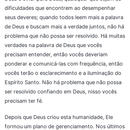
dificuldades que encontrem ao desempenhar
seus deveres; quando todos leem mais a palavra
de Deus e buscam mais a verdade juntos, não há
problema que não possa ser resolvido. Há muitas
verdades na palavra de Deus que vocês
precisam entender, então vocês deveriam
ponderar e comunicá-las com frequência, então
vocês terão o esclarecimento e a iluminação do
Espírito Santo. Não há problema que não possa
ser resolvido confiando em Deus, nisso vocês
precisam ter fé.
Depois que Deus criou esta humanidade, Ele
formou um plano de gerenciamento. Nos últimos