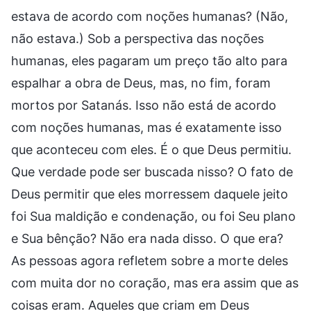
estava de acordo com noções humanas? (Não,
não estava.) Sob a perspectiva das noções
humanas, eles pagaram um preço tão alto para
espalhar a obra de Deus, mas, no fim, foram
mortos por Satanás. Isso não está de acordo
com noções humanas, mas é exatamente isso
que aconteceu com eles. É o que Deus permitiu.
Que verdade pode ser buscada nisso? O fato de
Deus permitir que eles morressem daquele jeito
foi Sua maldição e condenação, ou foi Seu plano
e Sua bênção? Não era nada disso. O que era?
As pessoas agora refletem sobre a morte deles
com muita dor no coração, mas era assim que as
coisas eram. Aqueles que criam em Deus