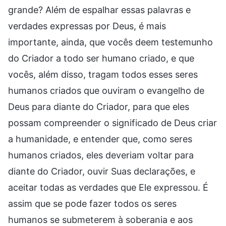
grande? Além de espalhar essas palavras e
verdades expressas por Deus, é mais
importante, ainda, que vocês deem testemunho
do Criador a todo ser humano criado, e que
vocês, além disso, tragam todos esses seres
humanos criados que ouviram o evangelho de
Deus para diante do Criador, para que eles
possam compreender o significado de Deus criar
a humanidade, e entender que, como seres
humanos criados, eles deveriam voltar para
diante do Criador, ouvir Suas declarações, e
aceitar todas as verdades que Ele expressou. É
assim que se pode fazer todos os seres
humanos se submeterem à soberania e aos