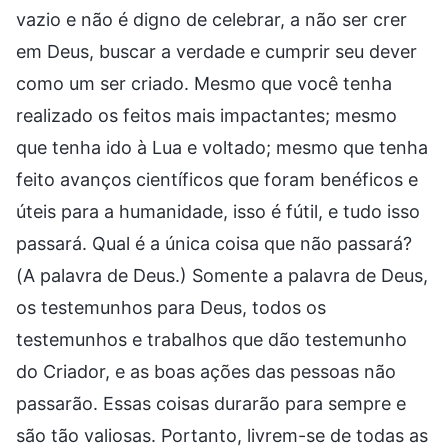
vazio e não é digno de celebrar, a não ser crer
em Deus, buscar a verdade e cumprir seu dever
como um ser criado. Mesmo que você tenha
realizado os feitos mais impactantes; mesmo
que tenha ido à Lua e voltado; mesmo que tenha
feito avanços científicos que foram benéficos e
úteis para a humanidade, isso é fútil, e tudo isso
passará. Qual é a única coisa que não passará?
(A palavra de Deus.) Somente a palavra de Deus,
os testemunhos para Deus, todos os
testemunhos e trabalhos que dão testemunho
do Criador, e as boas ações das pessoas não
passarão. Essas coisas durarão para sempre e
são tão valiosas. Portanto, livrem-se de todas as