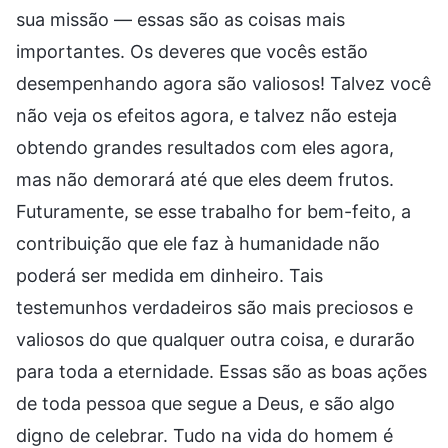
sua missão — essas são as coisas mais
importantes. Os deveres que vocês estão
desempenhando agora são valiosos! Talvez você
não veja os efeitos agora, e talvez não esteja
obtendo grandes resultados com eles agora,
mas não demorará até que eles deem frutos.
Futuramente, se esse trabalho for bem-feito, a
contribuição que ele faz à humanidade não
poderá ser medida em dinheiro. Tais
testemunhos verdadeiros são mais preciosos e
valiosos do que qualquer outra coisa, e durarão
para toda a eternidade. Essas são as boas ações
de toda pessoa que segue a Deus, e são algo
digno de celebrar. Tudo na vida do homem é