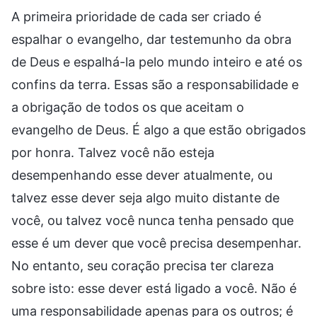
A primeira prioridade de cada ser criado é
espalhar o evangelho, dar testemunho da obra
de Deus e espalhá-la pelo mundo inteiro e até os
confins da terra. Essas são a responsabilidade e
a obrigação de todos os que aceitam o
evangelho de Deus. É algo a que estão obrigados
por honra. Talvez você não esteja
desempenhando esse dever atualmente, ou
talvez esse dever seja algo muito distante de
você, ou talvez você nunca tenha pensado que
esse é um dever que você precisa desempenhar.
No entanto, seu coração precisa ter clareza
sobre isto: esse dever está ligado a você. Não é
uma responsabilidade apenas para os outros; é