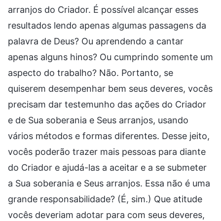
arranjos do Criador. É possível alcançar esses
resultados lendo apenas algumas passagens da
palavra de Deus? Ou aprendendo a cantar
apenas alguns hinos? Ou cumprindo somente um
aspecto do trabalho? Não. Portanto, se
quiserem desempenhar bem seus deveres, vocês
precisam dar testemunho das ações do Criador
e de Sua soberania e Seus arranjos, usando
vários métodos e formas diferentes. Desse jeito,
vocês poderão trazer mais pessoas para diante
do Criador e ajudá-las a aceitar e a se submeter
a Sua soberania e Seus arranjos. Essa não é uma
grande responsabilidade? (É, sim.) Que atitude
vocês deveriam adotar para com seus deveres,