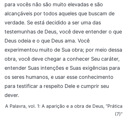
para vocês não são muito elevadas e são
alcançáveis por todos aqueles que buscam de
verdade. Se está decidido a ser uma das
testemunhas de Deus, você deve entender o que
Deus odeia e o que Deus ama. Você
experimentou muito de Sua obra; por meio dessa
obra, você deve chegar a conhecer Seu caráter,
entender Suas intenções e Suas exigências para
os seres humanos, e usar esse conhecimento
para testificar a respeito Dele e cumprir seu
dever.
A Palavra, vol. 1: A aparição e a obra de Deus, “Prática
(7)”