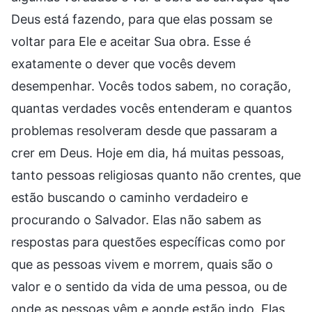
Deus está fazendo, para que elas possam se
voltar para Ele e aceitar Sua obra. Esse é
exatamente o dever que vocês devem
desempenhar. Vocês todos sabem, no coração,
quantas verdades vocês entenderam e quantos
problemas resolveram desde que passaram a
crer em Deus. Hoje em dia, há muitas pessoas,
tanto pessoas religiosas quanto não crentes, que
estão buscando o caminho verdadeiro e
procurando o Salvador. Elas não sabem as
respostas para questões específicas como por
que as pessoas vivem e morrem, quais são o
valor e o sentido da vida de uma pessoa, ou de
onde as pessoas vêm e aonde estão indo. Elas