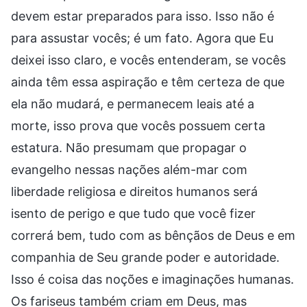
devem estar preparados para isso. Isso não é
para assustar vocês; é um fato. Agora que Eu
deixei isso claro, e vocês entenderam, se vocês
ainda têm essa aspiração e têm certeza de que
ela não mudará, e permanecem leais até a
morte, isso prova que vocês possuem certa
estatura. Não presumam que propagar o
evangelho nessas nações além-mar com
liberdade religiosa e direitos humanos será
isento de perigo e que tudo que você fizer
correrá bem, tudo com as bênçãos de Deus e em
companhia de Seu grande poder e autoridade.
Isso é coisa das noções e imaginações humanas.
Os fariseus também criam em Deus, mas