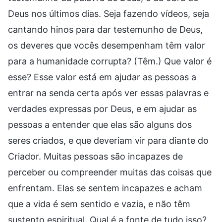
Deus nos últimos dias. Seja fazendo vídeos, seja
cantando hinos para dar testemunho de Deus,
os deveres que vocês desempenham têm valor
para a humanidade corrupta? (Têm.) Que valor é
esse? Esse valor está em ajudar as pessoas a
entrar na senda certa após ver essas palavras e
verdades expressas por Deus, e em ajudar as
pessoas a entender que elas são alguns dos
seres criados, e que deveriam vir para diante do
Criador. Muitas pessoas são incapazes de
perceber ou compreender muitas das coisas que
enfrentam. Elas se sentem incapazes e acham
que a vida é sem sentido e vazia, e não têm
sustento espiritual. Qual é a fonte de tudo isso?