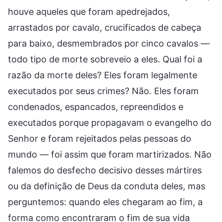
houve aqueles que foram apedrejados,
arrastados por cavalo, crucificados de cabeça
para baixo, desmembrados por cinco cavalos —
todo tipo de morte sobreveio a eles. Qual foi a
razão da morte deles? Eles foram legalmente
executados por seus crimes? Não. Eles foram
condenados, espancados, repreendidos e
executados porque propagavam o evangelho do
Senhor e foram rejeitados pelas pessoas do
mundo — foi assim que foram martirizados. Não
falemos do desfecho decisivo desses mártires
ou da definição de Deus da conduta deles, mas
perguntemos: quando eles chegaram ao fim, a
forma como encontraram o fim de sua vida