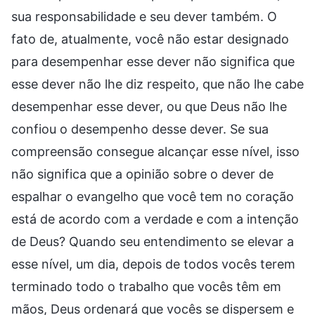
sua responsabilidade e seu dever também. O
fato de, atualmente, você não estar designado
para desempenhar esse dever não significa que
esse dever não lhe diz respeito, que não lhe cabe
desempenhar esse dever, ou que Deus não lhe
confiou o desempenho desse dever. Se sua
compreensão consegue alcançar esse nível, isso
não significa que a opinião sobre o dever de
espalhar o evangelho que você tem no coração
está de acordo com a verdade e com a intenção
de Deus? Quando seu entendimento se elevar a
esse nível, um dia, depois de todos vocês terem
terminado todo o trabalho que vocês têm em
mãos, Deus ordenará que vocês se dispersem e