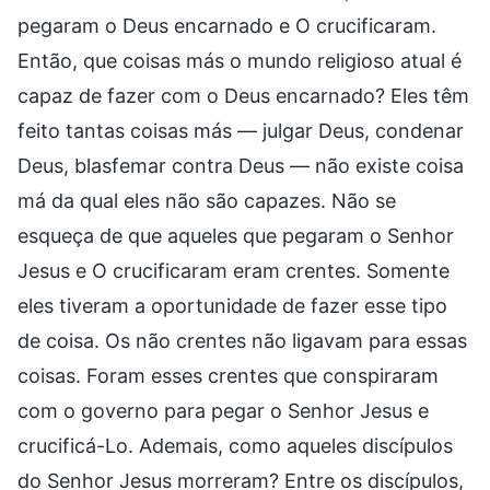
pegaram o Deus encarnado e O crucificaram.
Então, que coisas más o mundo religioso atual é
capaz de fazer com o Deus encarnado? Eles têm
feito tantas coisas más — julgar Deus, condenar
Deus, blasfemar contra Deus — não existe coisa
má da qual eles não são capazes. Não se
esqueça de que aqueles que pegaram o Senhor
Jesus e O crucificaram eram crentes. Somente
eles tiveram a oportunidade de fazer esse tipo
de coisa. Os não crentes não ligavam para essas
coisas. Foram esses crentes que conspiraram
com o governo para pegar o Senhor Jesus e
crucificá-Lo. Ademais, como aqueles discípulos
do Senhor Jesus morreram? Entre os discípulos,