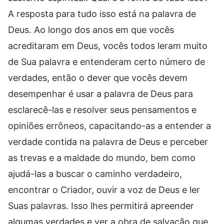
A resposta para tudo isso está na palavra de
Deus. Ao longo dos anos em que vocês
acreditaram em Deus, vocês todos leram muito
de Sua palavra e entenderam certo número de
verdades, então o dever que vocês devem
desempenhar é usar a palavra de Deus para
esclarecê-las e resolver seus pensamentos e
opiniões errôneos, capacitando-as a entender a
verdade contida na palavra de Deus e perceber
as trevas e a maldade do mundo, bem como
ajudá-las a buscar o caminho verdadeiro,
encontrar o Criador, ouvir a voz de Deus e ler
Suas palavras. Isso lhes permitirá apreender
algumas verdades e ver a obra de salvação que