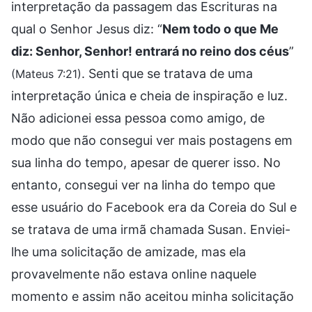
interpretação da passagem das Escrituras na
qual o Senhor Jesus diz: “
Nem todo o que Me
diz: Senhor, Senhor! entrará no reino dos céus
”
. Senti que se tratava de uma
(Mateus 7:21)
interpretação única e cheia de inspiração e luz.
Não adicionei essa pessoa como amigo, de
modo que não consegui ver mais postagens em
sua linha do tempo, apesar de querer isso. No
entanto, consegui ver na linha do tempo que
esse usuário do Facebook era da Coreia do Sul e
se tratava de uma irmã chamada Susan. Enviei-
lhe uma solicitação de amizade, mas ela
provavelmente não estava online naquele
momento e assim não aceitou minha solicitação