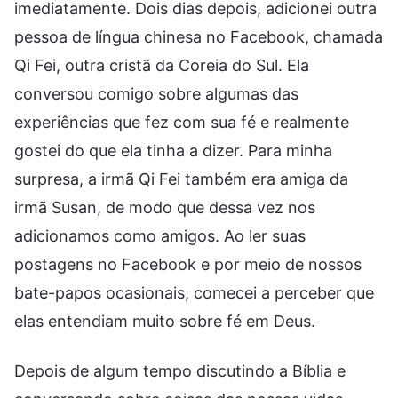
imediatamente. Dois dias depois, adicionei outra
pessoa de língua chinesa no Facebook, chamada
Qi Fei, outra cristã da Coreia do Sul. Ela
conversou comigo sobre algumas das
experiências que fez com sua fé e realmente
gostei do que ela tinha a dizer. Para minha
surpresa, a irmã Qi Fei também era amiga da
irmã Susan, de modo que dessa vez nos
adicionamos como amigos. Ao ler suas
postagens no Facebook e por meio de nossos
bate-papos ocasionais, comecei a perceber que
elas entendiam muito sobre fé em Deus.
Depois de algum tempo discutindo a Bíblia e