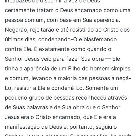
incapazes de discernir a voz de Deus
certamente tratam o Deus encarnado como uma
pessoa comum, com base em Sua aparência.
Negarão, rejeitarão e até resistirão ao Cristo dos
últimos dias, condenando-O e blasfemando
contra Ele. É exatamente como quando o
Senhor Jesus veio para fazer Sua obra — Ele
tinha a aparência de um Filho do homem simples
e comum, levando a maioria das pessoas a negá-
Lo, resistir a Ele e condená-Lo. Somente um
pequeno grupo de pessoas reconheceu através
de Suas palavras e de Sua obra que o Senhor
Jesus era o Cristo encarnado, que Ele era a
manifestação de Deus e, portanto, seguiu o