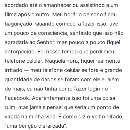
acordado até o amanhecer ou assistindo a um
filme após o outro. Meu horário de sono ficou
bagunçado. Quando comecei a fazer isso, tive
um pouco de consciência, sentindo que isso não
agradaria ao Senhor, mas pouco a pouco fiquei
entorpecido. Foi nesse tempo que perdi meu
telefone celular. Naquela hora, fiquei realmente
irritado — meu telefone celular se fora e grande
quantidade de dados se foram com ele e, além
do mais, eu não tinha como fazer login no
Facebook. Aparentemente isso foi uma coisa
ruim, mas jamais pensei que seria um ponto de
virada na minha vida. É como diz o velho ditado,
“uma bênção disfarçada”.