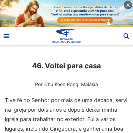
46. Voltei para casa
46. Voltei para casa
Por Chu Keen Pong, Malásia
Tive fé no Senhor por mais de uma década, servi
na igreja por dois anos e depois deixei minha
igreja para trabalhar no exterior. Fui a vários
lugares, incluindo Cingapura, e ganhei uma boa