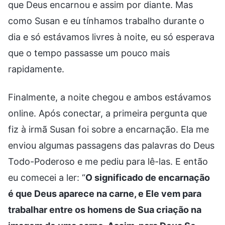
que Deus encarnou e assim por diante. Mas
como Susan e eu tínhamos trabalho durante o
dia e só estávamos livres à noite, eu só esperava
que o tempo passasse um pouco mais
rapidamente.
Finalmente, a noite chegou e ambos estávamos
online. Após conectar, a primeira pergunta que
fiz à irmã Susan foi sobre a encarnação. Ela me
enviou algumas passagens das palavras do Deus
Todo-Poderoso e me pediu para lê-las. E então
eu comecei a ler: “
O significado de encarnação
é que Deus aparece na carne, e Ele vem para
trabalhar entre os homens de Sua criação na