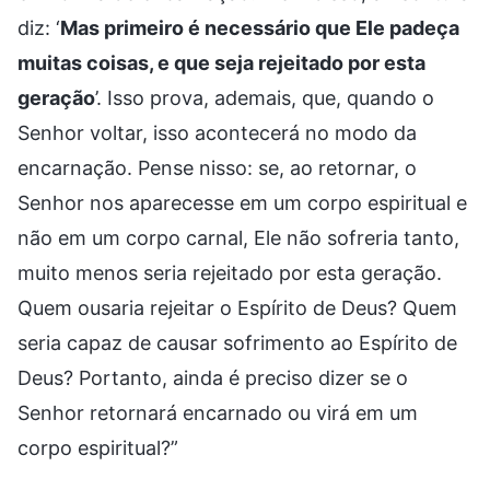
diz: ‘
Mas primeiro é necessário que Ele padeça
muitas coisas, e que seja rejeitado por esta
geração
’. Isso prova, ademais, que, quando o
Senhor voltar, isso acontecerá no modo da
encarnação. Pense nisso: se, ao retornar, o
Senhor nos aparecesse em um corpo espiritual e
não em um corpo carnal, Ele não sofreria tanto,
muito menos seria rejeitado por esta geração.
Quem ousaria rejeitar o Espírito de Deus? Quem
seria capaz de causar sofrimento ao Espírito de
Deus? Portanto, ainda é preciso dizer se o
Senhor retornará encarnado ou virá em um
corpo espiritual?”