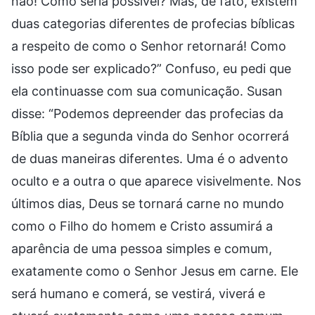
não! Como seria possível? Mas, de fato, existem
duas categorias diferentes de profecias bíblicas
a respeito de como o Senhor retornará! Como
isso pode ser explicado?” Confuso, eu pedi que
ela continuasse com sua comunicação. Susan
disse: “Podemos depreender das profecias da
Bíblia que a segunda vinda do Senhor ocorrerá
de duas maneiras diferentes. Uma é o advento
oculto e a outra o que aparece visivelmente. Nos
últimos dias, Deus se tornará carne no mundo
como o Filho do homem e Cristo assumirá a
aparência de uma pessoa simples e comum,
exatamente como o Senhor Jesus em carne. Ele
será humano e comerá, se vestirá, viverá e