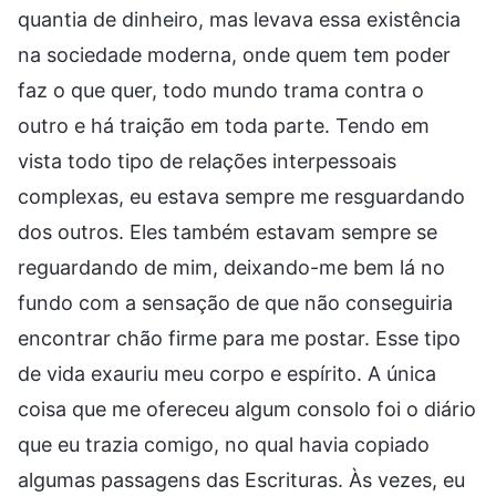
quantia de dinheiro, mas levava essa existência
na sociedade moderna, onde quem tem poder
faz o que quer, todo mundo trama contra o
outro e há traição em toda parte. Tendo em
vista todo tipo de relações interpessoais
complexas, eu estava sempre me resguardando
dos outros. Eles também estavam sempre se
reguardando de mim, deixando-me bem lá no
fundo com a sensação de que não conseguiria
encontrar chão firme para me postar. Esse tipo
de vida exauriu meu corpo e espírito. A única
coisa que me ofereceu algum consolo foi o diário
que eu trazia comigo, no qual havia copiado
algumas passagens das Escrituras. Às vezes, eu