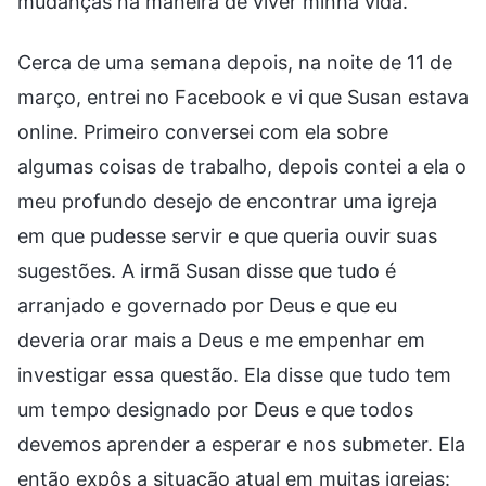
mudanças na maneira de viver minha vida.
Cerca de uma semana depois, na noite de 11 de
março, entrei no Facebook e vi que Susan estava
online. Primeiro conversei com ela sobre
algumas coisas de trabalho, depois contei a ela o
meu profundo desejo de encontrar uma igreja
em que pudesse servir e que queria ouvir suas
sugestões. A irmã Susan disse que tudo é
arranjado e governado por Deus e que eu
deveria orar mais a Deus e me empenhar em
investigar essa questão. Ela disse que tudo tem
um tempo designado por Deus e que todos
devemos aprender a esperar e nos submeter. Ela
então expôs a situação atual em muitas igrejas: