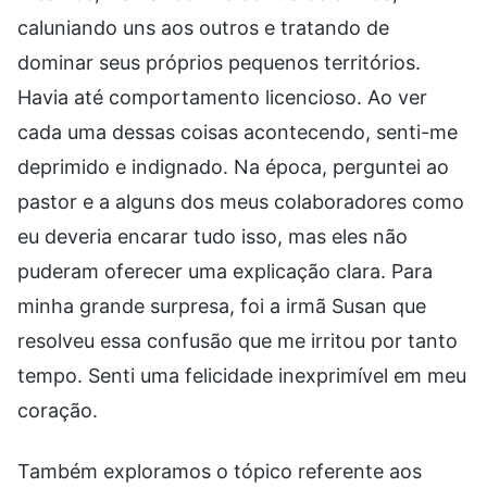
caluniando uns aos outros e tratando de
dominar seus próprios pequenos territórios.
Havia até comportamento licencioso. Ao ver
cada uma dessas coisas acontecendo, senti-me
deprimido e indignado. Na época, perguntei ao
pastor e a alguns dos meus colaboradores como
eu deveria encarar tudo isso, mas eles não
puderam oferecer uma explicação clara. Para
minha grande surpresa, foi a irmã Susan que
resolveu essa confusão que me irritou por tanto
tempo. Senti uma felicidade inexprimível em meu
coração.
Também exploramos o tópico referente aos