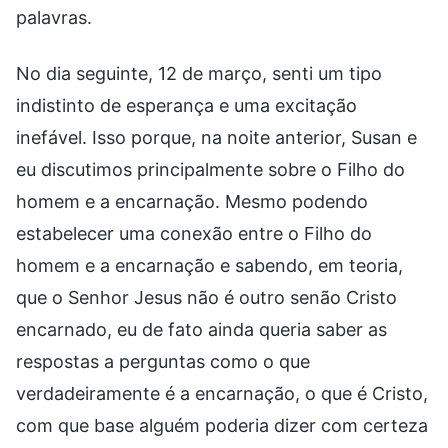
palavras.
No dia seguinte, 12 de março, senti um tipo
indistinto de esperança e uma excitação
inefável. Isso porque, na noite anterior, Susan e
eu discutimos principalmente sobre o Filho do
homem e a encarnação. Mesmo podendo
estabelecer uma conexão entre o Filho do
homem e a encarnação e sabendo, em teoria,
que o Senhor Jesus não é outro senão Cristo
encarnado, eu de fato ainda queria saber as
respostas a perguntas como o que
verdadeiramente é a encarnação, o que é Cristo,
com que base alguém poderia dizer com certeza