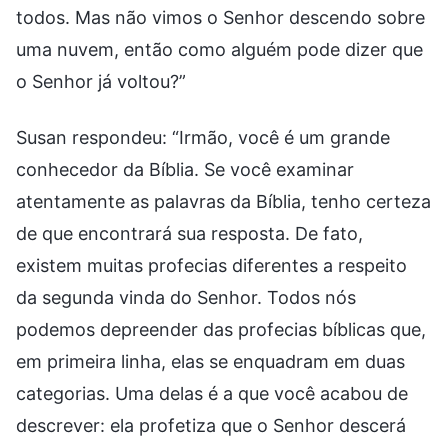
todos. Mas não vimos o Senhor descendo sobre
uma nuvem, então como alguém pode dizer que
o Senhor já voltou?”
Susan respondeu: “Irmão, você é um grande
conhecedor da Bíblia. Se você examinar
atentamente as palavras da Bíblia, tenho certeza
de que encontrará sua resposta. De fato,
existem muitas profecias diferentes a respeito
da segunda vinda do Senhor. Todos nós
podemos depreender das profecias bíblicas que,
em primeira linha, elas se enquadram em duas
categorias. Uma delas é a que você acabou de
descrever: ela profetiza que o Senhor descerá