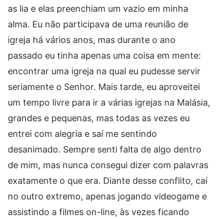
as lia e elas preenchiam um vazio em minha
alma. Eu não participava de uma reunião de
igreja há vários anos, mas durante o ano
passado eu tinha apenas uma coisa em mente:
encontrar uma igreja na qual eu pudesse servir
seriamente o Senhor. Mais tarde, eu aproveitei
um tempo livre para ir a várias igrejas na Malásia,
grandes e pequenas, mas todas as vezes eu
entrei com alegria e saí me sentindo
desanimado. Sempre senti falta de algo dentro
de mim, mas nunca consegui dizer com palavras
exatamente o que era. Diante desse conflito, caí
no outro extremo, apenas jogando videogame e
assistindo a filmes on-line, às vezes ficando