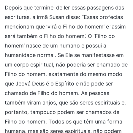
Depois que terminei de ler essas passagens das
escrituras, a irmã Susan disse: “Essas profecias
mencionam que ‘virá o Filho do homem’ e ‘assim
será também o Filho do homem’. O ‘Filho do
homem’ nasce de um humano e possui a
humanidade normal. Se Ele se manifestasse em
um corpo espiritual, não poderia ser chamado de
Filho do homem, exatamente do mesmo modo
que Jeová Deus é o Espírito e não pode ser
chamado de Filho do homem. As pessoas
também viram anjos, que são seres espirituais e,
portanto, tampouco podem ser chamados de
Filho do homem. Todos os que têm uma forma
humana, mas são seres espirituais, não podem