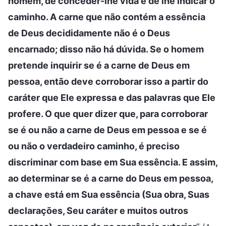
homem, de conceder-lhe vida e de lhe indicar o
caminho. A carne que não contém a essência
de Deus decididamente não é o Deus
encarnado; disso não há dúvida. Se o homem
pretende inquirir se é a carne de Deus em
pessoa, então deve corroborar isso a partir do
caráter que Ele expressa e das palavras que Ele
profere. O que quer dizer que, para corroborar
se é ou não a carne de Deus em pessoa e se é
ou não o verdadeiro caminho, é preciso
discriminar com base em Sua essência. E assim,
ao determinar se é a carne do Deus em pessoa,
a chave está em Sua essência (Sua obra, Suas
declarações, Seu caráter e muitos outros