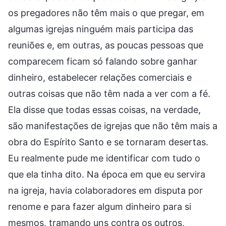
os pregadores não têm mais o que pregar, em
algumas igrejas ninguém mais participa das
reuniões e, em outras, as poucas pessoas que
comparecem ficam só falando sobre ganhar
dinheiro, estabelecer relações comerciais e
outras coisas que não têm nada a ver com a fé.
Ela disse que todas essas coisas, na verdade,
são manifestações de igrejas que não têm mais a
obra do Espírito Santo e se tornaram desertas.
Eu realmente pude me identificar com tudo o
que ela tinha dito. Na época em que eu servira
na igreja, havia colaboradores em disputa por
renome e para fazer algum dinheiro para si
mesmos, tramando uns contra os outros,