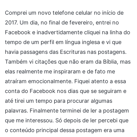
Comprei um novo telefone celular no início de
2017. Um dia, no final de fevereiro, entrei no
Facebook e inadvertidamente cliquei na linha do
tempo de um perfil em língua inglesa e vi que
havia passagens das Escrituras nas postagens.
Também vi citações que não eram da Bíblia, mas
elas realmente me inspiraram e de fato me
atraíram emocionalmente. Fiquei atento a essa
conta do Facebook nos dias que se seguiram e
até tirei um tempo para procurar algumas
palavras. Finalmente terminei de ler a postagem
que me interessou. Só depois de ler percebi que
o conteúdo principal dessa postagem era uma