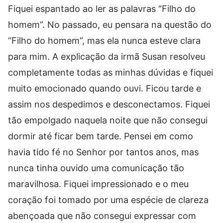
Fiquei espantado ao ler as palavras “Filho do
homem”. No passado, eu pensara na questão do
“Filho do homem”, mas ela nunca esteve clara
para mim. A explicação da irmã Susan resolveu
completamente todas as minhas dúvidas e fiquei
muito emocionado quando ouvi. Ficou tarde e
assim nos despedimos e desconectamos. Fiquei
tão empolgado naquela noite que não consegui
dormir até ficar bem tarde. Pensei em como
havia tido fé no Senhor por tantos anos, mas
nunca tinha ouvido uma comunicação tão
maravilhosa. Fiquei impressionado e o meu
coração foi tomado por uma espécie de clareza
abençoada que não consegui expressar com