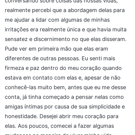
conversando sobre coisas das nossas vidas,
realmente percebi que a abordagem delas para
me ajudar a lidar com algumas de minhas
irritações era realmente única e que havia muita
sensatez e discernimento no que elas disseram.
Pude ver em primeira mão que elas eram
diferentes de outras pessoas. Eu senti mais
firmeza e paz dentro do meu coração quando
estava em contato com elas e, apesar de não
conhecê-las muito bem, antes que eu me desse
conta, já tinha começado a pensar nelas como
amigas íntimas por causa de sua simplicidade e
honestidade. Desejei abrir meu coração para
elas. Aos poucos, comecei a fazer algumas