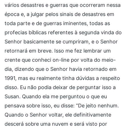
vários desastres e guerras que ocorreram nessa
época e, a julgar pelos sinais de desastres em
toda parte e de guerras iminentes, todas as
profecias bíblicas referentes à segunda vinda do
Senhor basicamente se cumpriram, e o Senhor
retornará em breve. Isso me fez lembrar um
crente que conheci on-line por volta do meio-
dia, dizendo que o Senhor havia retornado em
1991, mas eu realmente tinha dúvidas a respeito
disso. Eu não podia deixar de perguntar isso a
Susan. Quando ela me perguntou o que eu
pensava sobre isso, eu disse: “De jeito nenhum.
Quando o Senhor voltar, ele definitivamente
descerá sobre uma nuvem e será visto por