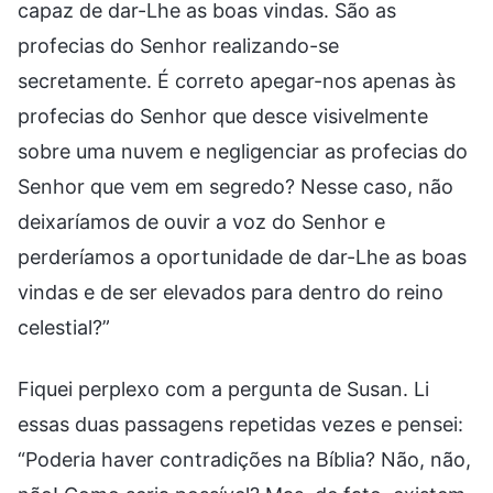
capaz de dar-Lhe as boas vindas. São as
profecias do Senhor realizando-se
secretamente. É correto apegar-nos apenas às
profecias do Senhor que desce visivelmente
sobre uma nuvem e negligenciar as profecias do
Senhor que vem em segredo? Nesse caso, não
deixaríamos de ouvir a voz do Senhor e
perderíamos a oportunidade de dar-Lhe as boas
vindas e de ser elevados para dentro do reino
celestial?”
Fiquei perplexo com a pergunta de Susan. Li
essas duas passagens repetidas vezes e pensei:
“Poderia haver contradições na Bíblia? Não, não,