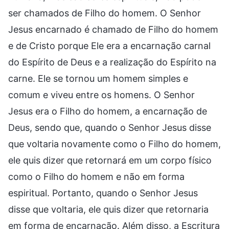
ser chamados de Filho do homem. O Senhor
Jesus encarnado é chamado de Filho do homem
e de Cristo porque Ele era a encarnação carnal
do Espírito de Deus e a realização do Espírito na
carne. Ele se tornou um homem simples e
comum e viveu entre os homens. O Senhor
Jesus era o Filho do homem, a encarnação de
Deus, sendo que, quando o Senhor Jesus disse
que voltaria novamente como o Filho do homem,
ele quis dizer que retornará em um corpo físico
como o Filho do homem e não em forma
espiritual. Portanto, quando o Senhor Jesus
disse que voltaria, ele quis dizer que retornaria
em forma de encarnação. Além disso, a Escritura