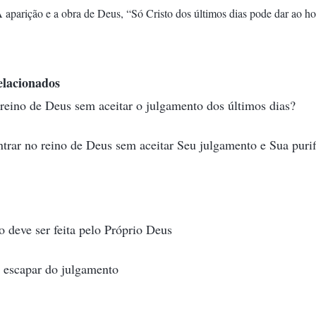
 A aparição e a obra de Deus, “Só Cristo dos últimos dias pode dar ao
elacionados
reino de Deus sem aceitar o julgamento dos últimos dias?
trar no reino de Deus sem aceitar Seu julgamento e Sua purif
 deve ser feita pelo Próprio Deus
 escapar do julgamento