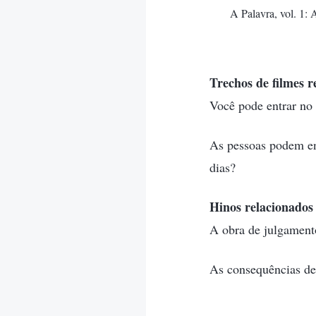
A Palavra, vol. 1:
Trechos de filmes r
Você pode entrar no 
As pessoas podem en
dias?
Hinos relacionados
A obra de julgamento
As consequências de