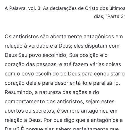
A Palavra, vol. 3: As declarações de Cristo dos últimos
dias, “Parte 3”
Os anticristos são abertamente antagônicos em
relação à verdade e a Deus; eles disputam com
Deus Seu povo escolhido, Sua posição e o
coração das pessoas, e até fazem várias coisas
com o povo escolhido de Deus para conquistar o
coração dele e para desorientá-lo e paralisá-lo.
Resumindo, a natureza das ações e do
comportamento dos anticristos, sejam estes
abertos ou secretos, é sempre antagônica em
relação a Deus. Por que digo que é antagônica a
Deus? É porque eles sabem perfeitamente que