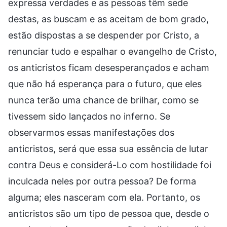
expressa verdades e as pessoas têm sede
destas, as buscam e as aceitam de bom grado,
estão dispostas a se despender por Cristo, a
renunciar tudo e espalhar o evangelho de Cristo,
os anticristos ficam desesperançados e acham
que não há esperança para o futuro, que eles
nunca terão uma chance de brilhar, como se
tivessem sido lançados no inferno. Se
observarmos essas manifestações dos
anticristos, será que essa sua essência de lutar
contra Deus e considerá-Lo com hostilidade foi
inculcada neles por outra pessoa? De forma
alguma; eles nasceram com ela. Portanto, os
anticristos são um tipo de pessoa que, desde o