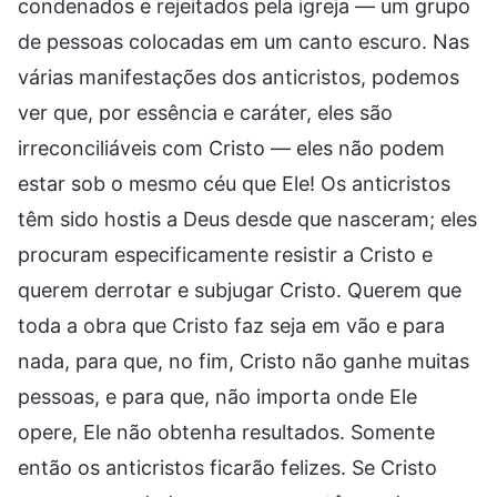
condenados e rejeitados pela igreja — um grupo
de pessoas colocadas em um canto escuro. Nas
várias manifestações dos anticristos, podemos
ver que, por essência e caráter, eles são
irreconciliáveis com Cristo — eles não podem
estar sob o mesmo céu que Ele! Os anticristos
têm sido hostis a Deus desde que nasceram; eles
procuram especificamente resistir a Cristo e
querem derrotar e subjugar Cristo. Querem que
toda a obra que Cristo faz seja em vão e para
nada, para que, no fim, Cristo não ganhe muitas
pessoas, e para que, não importa onde Ele
opere, Ele não obtenha resultados. Somente
então os anticristos ficarão felizes. Se Cristo