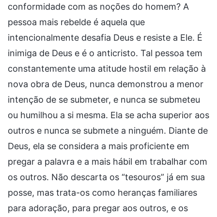
conformidade com as noções do homem? A
pessoa mais rebelde é aquela que
intencionalmente desafia Deus e resiste a Ele. É
inimiga de Deus e é o anticristo. Tal pessoa tem
constantemente uma atitude hostil em relação à
nova obra de Deus, nunca demonstrou a menor
intenção de se submeter, e nunca se submeteu
ou humilhou a si mesma. Ela se acha superior aos
outros e nunca se submete a ninguém. Diante de
Deus, ela se considera a mais proficiente em
pregar a palavra e a mais hábil em trabalhar com
os outros. Não descarta os “tesouros” já em sua
posse, mas trata-os como heranças familiares
para adoração, para pregar aos outros, e os