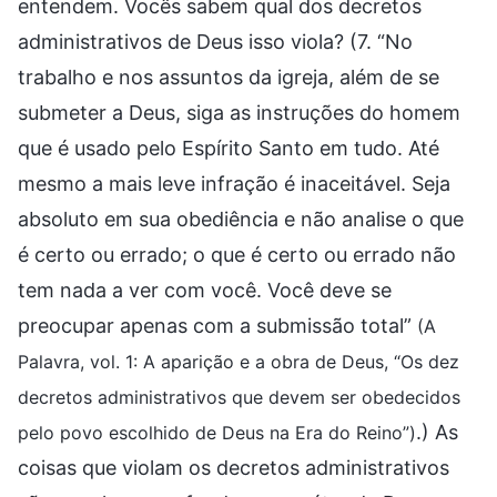
entendem. Vocês sabem qual dos decretos
administrativos de Deus isso viola? (7. “No
trabalho e nos assuntos da igreja, além de se
submeter a Deus, siga as instruções do homem
que é usado pelo Espírito Santo em tudo. Até
mesmo a mais leve infração é inaceitável. Seja
absoluto em sua obediência e não analise o que
é certo ou errado; o que é certo ou errado não
tem nada a ver com você. Você deve se
preocupar apenas com a submissão total”
(A
Palavra, vol. 1: A aparição e a obra de Deus, “Os dez
decretos administrativos que devem ser obedecidos
.) As
pelo povo escolhido de Deus na Era do Reino”)
coisas que violam os decretos administrativos