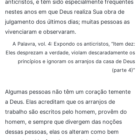
anticristos, e têm sido especialmente frequentes
nestes anos em que Deus realiza Sua obra de
julgamento dos últimos dias; muitas pessoas as
vivenciaram e observaram.
A Palavra, vol. 4: Expondo os anticristos, “Item dez:
Eles desprezam a verdade, violam descaradamente os
princípios e ignoram os arranjos da casa de Deus
(parte 4)”
Algumas pessoas não têm um coração temente
a Deus. Elas acreditam que os arranjos de
trabalho são escritos pelo homem, provêm do
homem, e sempre que divergem das noções
dessas pessoas, elas os alteram como bem