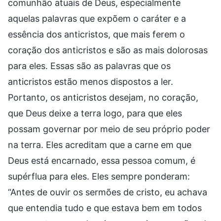
comunhão atuais de Deus, especialmente
aquelas palavras que expõem o caráter e a
essência dos anticristos, que mais ferem o
coração dos anticristos e são as mais dolorosas
para eles. Essas são as palavras que os
anticristos estão menos dispostos a ler.
Portanto, os anticristos desejam, no coração,
que Deus deixe a terra logo, para que eles
possam governar por meio de seu próprio poder
na terra. Eles acreditam que a carne em que
Deus está encarnado, essa pessoa comum, é
supérflua para eles. Eles sempre ponderam:
“Antes de ouvir os sermões de cristo, eu achava
que entendia tudo e que estava bem em todos