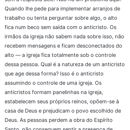
Quando lhe pede para implementar arranjos de
trabalho ou tenta perguntar sobre algo, o alto
fica num beco sem saída com o anticristo. Os
irmãos da igreja não sabem nada sobre isso, não
recebem mensagens e ficam desconectados do
alto — a igreja fica totalmente sob o controle
dessa pessoa. Qual é a natureza de um anticristo
que age dessa forma? Isso é o anticristo
assumindo o controle de uma igreja. Os
anticristos formam panelinhas na igreja,
estabelecem seus próprios reinos, opõem-se à
casa de Deus e prejudicam o povo escolhido de
Deus. As pessoas perdem a obra do Espírito
Santo, não conseguem sentir a presença de