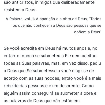
são anticristos, inimigos que deliberadamente
resistem a Deus.
A Palavra, vol. 1: A aparição e a obra de Deus, “Todos
os que não conhecem a Deus são pessoas que se
opõem a Deus”
Se você acredita em Deus há muitos anos e, no
entanto, nunca se submeteu a Ele nem aceitou
todas as Suas palavras, mas, em vez disso, pediu
a Deus que Se submetesse a você e agisse de
acordo com as suas noções, então você é a mais
rebelde das pessoas e é um descrente. Como
alguém assim conseguirá se submeter à obra e
às palavras de Deus que não estão em