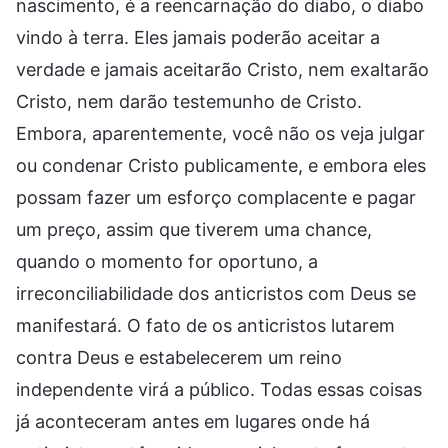
nascimento, é a reencarnação do diabo, o diabo
vindo à terra. Eles jamais poderão aceitar a
verdade e jamais aceitarão Cristo, nem exaltarão
Cristo, nem darão testemunho de Cristo.
Embora, aparentemente, você não os veja julgar
ou condenar Cristo publicamente, e embora eles
possam fazer um esforço complacente e pagar
um preço, assim que tiverem uma chance,
quando o momento for oportuno, a
irreconciliabilidade dos anticristos com Deus se
manifestará. O fato de os anticristos lutarem
contra Deus e estabelecerem um reino
independente virá a público. Todas essas coisas
já aconteceram antes em lugares onde há