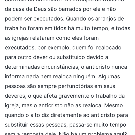
da casa de Deus são barrados por ele e não
podem ser executados. Quando os arranjos de
trabalho foram emitidos há muito tempo, e todas
as igrejas relataram como eles foram
executados, por exemplo, quem foi realocado
para outro dever ou substituído devido a
determinadas circunstâncias, o anticristo nunca
informa nada nem realoca ninguém. Algumas
pessoas são sempre perfunctórias em seus
deveres, o que afeta gravemente o trabalho da
igreja, mas o anticristo não as realoca. Mesmo
quando o alto diz diretamente ao anticristo para
substituir essas pessoas, passa-se muito tempo
sem a resposta dele. Não há um problema aqui?