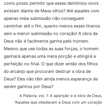
como posso permitir que esses demônios vivos
existam diante de Meus olhos? Até aqueles com
apenas meia submissão não conseguem
caminhar até o fim, quanto menos esses tiranos
sem a menor submissão no coração! A obra de
Deus não é facilmente ganha pelo homem.
Mesmo que use todas as suas forças, o homem
ganhará apenas uma mera porção e atingirá a
perfeição no final. O que dizer então dos filhos
do arcanjo que procuram destruir a obra de
Deus? Eles não têm ainda menos esperança de
serem ganhos por Deus?
A Palavra, vol. 1: A aparição e a obra de Deus,
“Aqueles que obedecem a Deus com um coração