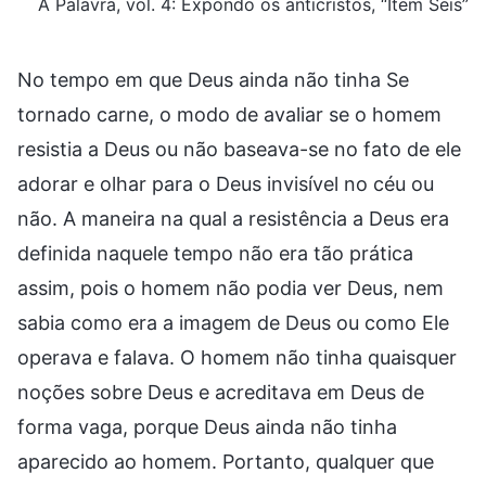
A Palavra, vol. 4: Expondo os anticristos, “Item Seis”
No tempo em que Deus ainda não tinha Se
tornado carne, o modo de avaliar se o homem
resistia a Deus ou não baseava-se no fato de ele
adorar e olhar para o Deus invisível no céu ou
não. A maneira na qual a resistência a Deus era
definida naquele tempo não era tão prática
assim, pois o homem não podia ver Deus, nem
sabia como era a imagem de Deus ou como Ele
operava e falava. O homem não tinha quaisquer
noções sobre Deus e acreditava em Deus de
forma vaga, porque Deus ainda não tinha
aparecido ao homem. Portanto, qualquer que