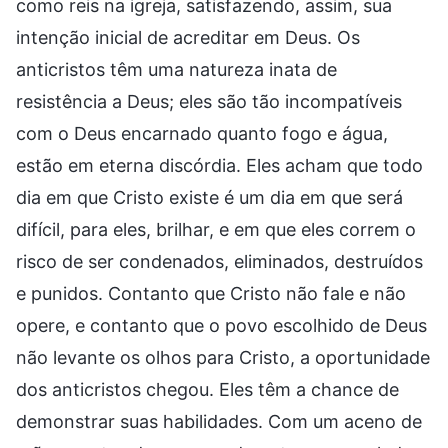
como reis na igreja, satisfazendo, assim, sua
intenção inicial de acreditar em Deus. Os
anticristos têm uma natureza inata de
resistência a Deus; eles são tão incompatíveis
com o Deus encarnado quanto fogo e água,
estão em eterna discórdia. Eles acham que todo
dia em que Cristo existe é um dia em que será
difícil, para eles, brilhar, e em que eles correm o
risco de ser condenados, eliminados, destruídos
e punidos. Contanto que Cristo não fale e não
opere, e contanto que o povo escolhido de Deus
não levante os olhos para Cristo, a oportunidade
dos anticristos chegou. Eles têm a chance de
demonstrar suas habilidades. Com um aceno de