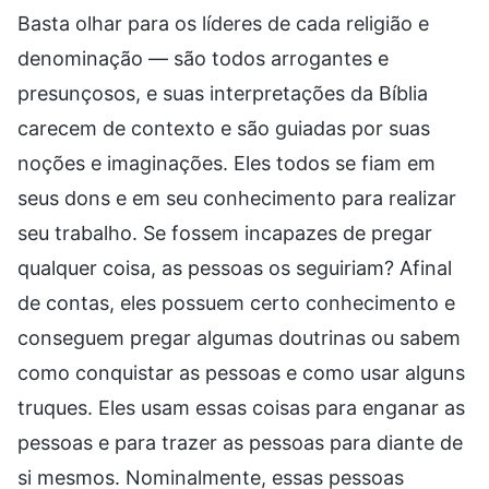
Basta olhar para os líderes de cada religião e
denominação — são todos arrogantes e
presunçosos, e suas interpretações da Bíblia
carecem de contexto e são guiadas por suas
noções e imaginações. Eles todos se fiam em
seus dons e em seu conhecimento para realizar
seu trabalho. Se fossem incapazes de pregar
qualquer coisa, as pessoas os seguiriam? Afinal
de contas, eles possuem certo conhecimento e
conseguem pregar algumas doutrinas ou sabem
como conquistar as pessoas e como usar alguns
truques. Eles usam essas coisas para enganar as
pessoas e para trazer as pessoas para diante de
si mesmos. Nominalmente, essas pessoas