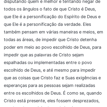
disputando quem é melhor e tentando negar de
todos os ângulos o fato de que Cristo é Deus,
que Ele é a personificação do Espírito de Deus e
que Ele é a personificação da verdade. Eles
também pensam em várias maneiras e meios, em
todas as áreas, de impedir que Cristo detenha
poder em meio ao povo escolhido de Deus, para
impedir que as palavras de Cristo sejam
espalhadas ou implementadas entre o povo
escolhido de Deus, e até mesmo para impedir
que as coisas que Cristo faz e Suas exigências e
esperanças para as pessoas sejam realizadas
entre os escolhidos de Deus. É como se, quando
Cristo está presente, eles fossem desprezados,