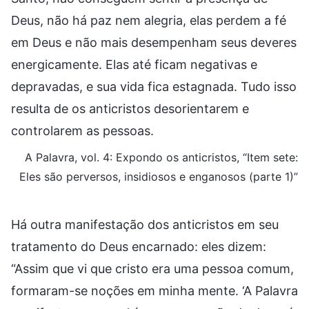
Deus, não há paz nem alegria, elas perdem a fé
em Deus e não mais desempenham seus deveres
energicamente. Elas até ficam negativas e
depravadas, e sua vida fica estagnada. Tudo isso
resulta de os anticristos desorientarem e
controlarem as pessoas.
A Palavra, vol. 4: Expondo os anticristos, “Item sete:
Eles são perversos, insidiosos e enganosos (parte 1)”
Há outra manifestação dos anticristos em seu
tratamento do Deus encarnado: eles dizem:
“Assim que vi que cristo era uma pessoa comum,
formaram-se noções em minha mente. ‘A Palavra