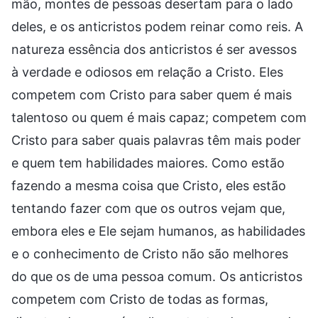
mão, montes de pessoas desertam para o lado
deles, e os anticristos podem reinar como reis. A
natureza essência dos anticristos é ser avessos
à verdade e odiosos em relação a Cristo. Eles
competem com Cristo para saber quem é mais
talentoso ou quem é mais capaz; competem com
Cristo para saber quais palavras têm mais poder
e quem tem habilidades maiores. Como estão
fazendo a mesma coisa que Cristo, eles estão
tentando fazer com que os outros vejam que,
embora eles e Ele sejam humanos, as habilidades
e o conhecimento de Cristo não são melhores
do que os de uma pessoa comum. Os anticristos
competem com Cristo de todas as formas,