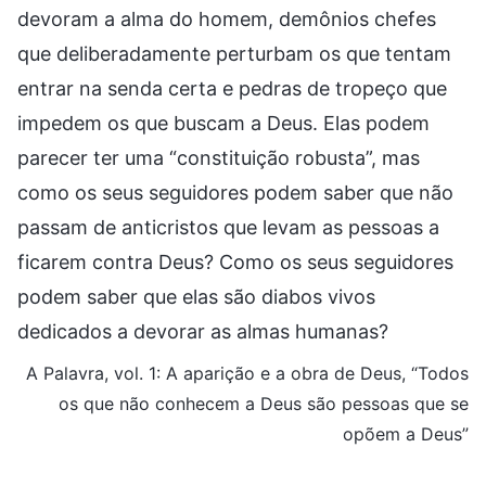
devoram a alma do homem, demônios chefes
que deliberadamente perturbam os que tentam
entrar na senda certa e pedras de tropeço que
impedem os que buscam a Deus. Elas podem
parecer ter uma “constituição robusta”, mas
como os seus seguidores podem saber que não
passam de anticristos que levam as pessoas a
ficarem contra Deus? Como os seus seguidores
podem saber que elas são diabos vivos
dedicados a devorar as almas humanas?
A Palavra, vol. 1: A aparição e a obra de Deus, “Todos
os que não conhecem a Deus são pessoas que se
opõem a Deus”