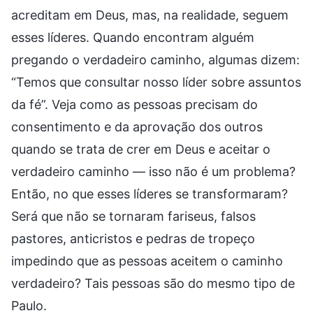
acreditam em Deus, mas, na realidade, seguem
esses líderes. Quando encontram alguém
pregando o verdadeiro caminho, algumas dizem:
“Temos que consultar nosso líder sobre assuntos
da fé”. Veja como as pessoas precisam do
consentimento e da aprovação dos outros
quando se trata de crer em Deus e aceitar o
verdadeiro caminho — isso não é um problema?
Então, no que esses líderes se transformaram?
Será que não se tornaram fariseus, falsos
pastores, anticristos e pedras de tropeço
impedindo que as pessoas aceitem o caminho
verdadeiro? Tais pessoas são do mesmo tipo de
Paulo.