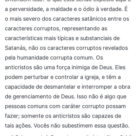
a perversidade, a maldade e o ódio à verdade. É
o mais severo dos caracteres satânicos entre os
caracteres corruptos, representando as
características mais típicas e substanciais de
Satanás, não os caracteres corruptos revelados
pela humanidade corrupta comum. Os
anticristos são uma força inimiga de Deus. Eles
podem perturbar e controlar a igreja, e têm a
capacidade de desmantelar e interromper a obra
de gerenciamento de Deus. Isso não é algo que
pessoas comuns com caráter corrupto possam
fazer; somente os anticristos são capazes de
tais ações. Vocês não subestimem essa questão.