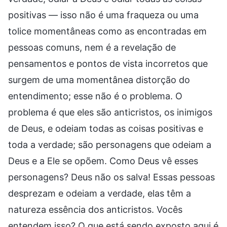
positivas — isso não é uma fraqueza ou uma
tolice momentâneas como as encontradas em
pessoas comuns, nem é a revelação de
pensamentos e pontos de vista incorretos que
surgem de uma momentânea distorção do
entendimento; esse não é o problema. O
problema é que eles são anticristos, os inimigos
de Deus, e odeiam todas as coisas positivas e
toda a verdade; são personagens que odeiam a
Deus e a Ele se opõem. Como Deus vê esses
personagens? Deus não os salva! Essas pessoas
desprezam e odeiam a verdade, elas têm a
natureza essência dos anticristos. Vocês
entendem isso? O que está sendo exposto aqui é