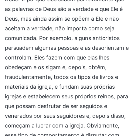
as palavras de Deus são a verdade e que Ele é
Deus, mas ainda assim se opõem a Ele e não
aceitam a verdade, não importa como seja
comunicada. Por exemplo, alguns anticristos
persuadem algumas pessoas e as desorientam e
controlam. Eles fazem com que elas lhes
obedeçam e os sigam e, depois, obtêm,
fraudulentamente, todos os tipos de livros e
materiais da igreja, e fundam suas próprias
igrejas e estabelecem seus próprios reinos, para
que possam desfrutar de ser seguidos e
venerados por seus seguidores e, depois disso,
começam a lucrar com a igreja. Obviamente,
esse tipo de comportamento é disputar com