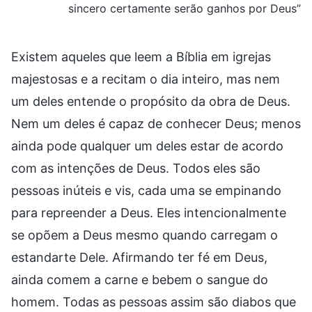
sincero certamente serão ganhos por Deus”
Existem aqueles que leem a Bíblia em igrejas
majestosas e a recitam o dia inteiro, mas nem
um deles entende o propósito da obra de Deus.
Nem um deles é capaz de conhecer Deus; menos
ainda pode qualquer um deles estar de acordo
com as intenções de Deus. Todos eles são
pessoas inúteis e vis, cada uma se empinando
para repreender a Deus. Eles intencionalmente
se opõem a Deus mesmo quando carregam o
estandarte Dele. Afirmando ter fé em Deus,
ainda comem a carne e bebem o sangue do
homem. Todas as pessoas assim são diabos que