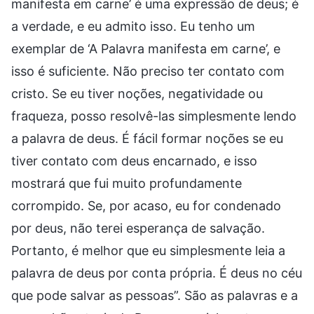
manifesta em carne’ é uma expressão de deus; é
a verdade, e eu admito isso. Eu tenho um
exemplar de ‘A Palavra manifesta em carne’, e
isso é suficiente. Não preciso ter contato com
cristo. Se eu tiver noções, negatividade ou
fraqueza, posso resolvê-las simplesmente lendo
a palavra de deus. É fácil formar noções se eu
tiver contato com deus encarnado, e isso
mostrará que fui muito profundamente
corrompido. Se, por acaso, eu for condenado
por deus, não terei esperança de salvação.
Portanto, é melhor que eu simplesmente leia a
palavra de deus por conta própria. É deus no céu
que pode salvar as pessoas”. São as palavras e a