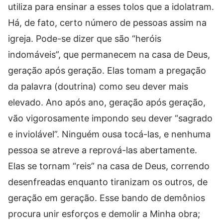
utiliza para ensinar a esses tolos que a idolatram.
Há, de fato, certo número de pessoas assim na
igreja. Pode-se dizer que são “heróis
indomáveis”, que permanecem na casa de Deus,
geração após geração. Elas tomam a pregação
da palavra (doutrina) como seu dever mais
elevado. Ano após ano, geração após geração,
vão vigorosamente impondo seu dever “sagrado
e inviolável”. Ninguém ousa tocá-las, e nenhuma
pessoa se atreve a reprová-las abertamente.
Elas se tornam “reis” na casa de Deus, correndo
desenfreadas enquanto tiranizam os outros, de
geração em geração. Esse bando de demônios
procura unir esforços e demolir a Minha obra;