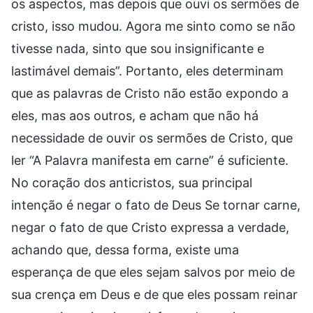
os aspectos, mas depois que ouvi os sermões de
cristo, isso mudou. Agora me sinto como se não
tivesse nada, sinto que sou insignificante e
lastimável demais”. Portanto, eles determinam
que as palavras de Cristo não estão expondo a
eles, mas aos outros, e acham que não há
necessidade de ouvir os sermões de Cristo, que
ler “A Palavra manifesta em carne” é suficiente.
No coração dos anticristos, sua principal
intenção é negar o fato de Deus Se tornar carne,
negar o fato de que Cristo expressa a verdade,
achando que, dessa forma, existe uma
esperança de que eles sejam salvos por meio de
sua crença em Deus e de que eles possam reinar