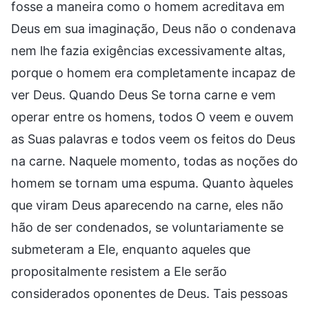
fosse a maneira como o homem acreditava em
Deus em sua imaginação, Deus não o condenava
nem lhe fazia exigências excessivamente altas,
porque o homem era completamente incapaz de
ver Deus. Quando Deus Se torna carne e vem
operar entre os homens, todos O veem e ouvem
as Suas palavras e todos veem os feitos do Deus
na carne. Naquele momento, todas as noções do
homem se tornam uma espuma. Quanto àqueles
que viram Deus aparecendo na carne, eles não
hão de ser condenados, se voluntariamente se
submeteram a Ele, enquanto aqueles que
propositalmente resistem a Ele serão
considerados oponentes de Deus. Tais pessoas