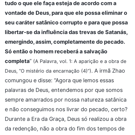
tudo o que ele faça esteja de acordo com a
vontade de Deus, para que ele possa eliminar o
seu caráter satânico corrupto e para que possa
libertar-se da influência das trevas de Satanás,
emergindo, assim, completamente do pecado.
Só então o homem receberá a salvação
completa
”
(A Palavra, vol. 1: A aparição e a obra de
. A irmã Zhao
Deus, “O mistério da encarnação (4)”)
comungou e disse: “Agora que lemos essas
palavras de Deus, entendemos por que somos
sempre amarrados por nossa natureza satânica
e não conseguimos nos livrar do pecado, certo?
Durante a Era da Graça, Deus só realizou a obra
da redenção, não a obra do fim dos tempos de