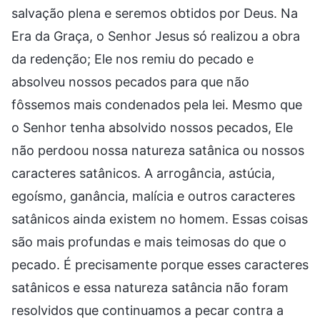
salvação plena e seremos obtidos por Deus. Na
Era da Graça, o Senhor Jesus só realizou a obra
da redenção; Ele nos remiu do pecado e
absolveu nossos pecados para que não
fôssemos mais condenados pela lei. Mesmo que
o Senhor tenha absolvido nossos pecados, Ele
não perdoou nossa natureza satânica ou nossos
caracteres satânicos. A arrogância, astúcia,
egoísmo, ganância, malícia e outros caracteres
satânicos ainda existem no homem. Essas coisas
são mais profundas e mais teimosas do que o
pecado. É precisamente porque esses caracteres
satânicos e essa natureza satância não foram
resolvidos que continuamos a pecar contra a