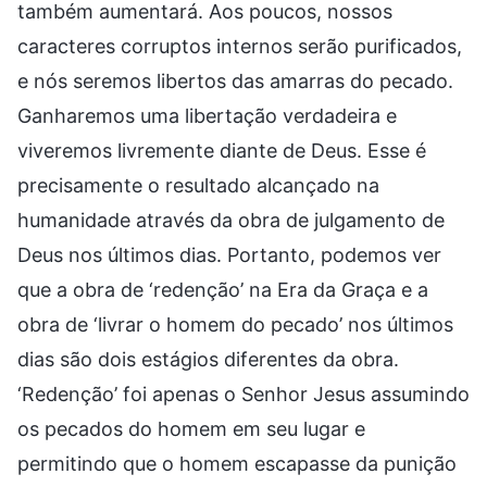
também aumentará. Aos poucos, nossos
caracteres corruptos internos serão purificados,
e nós seremos libertos das amarras do pecado.
Ganharemos uma libertação verdadeira e
viveremos livremente diante de Deus. Esse é
precisamente o resultado alcançado na
humanidade através da obra de julgamento de
Deus nos últimos dias. Portanto, podemos ver
que a obra de ‘redenção’ na Era da Graça e a
obra de ‘livrar o homem do pecado’ nos últimos
dias são dois estágios diferentes da obra.
‘Redenção’ foi apenas o Senhor Jesus assumindo
os pecados do homem em seu lugar e
permitindo que o homem escapasse da punição