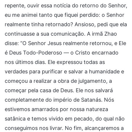
repente, ouvir essa notícia do retorno do Senhor,
eu me animei tanto que fiquei perdido: o Senhor
realmente tinha retornado? Ansioso, pedi que ela
continuasse a sua comunicação. A irmã Zhao
disse: “O Senhor Jesus realmente retornou, e Ele
é Deus Todo-Poderoso — o Cristo encarnado
nos últimos dias. Ele expressou todas as
verdades para purificar e salvar a humanidade e
começou a realizar a obra de julgamento, a
começar pela casa de Deus. Ele nos salvará
completamente do império de Satanás. Nós
estivemos amarrados por nossa natureza
satânica e temos vivido em pecado, do qual não
conseguimos nos livrar. No fim, alcançaremos a