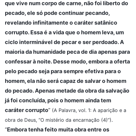
que vive num corpo de carne, não foi liberto do
pecado, ele só pode continuar pecando,
revelando infinitamente o caráter satânico
corrupto. Essa é a vida que o homem leva, um
ciclo interminável de pecar e ser perdoado. A
maioria da humanidade peca de dia apenas para
confessar à noite. Desse modo, embora a oferta
pelo pecado seja para sempre efetiva para o
homem, ela não será capaz de salvar o homem
do pecado. Apenas metade da obra da salvação
já foi concluída, pois o homem ainda tem
caráter corrupto
”
(A Palavra, vol. 1: A aparição e a
.
obra de Deus, “O mistério da encarnação (4)”)
“
Embora tenha feito muita obra entre os