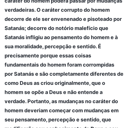
caráter do homem poderá passar por mudanças
verdadeiras. O caráter corrupto do homem
decorre de ele ser envenenado e pisoteado por
Satanás; decorre do notório malefício que
Satanás infligiu ao pensamento do homem e à
sua moralidade, percepção e sentido. É
precisamente porque essas coisas
fundamentais do homem foram corrompidas
por Satanás e são completamente diferentes de
como Deus as criou originalmente, que o
homem se opõe a Deus e não entende a
verdade. Portanto, as mudanças no caráter do
homem deveriam começar com mudanças em
seu pensamento, percepção e sentido, que