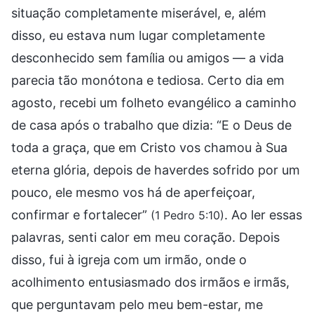
situação completamente miserável, e, além
disso, eu estava num lugar completamente
desconhecido sem família ou amigos — a vida
parecia tão monótona e tediosa. Certo dia em
agosto, recebi um folheto evangélico a caminho
de casa após o trabalho que dizia: “E o Deus de
toda a graça, que em Cristo vos chamou à Sua
eterna glória, depois de haverdes sofrido por um
pouco, ele mesmo vos há de aperfeiçoar,
confirmar e fortalecer”
. Ao ler essas
(1 Pedro 5:10)
palavras, senti calor em meu coração. Depois
disso, fui à igreja com um irmão, onde o
acolhimento entusiasmado dos irmãos e irmãs,
que perguntavam pelo meu bem-estar, me