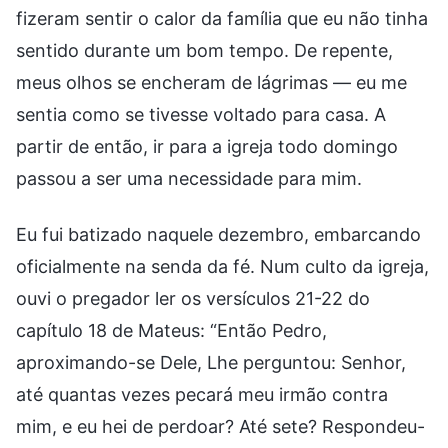
fizeram sentir o calor da família que eu não tinha
sentido durante um bom tempo. De repente,
meus olhos se encheram de lágrimas — eu me
sentia como se tivesse voltado para casa. A
partir de então, ir para a igreja todo domingo
passou a ser uma necessidade para mim.
Eu fui batizado naquele dezembro, embarcando
oficialmente na senda da fé. Num culto da igreja,
ouvi o pregador ler os versículos 21-22 do
capítulo 18 de Mateus: “Então Pedro,
aproximando-se Dele, Lhe perguntou: Senhor,
até quantas vezes pecará meu irmão contra
mim, e eu hei de perdoar? Até sete? Respondeu-