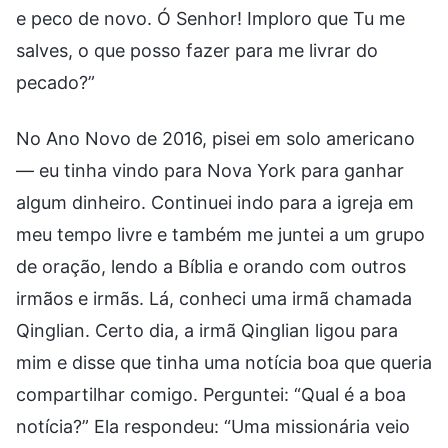
e peco de novo. Ó Senhor! Imploro que Tu me
salves, o que posso fazer para me livrar do
pecado?”
No Ano Novo de 2016, pisei em solo americano
— eu tinha vindo para Nova York para ganhar
algum dinheiro. Continuei indo para a igreja em
meu tempo livre e também me juntei a um grupo
de oração, lendo a Bíblia e orando com outros
irmãos e irmãs. Lá, conheci uma irmã chamada
Qinglian. Certo dia, a irmã Qinglian ligou para
mim e disse que tinha uma notícia boa que queria
compartilhar comigo. Perguntei: “Qual é a boa
notícia?” Ela respondeu: “Uma missionária veio