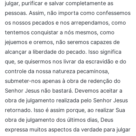
julgar, purificar e salvar completamente as
pessoas. Assim, não importa como confessemos
os nossos pecados e nos arrependamos, como
tentemos conquistar a nós mesmos, como
jejuemos e oremos, não seremos capazes de
alcançar a liberdade do pecado. Isso significa
que, se quisermos nos livrar da escravidão e do
controle da nossa natureza pecaminosa,
submeter-nos apenas à obra de redenção do
Senhor Jesus não bastará. Devemos aceitar a
obra de julgamento realizada pelo Senhor Jesus
retornado. Isso é assim porque, ao realizar Sua
obra de julgamento dos últimos dias, Deus
expressa muitos aspectos da verdade para julgar