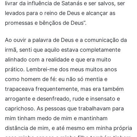
livrar da influência de Satanás e ser salvos, ser
levados para o reino de Deus e alcançar as
promessas e bênçãos de Deus”.
Ao ouvir a palavra de Deus e a comunicação da
irmã, senti que aquilo estava completamente
alinhado com a realidade e que era muito
prático. Lembrei-me dos meus muitos anos
como homem de fé: eu não só mentia e
trapaceava frequentemente, mas era também
arrogante e desenfreado, rude e insensato e
caprichoso. As pessoas que trabalhavam para
mim tinham medo de mim e mantinham
distância de mim, e até mesmo em minha própria