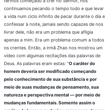
termos começado a crer no Senhor, nós
continuamos pecando o tempo todo e que levar
a vida num ciclo infinito de pecar durante o dia e
confessar à noite, jamais sendo capazes de nos
livrar dele, não era um problema que afligia
apenas a mim. Era um problema comum a todos
os crentes. Então, a irmã Zhao nos mostrou um
vídeo com algumas recitações das palavras de
Deus. As palavras eram estas: “
O caráter do
homem deveria ser modificado começando
pelo conhecimento de sua substância e por
meio de suas mudanças de pensamento, sua
natureza e perspectiva mental — por meio de
mudanças fundamentais. Somente assim o