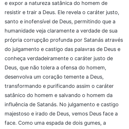
e expor a natureza satânica do homem de
resistir e trair a Deus. Ele revela o caráter justo,
santo e inofensível de Deus, permitindo que a
humanidade veja claramente a verdade de sua
própria corrupção profunda por Satanás através
do julgamento e castigo das palavras de Deus e
conheça verdadeiramente o caráter justo de
Deus, que não tolera a ofensa do homem,
desenvolva um coração temente a Deus,
transformando e purificando assim o caráter
satânico do homem e salvando o homem da
influência de Satanás. No julgamento e castigo
majestoso e irado de Deus, vemos Deus face a
face. Como uma espada de dois gumes, a