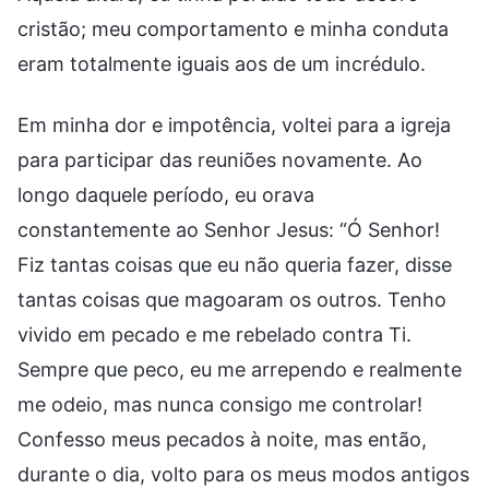
cristão; meu comportamento e minha conduta
eram totalmente iguais aos de um incrédulo.
Em minha dor e impotência, voltei para a igreja
para participar das reuniões novamente. Ao
longo daquele período, eu orava
constantemente ao Senhor Jesus: “Ó Senhor!
Fiz tantas coisas que eu não queria fazer, disse
tantas coisas que magoaram os outros. Tenho
vivido em pecado e me rebelado contra Ti.
Sempre que peco, eu me arrependo e realmente
me odeio, mas nunca consigo me controlar!
Confesso meus pecados à noite, mas então,
durante o dia, volto para os meus modos antigos