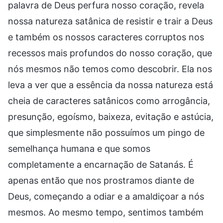
palavra de Deus perfura nosso coração, revela
nossa natureza satânica de resistir e trair a Deus
e também os nossos caracteres corruptos nos
recessos mais profundos do nosso coração, que
nós mesmos não temos como descobrir. Ela nos
leva a ver que a essência da nossa natureza está
cheia de caracteres satânicos como arrogância,
presunção, egoísmo, baixeza, evitação e astúcia,
que simplesmente não possuímos um pingo de
semelhança humana e que somos
completamente a encarnação de Satanás. É
apenas então que nos prostramos diante de
Deus, começando a odiar e a amaldiçoar a nós
mesmos. Ao mesmo tempo, sentimos também