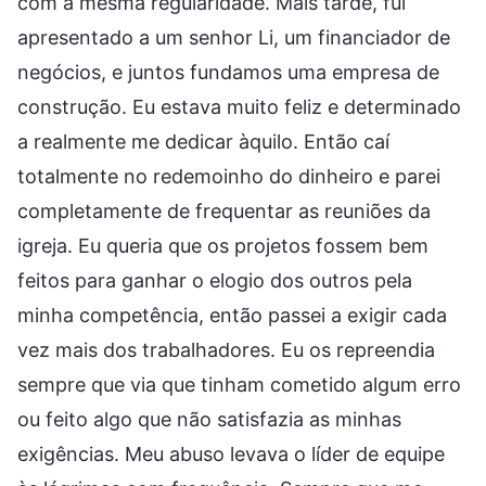
com a mesma regularidade. Mais tarde, fui
apresentado a um senhor Li, um financiador de
negócios, e juntos fundamos uma empresa de
construção. Eu estava muito feliz e determinado
a realmente me dedicar àquilo. Então caí
totalmente no redemoinho do dinheiro e parei
completamente de frequentar as reuniões da
igreja. Eu queria que os projetos fossem bem
feitos para ganhar o elogio dos outros pela
minha competência, então passei a exigir cada
vez mais dos trabalhadores. Eu os repreendia
sempre que via que tinham cometido algum erro
ou feito algo que não satisfazia as minhas
exigências. Meu abuso levava o líder de equipe