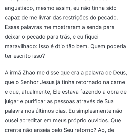
angustiado, mesmo assim, eu não tinha sido
capaz de me livrar das restrições do pecado.
Essas palavras me mostraram a senda para
deixar o pecado para trás, e eu fiquei
maravilhado: Isso é dtio tão bem. Quem poderia
ter escrito isso?
A irmã Zhao me disse que era a palavra de Deus,
que o Senhor Jesus já tinha retornado na carne
e que, atualmente, Ele estava fazendo a obra de
julgar e purificar as pessoas através de Sua
palavra nos últimos dias. Eu simplesmente não
ousei acreditar em meus próprio ouvidos. Que
crente não anseia pelo Seu retorno? Ao, de