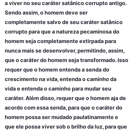
a viver no seu caráter satânico corrupto antigo.
Sendo assim, o homem deve ser
completamente salvo de seu caráter satânico
corrupto para que a natureza pecaminosa do
homem seja completamente extirpada para
nunca mais se desenvolver, permitindo, assim,
que o caráter do homem seja transformado. Isso
requer que o homem entenda a senda do
crescimento na vida, entenda o caminho da
vida e entenda o caminho para mudar seu
caráter. Além disso, requer que o homem aja de
acordo com essa senda, para que o caráter do
homem possa ser mudado paulatinamente e
que ele possa viver sob o brilho da luz, para que