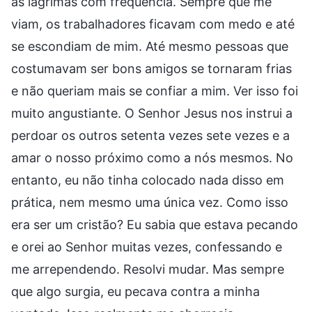
às lágrimas com frequência. Sempre que me
viam, os trabalhadores ficavam com medo e até
se escondiam de mim. Até mesmo pessoas que
costumavam ser bons amigos se tornaram frias
e não queriam mais se confiar a mim. Ver isso foi
muito angustiante. O Senhor Jesus nos instrui a
perdoar os outros setenta vezes sete vezes e a
amar o nosso próximo como a nós mesmos. No
entanto, eu não tinha colocado nada disso em
prática, nem mesmo uma única vez. Como isso
era ser um cristão? Eu sabia que estava pecando
e orei ao Senhor muitas vezes, confessando e
me arrependendo. Resolvi mudar. Mas sempre
que algo surgia, eu pecava contra a minha