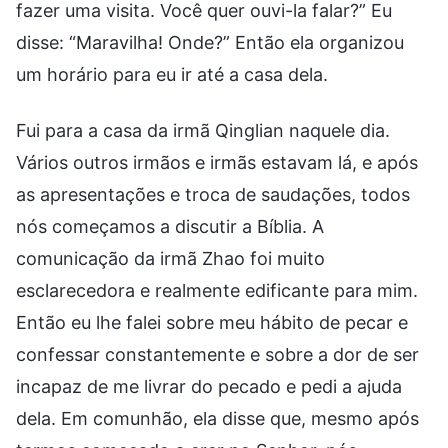
fazer uma visita. Você quer ouvi-la falar?” Eu
disse: “Maravilha! Onde?” Então ela organizou
um horário para eu ir até a casa dela.
Fui para a casa da irmã Qinglian naquele dia.
Vários outros irmãos e irmãs estavam lá, e após
as apresentações e troca de saudações, todos
nós começamos a discutir a Bíblia. A
comunicação da irmã Zhao foi muito
esclarecedora e realmente edificante para mim.
Então eu lhe falei sobre meu hábito de pecar e
confessar constantemente e sobre a dor de ser
incapaz de me livrar do pecado e pedi a ajuda
dela. Em comunhão, ela disse que, mesmo após