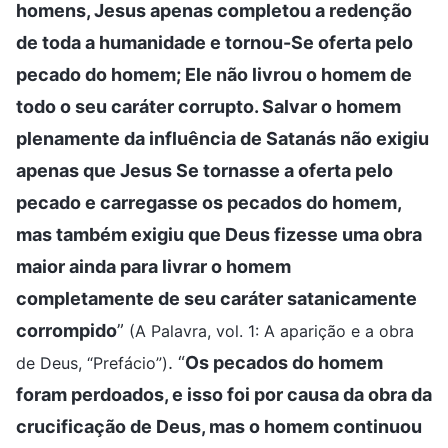
homens, Jesus apenas completou a redenção
de toda a humanidade e tornou-Se oferta pelo
pecado do homem; Ele não livrou o homem de
todo o seu caráter corrupto. Salvar o homem
plenamente da influência de Satanás não exigiu
apenas que Jesus Se tornasse a oferta pelo
pecado e carregasse os pecados do homem,
mas também exigiu que Deus fizesse uma obra
maior ainda para livrar o homem
completamente de seu caráter satanicamente
corrompido
”
(A Palavra, vol. 1: A aparição e a obra
. “
Os pecados do homem
de Deus, “Prefácio”)
foram perdoados, e isso foi por causa da obra da
crucificação de Deus, mas o homem continuou