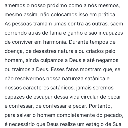
amemos o nosso próximo como a nós mesmos,
mesmo assim, não colocamos isso em prática.
As pessoas tramam umas contra as outras, saem
correndo atrás de fama e ganho e são incapazes
de conviver em harmonia. Durante tempos de
doença, de desastres naturais ou criados pelo
homem, ainda culpamos a Deus e até negamos
ou traímos a Deus. Esses fatos mostram que, se
não resolvermos nossa natureza satânica e
nossos caracteres satânicos, jamais seremos
capazes de escapar dessa vida circular de pecar
e confessar, de confessar e pecar. Portanto,
para salvar o homem completamente do pecado,
é necessário que Deus realize um estágio de Sua