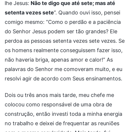
lhe Jesus:
Não te digo que até sete; mas até
setenta vezes sete
”. Quando ouvi isso, pensei
comigo mesmo: “Como o perdão e a paciência
do Senhor Jesus podem ser tão grandes? Ele
perdoa as pessoas setenta vezes sete vezes. Se
os homens realmente conseguissem fazer isso,
não haveria briga, apenas amor e calor!” As
palavras do Senhor me comoveram muito, e eu
resolvi agir de acordo com Seus ensinamentos.
Dois ou três anos mais tarde, meu chefe me
colocou como responsável de uma obra de
construção, então investi toda a minha energia
no trabalho e deixei de frequentar as reuniões