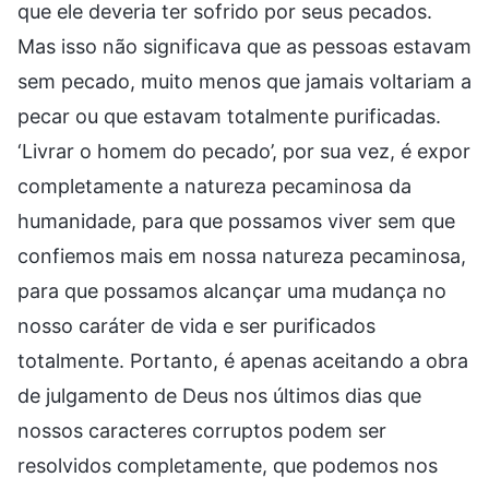
que ele deveria ter sofrido por seus pecados.
Mas isso não significava que as pessoas estavam
sem pecado, muito menos que jamais voltariam a
pecar ou que estavam totalmente purificadas.
‘Livrar o homem do pecado’, por sua vez, é expor
completamente a natureza pecaminosa da
humanidade, para que possamos viver sem que
confiemos mais em nossa natureza pecaminosa,
para que possamos alcançar uma mudança no
nosso caráter de vida e ser purificados
totalmente. Portanto, é apenas aceitando a obra
de julgamento de Deus nos últimos dias que
nossos caracteres corruptos podem ser
resolvidos completamente, que podemos nos