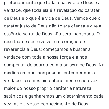
profundamente que toda a palavra de Deus é a
verdade, que toda ela é a revelação do caráter
de Deus e o que é a vida de Deus. Vemos que o
caráter justo de Deus não tolera ofensa e que a
essência santa de Deus não será manchada. O
resultado é desenvolver um coração de
reverência a Deus; começamos a buscar a
verdade com toda a nossa força e a nos
comportar de acordo com a palavra de Deus. Na
medida em que, aos poucos, entendermos a
verdade, teremos um entendimento cada vez
maior do nosso próprio caráter e natureza
satânicos e ganharemos um discernimento cada
vez maior. Nosso conhecimento de Deus