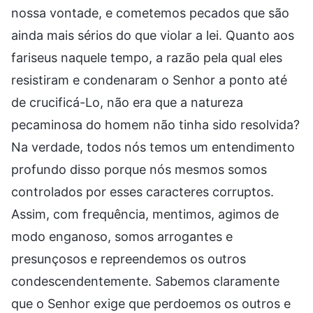
nossa vontade, e cometemos pecados que são
ainda mais sérios do que violar a lei. Quanto aos
fariseus naquele tempo, a razão pela qual eles
resistiram e condenaram o Senhor a ponto até
de crucificá-Lo, não era que a natureza
pecaminosa do homem não tinha sido resolvida?
Na verdade, todos nós temos um entendimento
profundo disso porque nós mesmos somos
controlados por esses caracteres corruptos.
Assim, com frequência, mentimos, agimos de
modo enganoso, somos arrogantes e
presunçosos e repreendemos os outros
condescendentemente. Sabemos claramente
que o Senhor exige que perdoemos os outros e