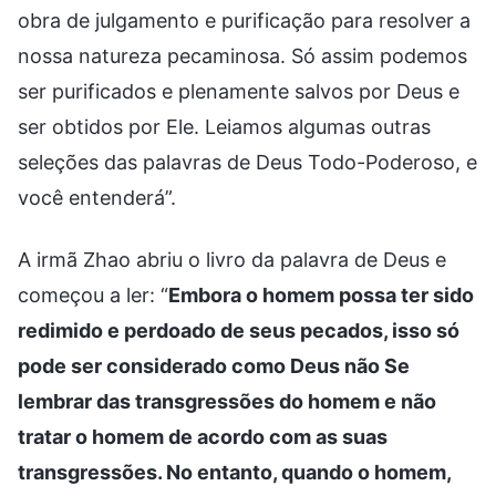
obra de julgamento e purificação para resolver a
nossa natureza pecaminosa. Só assim podemos
ser purificados e plenamente salvos por Deus e
ser obtidos por Ele. Leiamos algumas outras
seleções das palavras de Deus Todo-Poderoso, e
você entenderá”.
A irmã Zhao abriu o livro da palavra de Deus e
começou a ler: “
Embora o homem possa ter sido
redimido e perdoado de seus pecados, isso só
pode ser considerado como Deus não Se
lembrar das transgressões do homem e não
tratar o homem de acordo com as suas
transgressões. No entanto, quando o homem,