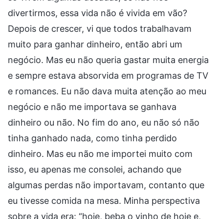
divertirmos, essa vida não é vivida em vão?
Depois de crescer, vi que todos trabalhavam
muito para ganhar dinheiro, então abri um
negócio. Mas eu não queria gastar muita energia
e sempre estava absorvida em programas de TV
e romances. Eu não dava muita atenção ao meu
negócio e não me importava se ganhava
dinheiro ou não. No fim do ano, eu não só não
tinha ganhado nada, como tinha perdido
dinheiro. Mas eu não me importei muito com
isso, eu apenas me consolei, achando que
algumas perdas não importavam, contanto que
eu tivesse comida na mesa. Minha perspectiva
sobre a vida era: “hoje, beba o vinho de hoje e,