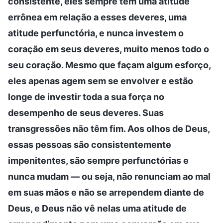
consistente, eles sempre têm uma atitude
errônea em relação a esses deveres, uma
atitude perfunctória, e nunca investem o
coração em seus deveres, muito menos todo o
seu coração. Mesmo que façam algum esforço,
eles apenas agem sem se envolver e estão
longe de investir toda a sua força no
desempenho de seus deveres. Suas
transgressões não têm fim. Aos olhos de Deus,
essas pessoas são consistentemente
impenitentes, são sempre perfunctórias e
nunca mudam — ou seja, não renunciam ao mal
em suas mãos e não se arrependem diante de
Deus, e Deus não vê nelas uma atitude de