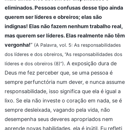
eliminados. Pessoas confusas desse tipo ainda
querem ser líderes e obreiros; elas são
indignas! Elas não fazem nenhum trabalho real,
mas querem ser líderes. Elas realmente não têm
vergonha!
”
(A Palavra, vol. 5: As responsabilidades
dos líderes e dos obreiros, “As responsabilidades dos
. A exposição dura de
líderes e dos obreiros (8)”)
Deus me fez perceber que, se uma pessoa é
sempre perfunctória num dever, e nunca assume
responsabilidade, isso significa que ela é igual a
lixo. Se ela não investe o coração em nada, se é
sempre desleixada, vagando pela vida, não
desempenha seus deveres apropriados nem
aprende novas habilidades, ela é inútil. Eu refleti