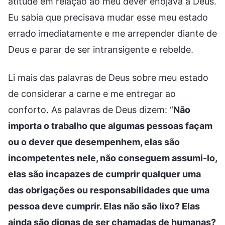
atitude em relação ao meu dever enojava a Deus.
Eu sabia que precisava mudar esse meu estado
errado imediatamente e me arrepender diante de
Deus e parar de ser intransigente e rebelde.
Li mais das palavras de Deus sobre meu estado
de considerar a carne e me entregar ao
conforto. As palavras de Deus dizem: “
Não
importa o trabalho que algumas pessoas façam
ou o dever que desempenhem, elas são
incompetentes nele, não conseguem assumi-lo,
elas são incapazes de cumprir qualquer uma
das obrigações ou responsabilidades que uma
pessoa deve cumprir. Elas não são lixo? Elas
ainda são dignas de ser chamadas de humanas?