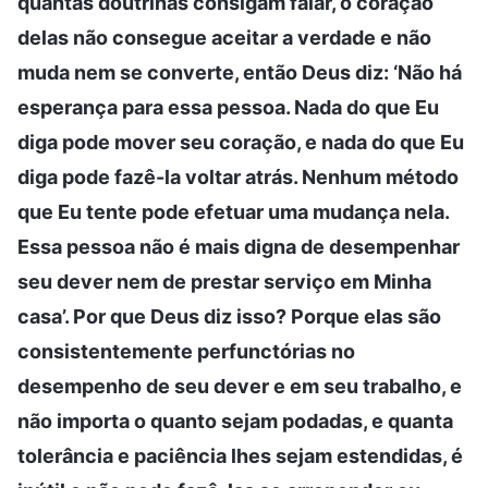
quantas doutrinas consigam falar, o coração
delas não consegue aceitar a verdade e não
muda nem se converte, então Deus diz: ‘Não há
esperança para essa pessoa. Nada do que Eu
diga pode mover seu coração, e nada do que Eu
diga pode fazê-la voltar atrás. Nenhum método
que Eu tente pode efetuar uma mudança nela.
Essa pessoa não é mais digna de desempenhar
seu dever nem de prestar serviço em Minha
casa’. Por que Deus diz isso? Porque elas são
consistentemente perfunctórias no
desempenho de seu dever e em seu trabalho, e
não importa o quanto sejam podadas, e quanta
tolerância e paciência lhes sejam estendidas, é