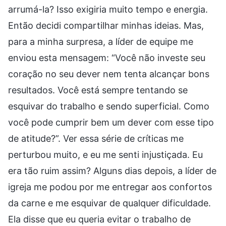
arrumá-la? Isso exigiria muito tempo e energia.
Então decidi compartilhar minhas ideias. Mas,
para a minha surpresa, a líder de equipe me
enviou esta mensagem: “Você não investe seu
coração no seu dever nem tenta alcançar bons
resultados. Você está sempre tentando se
esquivar do trabalho e sendo superficial. Como
você pode cumprir bem um dever com esse tipo
de atitude?”. Ver essa série de críticas me
perturbou muito, e eu me senti injustiçada. Eu
era tão ruim assim? Alguns dias depois, a líder de
igreja me podou por me entregar aos confortos
da carne e me esquivar de qualquer dificuldade.
Ela disse que eu queria evitar o trabalho de