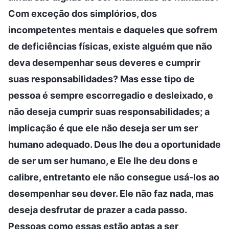
Com exceção dos simplórios, dos
incompetentes mentais e daqueles que sofrem
de deficiências físicas, existe alguém que não
deva desempenhar seus deveres e cumprir
suas responsabilidades? Mas esse tipo de
pessoa é sempre escorregadio e desleixado, e
não deseja cumprir suas responsabilidades; a
implicação é que ele não deseja ser um ser
humano adequado. Deus lhe deu a oportunidade
de ser um ser humano, e Ele lhe deu dons e
calibre, entretanto ele não consegue usá-los ao
desempenhar seu dever. Ele não faz nada, mas
deseja desfrutar de prazer a cada passo.
Pessoas como essas estão aptas a ser