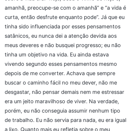
amanhã, preocupe-se com o amanhã” e “a vida é
curta, então desfrute enquanto pode”. Já que eu
tinha sido influenciada por esses pensamentos
satânicos, eu nunca dei a atenção devida aos
meus deveres e não busquei progresso; eu não
tinha um objetivo na vida. Eu ainda estava
vivendo segundo esses pensamentos mesmo
depois de me converter. Achava que sempre
buscar o caminho fácil no meu dever, não me
desgastar, não pensar demais nem me estressar
era um jeito maravilhoso de viver. Na verdade,
porém, eu não conseguia assumir nenhum tipo
de trabalho. Eu não servia para nada, eu era igual
a lixo. Quanto mais eu refletia sobre o meu