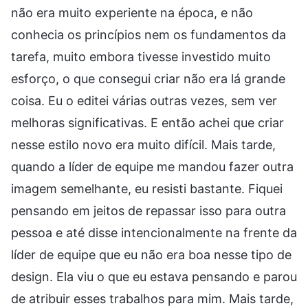
não era muito experiente na época, e não
conhecia os princípios nem os fundamentos da
tarefa, muito embora tivesse investido muito
esforço, o que consegui criar não era lá grande
coisa. Eu o editei várias outras vezes, sem ver
melhoras significativas. E então achei que criar
nesse estilo novo era muito difícil. Mais tarde,
quando a líder de equipe me mandou fazer outra
imagem semelhante, eu resisti bastante. Fiquei
pensando em jeitos de repassar isso para outra
pessoa e até disse intencionalmente na frente da
líder de equipe que eu não era boa nesse tipo de
design. Ela viu o que eu estava pensando e parou
de atribuir esses trabalhos para mim. Mais tarde,