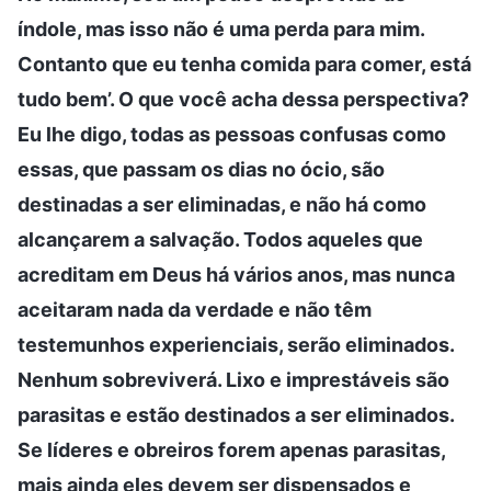
índole, mas isso não é uma perda para mim.
Contanto que eu tenha comida para comer, está
tudo bem’. O que você acha dessa perspectiva?
Eu lhe digo, todas as pessoas confusas como
essas, que passam os dias no ócio, são
destinadas a ser eliminadas, e não há como
alcançarem a salvação. Todos aqueles que
acreditam em Deus há vários anos, mas nunca
aceitaram nada da verdade e não têm
testemunhos experienciais, serão eliminados.
Nenhum sobreviverá. Lixo e imprestáveis são
parasitas e estão destinados a ser eliminados.
Se líderes e obreiros forem apenas parasitas,
mais ainda eles devem ser dispensados e