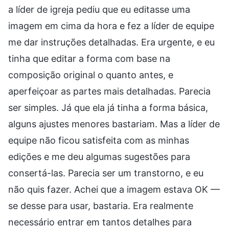
a líder de igreja pediu que eu editasse uma
imagem em cima da hora e fez a líder de equipe
me dar instruções detalhadas. Era urgente, e eu
tinha que editar a forma com base na
composição original o quanto antes, e
aperfeiçoar as partes mais detalhadas. Parecia
ser simples. Já que ela já tinha a forma básica,
alguns ajustes menores bastariam. Mas a líder de
equipe não ficou satisfeita com as minhas
edições e me deu algumas sugestões para
consertá-las. Parecia ser um transtorno, e eu
não quis fazer. Achei que a imagem estava OK —
se desse para usar, bastaria. Era realmente
necessário entrar em tantos detalhes para