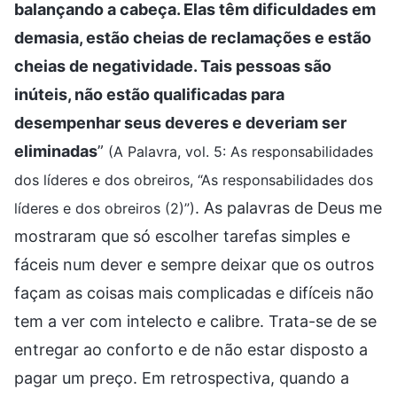
balançando a cabeça. Elas têm dificuldades em
demasia, estão cheias de reclamações e estão
cheias de negatividade. Tais pessoas são
inúteis, não estão qualificadas para
desempenhar seus deveres e deveriam ser
eliminadas
”
(A Palavra, vol. 5: As responsabilidades
dos líderes e dos obreiros, “As responsabilidades dos
. As palavras de Deus me
líderes e dos obreiros (2)”)
mostraram que só escolher tarefas simples e
fáceis num dever e sempre deixar que os outros
façam as coisas mais complicadas e difíceis não
tem a ver com intelecto e calibre. Trata-se de se
entregar ao conforto e de não estar disposto a
pagar um preço. Em retrospectiva, quando a