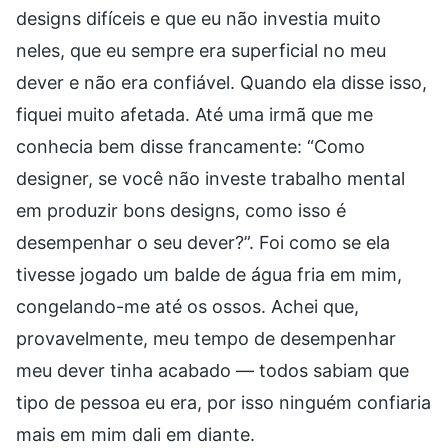
designs difíceis e que eu não investia muito
neles, que eu sempre era superficial no meu
dever e não era confiável. Quando ela disse isso,
fiquei muito afetada. Até uma irmã que me
conhecia bem disse francamente: “Como
designer, se você não investe trabalho mental
em produzir bons designs, como isso é
desempenhar o seu dever?”. Foi como se ela
tivesse jogado um balde de água fria em mim,
congelando-me até os ossos. Achei que,
provavelmente, meu tempo de desempenhar
meu dever tinha acabado — todos sabiam que
tipo de pessoa eu era, por isso ninguém confiaria
mais em mim dali em diante.