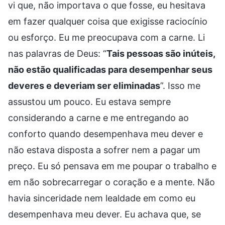
vi que, não importava o que fosse, eu hesitava
em fazer qualquer coisa que exigisse raciocínio
ou esforço. Eu me preocupava com a carne. Li
nas palavras de Deus: “
Tais pessoas são inúteis,
não estão qualificadas para desempenhar seus
deveres e deveriam ser eliminadas
”. Isso me
assustou um pouco. Eu estava sempre
considerando a carne e me entregando ao
conforto quando desempenhava meu dever e
não estava disposta a sofrer nem a pagar um
preço. Eu só pensava em me poupar o trabalho e
em não sobrecarregar o coração e a mente. Não
havia sinceridade nem lealdade em como eu
desempenhava meu dever. Eu achava que, se