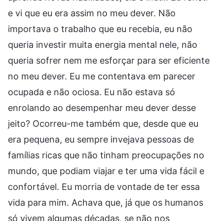
e vi que eu era assim no meu dever. Não
importava o trabalho que eu recebia, eu não
queria investir muita energia mental nele, não
queria sofrer nem me esforçar para ser eficiente
no meu dever. Eu me contentava em parecer
ocupada e não ociosa. Eu não estava só
enrolando ao desempenhar meu dever desse
jeito? Ocorreu-me também que, desde que eu
era pequena, eu sempre invejava pessoas de
famílias ricas que não tinham preocupações no
mundo, que podiam viajar e ter uma vida fácil e
confortável. Eu morria de vontade de ter essa
vida para mim. Achava que, já que os humanos
só vivem algumas décadas, se não nos