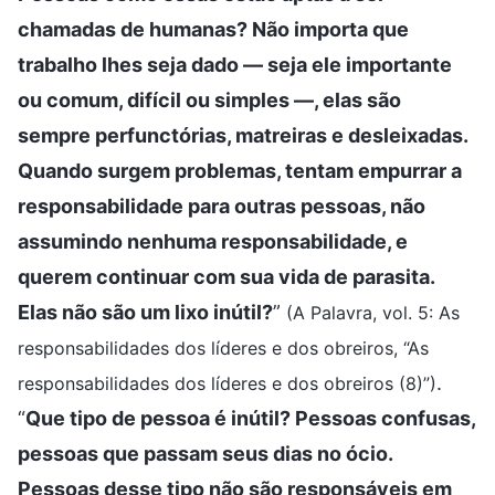
chamadas de humanas? Não importa que
trabalho lhes seja dado — seja ele importante
ou comum, difícil ou simples —, elas são
sempre perfunctórias, matreiras e desleixadas.
Quando surgem problemas, tentam empurrar a
responsabilidade para outras pessoas, não
assumindo nenhuma responsabilidade, e
querem continuar com sua vida de parasita.
Elas não são um lixo inútil?
”
(A Palavra, vol. 5: As
responsabilidades dos líderes e dos obreiros, “As
.
responsabilidades dos líderes e dos obreiros (8)”)
“
Que tipo de pessoa é inútil? Pessoas confusas,
pessoas que passam seus dias no ócio.
Pessoas desse tipo não são responsáveis em