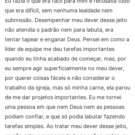
Eu fazia o que era fácil para mim e recusava tudo
que era difícil, sem nenhuma lealdade nem
submissão. Desempenhar meu dever desse jeito
não atendia o padrão nem para labuta, era
tentar tapear e enganar Deus. Pensei em como a
líder de equipe me deu tarefas importantes
quando eu tinha acabado de começar, mas, por
eu sempre agir superficialmente no meu dever,
por querer coisas fáceis e não considerar o
trabalho da igreja, mas só minha carne, ela parou
de me dar projetos importantes. Eu me tornei
uma pessoa em que nem Deus nem as pessoas
podiam confiar, e que só podia labutar fazendo
tarefas simples. Ao tratar meu dever desse jeito,