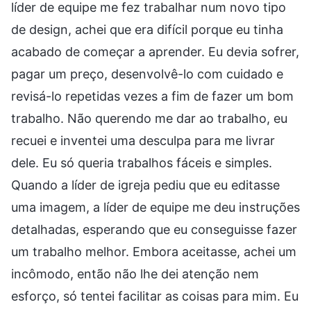
líder de equipe me fez trabalhar num novo tipo
de design, achei que era difícil porque eu tinha
acabado de começar a aprender. Eu devia sofrer,
pagar um preço, desenvolvê-lo com cuidado e
revisá-lo repetidas vezes a fim de fazer um bom
trabalho. Não querendo me dar ao trabalho, eu
recuei e inventei uma desculpa para me livrar
dele. Eu só queria trabalhos fáceis e simples.
Quando a líder de igreja pediu que eu editasse
uma imagem, a líder de equipe me deu instruções
detalhadas, esperando que eu conseguisse fazer
um trabalho melhor. Embora aceitasse, achei um
incômodo, então não lhe dei atenção nem
esforço, só tentei facilitar as coisas para mim. Eu