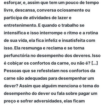
esforçar, e, assim que tem um pouco de tempo
livre, descansa, conversa ociosamente ou
participa de atividades de lazer e
entretenimento. E quando o trabalho se
intensifica e isso interrompe o ritmo e a rotina
de sua vida, ela fica infeliz e insatisfeita com
isso. Ela resmunga e reclama e se torna
perfunctória no desempenho dos deveres. Isso
é cobiçar os confortos da carne, ou não é? […]
Pessoas que se refestelam nos confortos da
carne são adequadas para desempenhar um
dever? Assim que alguém menciona o tema do
desempenho do dever ou fala sobre pagar um
preço e sofrer adversidades, elas ficam