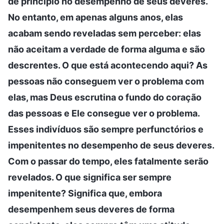
de princípio no desempenho de seus deveres.
No entanto, em apenas alguns anos, elas
acabam sendo reveladas sem perceber: elas
não aceitam a verdade de forma alguma e são
descrentes. O que está acontecendo aqui? As
pessoas não conseguem ver o problema com
elas, mas Deus escrutina o fundo do coração
das pessoas e Ele consegue ver o problema.
Esses indivíduos são sempre perfunctórios e
impenitentes no desempenho de seus deveres.
Com o passar do tempo, eles fatalmente serão
revelados. O que significa ser sempre
impenitente? Significa que, embora
desempenhem seus deveres de forma