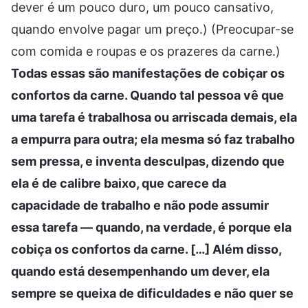
dever é um pouco duro, um pouco cansativo,
quando envolve pagar um preço.) (Preocupar-se
com comida e roupas e os prazeres da carne.)
Todas essas são manifestações de cobiçar os
confortos da carne. Quando tal pessoa vê que
uma tarefa é trabalhosa ou arriscada demais, ela
a empurra para outra; ela mesma só faz trabalho
sem pressa, e inventa desculpas, dizendo que
ela é de calibre baixo, que carece da
capacidade de trabalho e não pode assumir
essa tarefa — quando, na verdade, é porque ela
cobiça os confortos da carne. […] Além disso,
quando está desempenhando um dever, ela
sempre se queixa de dificuldades e não quer se