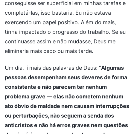
conseguisse ser superficial em minhas tarefas e
completá-las, isso bastaria. Eu não estava
exercendo um papel positivo. Além do mais,
tinha impactado o progresso do trabalho. Se eu
continuasse assim e não mudasse, Deus me
eliminaria mais cedo ou mais tarde.
Um dia, li mais das palavras de Deus: “
Algumas
pessoas desempenham seus deveres de forma
consistente e não parecem ter nenhum
problema grave — elas não cometem nenhum
ato óbvio de maldade nem causam interrupções
ou perturbações, não seguem a senda dos
anticristos e não há erros graves nem questões