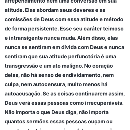
arrependimento nem uma conversão em sua
atitude. Elas abordam seus deveres e as
comissões de Deus com essa atitude e método
de forma persistente. Esse seu caráter teimoso
e intransigente nunca muda. Além disso, elas
nunca se sentiram em dívida com Deus e nunca
sentiram que sua atitude perfunctória é uma
transgressão e um ato maligno. No coração
delas, não há senso de endividamento, nem
culpa, nem autocensura, muito menos há
autoacusação. Se as coisas continuarem assim,
Deus verá essas pessoas como irrecuperáveis.
Não importa o que Deus diga, não importa
quantos sermões essas pessoas ouçam ou