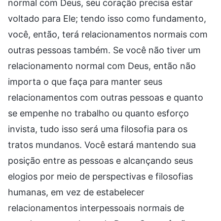
normal com Deus, seu coração precisa estar
voltado para Ele; tendo isso como fundamento,
você, então, terá relacionamentos normais com
outras pessoas também. Se você não tiver um
relacionamento normal com Deus, então não
importa o que faça para manter seus
relacionamentos com outras pessoas e quanto
se empenhe no trabalho ou quanto esforço
invista, tudo isso será uma filosofia para os
tratos mundanos. Você estará mantendo sua
posição entre as pessoas e alcançando seus
elogios por meio de perspectivas e filosofias
humanas, em vez de estabelecer
relacionamentos interpessoais normais de