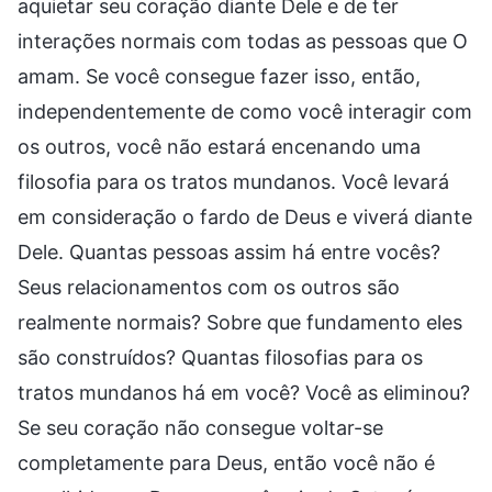
aquietar seu coração diante Dele e de ter
interações normais com todas as pessoas que O
amam. Se você consegue fazer isso, então,
independentemente de como você interagir com
os outros, você não estará encenando uma
filosofia para os tratos mundanos. Você levará
em consideração o fardo de Deus e viverá diante
Dele. Quantas pessoas assim há entre vocês?
Seus relacionamentos com os outros são
realmente normais? Sobre que fundamento eles
são construídos? Quantas filosofias para os
tratos mundanos há em você? Você as eliminou?
Se seu coração não consegue voltar-se
completamente para Deus, então você não é