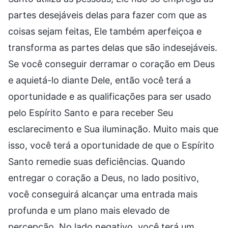
partes desejáveis delas para fazer com que as
coisas sejam feitas, Ele também aperfeiçoa e
transforma as partes delas que são indesejáveis.
Se você conseguir derramar o coração em Deus
e aquietá-lo diante Dele, então você terá a
oportunidade e as qualificações para ser usado
pelo Espírito Santo e para receber Seu
esclarecimento e Sua iluminação. Muito mais que
isso, você terá a oportunidade de que o Espírito
Santo remedie suas deficiências. Quando
entregar o coração a Deus, no lado positivo,
você conseguirá alcançar uma entrada mais
profunda e um plano mais elevado de
percepção. No lado negativo, você terá um