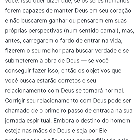
você. Isso quer dizer que, se os seres humanos
forem capazes de manter Deus em seu coração
e não buscarem ganhar ou pensarem em suas
próprias perspectivas (num sentido carnal), mas,
antes, carregarem o fardo de entrar na vida,
fizerem o seu melhor para buscar verdade e se
submeterem à obra de Deus — se você
conseguir fazer isso, então os objetivos que
você busca estarão corretos e seu
relacionamento com Deus se tornará normal.
Corrigir seu relacionamento com Deus pode ser
chamado de o primeiro passo de entrada na sua
jornada espiritual. Embora o destino do homem
esteja nas mãos de Deus e seja por Ele