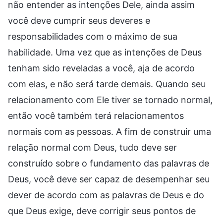
não entender as intenções Dele, ainda assim
você deve cumprir seus deveres e
responsabilidades com o máximo de sua
habilidade. Uma vez que as intenções de Deus
tenham sido reveladas a você, aja de acordo
com elas, e não será tarde demais. Quando seu
relacionamento com Ele tiver se tornado normal,
então você também terá relacionamentos
normais com as pessoas. A fim de construir uma
relação normal com Deus, tudo deve ser
construído sobre o fundamento das palavras de
Deus, você deve ser capaz de desempenhar seu
dever de acordo com as palavras de Deus e do
que Deus exige, deve corrigir seus pontos de