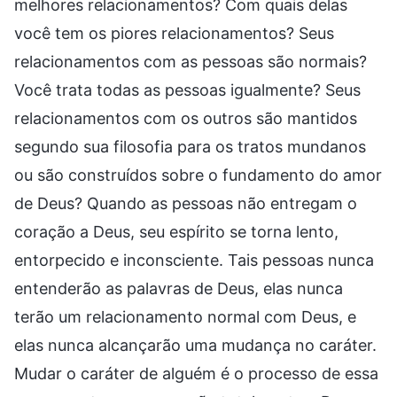
melhores relacionamentos? Com quais delas
você tem os piores relacionamentos? Seus
relacionamentos com as pessoas são normais?
Você trata todas as pessoas igualmente? Seus
relacionamentos com os outros são mantidos
segundo sua filosofia para os tratos mundanos
ou são construídos sobre o fundamento do amor
de Deus? Quando as pessoas não entregam o
coração a Deus, seu espírito se torna lento,
entorpecido e inconsciente. Tais pessoas nunca
entenderão as palavras de Deus, elas nunca
terão um relacionamento normal com Deus, e
elas nunca alcançarão uma mudança no caráter.
Mudar o caráter de alguém é o processo de essa