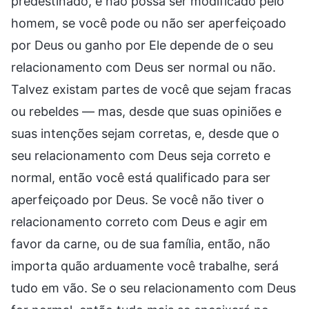
predestinado, e não possa ser modificado pelo
homem, se você pode ou não ser aperfeiçoado
por Deus ou ganho por Ele depende de o seu
relacionamento com Deus ser normal ou não.
Talvez existam partes de você que sejam fracas
ou rebeldes — mas, desde que suas opiniões e
suas intenções sejam corretas, e, desde que o
seu relacionamento com Deus seja correto e
normal, então você está qualificado para ser
aperfeiçoado por Deus. Se você não tiver o
relacionamento correto com Deus e agir em
favor da carne, ou de sua família, então, não
importa quão arduamente você trabalhe, será
tudo em vão. Se o seu relacionamento com Deus