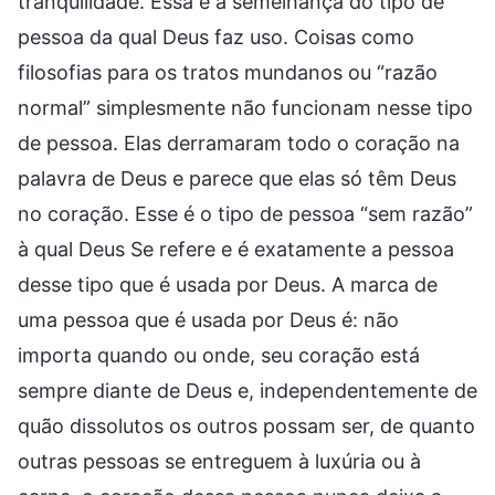
tranquilidade. Essa é a semelhança do tipo de
pessoa da qual Deus faz uso. Coisas como
filosofias para os tratos mundanos ou “razão
normal” simplesmente não funcionam nesse tipo
de pessoa. Elas derramaram todo o coração na
palavra de Deus e parece que elas só têm Deus
no coração. Esse é o tipo de pessoa “sem razão”
à qual Deus Se refere e é exatamente a pessoa
desse tipo que é usada por Deus. A marca de
uma pessoa que é usada por Deus é: não
importa quando ou onde, seu coração está
sempre diante de Deus e, independentemente de
quão dissolutos os outros possam ser, de quanto
outras pessoas se entreguem à luxúria ou à