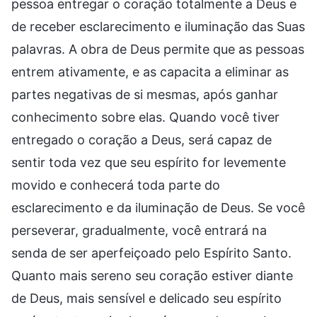
pessoa entregar o coração totalmente a Deus e
de receber esclarecimento e iluminação das Suas
palavras. A obra de Deus permite que as pessoas
entrem ativamente, e as capacita a eliminar as
partes negativas de si mesmas, após ganhar
conhecimento sobre elas. Quando você tiver
entregado o coração a Deus, será capaz de
sentir toda vez que seu espírito for levemente
movido e conhecerá toda parte do
esclarecimento e da iluminação de Deus. Se você
perseverar, gradualmente, você entrará na
senda de ser aperfeiçoado pelo Espírito Santo.
Quanto mais sereno seu coração estiver diante
de Deus, mais sensível e delicado seu espírito