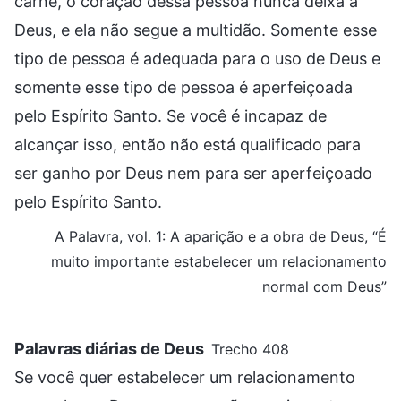
carne, o coração dessa pessoa nunca deixa a
Deus, e ela não segue a multidão. Somente esse
tipo de pessoa é adequada para o uso de Deus e
somente esse tipo de pessoa é aperfeiçoada
pelo Espírito Santo. Se você é incapaz de
alcançar isso, então não está qualificado para
ser ganho por Deus nem para ser aperfeiçoado
pelo Espírito Santo.
A Palavra, vol. 1: A aparição e a obra de Deus, “É
muito importante estabelecer um relacionamento
normal com Deus”
Palavras diárias de Deus
Trecho 408
Se você quer estabelecer um relacionamento