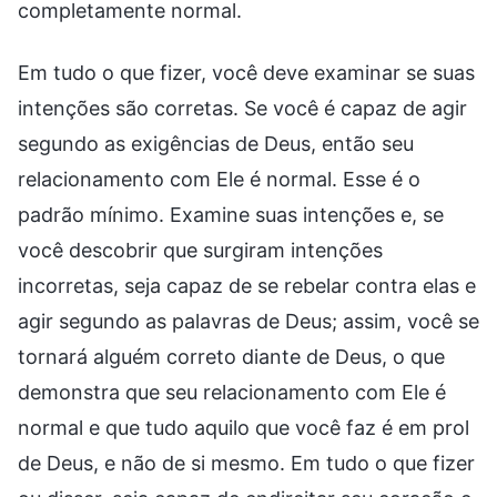
completamente normal.
Em tudo o que fizer, você deve examinar se suas
intenções são corretas. Se você é capaz de agir
segundo as exigências de Deus, então seu
relacionamento com Ele é normal. Esse é o
padrão mínimo. Examine suas intenções e, se
você descobrir que surgiram intenções
incorretas, seja capaz de se rebelar contra elas e
agir segundo as palavras de Deus; assim, você se
tornará alguém correto diante de Deus, o que
demonstra que seu relacionamento com Ele é
normal e que tudo aquilo que você faz é em prol
de Deus, e não de si mesmo. Em tudo o que fizer