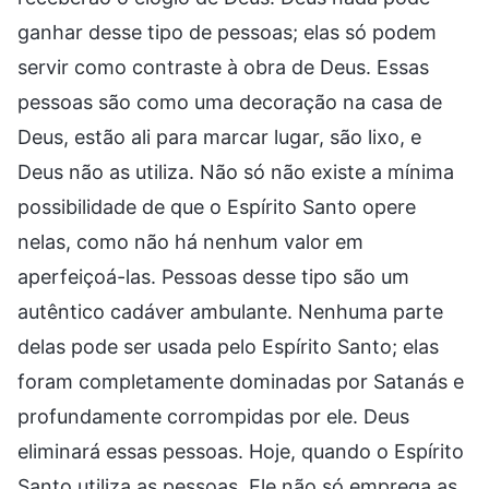
ganhar desse tipo de pessoas; elas só podem
servir como contraste à obra de Deus. Essas
pessoas são como uma decoração na casa de
Deus, estão ali para marcar lugar, são lixo, e
Deus não as utiliza. Não só não existe a mínima
possibilidade de que o Espírito Santo opere
nelas, como não há nenhum valor em
aperfeiçoá-las. Pessoas desse tipo são um
autêntico cadáver ambulante. Nenhuma parte
delas pode ser usada pelo Espírito Santo; elas
foram completamente dominadas por Satanás e
profundamente corrompidas por ele. Deus
eliminará essas pessoas. Hoje, quando o Espírito
Santo utiliza as pessoas, Ele não só emprega as