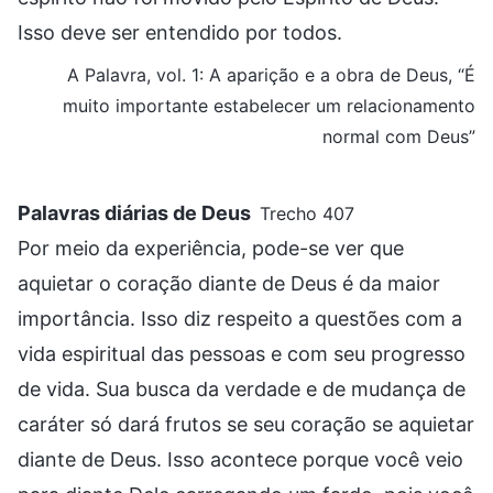
Isso deve ser entendido por todos.
A Palavra, vol. 1: A aparição e a obra de Deus, “É
muito importante estabelecer um relacionamento
normal com Deus”
Palavras diárias de Deus
Trecho 407
Por meio da experiência, pode-se ver que
aquietar o coração diante de Deus é da maior
importância. Isso diz respeito a questões com a
vida espiritual das pessoas e com seu progresso
de vida. Sua busca da verdade e de mudança de
caráter só dará frutos se seu coração se aquietar
diante de Deus. Isso acontece porque você veio