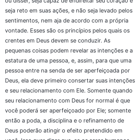
ou disser, seja capaz de endireitar seu coração e
seja reto em suas ações, e não seja levado pelos
sentimentos, nem aja de acordo com a própria
vontade. Esses são os princípios pelos quais os
crentes em Deus devem se conduzir. As
pequenas coisas podem revelar as intenções e a
estatura de uma pessoa, e, assim, para que uma
pessoa entre na senda de ser aperfeiçoada por
Deus, ela deve primeiro consertar suas intenções
e seu relacionamento com Ele. Somente quando
seu relacionamento com Deus for normal é que
você poderá ser aperfeiçoado por Ele; somente
então a poda, a disciplina e o refinamento de
Deus poderão atingir o efeito pretendido em