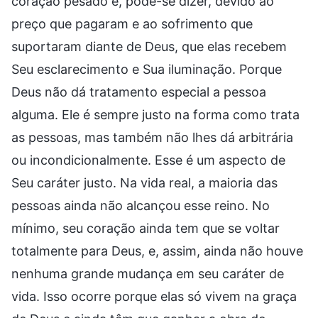
coração pesado e, pode-se dizer, devido ao
preço que pagaram e ao sofrimento que
suportaram diante de Deus, que elas recebem
Seu esclarecimento e Sua iluminação. Porque
Deus não dá tratamento especial a pessoa
alguma. Ele é sempre justo na forma como trata
as pessoas, mas também não lhes dá arbitrária
ou incondicionalmente. Esse é um aspecto de
Seu caráter justo. Na vida real, a maioria das
pessoas ainda não alcançou esse reino. No
mínimo, seu coração ainda tem que se voltar
totalmente para Deus, e, assim, ainda não houve
nenhuma grande mudança em seu caráter de
vida. Isso ocorre porque elas só vivem na graça