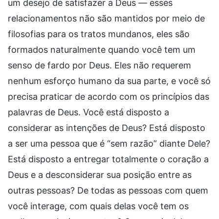
um desejo de satisfazer a Deus — esses
relacionamentos não são mantidos por meio de
filosofias para os tratos mundanos, eles são
formados naturalmente quando você tem um
senso de fardo por Deus. Eles não requerem
nenhum esforço humano da sua parte, e você só
precisa praticar de acordo com os princípios das
palavras de Deus. Você está disposto a
considerar as intenções de Deus? Está disposto
a ser uma pessoa que é “sem razão” diante Dele?
Está disposto a entregar totalmente o coração a
Deus e a desconsiderar sua posição entre as
outras pessoas? De todas as pessoas com quem
você interage, com quais delas você tem os