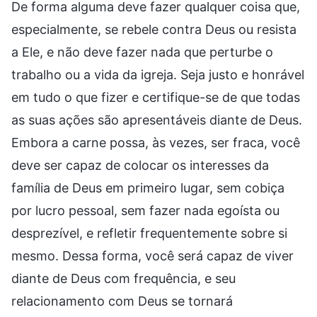
De forma alguma deve fazer qualquer coisa que,
especialmente, se rebele contra Deus ou resista
a Ele, e não deve fazer nada que perturbe o
trabalho ou a vida da igreja. Seja justo e honrável
em tudo o que fizer e certifique-se de que todas
as suas ações são apresentáveis diante de Deus.
Embora a carne possa, às vezes, ser fraca, você
deve ser capaz de colocar os interesses da
família de Deus em primeiro lugar, sem cobiça
por lucro pessoal, sem fazer nada egoísta ou
desprezível, e refletir frequentemente sobre si
mesmo. Dessa forma, você será capaz de viver
diante de Deus com frequência, e seu
relacionamento com Deus se tornará