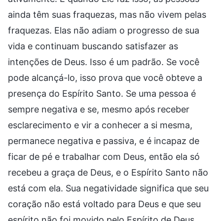
ainda têm suas fraquezas, mas não vivem pelas
fraquezas. Elas não adiam o progresso de sua
vida e continuam buscando satisfazer as
intenções de Deus. Isso é um padrão. Se você
pode alcançá-lo, isso prova que você obteve a
presença do Espírito Santo. Se uma pessoa é
sempre negativa e se, mesmo após receber
esclarecimento e vir a conhecer a si mesma,
permanece negativa e passiva, e é incapaz de
ficar de pé e trabalhar com Deus, então ela só
recebeu a graça de Deus, e o Espírito Santo não
está com ela. Sua negatividade significa que seu
coração não está voltado para Deus e que seu
espírito não foi movido pelo Espírito de Deus.