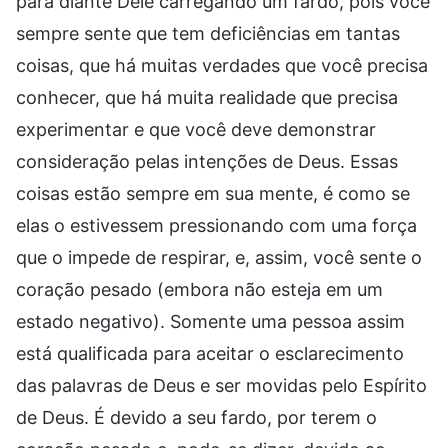
para diante Dele carregando um fardo, pois você
sempre sente que tem deficiências em tantas
coisas, que há muitas verdades que você precisa
conhecer, que há muita realidade que precisa
experimentar e que você deve demonstrar
consideração pelas intenções de Deus. Essas
coisas estão sempre em sua mente, é como se
elas o estivessem pressionando com uma força
que o impede de respirar, e, assim, você sente o
coração pesado (embora não esteja em um
estado negativo). Somente uma pessoa assim
está qualificada para aceitar o esclarecimento
das palavras de Deus e ser movidas pelo Espírito
de Deus. É devido a seu fardo, por terem o