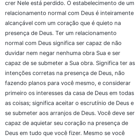
crer Nele está perdido. O estabelecimento de um
relacionamento normal com Deus é inteiramente
alcançável com um coração que é quieto na
presença de Deus. Ter um relacionamento
normal com Deus significa ser capaz de não
duvidar nem negar nenhuma obra Sua e ser
capaz de se submeter a Sua obra. Significa ter as
intenções corretas na presença de Deus, não
fazendo planos para você mesmo, e considerar
primeiro os interesses da casa de Deus em todas
as coisas; significa aceitar o escrutínio de Deus e
se submeter aos arranjos de Deus. Você deve ser
capaz de aquietar seu coração na presença de
Deus em tudo que você fizer. Mesmo se você