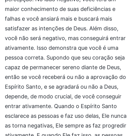
maior conhecimento de suas deficiências e
falhas e você ansiará mais e buscará mais
satisfazer as intenções de Deus. Além disso,
você não será negativo, mas conseguirá entrar
ativamente. Isso demonstra que você é uma
pessoa correta. Supondo que seu coração seja
capaz de permanecer sereno diante de Deus,
então se você receberá ou não a aprovação do
Espírito Santo, e se agradará ou não a Deus,
depende, de modo crucial, de você conseguir
entrar ativamente. Quando o Espírito Santo
esclarece as pessoas e faz uso delas, Ele nunca
as torna negativas, Ele sempre as faz progredir
ativamente. E quando Ele faz isso, as pessoas