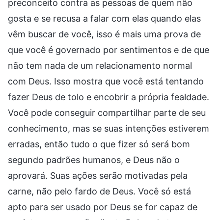
preconceito contra as pessoas de quem não
gosta e se recusa a falar com elas quando elas
vêm buscar de você, isso é mais uma prova de
que você é governado por sentimentos e de que
não tem nada de um relacionamento normal
com Deus. Isso mostra que você está tentando
fazer Deus de tolo e encobrir a própria fealdade.
Você pode conseguir compartilhar parte de seu
conhecimento, mas se suas intenções estiverem
erradas, então tudo o que fizer só será bom
segundo padrões humanos, e Deus não o
aprovará. Suas ações serão motivadas pela
carne, não pelo fardo de Deus. Você só está
apto para ser usado por Deus se for capaz de