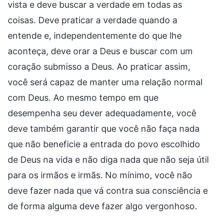
vista e deve buscar a verdade em todas as
coisas. Deve praticar a verdade quando a
entende e, independentemente do que lhe
aconteça, deve orar a Deus e buscar com um
coração submisso a Deus. Ao praticar assim,
você será capaz de manter uma relação normal
com Deus. Ao mesmo tempo em que
desempenha seu dever adequadamente, você
deve também garantir que você não faça nada
que não beneficie a entrada do povo escolhido
de Deus na vida e não diga nada que não seja útil
para os irmãos e irmãs. No mínimo, você não
deve fazer nada que vá contra sua consciência e
de forma alguma deve fazer algo vergonhoso.