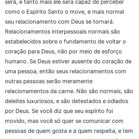
será, e tanto mais ele será capaz de perceber
como o Espírito Santo o move, e mais normal
seu relacionamento com Deus se tornará.
Relacionamentos interpessoais normais são
estabelecidos sobre o fundamento de voltar o
coração para Deus, não por meio de esforço
humano. Se Deus estiver ausente do coração de
uma pessoa, então seus relacionamentos com
outras pessoas serão meramente
relacionamentos da carne. Não são normais, são
deleites luxuriosos, e são detestados e odiados
por Deus. Se você diz que seu espírito foi
movido, mas você só quer se comunicar com
pessoas de quem gosta e a quem respeita, e tem