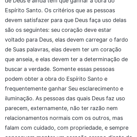
de Deus e ainda têm que ganhar a obra do
Espírito Santo. Os critérios que as pessoas
devem satisfazer para que Deus faça uso delas
são os seguintes: seu coração deve estar
voltado para Deus, elas devem carregar o fardo
de Suas palavras, elas devem ter um coração
que anseia, e elas devem ter a determinação de
buscar a verdade. Somente essas pessoas
podem obter a obra do Espírito Santo e
frequentemente ganhar Seu esclarecimento e
iluminação. As pessoas das quais Deus faz uso
parecem, externamente, não ter razão nem
relacionamentos normais com os outros, mas
falam com cuidado, com propriedade, e sempre