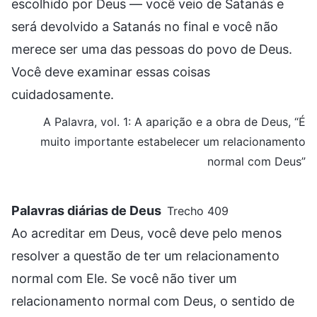
escolhido por Deus — você veio de Satanás e
será devolvido a Satanás no final e você não
merece ser uma das pessoas do povo de Deus.
Você deve examinar essas coisas
cuidadosamente.
A Palavra, vol. 1: A aparição e a obra de Deus, “É
muito importante estabelecer um relacionamento
normal com Deus”
Palavras diárias de Deus
Trecho 409
Ao acreditar em Deus, você deve pelo menos
resolver a questão de ter um relacionamento
normal com Ele. Se você não tiver um
relacionamento normal com Deus, o sentido de