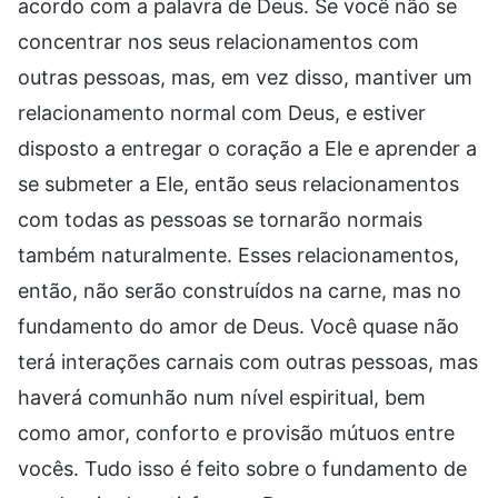
acordo com a palavra de Deus. Se você não se
concentrar nos seus relacionamentos com
outras pessoas, mas, em vez disso, mantiver um
relacionamento normal com Deus, e estiver
disposto a entregar o coração a Ele e aprender a
se submeter a Ele, então seus relacionamentos
com todas as pessoas se tornarão normais
também naturalmente. Esses relacionamentos,
então, não serão construídos na carne, mas no
fundamento do amor de Deus. Você quase não
terá interações carnais com outras pessoas, mas
haverá comunhão num nível espiritual, bem
como amor, conforto e provisão mútuos entre
vocês. Tudo isso é feito sobre o fundamento de