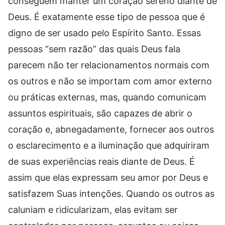
conseguem manter um coração sereno diante de
Deus. É exatamente esse tipo de pessoa que é
digno de ser usado pelo Espírito Santo. Essas
pessoas “sem razão” das quais Deus fala
parecem não ter relacionamentos normais com
os outros e não se importam com amor externo
ou práticas externas, mas, quando comunicam
assuntos espirituais, são capazes de abrir o
coração e, abnegadamente, fornecer aos outros
o esclarecimento e a iluminação que adquiriram
de suas experiências reais diante de Deus. É
assim que elas expressam seu amor por Deus e
satisfazem Suas intenções. Quando os outros as
caluniam e ridicularizam, elas evitam ser