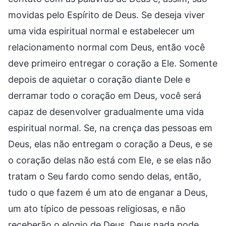
movidas pelo Espírito de Deus. Se deseja viver
uma vida espiritual normal e estabelecer um
relacionamento normal com Deus, então você
deve primeiro entregar o coração a Ele. Somente
depois de aquietar o coração diante Dele e
derramar todo o coração em Deus, você será
capaz de desenvolver gradualmente uma vida
espiritual normal. Se, na crença das pessoas em
Deus, elas não entregam o coração a Deus, e se
o coração delas não está com Ele, e se elas não
tratam o Seu fardo como sendo delas, então,
tudo o que fazem é um ato de enganar a Deus,
um ato típico de pessoas religiosas, e não
receberão o elogio de Deus. Deus nada pode