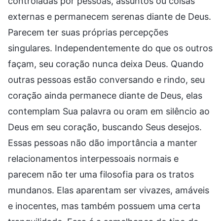
controladas por pessoas, assuntos ou coisas
externas e permanecem serenas diante de Deus.
Parecem ter suas próprias percepções
singulares. Independentemente do que os outros
façam, seu coração nunca deixa Deus. Quando
outras pessoas estão conversando e rindo, seu
coração ainda permanece diante de Deus, elas
contemplam Sua palavra ou oram em silêncio ao
Deus em seu coração, buscando Seus desejos.
Essas pessoas não dão importância a manter
relacionamentos interpessoais normais e
parecem não ter uma filosofia para os tratos
mundanos. Elas aparentam ser vivazes, amáveis
e inocentes, mas também possuem uma certa