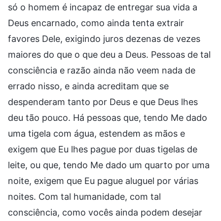
só o homem é incapaz de entregar sua vida a
Deus encarnado, como ainda tenta extrair
favores Dele, exigindo juros dezenas de vezes
maiores do que o que deu a Deus. Pessoas de tal
consciência e razão ainda não veem nada de
errado nisso, e ainda acreditam que se
despenderam tanto por Deus e que Deus lhes
deu tão pouco. Há pessoas que, tendo Me dado
uma tigela com água, estendem as mãos e
exigem que Eu lhes pague por duas tigelas de
leite, ou que, tendo Me dado um quarto por uma
noite, exigem que Eu pague aluguel por várias
noites. Com tal humanidade, com tal
consciência, como vocês ainda podem desejar