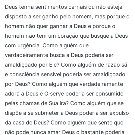
Deus tenha sentimentos carnais ou não esteja
disposto a ser ganho pelo homem, mas porque o
homem não quer ganhar a Deus e porque o
homem não tem um coração que busque a Deus
com urgência. Como alguém que
verdadeiramente busca a Deus poderia ser
amaldiçoado por Ele? Como alguém de razão sã
e consciência sensível poderia ser amaldiçoado
por Deus? Como alguém que verdadeiramente
adora a Deus e O serve poderia ser consumido
pelas chamas de Sua ira? Como alguém que se
dispõe a se submeter a Deus poderia ser expulso
da casa de Deus? Como alguém que sente que
não pode nunca amar Deus o bastante poderia