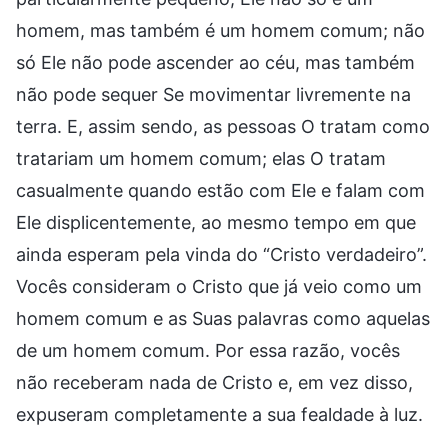
homem, mas também é um homem comum; não
só Ele não pode ascender ao céu, mas também
não pode sequer Se movimentar livremente na
terra. E, assim sendo, as pessoas O tratam como
tratariam um homem comum; elas O tratam
casualmente quando estão com Ele e falam com
Ele displicentemente, ao mesmo tempo em que
ainda esperam pela vinda do “Cristo verdadeiro”.
Vocês consideram o Cristo que já veio como um
homem comum e as Suas palavras como aquelas
de um homem comum. Por essa razão, vocês
não receberam nada de Cristo e, em vez disso,
expuseram completamente a sua fealdade à luz.