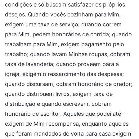
condições e só buscam satisfazer os próprios
desejos. Quando vocês cozinham para Mim,
exigem uma taxa de serviço; quando correm
para Mim, pedem honorários de corrida; quando
trabalham para Mim, exigem pagamento pelo
trabalho; quando lavam Minhas roupas, cobram
taxa de lavanderia; quando proveem para a
igreja, exigem o ressarcimento das despesas;
quando discursam, cobram honorário de orador;
quando distribuem livros, exigem taxa de
distribuição e quando escrevem, cobram
honorário de escritor. Aqueles que podei até
exigem de Mim recompensa, enquanto aqueles
que foram mandados de volta para casa exigem