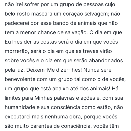
não irei sofrer por um grupo de pessoas cujo
belo rosto mascara um coração selvagem; não
padecerei por esse bando de animais que não
tem a menor chance de salvação. O dia em que
Eu lhes der as costas será o dia em que vocês
morrerão, será o dia em que as trevas virão
sobre vocês e o dia em que serão abandonados
pela luz. Deixem-Me dizer-lhes! Nunca serei
benevolente com um grupo tal como o de vocês,
um grupo que está abaixo até dos animais! Há
limites para Minhas palavras e ações e, com sua
humanidade e sua consciência como estão, não
executarei mais nenhuma obra, porque vocês
são muito carentes de consciência, vocês têm