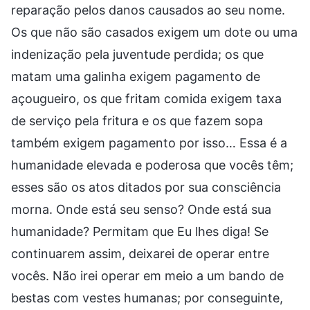
reparação pelos danos causados ao seu nome.
Os que não são casados exigem um dote ou uma
indenização pela juventude perdida; os que
matam uma galinha exigem pagamento de
açougueiro, os que fritam comida exigem taxa
de serviço pela fritura e os que fazem sopa
também exigem pagamento por isso… Essa é a
humanidade elevada e poderosa que vocês têm;
esses são os atos ditados por sua consciência
morna. Onde está seu senso? Onde está sua
humanidade? Permitam que Eu lhes diga! Se
continuarem assim, deixarei de operar entre
vocês. Não irei operar em meio a um bando de
bestas com vestes humanas; por conseguinte,