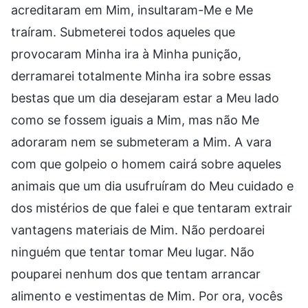
acreditaram em Mim, insultaram-Me e Me
traíram. Submeterei todos aqueles que
provocaram Minha ira à Minha punição,
derramarei totalmente Minha ira sobre essas
bestas que um dia desejaram estar a Meu lado
como se fossem iguais a Mim, mas não Me
adoraram nem se submeteram a Mim. A vara
com que golpeio o homem cairá sobre aqueles
animais que um dia usufruíram do Meu cuidado e
dos mistérios de que falei e que tentaram extrair
vantagens materiais de Mim. Não perdoarei
ninguém que tentar tomar Meu lugar. Não
pouparei nenhum dos que tentam arrancar
alimento e vestimentas de Mim. Por ora, vocês