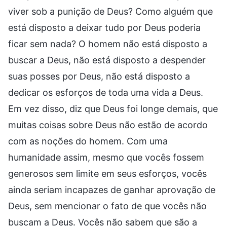
viver sob a punição de Deus? Como alguém que
está disposto a deixar tudo por Deus poderia
ficar sem nada? O homem não está disposto a
buscar a Deus, não está disposto a despender
suas posses por Deus, não está disposto a
dedicar os esforços de toda uma vida a Deus.
Em vez disso, diz que Deus foi longe demais, que
muitas coisas sobre Deus não estão de acordo
com as noções do homem. Com uma
humanidade assim, mesmo que vocês fossem
generosos sem limite em seus esforços, vocês
ainda seriam incapazes de ganhar aprovação de
Deus, sem mencionar o fato de que vocês não
buscam a Deus. Vocês não sabem que são a