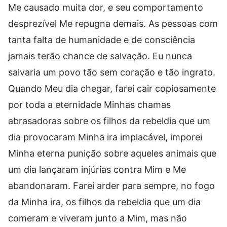
Me causado muita dor, e seu comportamento
desprezível Me repugna demais. As pessoas com
tanta falta de humanidade e de consciência
jamais terão chance de salvação. Eu nunca
salvaria um povo tão sem coração e tão ingrato.
Quando Meu dia chegar, farei cair copiosamente
por toda a eternidade Minhas chamas
abrasadoras sobre os filhos da rebeldia que um
dia provocaram Minha ira implacável, imporei
Minha eterna punição sobre aqueles animais que
um dia lançaram injúrias contra Mim e Me
abandonaram. Farei arder para sempre, no fogo
da Minha ira, os filhos da rebeldia que um dia
comeram e viveram junto a Mim, mas não