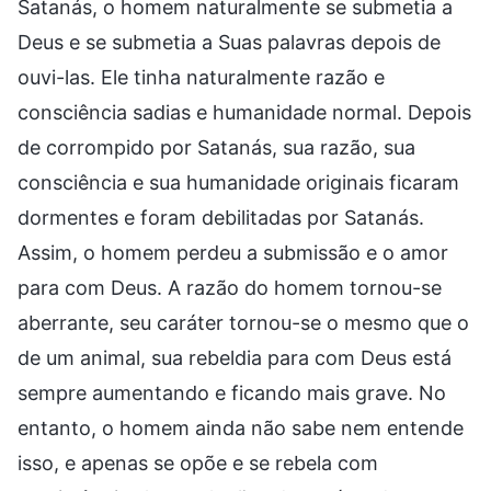
Satanás, o homem naturalmente se submetia a
Deus e se submetia a Suas palavras depois de
ouvi-las. Ele tinha naturalmente razão e
consciência sadias e humanidade normal. Depois
de corrompido por Satanás, sua razão, sua
consciência e sua humanidade originais ficaram
dormentes e foram debilitadas por Satanás.
Assim, o homem perdeu a submissão e o amor
para com Deus. A razão do homem tornou-se
aberrante, seu caráter tornou-se o mesmo que o
de um animal, sua rebeldia para com Deus está
sempre aumentando e ficando mais grave. No
entanto, o homem ainda não sabe nem entende
isso, e apenas se opõe e se rebela com