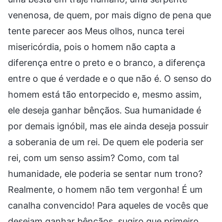
venenosa, de quem, por mais digno de pena que
tente parecer aos Meus olhos, nunca terei
misericórdia, pois o homem não capta a
diferença entre o preto e o branco, a diferença
entre o que é verdade e o que não é. O senso do
homem está tão entorpecido e, mesmo assim,
ele deseja ganhar bênçãos. Sua humanidade é
por demais ignóbil, mas ele ainda deseja possuir
a soberania de um rei. De quem ele poderia ser
rei, com um senso assim? Como, com tal
humanidade, ele poderia se sentar num trono?
Realmente, o homem não tem vergonha! É um
canalha convencido! Para aqueles de vocês que
desejam ganhar bênçãos, sugiro que primeiro