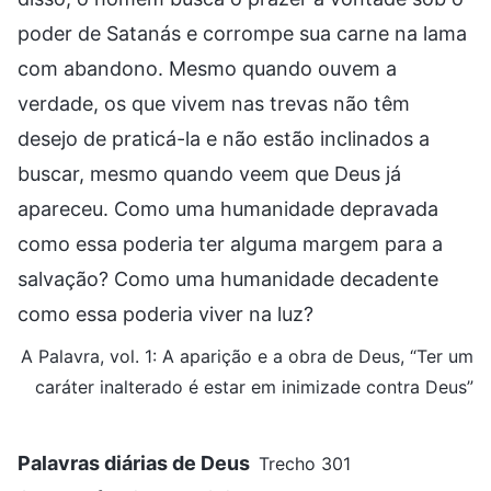
poder de Satanás e corrompe sua carne na lama
com abandono. Mesmo quando ouvem a
verdade, os que vivem nas trevas não têm
desejo de praticá-la e não estão inclinados a
buscar, mesmo quando veem que Deus já
apareceu. Como uma humanidade depravada
como essa poderia ter alguma margem para a
salvação? Como uma humanidade decadente
como essa poderia viver na luz?
A Palavra, vol. 1: A aparição e a obra de Deus, “Ter um
caráter inalterado é estar em inimizade contra Deus”
Palavras diárias de Deus
Trecho 301