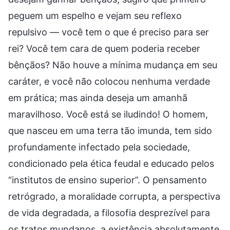
peguem um espelho e vejam seu reflexo
repulsivo — você tem o que é preciso para ser
rei? Você tem cara de quem poderia receber
bênçãos? Não houve a mínima mudança em seu
caráter, e você não colocou nenhuma verdade
em prática; mas ainda deseja um amanhã
maravilhoso. Você está se iludindo! O homem,
que nasceu em uma terra tão imunda, tem sido
profundamente infectado pela sociedade,
condicionado pela ética feudal e educado pelos
“institutos de ensino superior”. O pensamento
retrógrado, a moralidade corrupta, a perspectiva
de vida degradada, a filosofia desprezível para
os tratos mundanos, a existência absolutamente