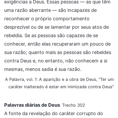
exigências a Deus. Essas pessoas — as que têm
uma razão aberrante — são incapazes de
reconhecer o próprio comportamento
desprezível ou de se lamentar por seus atos de
rebeldia. Se as pessoas são capazes de se
conhecer, então elas recuperaram um pouco de
sua razão; quanto mais as pessoas são rebeldes
contra Deus e, no entanto, não conhecem a si
mesmas, menos sadia é sua razão.
A Palavra, vol. 1: A aparição e a obra de Deus, “Ter um
caráter inalterado é estar em inimizade contra Deus”
Palavras diárias de Deus
Trecho 302
A fonte da revelação do caráter corrupto do