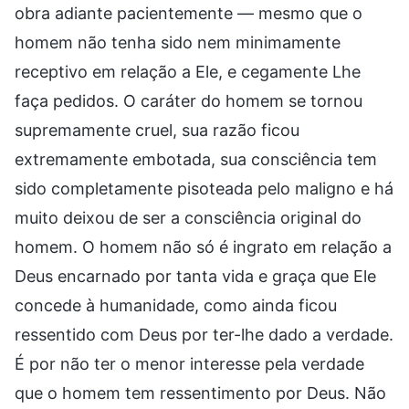
obra adiante pacientemente — mesmo que o
homem não tenha sido nem minimamente
receptivo em relação a Ele, e cegamente Lhe
faça pedidos. O caráter do homem se tornou
supremamente cruel, sua razão ficou
extremamente embotada, sua consciência tem
sido completamente pisoteada pelo maligno e há
muito deixou de ser a consciência original do
homem. O homem não só é ingrato em relação a
Deus encarnado por tanta vida e graça que Ele
concede à humanidade, como ainda ficou
ressentido com Deus por ter-lhe dado a verdade.
É por não ter o menor interesse pela verdade
que o homem tem ressentimento por Deus. Não