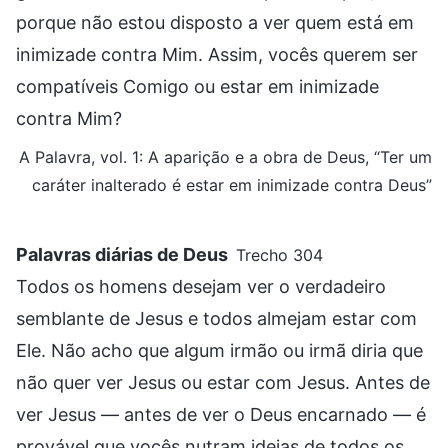
porque não estou disposto a ver quem está em
inimizade contra Mim. Assim, vocês querem ser
compatíveis Comigo ou estar em inimizade
contra Mim?
A Palavra, vol. 1: A aparição e a obra de Deus, “Ter um
caráter inalterado é estar em inimizade contra Deus”
Palavras diárias de Deus
Trecho 304
Todos os homens desejam ver o verdadeiro
semblante de Jesus e todos almejam estar com
Ele. Não acho que algum irmão ou irmã diria que
não quer ver Jesus ou estar com Jesus. Antes de
ver Jesus — antes de ver o Deus encarnado — é
provável que vocês nutram ideias de todos os