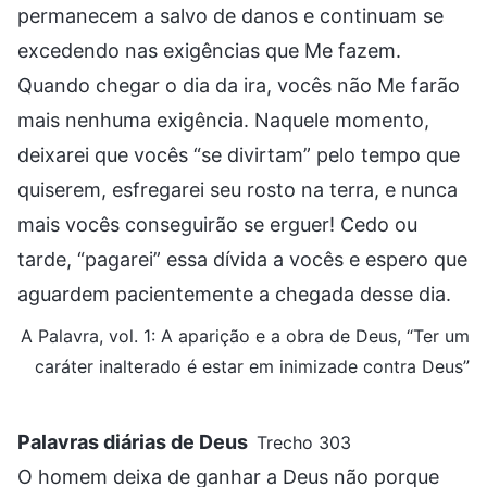
permanecem a salvo de danos e continuam se
excedendo nas exigências que Me fazem.
Quando chegar o dia da ira, vocês não Me farão
mais nenhuma exigência. Naquele momento,
deixarei que vocês “se divirtam” pelo tempo que
quiserem, esfregarei seu rosto na terra, e nunca
mais vocês conseguirão se erguer! Cedo ou
tarde, “pagarei” essa dívida a vocês e espero que
aguardem pacientemente a chegada desse dia.
A Palavra, vol. 1: A aparição e a obra de Deus, “Ter um
caráter inalterado é estar em inimizade contra Deus”
Palavras diárias de Deus
Trecho 303
O homem deixa de ganhar a Deus não porque