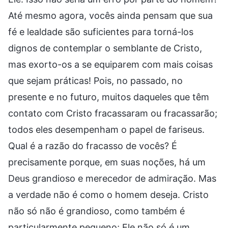
Até mesmo agora, vocês ainda pensam que sua
fé e lealdade são suficientes para torná-los
dignos de contemplar o semblante de Cristo,
mas exorto-os a se equiparem com mais coisas
que sejam práticas! Pois, no passado, no
presente e no futuro, muitos daqueles que têm
contato com Cristo fracassaram ou fracassarão;
todos eles desempenham o papel de fariseus.
Qual é a razão do fracasso de vocês? É
precisamente porque, em suas noções, há um
Deus grandioso e merecedor de admiração. Mas
a verdade não é como o homem deseja. Cristo
não só não é grandioso, como também é
particularmente pequeno; Ele não só é um