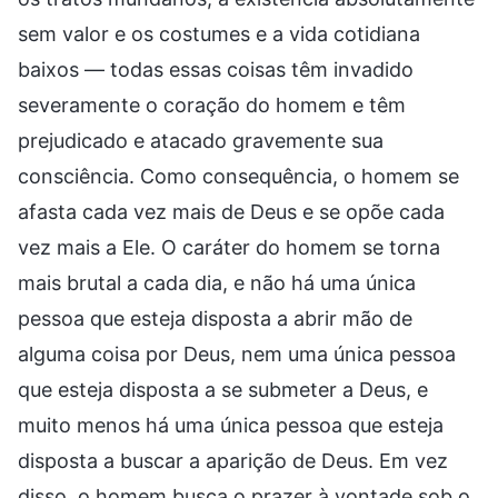
sem valor e os costumes e a vida cotidiana
baixos — todas essas coisas têm invadido
severamente o coração do homem e têm
prejudicado e atacado gravemente sua
consciência. Como consequência, o homem se
afasta cada vez mais de Deus e se opõe cada
vez mais a Ele. O caráter do homem se torna
mais brutal a cada dia, e não há uma única
pessoa que esteja disposta a abrir mão de
alguma coisa por Deus, nem uma única pessoa
que esteja disposta a se submeter a Deus, e
muito menos há uma única pessoa que esteja
disposta a buscar a aparição de Deus. Em vez
disso, o homem busca o prazer à vontade sob o