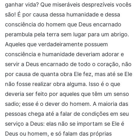
ganhar vida? Que miseráveis desprezíveis vocês
são! É por causa dessa humanidade e dessa
consciência do homem que Deus encarnado
perambula pela terra sem lugar para um abrigo.
Aqueles que verdadeiramente possuem
consciência e humanidade deveriam adorar e
servir a Deus encarnado de todo o coração, não
por causa de quanta obra Ele fez, mas até se Ele
não fosse realizar obra alguma. Isso é o que
deveria ser feito por aqueles que têm um senso
sadio; esse é o dever do homem. A maioria das
pessoas chega até a falar de condições em seu
serviço a Deus: elas não se importam se Ele é
Deus ou homem, e só falam das próprias