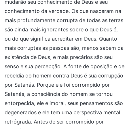
mudarão seu conhecimento de Deus e seu
conhecimento da verdade. Os que nasceram na
mais profundamente corrupta de todas as terras
são ainda mais ignorantes sobre o que Deus é,
ou do que significa acreditar em Deus. Quanto
mais corruptas as pessoas são, menos sabem da
existência de Deus, e mais precários são seu
senso e sua percepção. A fonte de oposição e de
rebeldia do homem contra Deus é sua corrupção
por Satanás. Porque ele foi corrompido por
Satanás, a consciência do homem se tornou
entorpecida, ele é imoral, seus pensamentos são
degenerados e ele tem uma perspectiva mental
retrógrada. Antes de ser corrompido por