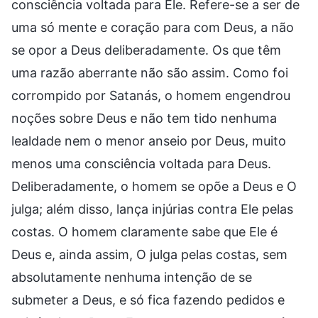
consciência voltada para Ele. Refere-se a ser de
uma só mente e coração para com Deus, a não
se opor a Deus deliberadamente. Os que têm
uma razão aberrante não são assim. Como foi
corrompido por Satanás, o homem engendrou
noções sobre Deus e não tem tido nenhuma
lealdade nem o menor anseio por Deus, muito
menos uma consciência voltada para Deus.
Deliberadamente, o homem se opõe a Deus e O
julga; além disso, lança injúrias contra Ele pelas
costas. O homem claramente sabe que Ele é
Deus e, ainda assim, O julga pelas costas, sem
absolutamente nenhuma intenção de se
submeter a Deus, e só fica fazendo pedidos e