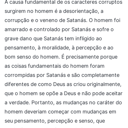
A causa fundamental de os caracteres corruptos
surgirem no homem é a desorientação, a
corrupção e o veneno de Satanás. O homem foi
amarrado e controlado por Satanás e sofre o
grave dano que Satanás tem infligido ao
pensamento, à moralidade, à percepção e ao
bom senso do homem. É precisamente porque
as coisas fundamentais do homem foram
corrompidas por Satanás e são completamente
diferentes de como Deus as criou originalmente,
que o homem se opõe a Deus e não pode aceitar
a verdade. Portanto, as mudanças no caráter do
homem deveriam começar com mudanças em
seu pensamento, percepção e senso, que