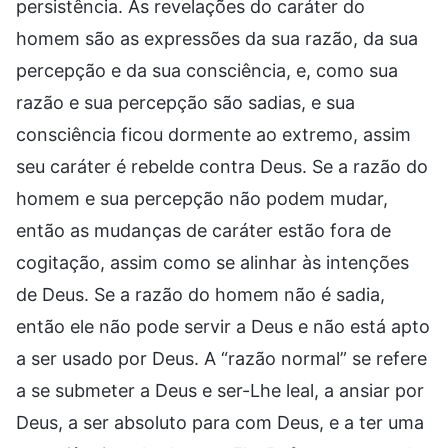
persistência. As revelações do caráter do
homem são as expressões da sua razão, da sua
percepção e da sua consciência, e, como sua
razão e sua percepção são sadias, e sua
consciência ficou dormente ao extremo, assim
seu caráter é rebelde contra Deus. Se a razão do
homem e sua percepção não podem mudar,
então as mudanças de caráter estão fora de
cogitação, assim como se alinhar às intenções
de Deus. Se a razão do homem não é sadia,
então ele não pode servir a Deus e não está apto
a ser usado por Deus. A “razão normal” se refere
a se submeter a Deus e ser-Lhe leal, a ansiar por
Deus, a ser absoluto para com Deus, e a ter uma