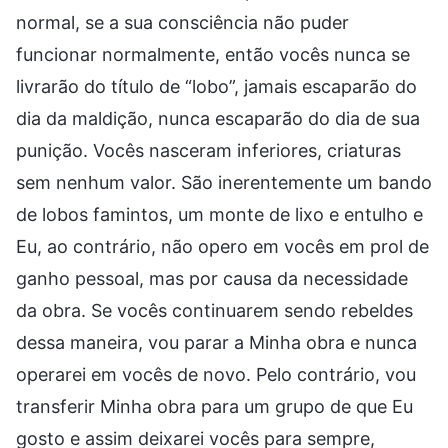
normal, se a sua consciência não puder
funcionar normalmente, então vocês nunca se
livrarão do título de “lobo”, jamais escaparão do
dia da maldição, nunca escaparão do dia de sua
punição. Vocês nasceram inferiores, criaturas
sem nenhum valor. São inerentemente um bando
de lobos famintos, um monte de lixo e entulho e
Eu, ao contrário, não opero em vocês em prol de
ganho pessoal, mas por causa da necessidade
da obra. Se vocês continuarem sendo rebeldes
dessa maneira, vou parar a Minha obra e nunca
operarei em vocês de novo. Pelo contrário, vou
transferir Minha obra para um grupo de que Eu
gosto e assim deixarei vocês para sempre,