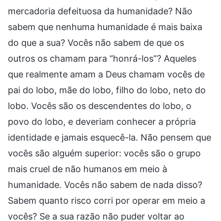
mercadoria defeituosa da humanidade? Não
sabem que nenhuma humanidade é mais baixa
do que a sua? Vocês não sabem de que os
outros os chamam para “honrá-los”? Aqueles
que realmente amam a Deus chamam vocês de
pai do lobo, mãe do lobo, filho do lobo, neto do
lobo. Vocês são os descendentes do lobo, o
povo do lobo, e deveriam conhecer a própria
identidade e jamais esquecê-la. Não pensem que
vocês são alguém superior: vocês são o grupo
mais cruel de não humanos em meio à
humanidade. Vocês não sabem de nada disso?
Sabem quanto risco corri por operar em meio a
vocês? Se a sua razão não puder voltar ao