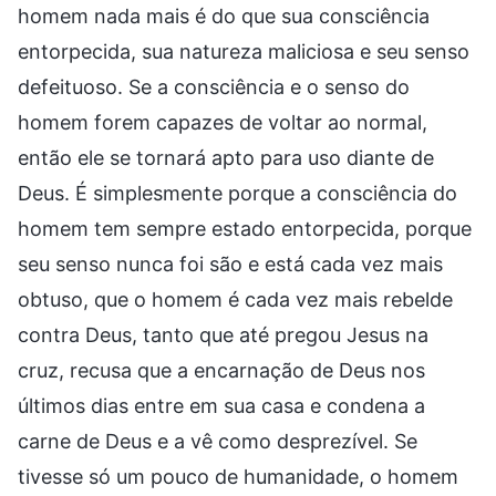
homem nada mais é do que sua consciência
entorpecida, sua natureza maliciosa e seu senso
defeituoso. Se a consciência e o senso do
homem forem capazes de voltar ao normal,
então ele se tornará apto para uso diante de
Deus. É simplesmente porque a consciência do
homem tem sempre estado entorpecida, porque
seu senso nunca foi são e está cada vez mais
obtuso, que o homem é cada vez mais rebelde
contra Deus, tanto que até pregou Jesus na
cruz, recusa que a encarnação de Deus nos
últimos dias entre em sua casa e condena a
carne de Deus e a vê como desprezível. Se
tivesse só um pouco de humanidade, o homem