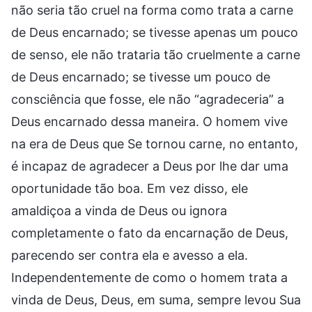
não seria tão cruel na forma como trata a carne
de Deus encarnado; se tivesse apenas um pouco
de senso, ele não trataria tão cruelmente a carne
de Deus encarnado; se tivesse um pouco de
consciência que fosse, ele não “agradeceria” a
Deus encarnado dessa maneira. O homem vive
na era de Deus que Se tornou carne, no entanto,
é incapaz de agradecer a Deus por lhe dar uma
oportunidade tão boa. Em vez disso, ele
amaldiçoa a vinda de Deus ou ignora
completamente o fato da encarnação de Deus,
parecendo ser contra ela e avesso a ela.
Independentemente de como o homem trata a
vinda de Deus, Deus, em suma, sempre levou Sua