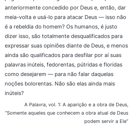
anteriormente concedido por Deus e, então, dar
meia-volta e usá-lo para atacar Deus — isso não
é a rebeldia do homem? Os humanos, é justo
dizer isso, são totalmente desqualificados para
expressar suas opiniões diante de Deus, e menos
ainda são qualificados para desfilar por aí suas
palavras inúteis, fedorentas, pútridas e floridas
como desejarem — para não falar daquelas
noções bolorentas. Não são elas ainda mais
inúteis?
A Palavra, vol. 1: A aparição e a obra de Deus,
“Somente aqueles que conhecem a obra atual de Deus
podem servir a Ele”