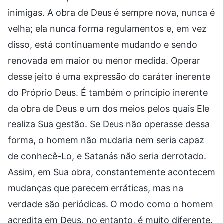
inimigas. A obra de Deus é sempre nova, nunca é
velha; ela nunca forma regulamentos e, em vez
disso, está continuamente mudando e sendo
renovada em maior ou menor medida. Operar
desse jeito é uma expressão do caráter inerente
do Próprio Deus. É também o princípio inerente
da obra de Deus e um dos meios pelos quais Ele
realiza Sua gestão. Se Deus não operasse dessa
forma, o homem não mudaria nem seria capaz
de conhecê-Lo, e Satanás não seria derrotado.
Assim, em Sua obra, constantemente acontecem
mudanças que parecem erráticas, mas na
verdade são periódicas. O modo como o homem
acredita em Deus, no entanto, é muito diferente.