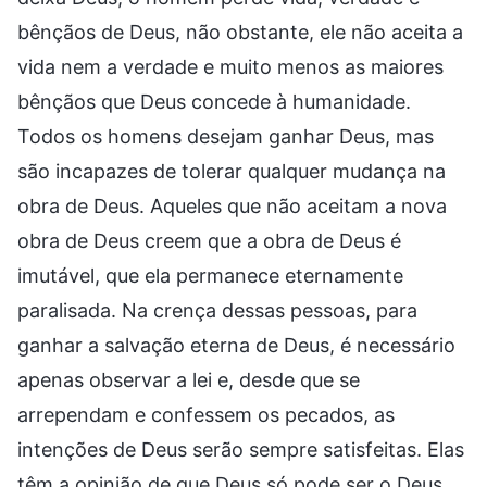
bênçãos de Deus, não obstante, ele não aceita a
vida nem a verdade e muito menos as maiores
bênçãos que Deus concede à humanidade.
Todos os homens desejam ganhar Deus, mas
são incapazes de tolerar qualquer mudança na
obra de Deus. Aqueles que não aceitam a nova
obra de Deus creem que a obra de Deus é
imutável, que ela permanece eternamente
paralisada. Na crença dessas pessoas, para
ganhar a salvação eterna de Deus, é necessário
apenas observar a lei e, desde que se
arrependam e confessem os pecados, as
intenções de Deus serão sempre satisfeitas. Elas
têm a opinião de que Deus só pode ser o Deus