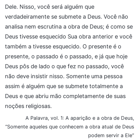
Dele. Nisso, você será alguém que
verdadeiramente se submete a Deus. Você não
analisa nem escrutina a obra de Deus; é como se
Deus tivesse esquecido Sua obra anterior e você
também a tivesse esquecido. O presente é o
presente, o passado é o passado, e já que hoje
Deus pôs de lado o que fez no passado, você
não deve insistir nisso. Somente uma pessoa
assim é alguém que se submete totalmente a
Deus e que abriu mão completamente de suas
noções religiosas.
A Palavra, vol. 1: A aparição e a obra de Deus,
“Somente aqueles que conhecem a obra atual de Deus
podem servir a Ele”