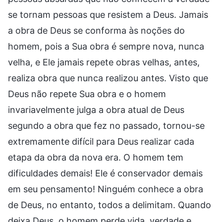
se tornam pessoas que resistem a Deus. Jamais
a obra de Deus se conforma às noções do
homem, pois a Sua obra é sempre nova, nunca
velha, e Ele jamais repete obras velhas, antes,
realiza obra que nunca realizou antes. Visto que
Deus não repete Sua obra e o homem
invariavelmente julga a obra atual de Deus
segundo a obra que fez no passado, tornou-se
extremamente difícil para Deus realizar cada
etapa da obra da nova era. O homem tem
dificuldades demais! Ele é conservador demais
em seu pensamento! Ninguém conhece a obra
de Deus, no entanto, todos a delimitam. Quando
deixa Deus, o homem perde vida, verdade e