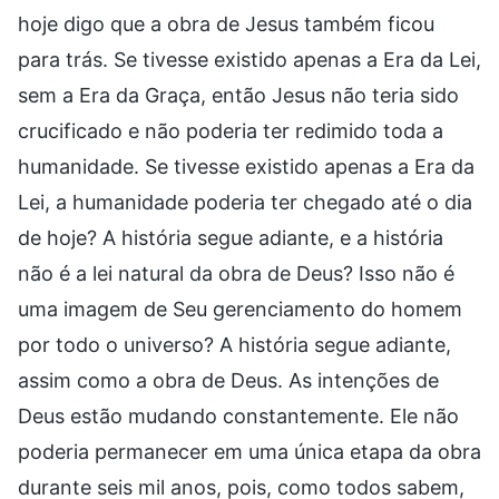
hoje digo que a obra de Jesus também ficou
para trás. Se tivesse existido apenas a Era da Lei,
sem a Era da Graça, então Jesus não teria sido
crucificado e não poderia ter redimido toda a
humanidade. Se tivesse existido apenas a Era da
Lei, a humanidade poderia ter chegado até o dia
de hoje? A história segue adiante, e a história
não é a lei natural da obra de Deus? Isso não é
uma imagem de Seu gerenciamento do homem
por todo o universo? A história segue adiante,
assim como a obra de Deus. As intenções de
Deus estão mudando constantemente. Ele não
poderia permanecer em uma única etapa da obra
durante seis mil anos, pois, como todos sabem,