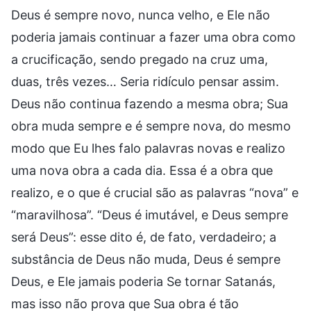
Deus é sempre novo, nunca velho, e Ele não
poderia jamais continuar a fazer uma obra como
a crucificação, sendo pregado na cruz uma,
duas, três vezes… Seria ridículo pensar assim.
Deus não continua fazendo a mesma obra; Sua
obra muda sempre e é sempre nova, do mesmo
modo que Eu lhes falo palavras novas e realizo
uma nova obra a cada dia. Essa é a obra que
realizo, e o que é crucial são as palavras “nova” e
“maravilhosa”. “Deus é imutável, e Deus sempre
será Deus”: esse dito é, de fato, verdadeiro; a
substância de Deus não muda, Deus é sempre
Deus, e Ele jamais poderia Se tornar Satanás,
mas isso não prova que Sua obra é tão