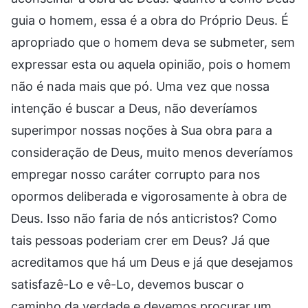
guia o homem, essa é a obra do Próprio Deus. É
apropriado que o homem deva se submeter, sem
expressar esta ou aquela opinião, pois o homem
não é nada mais que pó. Uma vez que nossa
intenção é buscar a Deus, não deveríamos
superimpor nossas noções à Sua obra para a
consideração de Deus, muito menos deveríamos
empregar nosso caráter corrupto para nos
opormos deliberada e vigorosamente à obra de
Deus. Isso não faria de nós anticristos? Como
tais pessoas poderiam crer em Deus? Já que
acreditamos que há um Deus e já que desejamos
satisfazê-Lo e vê-Lo, devemos buscar o
caminho da verdade e devemos procurar um