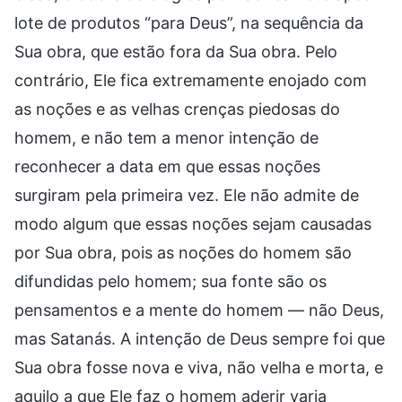
lote de produtos “para Deus”, na sequência da
Sua obra, que estão fora da Sua obra. Pelo
contrário, Ele fica extremamente enojado com
as noções e as velhas crenças piedosas do
homem, e não tem a menor intenção de
reconhecer a data em que essas noções
surgiram pela primeira vez. Ele não admite de
modo algum que essas noções sejam causadas
por Sua obra, pois as noções do homem são
difundidas pelo homem; sua fonte são os
pensamentos e a mente do homem — não Deus,
mas Satanás. A intenção de Deus sempre foi que
Sua obra fosse nova e viva, não velha e morta, e
aquilo a que Ele faz o homem aderir varia