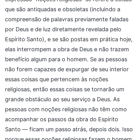
que são antiquadas e obsoletas (incluindo a
compreensão de palavras previamente faladas
por Deus e de luz diretamente revelada pelo
Espírito Santo), e se são postas em prática hoje,
elas interrompem a obra de Deus e não trazem
benefício algum para o homem. Se as pessoas
não forem capazes de expurgar de seu interior
essas coisas que pertencem às noções
religiosas, então essas coisas se tornarão um
grande obstáculo ao seu serviço a Deus. As
pessoas com noções religiosas não têm como
acompanhar os passos da obra do Espírito
Santo — ficam um passo atrás, depois dois. Isso
porque essas noções religiosas fazem o homem