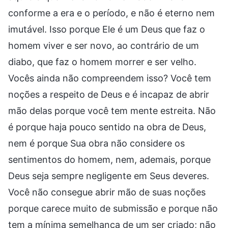
conforme a era e o período, e não é eterno nem
imutável. Isso porque Ele é um Deus que faz o
homem viver e ser novo, ao contrário de um
diabo, que faz o homem morrer e ser velho.
Vocês ainda não compreendem isso? Você tem
noções a respeito de Deus e é incapaz de abrir
mão delas porque você tem mente estreita. Não
é porque haja pouco sentido na obra de Deus,
nem é porque Sua obra não considere os
sentimentos do homem, nem, ademais, porque
Deus seja sempre negligente em Seus deveres.
Você não consegue abrir mão de suas noções
porque carece muito de submissão e porque não
tem a mínima semelhança de um ser criado; não