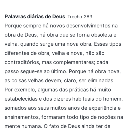
Palavras diárias de Deus
Trecho 283
Porque sempre há novos desenvolvimentos na
obra de Deus, há obra que se torna obsoleta e
velha, quando surge uma nova obra. Esses tipos
diferentes de obra, velha e nova, não são
contraditórios, mas complementares; cada
passo segue-se ao último. Porque há obra nova,
as coisas velhas devem, claro, ser eliminadas.
Por exemplo, algumas das práticas há muito
estabelecidas e dos dizeres habituais do homem,
somados aos seus muitos anos de experiência e
ensinamentos, formaram todo tipo de noções na
mente humana. O fato de Deus ainda ter de