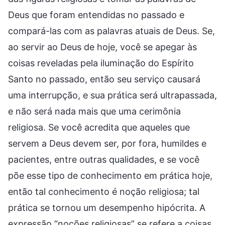
Deus que foram entendidas no passado e
compará-las com as palavras atuais de Deus. Se,
ao servir ao Deus de hoje, você se apegar às
coisas reveladas pela iluminação do Espírito
Santo no passado, então seu serviço causará
uma interrupção, e sua prática será ultrapassada,
e não será nada mais que uma cerimônia
religiosa. Se você acredita que aqueles que
servem a Deus devem ser, por fora, humildes e
pacientes, entre outras qualidades, e se você
põe esse tipo de conhecimento em prática hoje,
então tal conhecimento é noção religiosa; tal
prática se tornou um desempenho hipócrita. A
expressão “noções religiosas” se refere a coisas