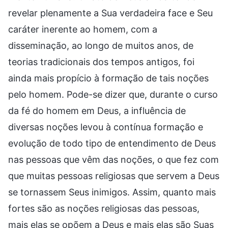
revelar plenamente a Sua verdadeira face e Seu
caráter inerente ao homem, com a
disseminação, ao longo de muitos anos, de
teorias tradicionais dos tempos antigos, foi
ainda mais propício à formação de tais noções
pelo homem. Pode-se dizer que, durante o curso
da fé do homem em Deus, a influência de
diversas noções levou à contínua formação e
evolução de todo tipo de entendimento de Deus
nas pessoas que vêm das noções, o que fez com
que muitas pessoas religiosas que servem a Deus
se tornassem Seus inimigos. Assim, quanto mais
fortes são as noções religiosas das pessoas,
mais elas se opõem a Deus e mais elas são Suas