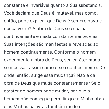
constante e invariável quanto a Sua substância.
Você declara que Deus é imutável, mas como,
então, pode explicar que Deus é sempre novo e
nunca velho? A obra de Deus se espalha
continuamente e muda constantemente, e as
Suas intenções são manifestas e reveladas ao
homem continuamente. Conforme o homem
experimenta a obra de Deus, seu caráter muda
sem cessar, assim como o seu conhecimento. De
onde, então, surge essa mudança? Não é da
obra de Deus que muda constantemente? Se o
caráter do homem pode mudar, por que o
homem não consegue permitir que a Minha obra
e as Minhas palavras também mudem