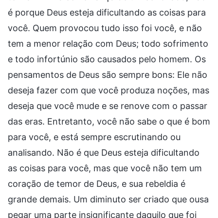
é porque Deus esteja dificultando as coisas para
você. Quem provocou tudo isso foi você, e não
tem a menor relação com Deus; todo sofrimento
e todo infortúnio são causados pelo homem. Os
pensamentos de Deus são sempre bons: Ele não
deseja fazer com que você produza noções, mas
deseja que você mude e se renove com o passar
das eras. Entretanto, você não sabe o que é bom
para você, e está sempre escrutinando ou
analisando. Não é que Deus esteja dificultando
as coisas para você, mas que você não tem um
coração de temor de Deus, e sua rebeldia é
grande demais. Um diminuto ser criado que ousa
pegar uma parte insignificante daquilo que foi