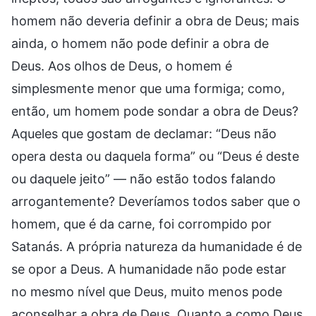
homem não deveria definir a obra de Deus; mais
ainda, o homem não pode definir a obra de
Deus. Aos olhos de Deus, o homem é
simplesmente menor que uma formiga; como,
então, um homem pode sondar a obra de Deus?
Aqueles que gostam de declamar: “Deus não
opera desta ou daquela forma” ou “Deus é deste
ou daquele jeito” — não estão todos falando
arrogantemente? Deveríamos todos saber que o
homem, que é da carne, foi corrompido por
Satanás. A própria natureza da humanidade é de
se opor a Deus. A humanidade não pode estar
no mesmo nível que Deus, muito menos pode
aconselhar a obra de Deus. Quanto a como Deus