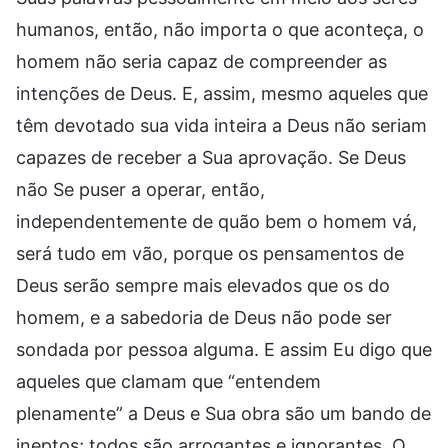
humanos, então, não importa o que aconteça, o
homem não seria capaz de compreender as
intenções de Deus. E, assim, mesmo aqueles que
têm devotado sua vida inteira a Deus não seriam
capazes de receber a Sua aprovação. Se Deus
não Se puser a operar, então,
independentemente de quão bem o homem vá,
será tudo em vão, porque os pensamentos de
Deus serão sempre mais elevados que os do
homem, e a sabedoria de Deus não pode ser
sondada por pessoa alguma. E assim Eu digo que
aqueles que clamam que “entendem
plenamente” a Deus e Sua obra são um bando de
ineptos; todos são arrogantes e ignorantes. O