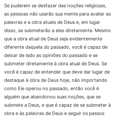
Se puderem se desfazer das noções religiosas,
as pessoas não usarão sua mente para avaliar as
palavras e a obra atuais de Deus e, em lugar
disso, se submeterão a elas diretamente. Mesmo
que a obra atual de Deus seja evidentemente
diferente daquela do passado, você é capaz de
deixar de lado as opiniões do passado e se
submeter diretamente à obra atual de Deus. Se
você é capaz de entender que deve dar lugar de
destaque à obra de Deus hoje, não importando
como Ele operou no passado, então você é
alguém que abandonou suas noções, que se
submete a Deus, e que é capaz de se submeter à
obra e às palavras de Deus e seguir os passos