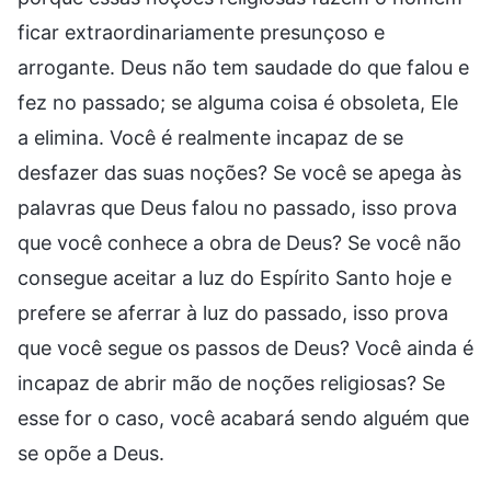
ficar extraordinariamente presunçoso e
arrogante. Deus não tem saudade do que falou e
fez no passado; se alguma coisa é obsoleta, Ele
a elimina. Você é realmente incapaz de se
desfazer das suas noções? Se você se apega às
palavras que Deus falou no passado, isso prova
que você conhece a obra de Deus? Se você não
consegue aceitar a luz do Espírito Santo hoje e
prefere se aferrar à luz do passado, isso prova
que você segue os passos de Deus? Você ainda é
incapaz de abrir mão de noções religiosas? Se
esse for o caso, você acabará sendo alguém que
se opõe a Deus.