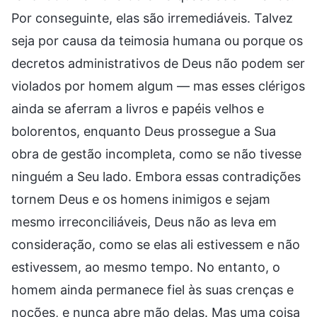
Por conseguinte, elas são irremediáveis. Talvez
seja por causa da teimosia humana ou porque os
decretos administrativos de Deus não podem ser
violados por homem algum — mas esses clérigos
ainda se aferram a livros e papéis velhos e
bolorentos, enquanto Deus prossegue a Sua
obra de gestão incompleta, como se não tivesse
ninguém a Seu lado. Embora essas contradições
tornem Deus e os homens inimigos e sejam
mesmo irreconciliáveis, Deus não as leva em
consideração, como se elas ali estivessem e não
estivessem, ao mesmo tempo. No entanto, o
homem ainda permanece fiel às suas crenças e
noções, e nunca abre mão delas. Mas uma coisa