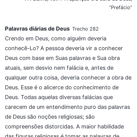
“Prefácio”
Palavras diárias de Deus
Trecho 282
Crendo em Deus, como alguém deveria
conhecê-Lo? A pessoa deveria vir a conhecer
Deus com base em Suas palavras e Sua obra
atuais, sem desvio nem falácia e, antes de
qualquer outra coisa, deveria conhecer a obra de
Deus. Esse é o alicerce do conhecimento de
Deus. Todas aquelas diversas falácias que
carecem de um entendimento puro das palavras
de Deus são noções religiosas; são
compreensões distorcidas. A maior habilidade
das figuras religiosas é tomar as palavras de