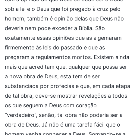
sob a lei e o Deus que foi pregado à cruz pelo
homem; também é opinião delas que Deus não
deveria nem pode exceder a Bíblia. São
exatamente essas opiniões que as algemaram
firmemente às leis do passado e que as
pregaram a regulamentos mortos. Existem ainda
mais que acreditam que, qualquer que possa ser
a nova obra de Deus, esta tem de ser
substanciada por profecias e que, em cada etapa
de tal obra, deve-se mostrar revelações a todos
os que seguem a Deus com coração
“verdadeiro”, senão, tal obra não poderia ser a
obra de Deus. Já não é uma tarefa fácil que o
homem venha conhecer a Deus. Somando-se a