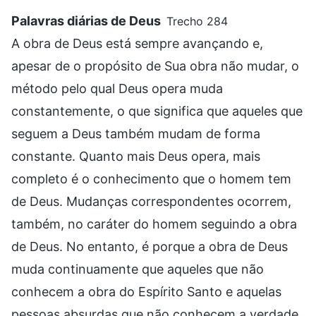
Palavras diárias de Deus
Trecho 284
A obra de Deus está sempre avançando e,
apesar de o propósito de Sua obra não mudar, o
método pelo qual Deus opera muda
constantemente, o que significa que aqueles que
seguem a Deus também mudam de forma
constante. Quanto mais Deus opera, mais
completo é o conhecimento que o homem tem
de Deus. Mudanças correspondentes ocorrem,
também, no caráter do homem seguindo a obra
de Deus. No entanto, é porque a obra de Deus
muda continuamente que aqueles que não
conhecem a obra do Espírito Santo e aquelas
pessoas absurdas que não conhecem a verdade