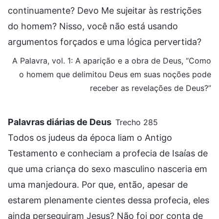
continuamente? Devo Me sujeitar às restrições
do homem? Nisso, você não está usando
argumentos forçados e uma lógica pervertida?
A Palavra, vol. 1: A aparição e a obra de Deus, “Como
o homem que delimitou Deus em suas noções pode
receber as revelações de Deus?”
Palavras diárias de Deus
Trecho 285
Todos os judeus da época liam o Antigo
Testamento e conheciam a profecia de Isaías de
que uma criança do sexo masculino nasceria em
uma manjedoura. Por que, então, apesar de
estarem plenamente cientes dessa profecia, eles
ainda perseguiram Jesus? Não foi por conta de