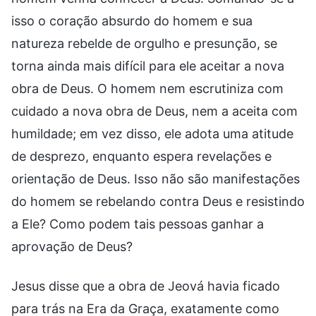
isso o coração absurdo do homem e sua
natureza rebelde de orgulho e presunção, se
torna ainda mais difícil para ele aceitar a nova
obra de Deus. O homem nem escrutiniza com
cuidado a nova obra de Deus, nem a aceita com
humildade; em vez disso, ele adota uma atitude
de desprezo, enquanto espera revelações e
orientação de Deus. Isso não são manifestações
do homem se rebelando contra Deus e resistindo
a Ele? Como podem tais pessoas ganhar a
aprovação de Deus?
Jesus disse que a obra de Jeová havia ficado
para trás na Era da Graça, exatamente como