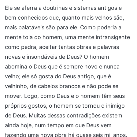
Ele se aferra a doutrinas e sistemas antigos e
bem conhecidos que, quanto mais velhos são,
mais palatáveis são para ele. Como poderia a
mente tola do homem, uma mente intransigente
como pedra, aceitar tantas obras e palavras
novas e insondáveis de Deus? O homem
abomina o Deus que é sempre novo e nunca
velho; ele só gosta do Deus antigo, que é
velhinho, de cabelos brancos e não pode se
mover. Logo, como Deus e o homem têm seus
próprios gostos, o homem se tornou o inimigo
de Deus. Muitas dessas contradições existem
ainda hoje, num tempo em que Deus vem
fazendo uma nova obra há quase seis mil anos.