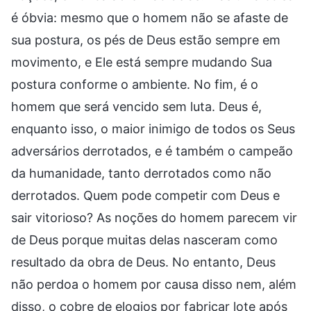
é óbvia: mesmo que o homem não se afaste de
sua postura, os pés de Deus estão sempre em
movimento, e Ele está sempre mudando Sua
postura conforme o ambiente. No fim, é o
homem que será vencido sem luta. Deus é,
enquanto isso, o maior inimigo de todos os Seus
adversários derrotados, e é também o campeão
da humanidade, tanto derrotados como não
derrotados. Quem pode competir com Deus e
sair vitorioso? As noções do homem parecem vir
de Deus porque muitas delas nasceram como
resultado da obra de Deus. No entanto, Deus
não perdoa o homem por causa disso nem, além
disso, o cobre de elogios por fabricar lote após