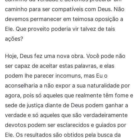
caminho para ser compatíveis com Deus. Não
devemos permanecer em teimosa oposição a
Ele. Que proveito poderia vir talvez de tais
ações?
Hoje, Deus fez uma nova obra. Você pode não
ser capaz de aceitar estas palavras, e elas
podem lhe parecer incomuns, mas Eu o
aconselharia a não expor a sua naturalidade por
agora, pois só aqueles que realmente têm fome e
sede de justiça diante de Deus podem ganhar a
verdade e só aqueles que são verdadeiramente
devotos podem ser esclarecidos e guiados por
Ele. Os resultados são obtidos pela busca da