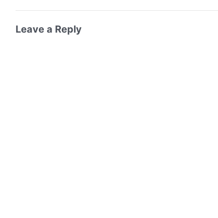
Leave a Reply