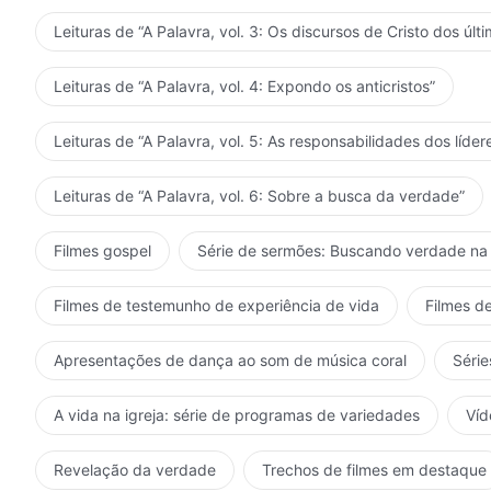
Leituras de “A Palavra, vol. 3: Os discursos de Cristo dos últi
Leituras de “A Palavra, vol. 4: Expondo os anticristos”
Leituras de “A Palavra, vol. 5: As responsabilidades dos líder
Leituras de “A Palavra, vol. 6: Sobre a busca da verdade”
Filmes gospel
Série de sermões: Buscando verdade na 
Filmes de testemunho de experiência de vida
Filmes de
Apresentações de dança ao som de música coral
Série
A vida na igreja: série de programas de variedades
Víd
Revelação da verdade
Trechos de filmes em destaque