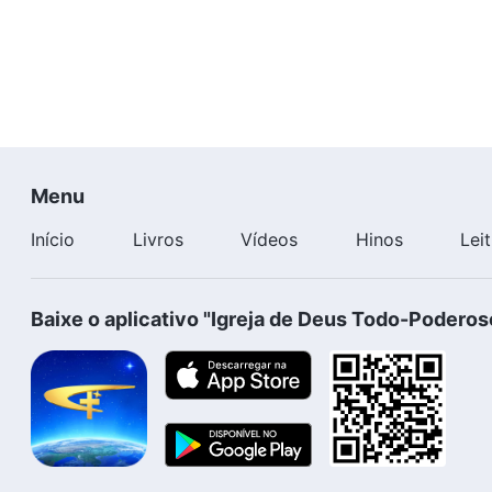
Menu
Início
Livros
Vídeos
Hinos
Lei
Baixe o aplicativo "Igreja de Deus Todo-Poderos