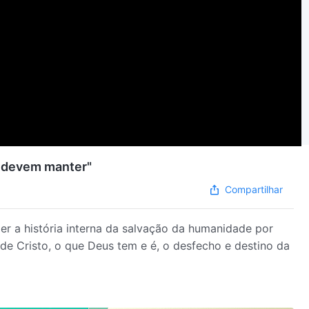
s devem manter"
Compartilhar
er a história interna da salvação da humanidade por
de Cristo, o que Deus tem e é, o desfecho e destino da