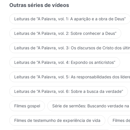
Outras séries de vídeos
Leituras de “A Palavra, vol. 1: A aparição e a obra de Deus”
Leituras de “A Palavra, vol. 2: Sobre conhecer a Deus”
Leituras de “A Palavra, vol. 3: Os discursos de Cristo dos últi
Leituras de “A Palavra, vol. 4: Expondo os anticristos”
Leituras de “A Palavra, vol. 5: As responsabilidades dos líder
Leituras de “A Palavra, vol. 6: Sobre a busca da verdade”
Filmes gospel
Série de sermões: Buscando verdade na 
Filmes de testemunho de experiência de vida
Filmes de