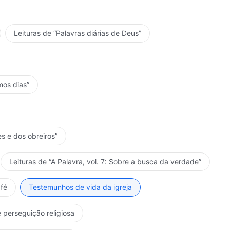
Leituras de “Palavras diárias de Deus”
mos dias”
es e dos obreiros”
Leituras de “A Palavra, vol. 7: Sobre a busca da verdade”
fé
Testemunhos de vida da igreja
 perseguição religiosa