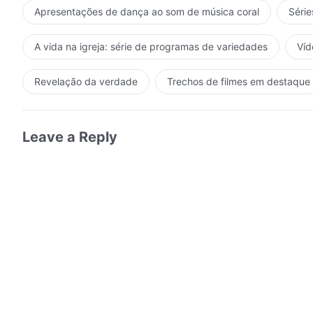
Apresentações de dança ao som de música coral
Série
A vida na igreja: série de programas de variedades
Víd
Revelação da verdade
Trechos de filmes em destaque
Leave a Reply