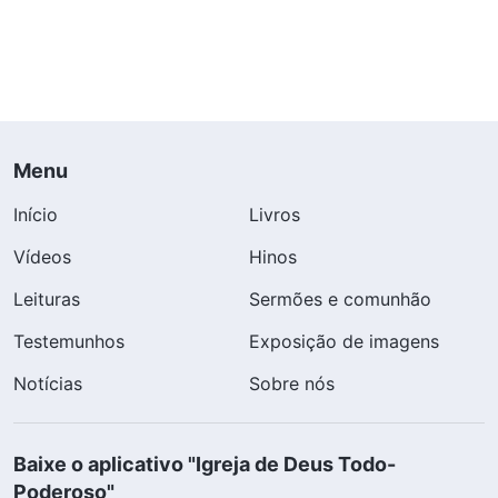
Menu
Início
Livros
Vídeos
Hinos
Leituras
Sermões e comunhão
Testemunhos
Exposição de imagens
Notícias
Sobre nós
Baixe o aplicativo "Igreja de Deus Todo-
Poderoso"