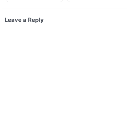
Leave a Reply