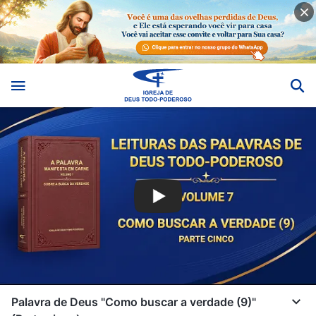
Palavra de Deus "Como buscar a verdade (9)"