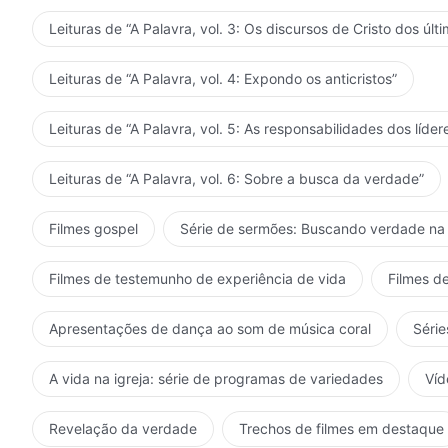
Leituras de “A Palavra, vol. 3: Os discursos de Cristo dos últi
Leituras de “A Palavra, vol. 4: Expondo os anticristos”
Leituras de “A Palavra, vol. 5: As responsabilidades dos líder
Leituras de “A Palavra, vol. 6: Sobre a busca da verdade”
Filmes gospel
Série de sermões: Buscando verdade na 
Filmes de testemunho de experiência de vida
Filmes de
Apresentações de dança ao som de música coral
Série
A vida na igreja: série de programas de variedades
Víd
Revelação da verdade
Trechos de filmes em destaque