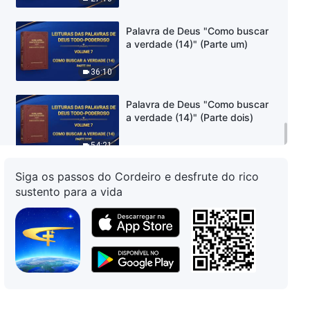
Palavra de Deus "Como buscar
a verdade (14)" (Parte um)
36:10
Palavra de Deus "Como buscar
a verdade (14)" (Parte dois)
54:21
Siga os passos do Cordeiro e desfrute do rico
sustento para a vida