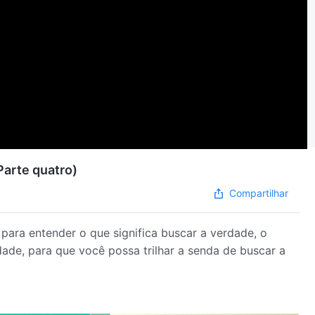
Parte quatro)
Compartilhar
para entender o que significa buscar a verdade, o
ade, para que você possa trilhar a senda de buscar a