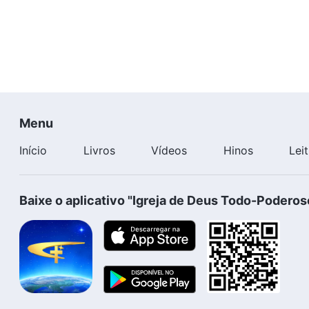
Menu
Início
Livros
Vídeos
Hinos
Lei
Baixe o aplicativo "Igreja de Deus Todo-Poderos