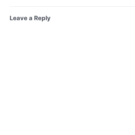
Leave a Reply