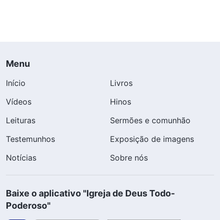
Menu
Início
Livros
Vídeos
Hinos
Leituras
Sermões e comunhão
Testemunhos
Exposição de imagens
Notícias
Sobre nós
Baixe o aplicativo "Igreja de Deus Todo-
Poderoso"