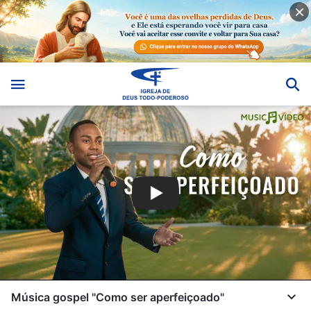
Música gospel "Como ser aperfeiçoado"