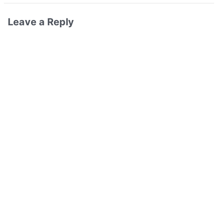
Leave a Reply