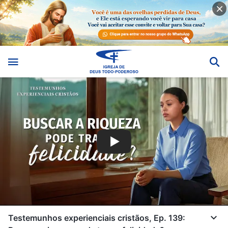
Testemunhos experienciais cristãos, Ep. 139: