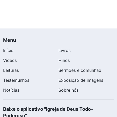
Menu
Início
Livros
Vídeos
Hinos
Leituras
Sermões e comunhão
Testemunhos
Exposição de imagens
Notícias
Sobre nós
Baixe o aplicativo "Igreja de Deus Todo-
Poderoso"