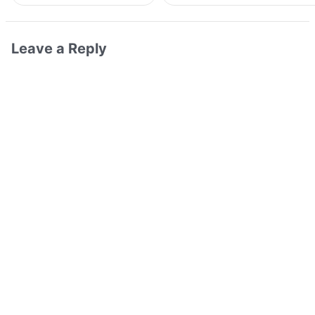
Leave a Reply