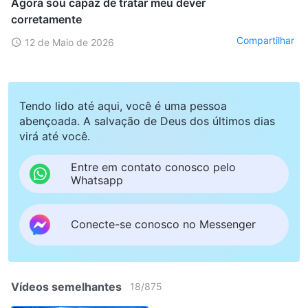
Agora sou capaz de tratar meu dever
corretamente
Compartilhar
12 de Maio de 2026
Tendo lido até aqui, você é uma pessoa
abençoada. A salvação de Deus dos últimos dias
virá até você.
Entre em contato conosco pelo
Whatsapp
Conecte-se conosco no Messenger
Vídeos semelhantes
18
/
875