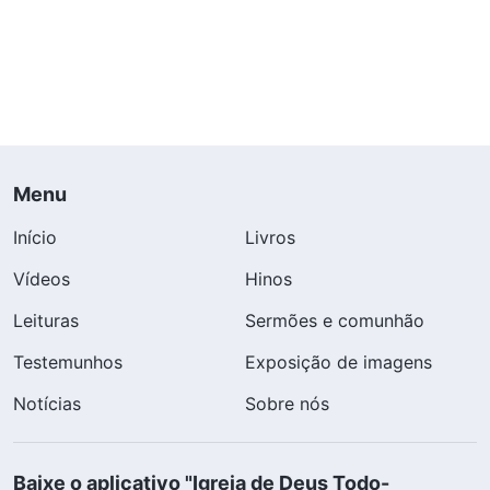
Menu
Início
Livros
Vídeos
Hinos
Leituras
Sermões e comunhão
Testemunhos
Exposição de imagens
Notícias
Sobre nós
Baixe o aplicativo "Igreja de Deus Todo-