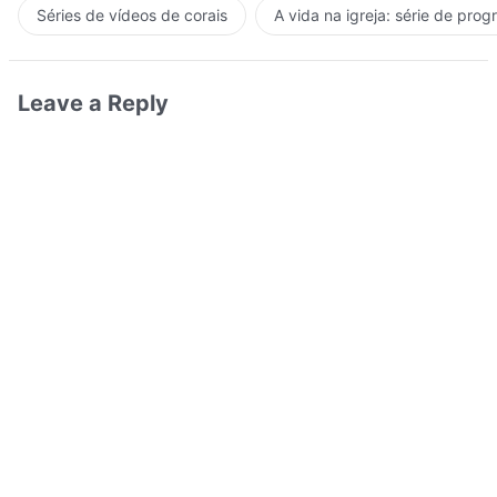
Séries de vídeos de corais
A vida na igreja: série de pro
Leave a Reply