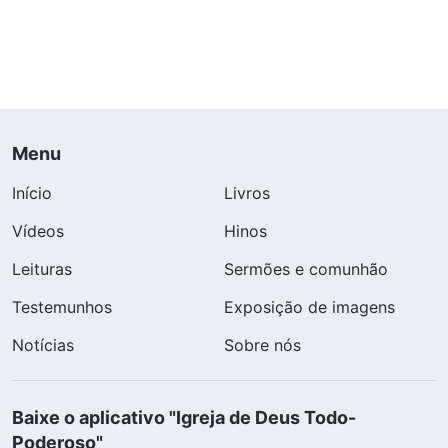
Menu
Início
Livros
Vídeos
Hinos
Leituras
Sermões e comunhão
Testemunhos
Exposição de imagens
Notícias
Sobre nós
Baixe o aplicativo "Igreja de Deus Todo-
Poderoso"