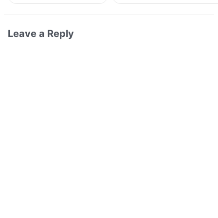
Leave a Reply