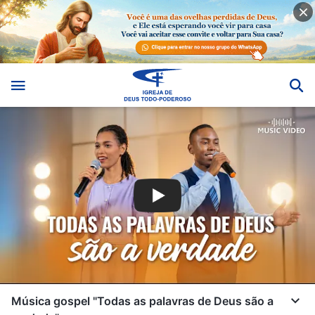
Música gospel "Todas as palavras de Deus são a