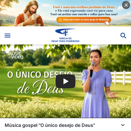
Música gospel "O único desejo de Deus"