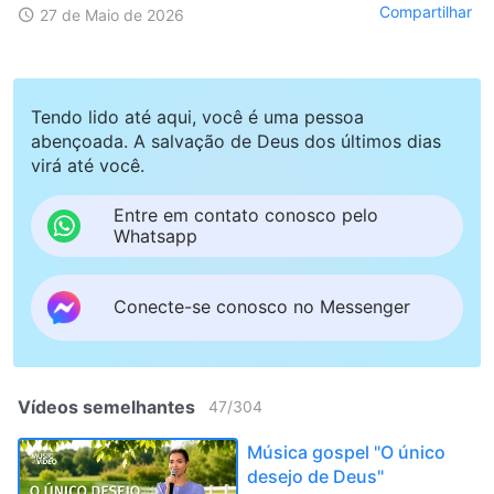
Compartilhar
27 de Maio de 2026
Tendo lido até aqui, você é uma pessoa
abençoada. A salvação de Deus dos últimos dias
virá até você.
Entre em contato conosco pelo
Whatsapp
Conecte-se conosco no Messenger
Vídeos semelhantes
47
/
304
Música gospel "O único
desejo de Deus"