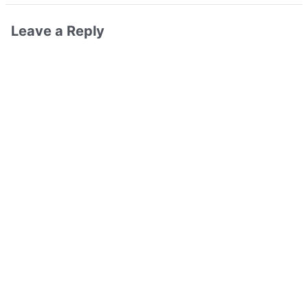
Leave a Reply