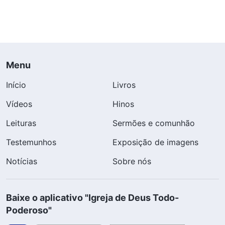
Menu
Início
Livros
Vídeos
Hinos
Leituras
Sermões e comunhão
Testemunhos
Exposição de imagens
Notícias
Sobre nós
Baixe o aplicativo "Igreja de Deus Todo-
Poderoso"