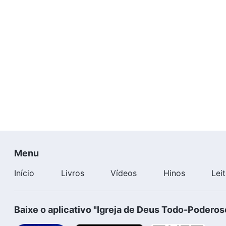
Menu
Início
Livros
Vídeos
Hinos
Lei
Baixe o aplicativo "Igreja de Deus Todo-Poderos