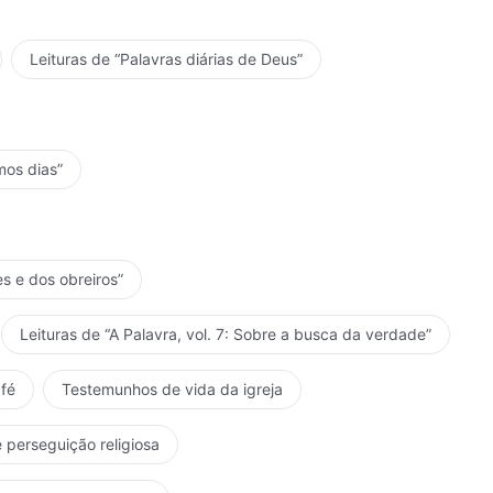
Leituras de “Palavras diárias de Deus”
mos dias”
es e dos obreiros”
Leituras de “A Palavra, vol. 7: Sobre a busca da verdade”
fé
Testemunhos de vida da igreja
 perseguição religiosa