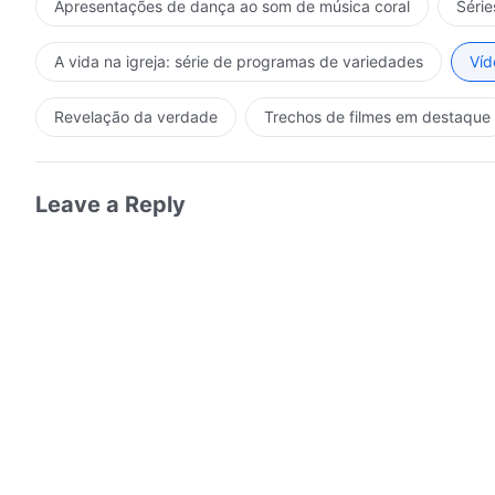
Apresentações de dança ao som de música coral
Série
A vida na igreja: série de programas de variedades
Víd
Revelação da verdade
Trechos de filmes em destaque
Leave a Reply