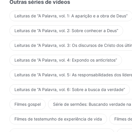
Outras séries de vídeos
Leituras de “A Palavra, vol. 1: A aparição e a obra de Deus”
Leituras de “A Palavra, vol. 2: Sobre conhecer a Deus”
Leituras de “A Palavra, vol. 3: Os discursos de Cristo dos últi
Leituras de “A Palavra, vol. 4: Expondo os anticristos”
Leituras de “A Palavra, vol. 5: As responsabilidades dos líder
Leituras de “A Palavra, vol. 6: Sobre a busca da verdade”
Filmes gospel
Série de sermões: Buscando verdade na 
Filmes de testemunho de experiência de vida
Filmes de