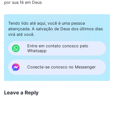
por sua fé em Deus
Tendo lido até aqui, você é uma pessoa
abençoada. A salvação de Deus dos últimos dias
virá até você.
Entre em contato conosco pelo
Whatsapp
Conecte-se conosco no Messenger
Leave a Reply