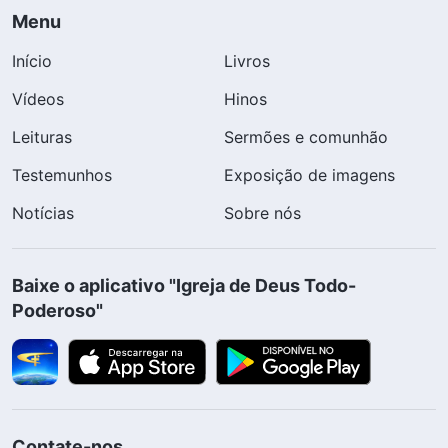
Menu
Início
Livros
Vídeos
Hinos
Leituras
Sermões e comunhão
Testemunhos
Exposição de imagens
Notícias
Sobre nós
Baixe o aplicativo "Igreja de Deus Todo-
Poderoso"
Contate-nos