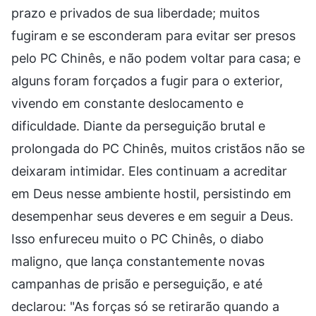
prazo e privados de sua liberdade; muitos
fugiram e se esconderam para evitar ser presos
pelo PC Chinês, e não podem voltar para casa; e
alguns foram forçados a fugir para o exterior,
vivendo em constante deslocamento e
dificuldade. Diante da perseguição brutal e
prolongada do PC Chinês, muitos cristãos não se
deixaram intimidar. Eles continuam a acreditar
em Deus nesse ambiente hostil, persistindo em
desempenhar seus deveres e em seguir a Deus.
Isso enfureceu muito o PC Chinês, o diabo
maligno, que lança constantemente novas
campanhas de prisão e perseguição, e até
declarou: "As forças só se retirarão quando a