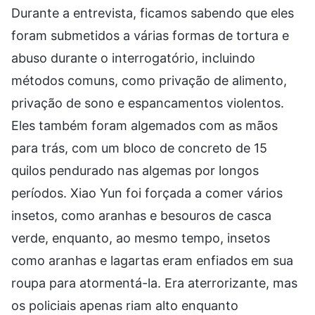
Durante a entrevista, ficamos sabendo que eles
foram submetidos a várias formas de tortura e
abuso durante o interrogatório, incluindo
métodos comuns, como privação de alimento,
privação de sono e espancamentos violentos.
Eles também foram algemados com as mãos
para trás, com um bloco de concreto de 15
quilos pendurado nas algemas por longos
períodos. Xiao Yun foi forçada a comer vários
insetos, como aranhas e besouros de casca
verde, enquanto, ao mesmo tempo, insetos
como aranhas e lagartas eram enfiados em sua
roupa para atormentá-la. Era aterrorizante, mas
os policiais apenas riam alto enquanto