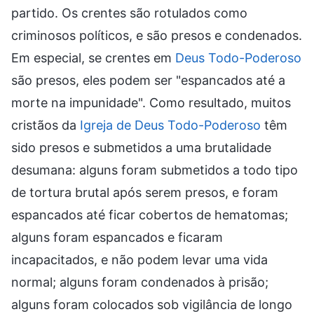
partido. Os crentes são rotulados como
criminosos políticos, e são presos e condenados.
Em especial, se crentes em
Deus Todo-Poderoso
são presos, eles podem ser "espancados até a
morte na impunidade". Como resultado, muitos
cristãos da
Igreja de Deus Todo-Poderoso
têm
sido presos e submetidos a uma brutalidade
desumana: alguns foram submetidos a todo tipo
de tortura brutal após serem presos, e foram
espancados até ficar cobertos de hematomas;
alguns foram espancados e ficaram
incapacitados, e não podem levar uma vida
normal; alguns foram condenados à prisão;
alguns foram colocados sob vigilância de longo