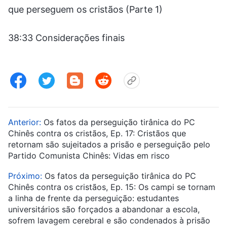
que perseguem os cristãos (Parte 1)
38:33 Considerações finais
Anterior:
Os fatos da perseguição tirânica do PC
Chinês contra os cristãos, Ep. 17: Cristãos que
retornam são sujeitados a prisão e perseguição pelo
Partido Comunista Chinês: Vidas em risco
Próximo:
Os fatos da perseguição tirânica do PC
Chinês contra os cristãos, Ep. 15: Os campi se tornam
a linha de frente da perseguição: estudantes
universitários são forçados a abandonar a escola,
sofrem lavagem cerebral e são condenados à prisão