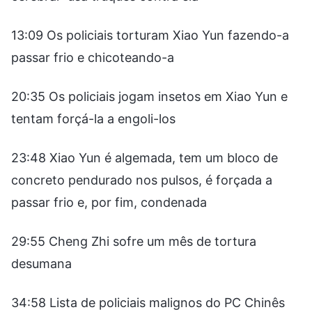
13:09 Os policiais torturam Xiao Yun fazendo-a
passar frio e chicoteando-a
20:35 Os policiais jogam insetos em Xiao Yun e
tentam forçá-la a engoli-los
23:48 Xiao Yun é algemada, tem um bloco de
concreto pendurado nos pulsos, é forçada a
passar frio e, por fim, condenada
29:55 Cheng Zhi sofre um mês de tortura
desumana
34:58 Lista de policiais malignos do PC Chinês