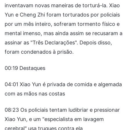
inventavam novas maneiras de torturá-la. Xiao
Yun e Cheng Zhi foram torturados por policiais
por um mês inteiro, sofreram tormento físico e
mental imenso, mas ainda assim se recusaram a
assinar as "Três Declarações". Depois disso,
foram condenados à prisão.
00:19 Destaques
04:01 Xiao Yun é privada de comida e algemada
com as mãos nas costas
08:23 Os policiais tentam ludibriar e pressionar
Xiao Yun, e um "especialista em lavagem
cerebral" usa truques contra ela