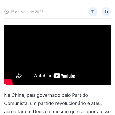
17 de Maio de 2026
Na China, país governado pelo Partido
Comunista, um partido revolucionário e ateu,
acreditar em Deus é o mesmo que se opor a esse