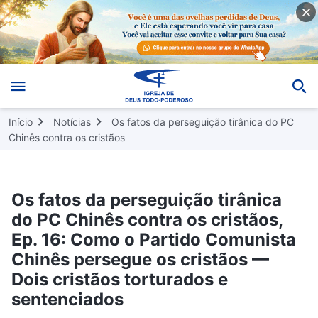
Início
Notícias
Os fatos da perseguição tirânica do PC
Chinês contra os cristãos
Os fatos da perseguição tirânica
do PC Chinês contra os cristãos,
Ep. 16: Como o Partido Comunista
Chinês persegue os cristãos —
Dois cristãos torturados e
sentenciados