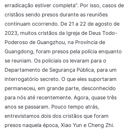
erradicação estiver completa". Por isso, casos de
cristãos sendo presos durante as reuniões
continuam ocorrendo. De 21 a 22 de agosto de
2023, muitos cristãos da Igreja de Deus Todo-
Poderoso de Guangzhou, na Província de
Guangdong, foram presos pela polícia enquanto
se reuniam. Os policiais os levaram para o
Departamento de Segurança Pública, para um
interrogatório secreto. O que eles suportaram
permaneceu, em grande parte, desconhecido
para nós até recentemente. Agora, quase três
anos se passaram. Pouco tempo atrás,
entrevistamos dois dos cristãos que foram
presos naquela época, Xiao Yun e Cheng Zhi.