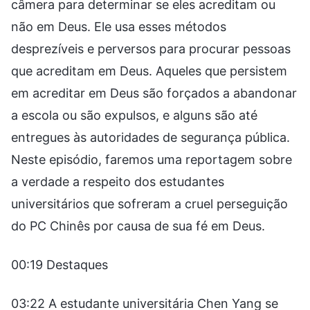
câmera para determinar se eles acreditam ou
não em Deus. Ele usa esses métodos
desprezíveis e perversos para procurar pessoas
que acreditam em Deus. Aqueles que persistem
em acreditar em Deus são forçados a abandonar
a escola ou são expulsos, e alguns são até
entregues às autoridades de segurança pública.
Neste episódio, faremos uma reportagem sobre
a verdade a respeito dos estudantes
universitários que sofreram a cruel perseguição
do PC Chinês por causa de sua fé em Deus.
00:19 Destaques
03:22 A estudante universitária Chen Yang se