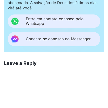
abençoada. A salvação de Deus dos últimos dias
virá até você.
Entre em contato conosco pelo
Whatsapp
Conecte-se conosco no Messenger
Leave a Reply