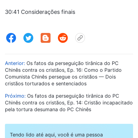
30:41 Considerações finais
Anterior:
Os fatos da perseguição tirânica do PC
Chinês contra os cristãos, Ep. 16: Como o Partido
Comunista Chinês persegue os cristãos — Dois
cristãos torturados e sentenciados
Próximo:
Os fatos da perseguição tirânica do PC
Chinês contra os cristãos, Ep. 14: Cristão incapacitado
pela tortura desumana do PC Chinês
Tendo lido até aqui, você é uma pessoa