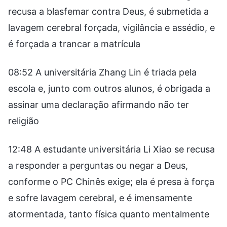
recusa a blasfemar contra Deus, é submetida a
lavagem cerebral forçada, vigilância e assédio, e
é forçada a trancar a matrícula
08:52 A universitária Zhang Lin é triada pela
escola e, junto com outros alunos, é obrigada a
assinar uma declaração afirmando não ter
religião
12:48 A estudante universitária Li Xiao se recusa
a responder a perguntas ou negar a Deus,
conforme o PC Chinês exige; ela é presa à força
e sofre lavagem cerebral, e é imensamente
atormentada, tanto física quanto mentalmente