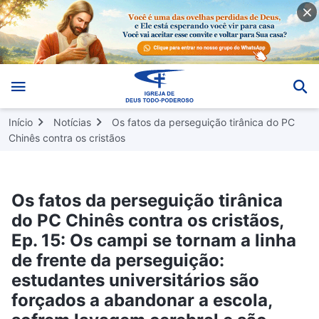
Início
Notícias
Os fatos da perseguição tirânica do PC
Chinês contra os cristãos
Os fatos da perseguição tirânica
do PC Chinês contra os cristãos,
Ep. 15: Os campi se tornam a linha
de frente da perseguição:
estudantes universitários são
forçados a abandonar a escola,