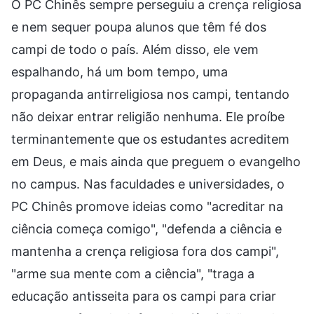
O PC Chinês sempre perseguiu a crença religiosa
e nem sequer poupa alunos que têm fé dos
campi de todo o país. Além disso, ele vem
espalhando, há um bom tempo, uma
propaganda antirreligiosa nos campi, tentando
não deixar entrar religião nenhuma. Ele proíbe
terminantemente que os estudantes acreditem
em Deus, e mais ainda que preguem o evangelho
no campus. Nas faculdades e universidades, o
PC Chinês promove ideias como "acreditar na
ciência começa comigo", "defenda a ciência e
mantenha a crença religiosa fora dos campi",
"arme sua mente com a ciência", "traga a
educação antisseita para os campi para criar