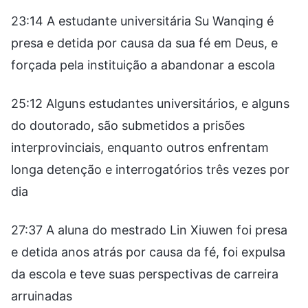
23:14 A estudante universitária Su Wanqing é
presa e detida por causa da sua fé em Deus, e
forçada pela instituição a abandonar a escola
25:12 Alguns estudantes universitários, e alguns
do doutorado, são submetidos a prisões
interprovinciais, enquanto outros enfrentam
longa detenção e interrogatórios três vezes por
dia
27:37 A aluna do mestrado Lin Xiuwen foi presa
e detida anos atrás por causa da fé, foi expulsa
da escola e teve suas perspectivas de carreira
arruinadas