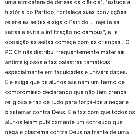
uma atmosfera de defesa da ciência", "estude a
história do Partido, fortaleça suas convicções,
rejeite as seitas e siga o Partido", "rejeite as
seitas e evite a infiltração no campus", e "a
oposição às seitas começa com as crianças". O
PC Chinês distribui frequentemente materiais
antirreligiosos e faz palestras temáticas
especialmente em faculdades e universidades.
Ele exige que os alunos assinem um termo de
compromisso declarando que não têm crença
religiosa e faz de tudo para forçá-los a negar e
blasfemar contra Deus. Ele faz com que todos os
alunos leiam publicamente um conteúdo que
nega e blasfema contra Deus na frente de uma