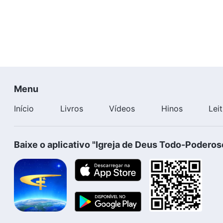
Menu
Início
Livros
Vídeos
Hinos
Lei
Baixe o aplicativo "Igreja de Deus Todo-Poderos