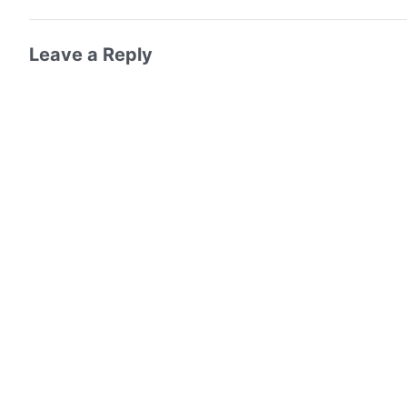
Leave a Reply