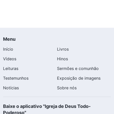
Menu
Início
Livros
Vídeos
Hinos
Leituras
Sermões e comunhão
Testemunhos
Exposição de imagens
Notícias
Sobre nós
Baixe o aplicativo "Igreja de Deus Todo-
Poderoso"