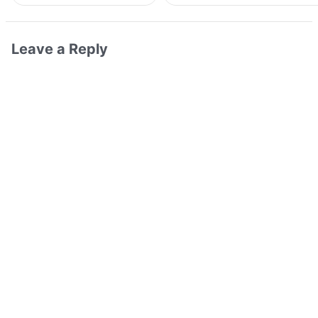
Leave a Reply