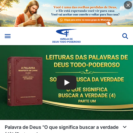
Palavra de Deus "O que significa buscar a verdade