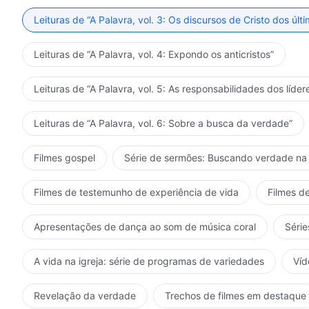
Leituras de “A Palavra, vol. 3: Os discursos de Cristo dos últi
Leituras de “A Palavra, vol. 4: Expondo os anticristos”
Leituras de “A Palavra, vol. 5: As responsabilidades dos líder
Leituras de “A Palavra, vol. 6: Sobre a busca da verdade”
Filmes gospel
Série de sermões: Buscando verdade na 
Filmes de testemunho de experiência de vida
Filmes de
Apresentações de dança ao som de música coral
Série
A vida na igreja: série de programas de variedades
Víd
Revelação da verdade
Trechos de filmes em destaque