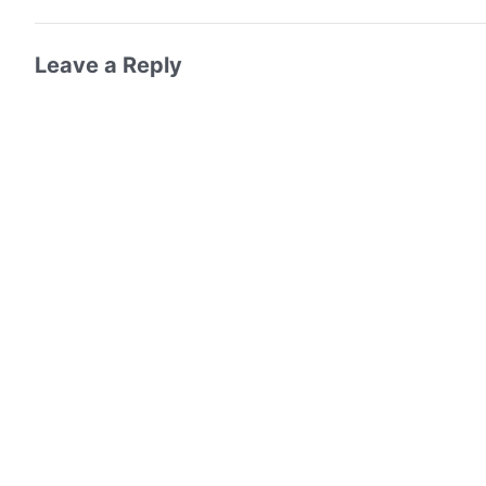
Leave a Reply