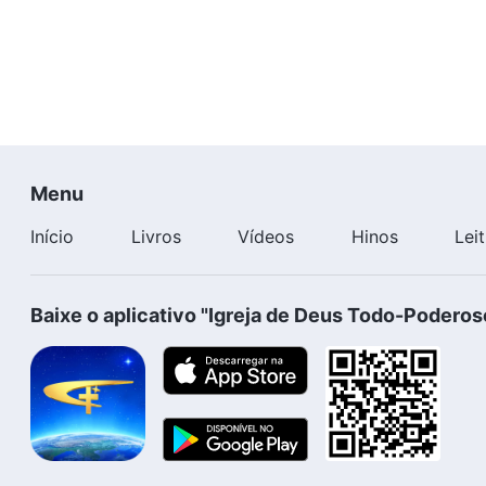
Menu
Início
Livros
Vídeos
Hinos
Lei
Baixe o aplicativo "Igreja de Deus Todo-Poderos