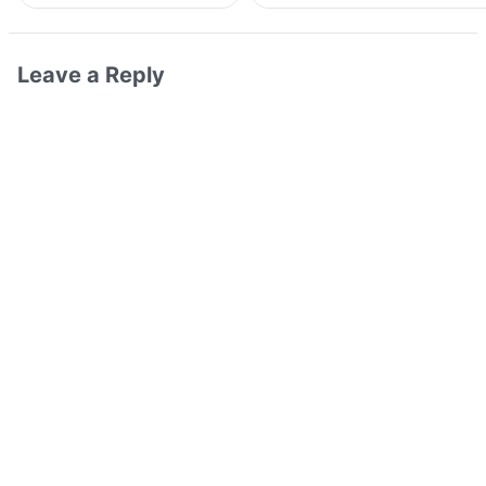
Leave a Reply