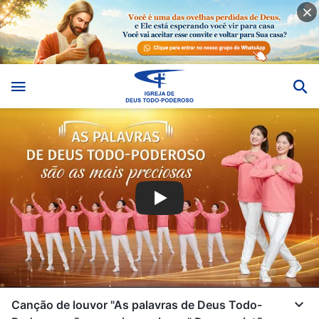
Canção de louvor "As palavras de Deus Todo-