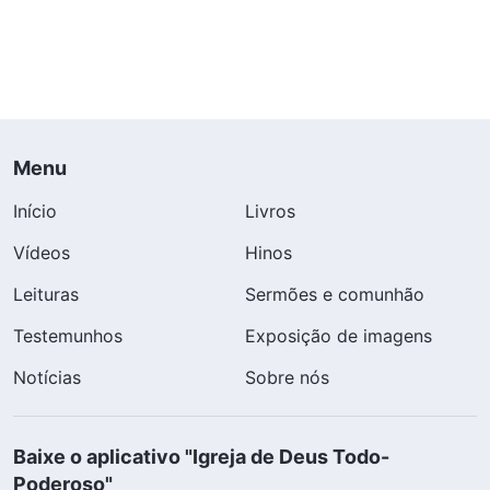
Menu
Início
Livros
Vídeos
Hinos
Leituras
Sermões e comunhão
Testemunhos
Exposição de imagens
Notícias
Sobre nós
Baixe o aplicativo "Igreja de Deus Todo-
Poderoso"