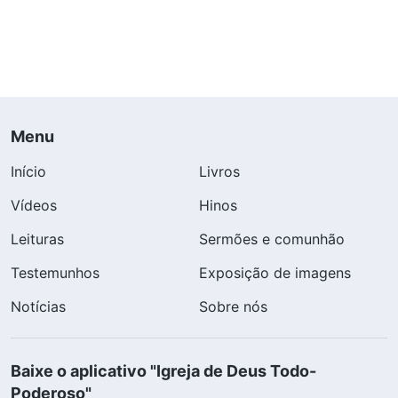
Menu
Início
Livros
Vídeos
Hinos
Leituras
Sermões e comunhão
Testemunhos
Exposição de imagens
Notícias
Sobre nós
Baixe o aplicativo "Igreja de Deus Todo-
Poderoso"