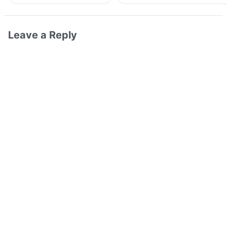
Leave a Reply