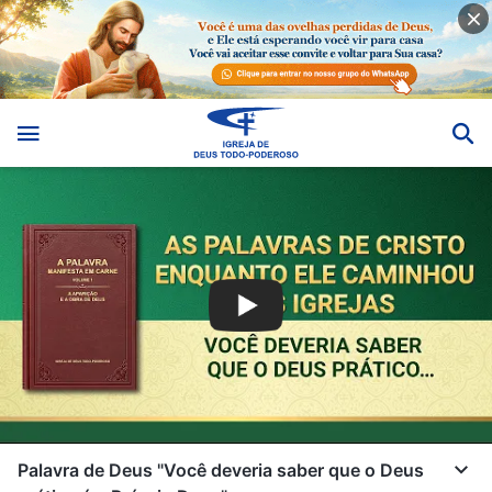
Palavra de Deus "Você deveria saber que o Deus