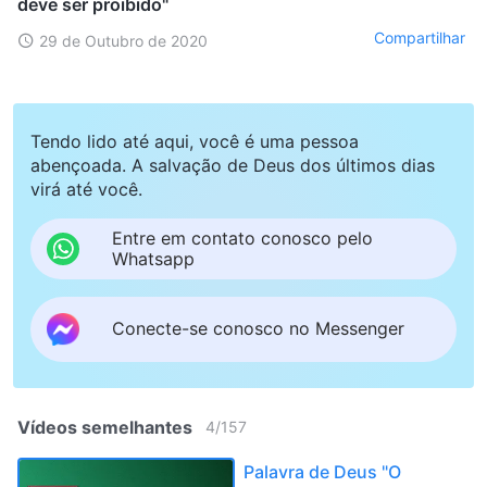
deve ser proibido"
Compartilhar
29 de Outubro de 2020
Tendo lido até aqui, você é uma pessoa
abençoada. A salvação de Deus dos últimos dias
virá até você.
Entre em contato conosco pelo
Whatsapp
Conecte-se conosco no Messenger
Vídeos semelhantes
4
/
157
Palavra de Deus "O