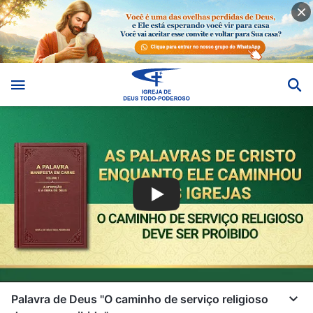
Palavra de Deus "O caminho de serviço religioso