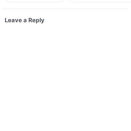
Leave a Reply