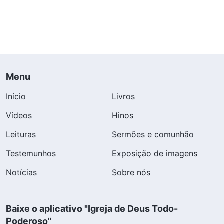
Menu
Início
Livros
Vídeos
Hinos
Leituras
Sermões e comunhão
Testemunhos
Exposição de imagens
Notícias
Sobre nós
Baixe o aplicativo "Igreja de Deus Todo-
Poderoso"