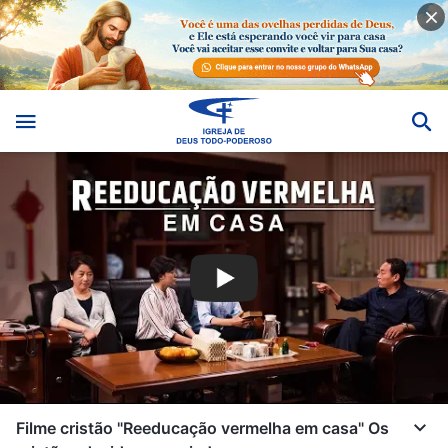
Filme cristão "Reeducação vermelha em casa" Os