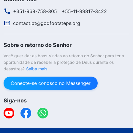
+351-968-758-305
+55-11-99817-3422
contact.pt@godfootsteps.org
Sobre o retorno do Senhor
Você quer dar as boas-vindas ao retorno do Senhor para ter a
oportunidade de receber a proteção de Deus durante os
desastres?
Saiba mais
Conecte-se conosco no Messenger
Siga-nos