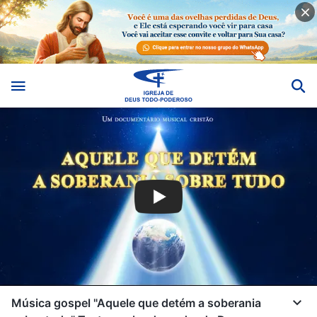
Música gospel "Aquele que detém a soberania