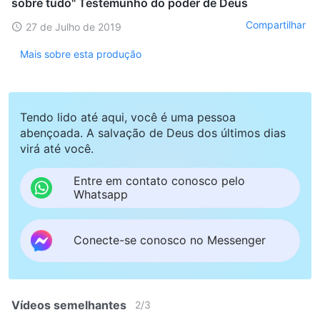
sobre tudo" Testemunho do poder de Deus
Compartilhar
27 de Julho de 2019
Mais sobre esta produção
Tendo lido até aqui, você é uma pessoa
abençoada. A salvação de Deus dos últimos dias
virá até você.
Entre em contato conosco pelo
Whatsapp
Conecte-se conosco no Messenger
Vídeos semelhantes
2
/
3