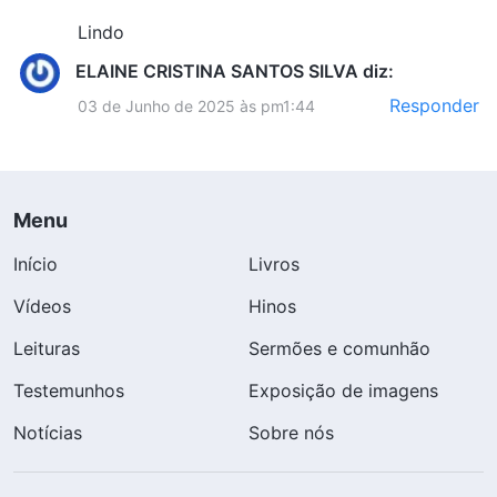
Lindo
ELAINE CRISTINA SANTOS SILVA
diz:
Responder
03 de Junho de 2025 às pm1:44
Menu
Início
Livros
Vídeos
Hinos
Leituras
Sermões e comunhão
Testemunhos
Exposição de imagens
Notícias
Sobre nós