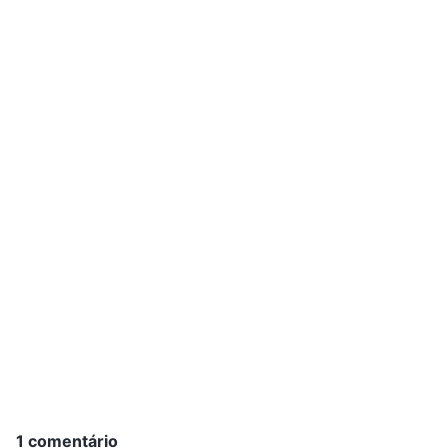
1 comentário