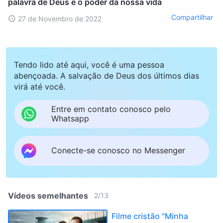
palavra de Deus é o poder da nossa vida
Compartilhar
27 de Novembro de 2022
Tendo lido até aqui, você é uma pessoa
abençoada. A salvação de Deus dos últimos dias
virá até você.
Entre em contato conosco pelo
Whatsapp
Conecte-se conosco no Messenger
Vídeos semelhantes
2
/
13
Filme cristão "Minha