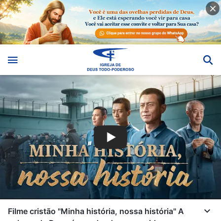
Filme cristão "Minha história, nossa história" A