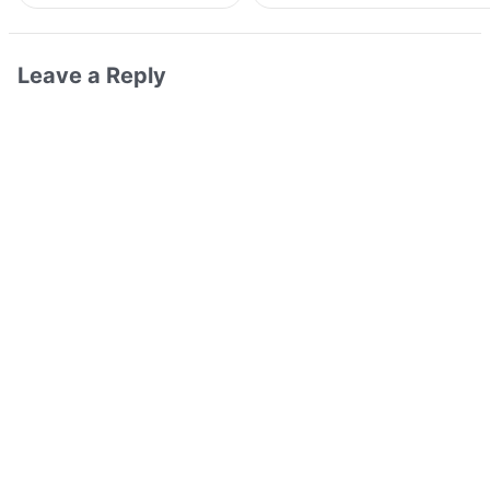
Leave a Reply