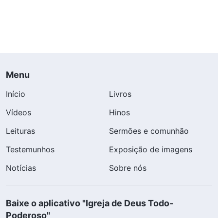
Menu
Início
Livros
Vídeos
Hinos
Leituras
Sermões e comunhão
Testemunhos
Exposição de imagens
Notícias
Sobre nós
Baixe o aplicativo "Igreja de Deus Todo-
Poderoso"