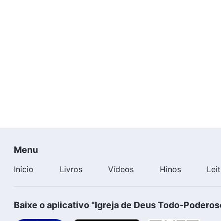
Menu
Início
Livros
Vídeos
Hinos
Lei
Baixe o aplicativo "Igreja de Deus Todo-Poderos