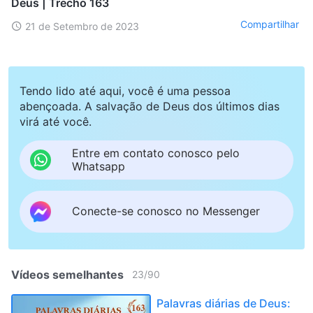
Deus | Trecho 163
Compartilhar
21 de Setembro de 2023
Tendo lido até aqui, você é uma pessoa
abençoada. A salvação de Deus dos últimos dias
virá até você.
Entre em contato conosco pelo
Whatsapp
Conecte-se conosco no Messenger
Vídeos semelhantes
23
/
90
Palavras diárias de Deus: