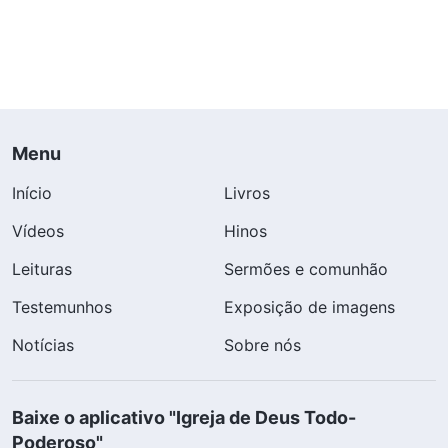
Menu
Início
Livros
Vídeos
Hinos
Leituras
Sermões e comunhão
Testemunhos
Exposição de imagens
Notícias
Sobre nós
Baixe o aplicativo "Igreja de Deus Todo-
Poderoso"