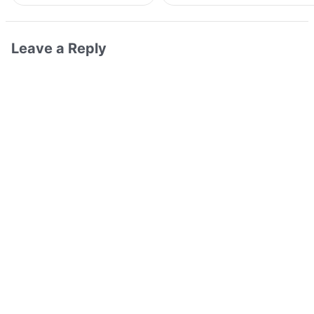
Leave a Reply