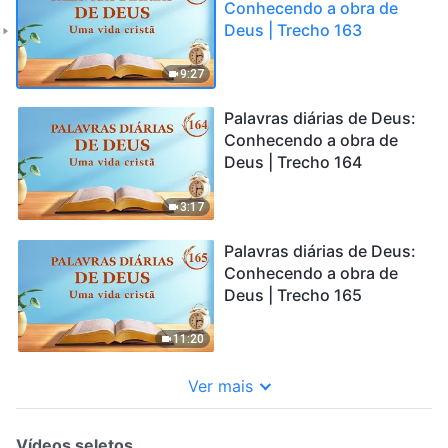
Conhecendo a obra de
Deus | Trecho 163
9:27
Palavras diárias de Deus:
Conhecendo a obra de
Deus | Trecho 164
3:17
Palavras diárias de Deus:
Conhecendo a obra de
Deus | Trecho 165
11:20
Ver mais
Vídeos seletos