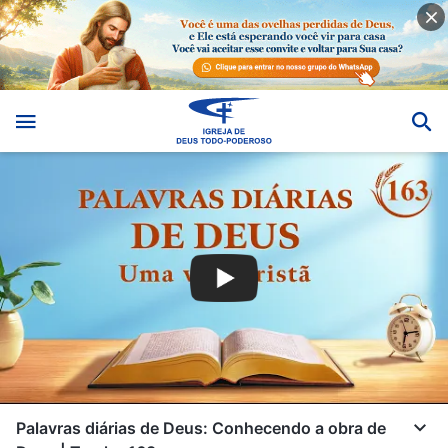
Palavras diárias de Deus: Conhecendo a obra de