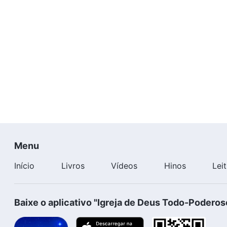
Menu
Início
Livros
Vídeos
Hinos
Lei
Baixe o aplicativo "Igreja de Deus Todo-Poderos