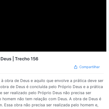
 Deus | Trecho 156
Compartilhar
 à obra de Deus e aquilo que envolve a prática deve ser
bra de Deus é concluída pelo Próprio Deus e a prática
ser realizado pelo Próprio Deus não precisa ser
lo homem não tem relação com Deus. A obra de Deus é
. Essa obra não precisa ser realizada pelo homem e,