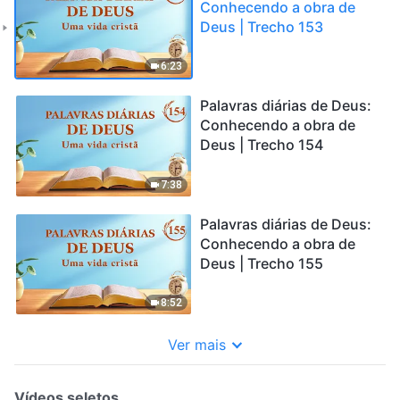
Conhecendo a obra de
Deus | Trecho 153
6:23
Palavras diárias de Deus:
Conhecendo a obra de
Deus | Trecho 154
7:38
Palavras diárias de Deus:
Conhecendo a obra de
Deus | Trecho 155
8:52
Ver mais
Vídeos seletos