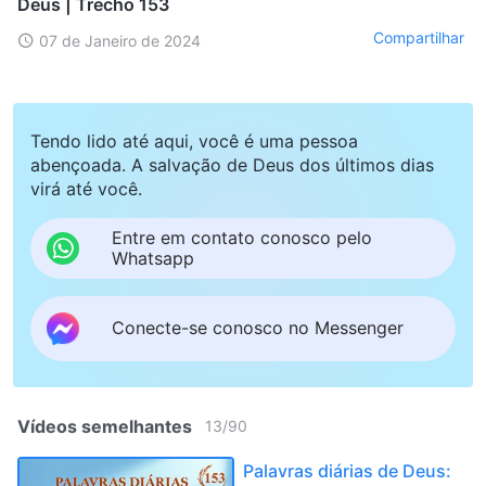
Deus | Trecho 153
Compartilhar
07 de Janeiro de 2024
Tendo lido até aqui, você é uma pessoa
abençoada. A salvação de Deus dos últimos dias
virá até você.
Entre em contato conosco pelo
Whatsapp
Conecte-se conosco no Messenger
Vídeos semelhantes
13
/
90
Palavras diárias de Deus: