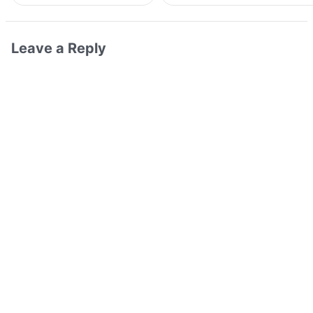
Leave a Reply