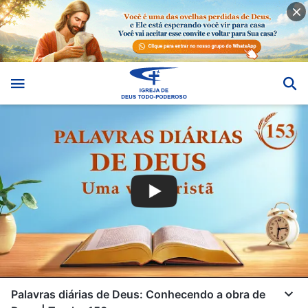
Palavras diárias de Deus: Conhecendo a obra de