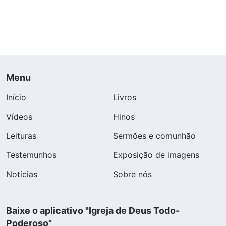
Menu
Início
Livros
Vídeos
Hinos
Leituras
Sermões e comunhão
Testemunhos
Exposição de imagens
Notícias
Sobre nós
Baixe o aplicativo "Igreja de Deus Todo-
Poderoso"