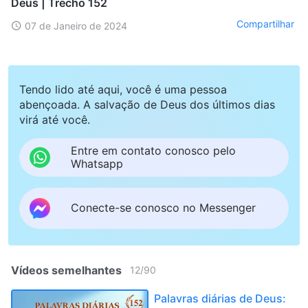
Deus | Trecho 152
Compartilhar
07 de Janeiro de 2024
Tendo lido até aqui, você é uma pessoa
abençoada. A salvação de Deus dos últimos dias
virá até você.
Entre em contato conosco pelo
Whatsapp
Conecte-se conosco no Messenger
Vídeos semelhantes
12
/
90
Palavras diárias de Deus: