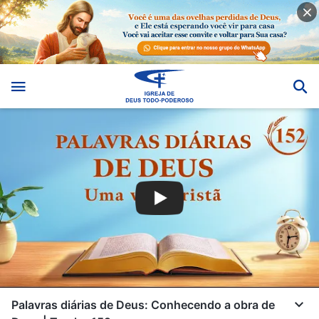
Palavras diárias de Deus: Conhecendo a obra de