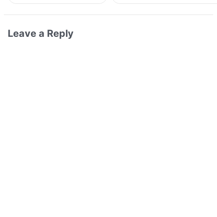
Leave a Reply