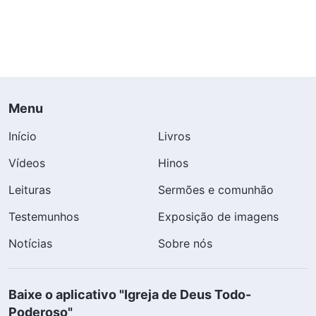
Menu
Início
Livros
Vídeos
Hinos
Leituras
Sermões e comunhão
Testemunhos
Exposição de imagens
Notícias
Sobre nós
Baixe o aplicativo "Igreja de Deus Todo-
Poderoso"