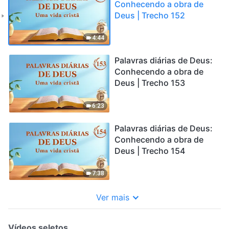
Conhecendo a obra de
Deus | Trecho 152
4:44
Palavras diárias de Deus:
Conhecendo a obra de
Deus | Trecho 153
6:23
Palavras diárias de Deus:
Conhecendo a obra de
Deus | Trecho 154
7:38
Ver mais
Vídeos seletos